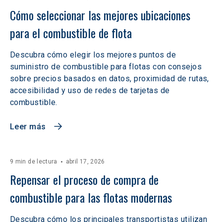
Cómo seleccionar las mejores ubicaciones 
para el combustible de flota
Descubra cómo elegir los mejores puntos de
suministro de combustible para flotas con consejos
sobre precios basados en datos, proximidad de rutas,
accesibilidad y uso de redes de tarjetas de
combustible.
Leer más
9 min de lectura
abril 17, 2026
Repensar el proceso de compra de 
combustible para las flotas modernas
Descubra cómo los principales transportistas utilizan