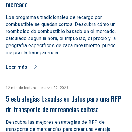
mercado
Los programas tradicionales de recargo por
combustible se quedan cortos. Descubra cómo un
reembolso de combustible basado en el mercado,
calculado según la hora, el impuesto, el precio y la
geografía específicos de cada movimiento, puede
mejorar la transparencia.
Leer más
12 min de lectura
marzo 30, 2026
5 estrategias basadas en datos para una RFP 
de transporte de mercancías exitosa
Descubra las mejores estrategias de RFP de
transporte de mercancías para crear una ventaja