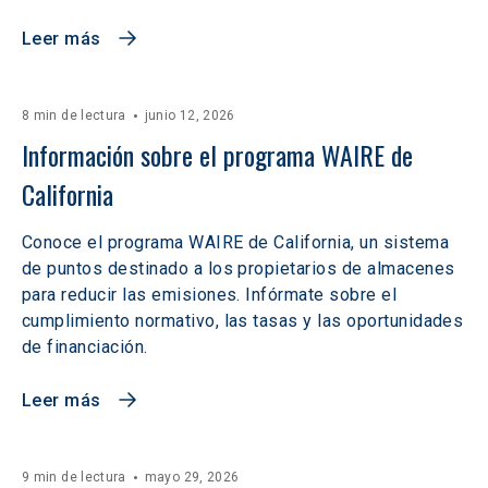
Leer más
8 min de lectura
junio 12, 2026
Información sobre el programa WAIRE de 
California
Conoce el programa WAIRE de California, un sistema
de puntos destinado a los propietarios de almacenes
para reducir las emisiones. Infórmate sobre el
cumplimiento normativo, las tasas y las oportunidades
de financiación.
Leer más
9 min de lectura
mayo 29, 2026