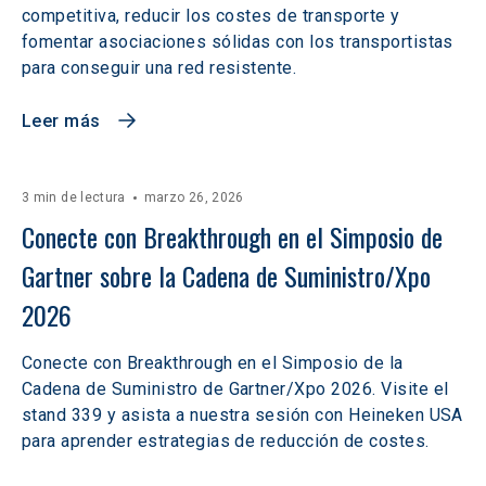
competitiva, reducir los costes de transporte y
fomentar asociaciones sólidas con los transportistas
para conseguir una red resistente.
Leer más
3 min de lectura
marzo 26, 2026
Conecte con Breakthrough en el Simposio de 
Gartner sobre la Cadena de Suministro/Xpo 
2026
Conecte con Breakthrough en el Simposio de la
Cadena de Suministro de Gartner/Xpo 2026. Visite el
stand 339 y asista a nuestra sesión con Heineken USA
para aprender estrategias de reducción de costes.