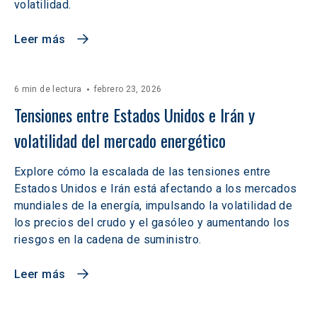
volatilidad.
Leer más
6 min de lectura
febrero 23, 2026
Tensiones entre Estados Unidos e Irán y 
volatilidad del mercado energético
Explore cómo la escalada de las tensiones entre
Estados Unidos e Irán está afectando a los mercados
mundiales de la energía, impulsando la volatilidad de
los precios del crudo y el gasóleo y aumentando los
riesgos en la cadena de suministro.
Leer más