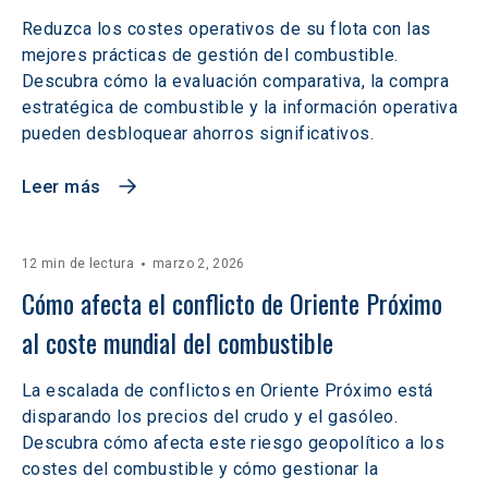
Reduzca los costes operativos de su flota con las
mejores prácticas de gestión del combustible.
Descubra cómo la evaluación comparativa, la compra
estratégica de combustible y la información operativa
pueden desbloquear ahorros significativos.
Leer más
12 min de lectura
marzo 2, 2026
Cómo afecta el conflicto de Oriente Próximo 
al coste mundial del combustible
La escalada de conflictos en Oriente Próximo está
disparando los precios del crudo y el gasóleo.
Descubra cómo afecta este riesgo geopolítico a los
costes del combustible y cómo gestionar la