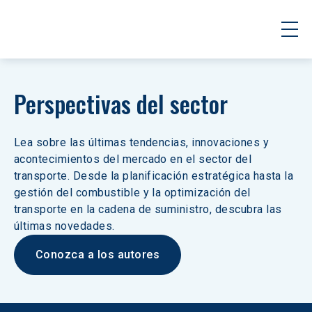
Perspectivas del sector
Lea sobre las últimas tendencias, innovaciones y 
acontecimientos del mercado en el sector del 
transporte. Desde la planificación estratégica hasta la 
gestión del combustible y la optimización del 
transporte en la cadena de suministro, descubra las 
últimas novedades.
Conozca a los autores