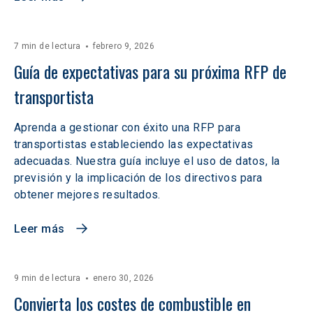
7 min de lectura
febrero 9, 2026
Guía de expectativas para su próxima RFP de 
transportista
Aprenda a gestionar con éxito una RFP para
transportistas estableciendo las expectativas
adecuadas. Nuestra guía incluye el uso de datos, la
previsión y la implicación de los directivos para
obtener mejores resultados.
Leer más
9 min de lectura
enero 30, 2026
Convierta los costes de combustible en 