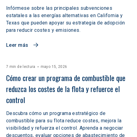
Infórmese sobre las principales subvenciones
estatales a las energías alternativas en California y
Texas que pueden apoyar su estrategia de adopción
para reducir costes y emisiones.
Leer más
7 min de lectura
mayo 15, 2026
Cómo crear un programa de combustible que 
reduzca los costes de la flota y refuerce el 
control
Descubra cómo un programa estratégico de
combustible para su flota reduce costes, mejora la
visibilidad y refuerza el control. Aprenda a negociar
descuentos, evaluar opciones de abastecimiento de