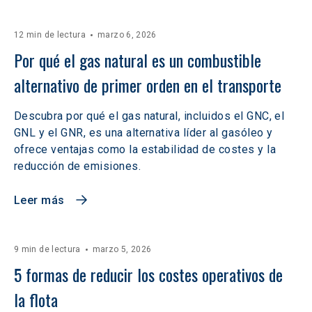
12 min de lectura
marzo 6, 2026
Por qué el gas natural es un combustible 
alternativo de primer orden en el transporte
Descubra por qué el gas natural, incluidos el GNC, el
GNL y el GNR, es una alternativa líder al gasóleo y
ofrece ventajas como la estabilidad de costes y la
reducción de emisiones.
Leer más
9 min de lectura
marzo 5, 2026
5 formas de reducir los costes operativos de 
la flota