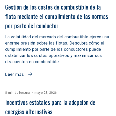
Gestión de los costes de combustible de la 
flota mediante el cumplimiento de las normas 
por parte del conductor
La volatilidad del mercado del combustible ejerce una
enorme presión sobre las flotas. Descubra cómo el
cumplimiento por parte de los conductores puede
estabilizar los costes operativos y maximizar sus
descuentos en combustible.
Leer más
8 min de lectura
mayo 28, 2026
Incentivos estatales para la adopción de 
energías alternativas