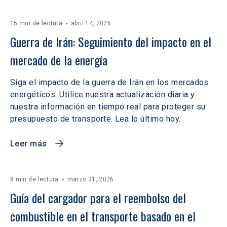
15 min de lectura
abril 14, 2026
Guerra de Irán: Seguimiento del impacto en el 
mercado de la energía
Siga el impacto de la guerra de Irán en los mercados
energéticos. Utilice nuestra actualización diaria y
nuestra información en tiempo real para proteger su
presupuesto de transporte. Lea lo último hoy.
Leer más
8 min de lectura
marzo 31, 2026
Guía del cargador para el reembolso del 
combustible en el transporte basado en el 