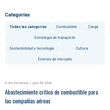
Categorías
Todas las categorías
Combustible
Carga
Estrategia de transporte
Sostenibilidad y tecnología
Cultura
Eventos de mercado
9 min de lectura
julio 28, 2026
Abastecimiento crítico de combustible para 
las compañías aéreas