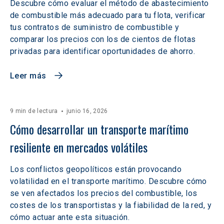
Descubre cómo evaluar el método de abastecimiento
de combustible más adecuado para tu flota, verificar
tus contratos de suministro de combustible y
comparar los precios con los de cientos de flotas
privadas para identificar oportunidades de ahorro.
Leer más
9 min de lectura
junio 16, 2026
Cómo desarrollar un transporte marítimo 
resiliente en mercados volátiles  
Los conflictos geopolíticos están provocando
volatilidad en el transporte marítimo. Descubre cómo
se ven afectados los precios del combustible, los
costes de los transportistas y la fiabilidad de la red, y
cómo actuar ante esta situación.