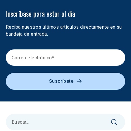
Inscríbase para estar al día
Reciba nuestros últimos artículos directamente en su 
bandeja de entrada.
Suscríbete