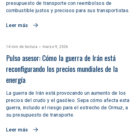
presupuesto de transporte con reembolsos de
combustible justos y precisos para sus transportistas.
Leer más
14 min de lectura
marzo 9, 2026
Pulso asesor: Cómo la guerra de Irán está 
reconfigurando los precios mundiales de la 
energía
La guerra de Irán está provocando un aumento de los
precios del crudo y el gasóleo. Sepa cómo afecta esta
guerra, incluido el riesgo para el estrecho de Ormuz, a
su presupuesto de transporte.
Leer más