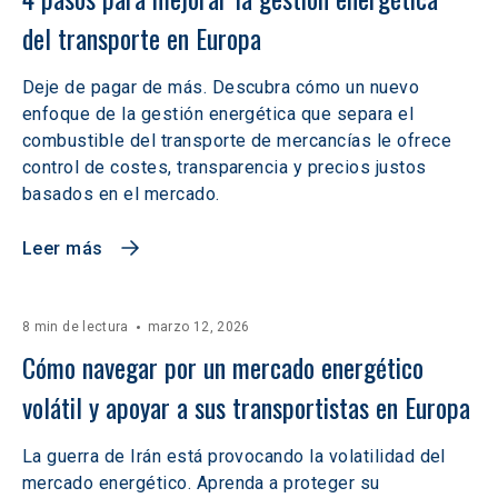
del transporte en Europa
Deje de pagar de más. Descubra cómo un nuevo
enfoque de la gestión energética que separa el
combustible del transporte de mercancías le ofrece
control de costes, transparencia y precios justos
basados en el mercado.
Leer más
8 min de lectura
marzo 12, 2026
Cómo navegar por un mercado energético 
volátil y apoyar a sus transportistas en Europa
La guerra de Irán está provocando la volatilidad del
mercado energético. Aprenda a proteger su