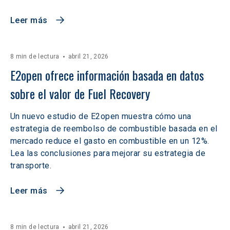
Leer más
8 min de lectura
abril 21, 2026
E2open ofrece información basada en datos 
sobre el valor de Fuel Recovery
Un nuevo estudio de E2open muestra cómo una
estrategia de reembolso de combustible basada en el
mercado reduce el gasto en combustible en un 12%.
Lea las conclusiones para mejorar su estrategia de
transporte.
Leer más
8 min de lectura
abril 21, 2026