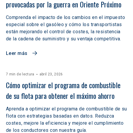
provocadas por la guerra en Oriente Próximo
Comprenda el impacto de los cambios en el impuesto
especial sobre el gasóleo y cómo los transportistas
están mejorando el control de costes, la resistencia
de la cadena de suministro y su ventaja competitiva.
Leer más
7 min de lectura
abril 23, 2026
Cómo optimizar el programa de combustible 
de su flota para obtener el máximo ahorro
Aprenda a optimizar el programa de combustible de su
flota con estrategias basadas en datos. Reduzca
costes, mejore la eficiencia y mejore el cumplimiento
de los conductores con nuestra guía.