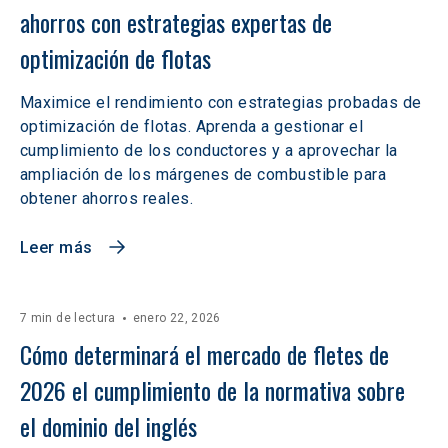
ahorros con estrategias expertas de 
optimización de flotas
Maximice el rendimiento con estrategias probadas de
optimización de flotas. Aprenda a gestionar el
cumplimiento de los conductores y a aprovechar la
ampliación de los márgenes de combustible para
obtener ahorros reales.
Leer más
7 min de lectura
enero 22, 2026
Cómo determinará el mercado de fletes de 
2026 el cumplimiento de la normativa sobre 
el dominio del inglés