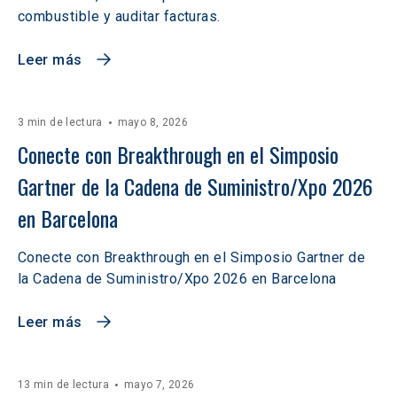
combustible y auditar facturas.
Leer más
3 min de lectura
mayo 8, 2026
Conecte con Breakthrough en el Simposio 
Gartner de la Cadena de Suministro/Xpo 2026 
en Barcelona
Conecte con Breakthrough en el Simposio Gartner de
la Cadena de Suministro/Xpo 2026 en Barcelona
Leer más
13 min de lectura
mayo 7, 2026