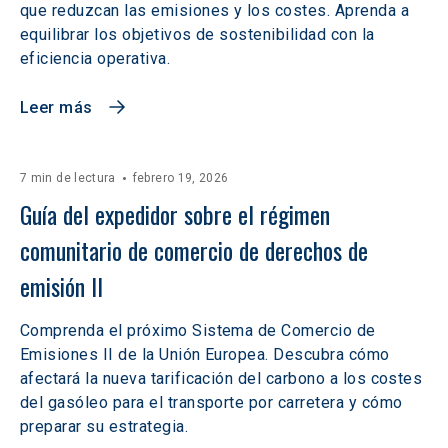
que reduzcan las emisiones y los costes. Aprenda a
equilibrar los objetivos de sostenibilidad con la
eficiencia operativa.
Leer más
7 min de lectura
febrero 19, 2026
Guía del expedidor sobre el régimen 
comunitario de comercio de derechos de 
emisión II
Comprenda el próximo Sistema de Comercio de
Emisiones II de la Unión Europea. Descubra cómo
afectará la nueva tarificación del carbono a los costes
del gasóleo para el transporte por carretera y cómo
preparar su estrategia.