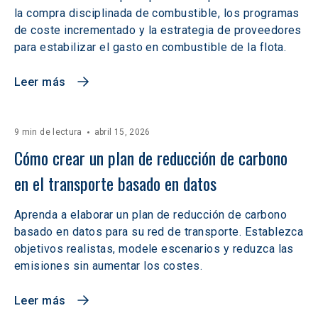
la compra disciplinada de combustible, los programas
de coste incrementado y la estrategia de proveedores
para estabilizar el gasto en combustible de la flota.
Leer más
9 min de lectura
abril 15, 2026
Cómo crear un plan de reducción de carbono 
en el transporte basado en datos
Aprenda a elaborar un plan de reducción de carbono
basado en datos para su red de transporte. Establezca
objetivos realistas, modele escenarios y reduzca las
emisiones sin aumentar los costes.
Leer más