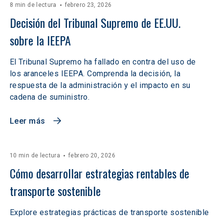
8 min de lectura
febrero 23, 2026
Decisión del Tribunal Supremo de EE.UU. 
sobre la IEEPA
El Tribunal Supremo ha fallado en contra del uso de
los aranceles IEEPA. Comprenda la decisión, la
respuesta de la administración y el impacto en su
cadena de suministro.
Leer más
10 min de lectura
febrero 20, 2026
Cómo desarrollar estrategias rentables de 
transporte sostenible
Explore estrategias prácticas de transporte sostenible