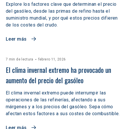
Explore los factores clave que determinan el precio
del gasóleo, desde las primas de refino hasta el
suministro mundial, y por qué estos precios difieren
de los costes del crudo.
Leer más
7 min de lectura
febrero 11, 2026
El clima invernal extremo ha provocado un 
aumento del precio del gasóleo
El clima invernal extremo puede interrumpir las
operaciones de las refinerías, afectando a sus
márgenes y a los precios del gasóleo. Sepa cómo
afectan estos factores a sus costes de combustible.
Leer más