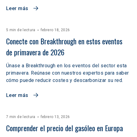
Leer más
5 min de lectura
febrero 18, 2026
Conecte con Breakthrough en estos eventos 
de primavera de 2026
Únase a Breakthrough en los eventos del sector esta
primavera. Reúnase con nuestros expertos para saber
cómo puede reducir costes y descarbonizar su red.
Leer más
7 min de lectura
febrero 13, 2026
Comprender el precio del gasóleo en Europa