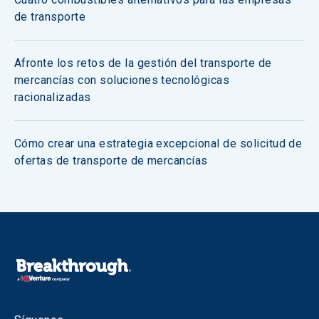
de transporte
Afronte los retos de la gestión del transporte de
mercancías con soluciones tecnológicas
racionalizadas
Cómo crear una estrategia excepcional de solicitud de
ofertas de transporte de mercancías