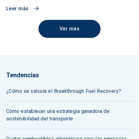
Leer más
Ver más
Tendencias
¿Cómo se calcula el Breakthrough Fuel Recovery?
Cómo establecer una estrategia ganadora de
sostenibilidad del transporte
Cuatro combustibles alternativos para las empresas