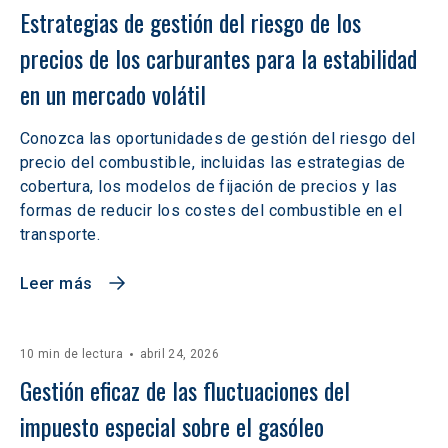
Estrategias de gestión del riesgo de los 
precios de los carburantes para la estabilidad 
en un mercado volátil
Conozca las oportunidades de gestión del riesgo del
precio del combustible, incluidas las estrategias de
cobertura, los modelos de fijación de precios y las
formas de reducir los costes del combustible en el
transporte.
Leer más
10 min de lectura
abril 24, 2026
Gestión eficaz de las fluctuaciones del 
impuesto especial sobre el gasóleo 