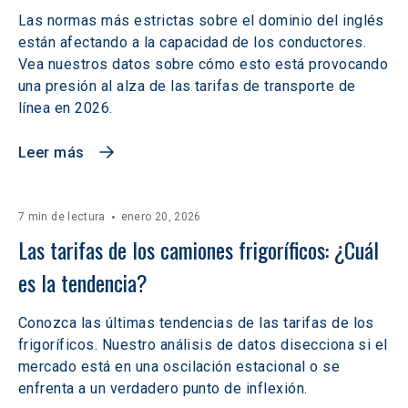
Las normas más estrictas sobre el dominio del inglés
están afectando a la capacidad de los conductores.
Vea nuestros datos sobre cómo esto está provocando
una presión al alza de las tarifas de transporte de
línea en 2026.
Leer más
7 min de lectura
enero 20, 2026
Las tarifas de los camiones frigoríficos: ¿Cuál 
es la tendencia?
Conozca las últimas tendencias de las tarifas de los
frigoríficos. Nuestro análisis de datos disecciona si el
mercado está en una oscilación estacional o se
enfrenta a un verdadero punto de inflexión.