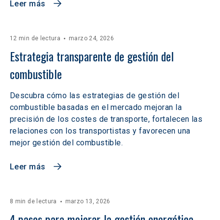
Leer más
12 min de lectura
marzo 24, 2026
Estrategia transparente de gestión del 
combustible
Descubra cómo las estrategias de gestión del
combustible basadas en el mercado mejoran la
precisión de los costes de transporte, fortalecen las
relaciones con los transportistas y favorecen una
mejor gestión del combustible.
Leer más
8 min de lectura
marzo 13, 2026
4 pasos para mejorar la gestión energética 