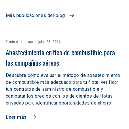
Más publicaciones del blog
9 min de lectura
julio 28, 2026
Abastecimiento crítico de combustible para 
las compañías aéreas
Descubre cómo evaluar el método de abastecimiento
de combustible más adecuado para tu flota, verificar
tus contratos de suministro de combustible y
comparar los precios con los de cientos de flotas
privadas para identificar oportunidades de ahorro.
Leer más