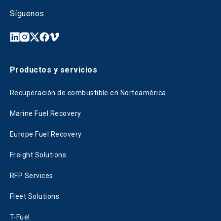
Síguenos
Productos y servicios
Recuperación de combustible en Norteamérica
Marine Fuel Recovery
Europe Fuel Recovery
Freight Solutions
RFP Services
Fleet Solutions
T-Fuel