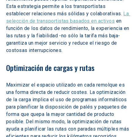
Esta estrategia permite a los transportistas 
establecer relaciones más sólidas y colaborativas. 
La 
selección de transportistas basados en activos
 en 
función de los datos de rendimiento, la experiencia en 
las rutas y la fiabilidad -no sólo la tarifa más baja- 
garantiza un mejor servicio y reduce el riesgo de 
costosas interrupciones.
Optimización de cargas y rutas
Maximizar el espacio utilizado en cada remolque es 
una forma directa de reducir costes. La optimización 
de la carga implica el uso de programas informáticos 
para planificar la disposición de palés y paquetes de 
forma que quepa la mayor cantidad de producto 
posible. Del mismo modo, la optimización de rutas 
ayuda a planificar las rutas con paradas múltiples más 
eficientes para reducir los kilómetros recorridos. 