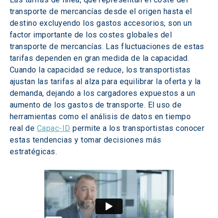
transporte de mercancías desde el origen hasta el 
destino excluyendo los gastos accesorios, son un 
factor importante de los costes globales del 
transporte de mercancías. Las fluctuaciones de estas 
tarifas dependen en gran medida de la capacidad. 
Cuando la capacidad se reduce, los transportistas 
ajustan las tarifas al alza para equilibrar la oferta y la 
demanda, dejando a los cargadores expuestos a un 
aumento de los gastos de transporte. El uso de 
herramientas como el análisis de datos en tiempo 
real de 
Capac-ID
 permite a los transportistas conocer 
estas tendencias y tomar decisiones más 
estratégicas.