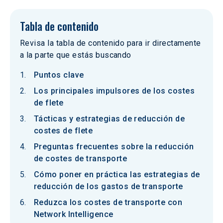
Tabla de contenido
Revisa la tabla de contenido para ir directamente
a la parte que estás buscando
Puntos clave
Los principales impulsores de los costes
de flete
Tácticas y estrategias de reducción de
costes de flete
Preguntas frecuentes sobre la reducción
de costes de transporte
Cómo poner en práctica las estrategias de
reducción de los gastos de transporte
Reduzca los costes de transporte con
Network Intelligence