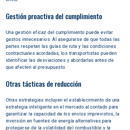
Gestión proactiva del cumplimiento
Una gestión eficaz del cumplimiento puede evitar 
gastos innecesarios. Al asegurarse de que todas las 
partes respetan las guías de ruta y las condiciones 
contractuales acordadas, los transportistas pueden 
identificar las desviaciones y abordarlas antes de 
que afecten al presupuesto.
Otras tácticas de reducción
Otras estrategias incluyen el establecimiento de una 
estrategia inteligente en el mercado al contado para 
garantizar la capacidad de los envíos imprevistos, la 
inversión en fuentes de energía alternativas para 
protegerse de la volatilidad del combustible y la 