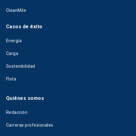
CleanMile
Casos de éxito
Energía
Carga
Sostenibilidad
Flota
Quiénes somos
Redacción
Carreras profesionales