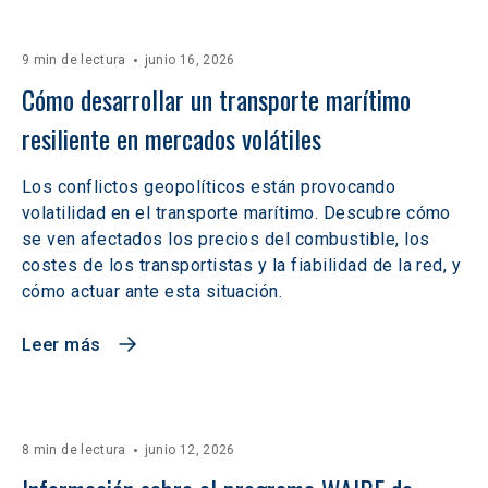
9 min de lectura
junio 16, 2026
Cómo desarrollar un transporte marítimo 
resiliente en mercados volátiles  
Los conflictos geopolíticos están provocando
volatilidad en el transporte marítimo. Descubre cómo
se ven afectados los precios del combustible, los
costes de los transportistas y la fiabilidad de la red, y
cómo actuar ante esta situación.
Leer más
8 min de lectura
junio 12, 2026