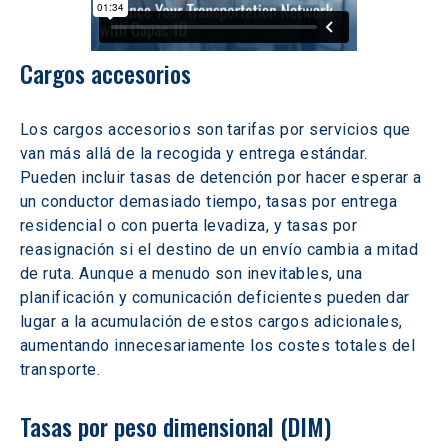
Cargos accesorios
Los cargos accesorios son tarifas por servicios que 
van más allá de la recogida y entrega estándar. 
Pueden incluir tasas de detención por hacer esperar a 
un conductor demasiado tiempo, tasas por entrega 
residencial o con puerta levadiza, y tasas por 
reasignación si el destino de un envío cambia a mitad 
de ruta. Aunque a menudo son inevitables, una 
planificación y comunicación deficientes pueden dar 
lugar a la acumulación de estos cargos adicionales, 
aumentando innecesariamente los costes totales del 
transporte.
Tasas por peso dimensional (DIM)