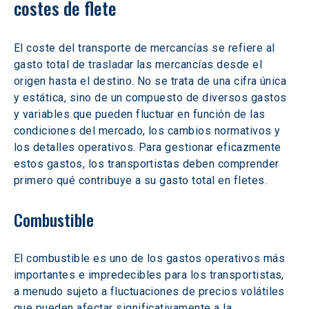
costes de flete
El coste del transporte de mercancías se refiere al 
gasto total de trasladar las mercancías desde el 
origen hasta el destino. No se trata de una cifra única 
y estática, sino de un compuesto de diversos gastos 
y variables que pueden fluctuar en función de las 
condiciones del mercado, los cambios normativos y 
los detalles operativos. Para gestionar eficazmente 
estos gastos, los transportistas deben comprender 
primero qué contribuye a su gasto total en fletes.
Combustible
El combustible es uno de los gastos operativos más 
importantes e impredecibles para los transportistas, 
a menudo sujeto a fluctuaciones de precios volátiles 
que pueden afectar significativamente a la 