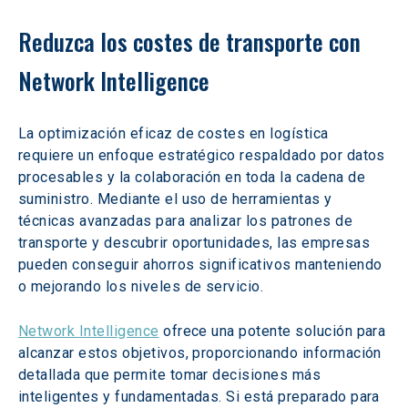
Reduzca los costes de transporte con 
Network Intelligence
La optimización eficaz de costes en logística 
requiere un enfoque estratégico respaldado por datos 
procesables y la colaboración en toda la cadena de 
suministro. Mediante el uso de herramientas y 
técnicas avanzadas para analizar los patrones de 
transporte y descubrir oportunidades, las empresas 
pueden conseguir ahorros significativos manteniendo 
o mejorando los niveles de servicio.
Network Intelligence
 ofrece una potente solución para 
alcanzar estos objetivos, proporcionando información 
detallada que permite tomar decisiones más 
inteligentes y fundamentadas. Si está preparado para 