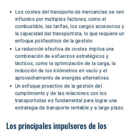
Los costes del transporte de mercancías se ven 
influidos por múltiples factores, como el 
combustible, las tarifas, los cargos accesorios y 
la capacidad del transportista, lo que requiere un 
enfoque polifacético de la gestión.
La reducción efectiva de costes implica una 
combinación de esfuerzos estratégicos y 
tácticos, como la optimización de la carga, la 
reducción de los kilómetros en vacío y el 
aprovechamiento de energías alternativas.
Un enfoque proactivo de la gestión del 
cumplimiento y de las relaciones con los 
transportistas es fundamental para lograr una 
estrategia de transporte rentable y a largo plazo.
Los principales impulsores de los 