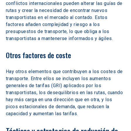
conflictos internacionales pueden alterar las guías de 
rutas y crear la necesidad de encontrar nuevos 
transportistas en el mercado al contado. Estos 
factores añaden complejidad y riesgo a los 
presupuestos de transporte, lo que obliga a los 
transportistas a mantenerse informados y ágiles.
Otros factores de coste
Hay otros elementos que contribuyen a los costes de 
transporte. Entre ellos se incluyen los aumentos 
generales de tarifas (GRI) aplicados por los 
transportistas, los desequilibrios en las rutas, cuando 
hay más carga en una dirección que en otra, y los 
picos estacionales de demanda, que reducen la 
capacidad y aumentan las tarifas.
Tácticas y estrategias de reducción de 