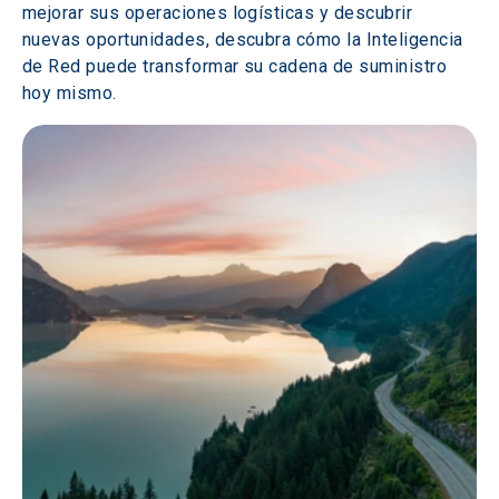
mejorar sus operaciones logísticas y descubrir 
nuevas oportunidades, descubra cómo la Inteligencia 
de Red puede transformar su cadena de suministro 
hoy mismo.