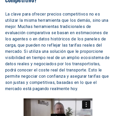
La clave para ofrecer precios competitivos no es 
utilizar la misma herramienta que los demás, sino una 
mejor. Muchas herramientas tradicionales de 
evaluación comparativa se basan en estimaciones de 
los agentes o en datos históricos de los paneles de 
carga, que pueden no reflejar las tarifas reales del 
mercado. Si utiliza una solución que le proporcione 
visibilidad en tiempo real de un amplio ecosistema de 
datos reales y negociados por los transportistas, 
podrá conocer el coste real del transporte. Esto le 
permite negociar con confianza y asegurar tarifas que 
son justas y competitivas, basadas en lo que el 
mercado está pagando realmente hoy.