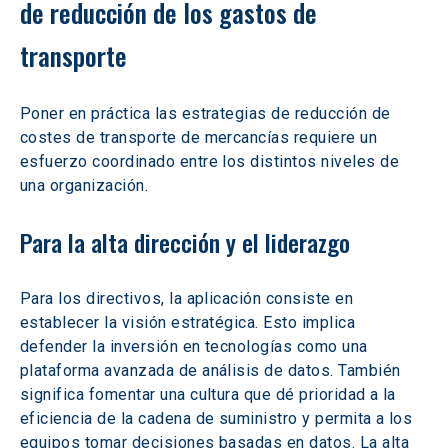
de reducción de los gastos de 
transporte
Poner en práctica las estrategias de reducción de 
costes de transporte de mercancías requiere un 
esfuerzo coordinado entre los distintos niveles de 
una organización.
Para la alta dirección y el liderazgo
Para los directivos, la aplicación consiste en 
establecer la visión estratégica. Esto implica 
defender la inversión en tecnologías como una 
plataforma avanzada de análisis de datos. También 
significa fomentar una cultura que dé prioridad a la 
eficiencia de la cadena de suministro y permita a los 
equipos tomar decisiones basadas en datos. La alta 