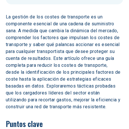
La gestión de los costes de transporte es un 
componente esencial de una cadena de suministro 
sana. A medida que cambia la dinámica del mercado, 
comprender los factores que impulsan los costes de 
transporte y saber qué palancas accionar es esencial 
para cualquier transportista que desee proteger su 
cuenta de resultados. Este artículo ofrece una guía 
completa para reducir los costes de transporte, 
desde la identificación de los principales factores de 
coste hasta la aplicación de estrategias eficaces 
basadas en datos. Exploraremos tácticas probadas 
que los cargadores líderes del sector están 
utilizando para recortar gastos, mejorar la eficiencia y 
construir una red de transporte más resistente.
Puntos clave