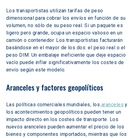
Los transportistas utilizan tarifas de peso 
dimensional para cobrar los envíos en función de su 
volumen, no sólo de su peso real. Si un paquete es 
ligero pero grande, ocupa un espacio valioso en un 
camión o contenedor. Los transportistas facturarán 
basándose en el mayor de los dos: el peso real o el 
peso DIM. Un embalaje ineficiente que deje espacio 
vacío puede inflar significativamente los costes de 
envío según este modelo.
Aranceles y factores geopolíticos
Las políticas comerciales mundiales, los
 aranceles
 y 
los acontecimientos geopolíticos pueden tener un 
impacto directo en los costes de transporte. Los 
nuevos aranceles pueden aumentar el precio de los 
bienes y componentes importados, mientras que los 