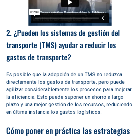
2. ¿Pueden los sistemas de gestión del 
transporte (TMS) ayudar a reducir los 
gastos de transporte?
Es posible que la adopción de un TMS no reduzca 
directamente los gastos de transporte, pero puede 
agilizar considerablemente los procesos para mejorar 
la eficiencia. Esto puede suponer un ahorro a largo 
plazo y una mejor gestión de los recursos, reduciendo 
en última instancia los gastos logísticos.
Cómo poner en práctica las estrategias 