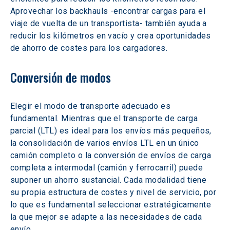
Aprovechar los backhauls -encontrar cargas para el 
viaje de vuelta de un transportista- también ayuda a 
reducir los kilómetros en vacío y crea oportunidades 
de ahorro de costes para los cargadores.
Conversión de modos
Elegir el modo de transporte adecuado es 
fundamental. Mientras que el transporte de carga 
parcial (LTL) es ideal para los envíos más pequeños, 
la consolidación de varios envíos LTL en un único 
camión completo o la conversión de envíos de carga 
completa a intermodal (camión y ferrocarril) puede 
suponer un ahorro sustancial. Cada modalidad tiene 
su propia estructura de costes y nivel de servicio, por 
lo que es fundamental seleccionar estratégicamente 
la que mejor se adapte a las necesidades de cada 
envío.