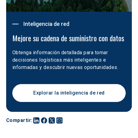
Inteligencia de red
Mejore su cadena de suministro con datos
Obtenga información detallada para tomar 
decisiones logísticas más inteligentes e 
informadas y descubrir nuevas oportunidades.
Explorar la inteligencia de red
Compartir
: