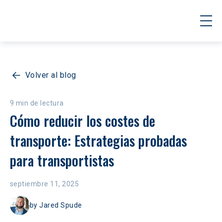
Volver al blog
9 min de lectura
Cómo reducir los costes de 
transporte: Estrategias probadas 
para transportistas
septiembre 11, 2025
by
Jared Spude