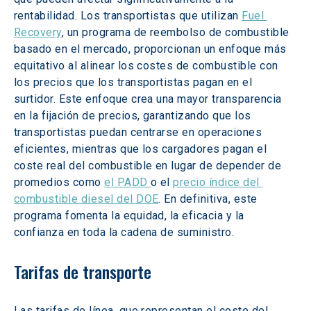
rentabilidad. Los transportistas que utilizan 
Fuel 
Recovery
, un programa de reembolso de combustible 
basado en el mercado, proporcionan un enfoque más 
equitativo al alinear los costes de combustible con 
los precios que los transportistas pagan en el 
surtidor. Este enfoque crea una mayor transparencia 
en la fijación de precios, garantizando que los 
transportistas puedan centrarse en operaciones 
eficientes, mientras que los cargadores pagan el 
coste real del combustible en lugar de depender de 
promedios como 
el PADD 
o el 
precio índice del 
combustible diesel del DOE
. En definitiva, este 
programa fomenta la equidad, la eficacia y la 
confianza en toda la cadena de suministro.
Tarifas de transporte
Las tarifas de línea, que representan el coste del 