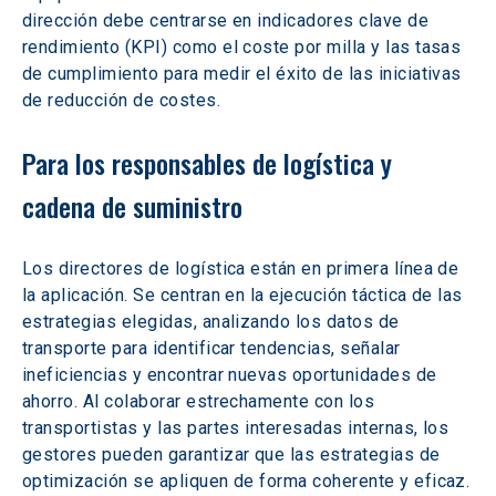
dirección debe centrarse en indicadores clave de 
rendimiento (KPI) como el coste por milla y las tasas 
de cumplimiento para medir el éxito de las iniciativas 
de reducción de costes.
Para los responsables de logística y 
cadena de suministro
Los directores de logística están en primera línea de 
la aplicación. Se centran en la ejecución táctica de las 
estrategias elegidas, analizando los datos de 
transporte para identificar tendencias, señalar 
ineficiencias y encontrar nuevas oportunidades de 
ahorro. Al colaborar estrechamente con los 
transportistas y las partes interesadas internas, los 
gestores pueden garantizar que las estrategias de 
optimización se apliquen de forma coherente y eficaz.