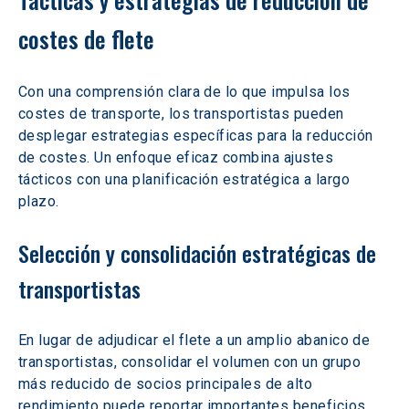
costes de flete
Con una comprensión clara de lo que impulsa los 
costes de transporte, los transportistas pueden 
desplegar estrategias específicas para la reducción 
de costes. Un enfoque eficaz combina ajustes 
tácticos con una planificación estratégica a largo 
plazo.
Selección y consolidación estratégicas de 
transportistas
En lugar de adjudicar el flete a un amplio abanico de 
transportistas, consolidar el volumen con un grupo 
más reducido de socios principales de alto 
rendimiento puede reportar importantes beneficios. 