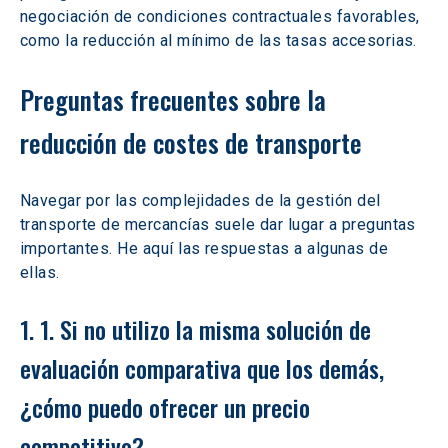
negociación de condiciones contractuales favorables, 
como la reducción al mínimo de las tasas accesorias.
Preguntas frecuentes sobre la 
reducción de costes de transporte
Navegar por las complejidades de la gestión del 
transporte de mercancías suele dar lugar a preguntas 
importantes. He aquí las respuestas a algunas de 
ellas.
1. 1. Si no utilizo la misma solución de 
evaluación comparativa que los demás, 
¿cómo puedo ofrecer un precio 
competitivo?