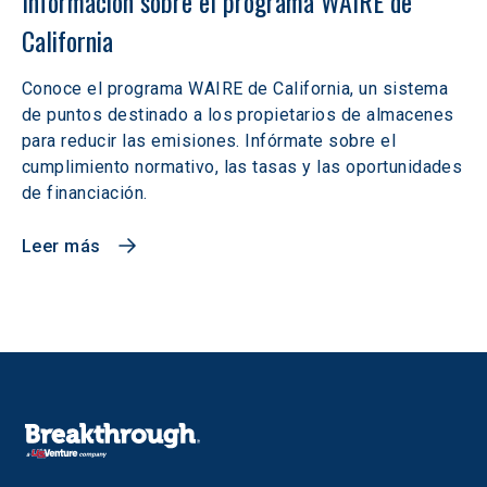
Información sobre el programa WAIRE de 
California
Conoce el programa WAIRE de California, un sistema
de puntos destinado a los propietarios de almacenes
para reducir las emisiones. Infórmate sobre el
cumplimiento normativo, las tasas y las oportunidades
de financiación.
Leer más