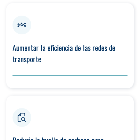
Aumentar la eficiencia de las redes de 
transporte