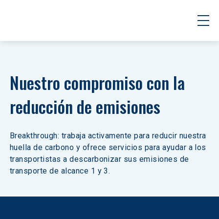
Nuestro compromiso con la 
reducción de emisiones
Breakthrough: trabaja activamente para reducir nuestra 
huella de carbono y ofrece servicios para ayudar a los 
transportistas a descarbonizar sus emisiones de 
transporte de alcance 1 y 3.