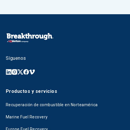
Síguenos
Productos y servicios
Recuperación de combustible en Norteamérica
Marine Fuel Recovery
Europe Fuel Recovery