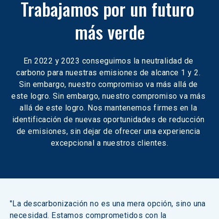
Trabajamos por un futuro 
más verde
En 2022 y 2023 conseguimos la neutralidad de 
carbono para nuestras emisiones de alcance 1 y 2. 
Sin embargo, nuestro compromiso va más allá de 
este logro. Sin embargo, nuestro compromiso va más 
allá de este logro. Nos mantenemos firmes en la 
identificación de nuevas oportunidades de reducción 
de emisiones, sin dejar de ofrecer una experiencia 
excepcional a nuestros clientes.
"La descarbonización no es una mera opción, sino una 
necesidad. Estamos comprometidos con la 