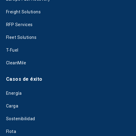
Freight Solutions
RFP Services
Fleet Solutions
T-Fuel
CleanMile
Casos de éxito
Energía
Carga
Sostenibilidad
Flota