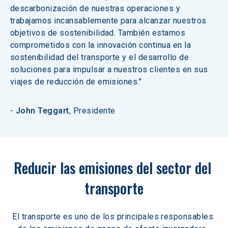
descarbonización de nuestras operaciones y 
trabajamos incansablemente para alcanzar nuestros 
objetivos de sostenibilidad. También estamos 
comprometidos con la innovación continua en la 
sostenibilidad del transporte y el desarrollo de 
soluciones para impulsar a nuestros clientes en sus 
viajes de reducción de emisiones."
- 
John Teggart
, Presidente
Reducir las emisiones del sector del 
transporte
El transporte es uno de los principales responsables 