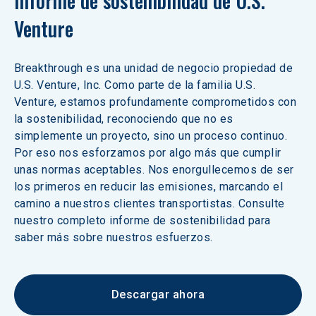
Informe de sostenibilidad de U.S. 
Venture
Breakthrough es una unidad de negocio propiedad de 
U.S. Venture, Inc. Como parte de la familia U.S. 
Venture, estamos profundamente comprometidos con 
la sostenibilidad, reconociendo que no es 
simplemente un proyecto, sino un proceso continuo. 
Por eso nos esforzamos por algo más que cumplir 
unas normas aceptables. Nos enorgullecemos de ser 
los primeros en reducir las emisiones, marcando el 
camino a nuestros clientes transportistas. Consulte 
nuestro completo informe de sostenibilidad para 
saber más sobre nuestros esfuerzos. 
Descargar ahora