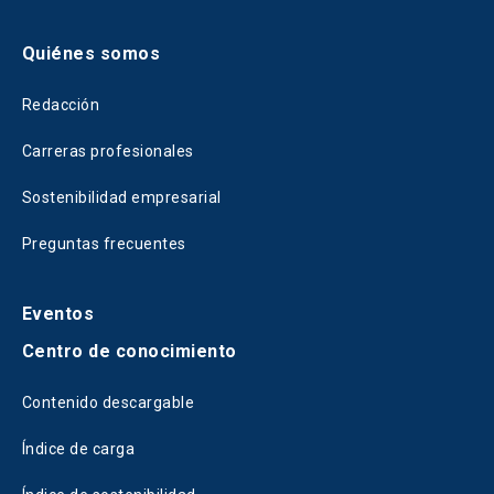
Quiénes somos
Redacción
Carreras profesionales
Sostenibilidad empresarial
Preguntas frecuentes
Eventos
Centro de conocimiento
Contenido descargable
Índice de carga