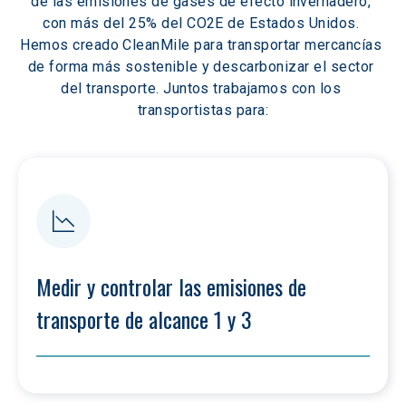
de las emisiones de gases de efecto invernadero, 
con más del 25% del CO2E de Estados Unidos. 
Hemos creado CleanMile para transportar mercancías 
de forma más sostenible y descarbonizar el sector 
del transporte. Juntos trabajamos con los 
transportistas para:
Medir y controlar las emisiones de 
transporte de alcance 1 y 3