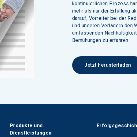
kontinuierlichen Prozess han
mehr als nur der Erfüllung a
darauf, Vorreiter bei der Re
und unseren Verladern den 
umfassenden Nachhaltigkeit
Bemühungen zu erfahren. 
Jetzt herunterladen
Produkte und
Erfolgsgeschic
Dienstleistungen