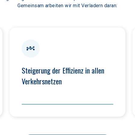
Gemeinsam arbeiten wir mit Verladern daran:
Steigerung der Effizienz in allen 
Verkehrsnetzen