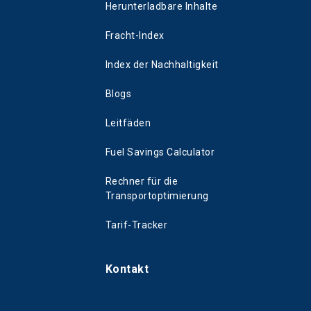
Herunterladbare Inhalte
Fracht-Index
Index der Nachhaltigkeit
Blogs
Leitfäden
Fuel Savings Calculator
Rechner für die
Transportoptimierung
Tarif-Tracker
Kontakt