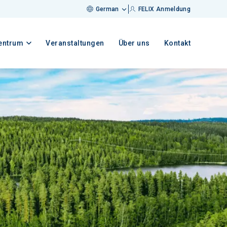
German
FELIX Anmeldung
entrum
Veranstaltungen
Über uns
Kontakt