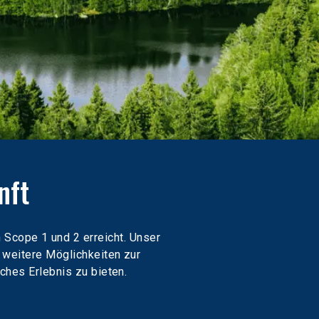
nft
 Scope 1 und 2 erreicht. Unser 
 weitere Möglichkeiten zur 
ches Erlebnis zu bieten.