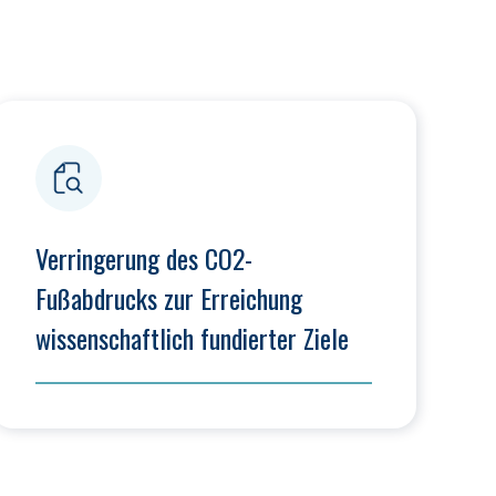
Verringerung des CO2-
Fußabdrucks zur Erreichung 
wissenschaftlich fundierter Ziele