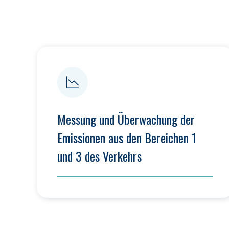
Messung und Überwachung der 
Emissionen aus den Bereichen 1 
und 3 des Verkehrs