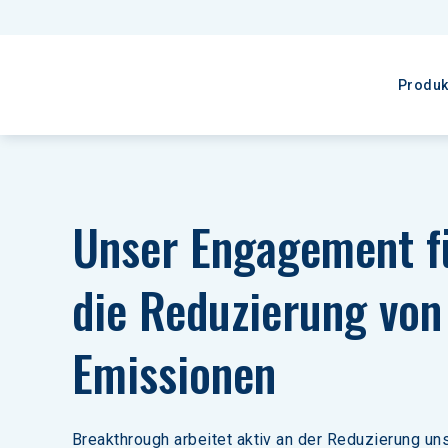
Produk
Unser Engagement f
die Reduzierung von
Emissionen
Breakthrough arbeitet aktiv an der Reduzierung u