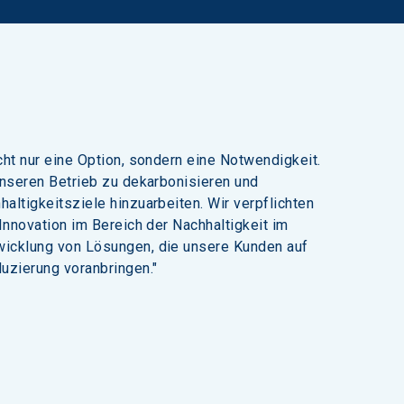
cht nur eine Option, sondern eine Notwendigkeit. 
unseren Betrieb zu dekarbonisieren und 
altigkeitsziele hinzuarbeiten. Wir verpflichten 
 Innovation im Bereich der Nachhaltigkeit im 
wicklung von Lösungen, die unsere Kunden auf 
uzierung voranbringen."