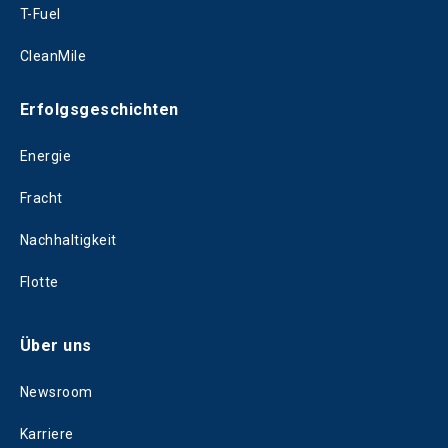
T-Fuel
CleanMile
Erfolgsgeschichten
Energie
Fracht
Nachhaltigkeit
Flotte
Über uns
Newsroom
Karriere