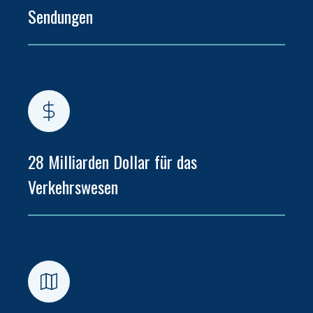
Sendungen
28 Milliarden Dollar für das 
Verkehrswesen