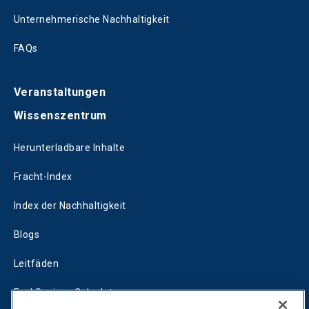
Unternehmerische Nachhaltigkeit
FAQs
Veranstaltungen
Wissenszentrum
Herunterladbare Inhalte
Fracht-Index
Index der Nachhaltigkeit
Blogs
Leitfäden
Fuel Savings Calculator