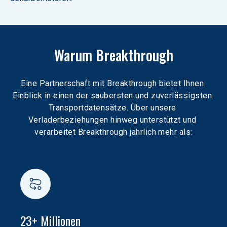
Warum Breakthrough
Eine Partnerschaft mit Breakthrough bietet Ihnen 
Einblick in einen der saubersten und zuverlässigsten 
Transportdatensätze. Über unsere 
Verladerbeziehungen hinweg unterstützt und 
verarbeitet Breakthrough jährlich mehr als:
23+ Millionen
