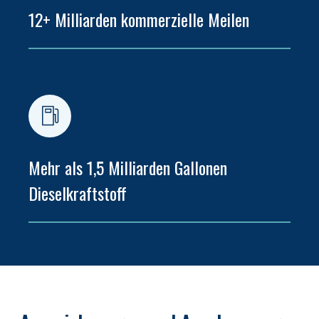
12+ Milliarden kommerzielle Meilen
Mehr als 1,5 Milliarden Gallonen 
Dieselkraftstoff