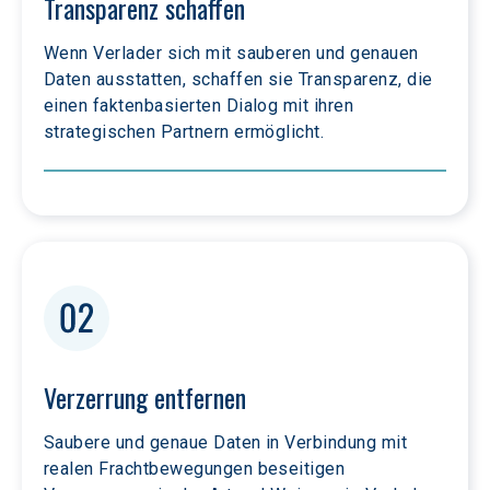
Transparenz schaffen
Wenn Verlader sich mit sauberen und genauen 
Daten ausstatten, schaffen sie Transparenz, die 
einen faktenbasierten Dialog mit ihren 
strategischen Partnern ermöglicht.
Verzerrung entfernen
Saubere und genaue Daten in Verbindung mit 
realen Frachtbewegungen beseitigen 