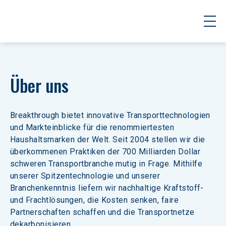
Über uns
Breakthrough bietet innovative Transporttechnologien 
und Markteinblicke für die renommiertesten 
Haushaltsmarken der Welt. Seit 2004 stellen wir die 
überkommenen Praktiken der 700 Milliarden Dollar 
schweren Transportbranche mutig in Frage. Mithilfe 
unserer Spitzentechnologie und unserer 
Branchenkenntnis liefern wir nachhaltige Kraftstoff- 
und Frachtlösungen, die Kosten senken, faire 
Partnerschaften schaffen und die Transportnetze 
dekarbonisieren.