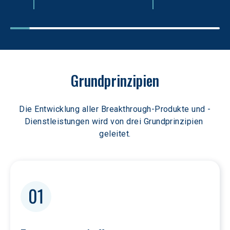
Grundprinzipien
Die Entwicklung aller Breakthrough-Produkte und -
Dienstleistungen wird von drei Grundprinzipien 
geleitet.