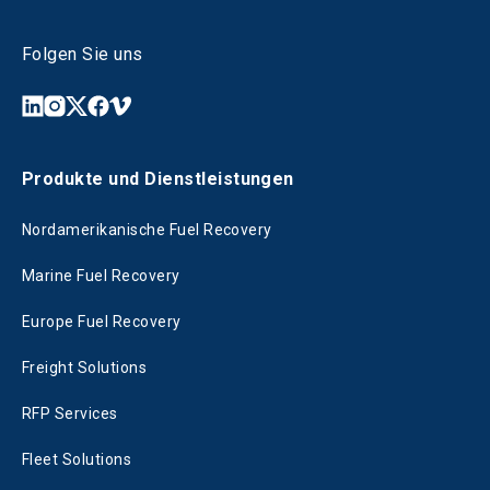
Folgen Sie uns
Produkte und Dienstleistungen
Nordamerikanische Fuel Recovery
Marine Fuel Recovery
Europe Fuel Recovery
Freight Solutions
RFP Services
Fleet Solutions