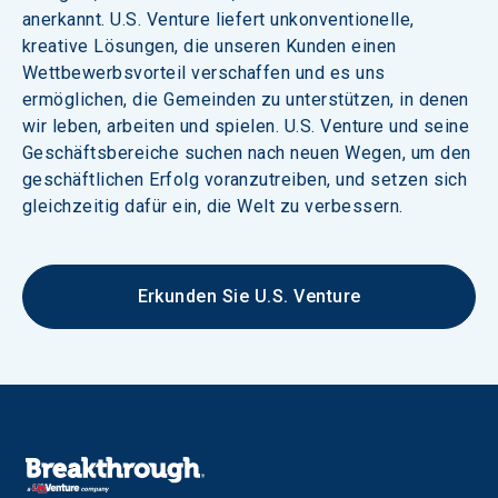
anerkannt. U.S. Venture liefert unkonventionelle, 
kreative Lösungen, die unseren Kunden einen 
Wettbewerbsvorteil verschaffen und es uns 
ermöglichen, die Gemeinden zu unterstützen, in denen 
wir leben, arbeiten und spielen. U.S. Venture und seine 
Geschäftsbereiche suchen nach neuen Wegen, um den 
geschäftlichen Erfolg voranzutreiben, und setzen sich 
gleichzeitig dafür ein, die Welt zu verbessern.
Erkunden Sie U.S. Venture