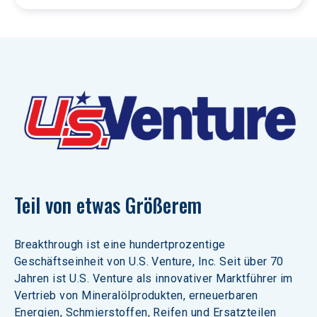
Teil von etwas Größerem
Breakthrough ist eine hundertprozentige 
Geschäftseinheit von U.S. Venture, Inc. Seit über 70 
Jahren ist U.S. Venture als innovativer Marktführer im 
Vertrieb von Mineralölprodukten, erneuerbaren 
Energien, Schmierstoffen, Reifen und Ersatzteilen 