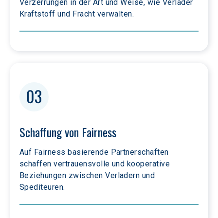
Verzerrungen in der Art und Weise, wie Verlader 
Kraftstoff und Fracht verwalten.
Schaffung von Fairness
Auf Fairness basierende Partnerschaften 
schaffen vertrauensvolle und kooperative 
Beziehungen zwischen Verladern und 
Spediteuren.