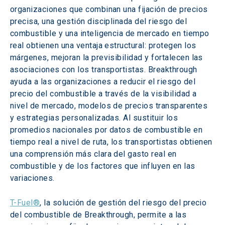
organizaciones que combinan una fijación de precios 
precisa, una gestión disciplinada del riesgo del 
combustible y una inteligencia de mercado en tiempo 
real obtienen una ventaja estructural: protegen los 
márgenes, mejoran la previsibilidad y fortalecen las 
asociaciones con los transportistas. Breakthrough 
ayuda a las organizaciones a reducir el riesgo del 
precio del combustible a través de la visibilidad a 
nivel de mercado, modelos de precios transparentes 
y estrategias personalizadas. Al sustituir los 
promedios nacionales por datos de combustible en 
tiempo real a nivel de ruta, los transportistas obtienen 
una comprensión más clara del gasto real en 
combustible y de los factores que influyen en las 
variaciones.
T-Fuel®
, la solución de gestión del riesgo del precio 
del combustible de Breakthrough, permite a las 