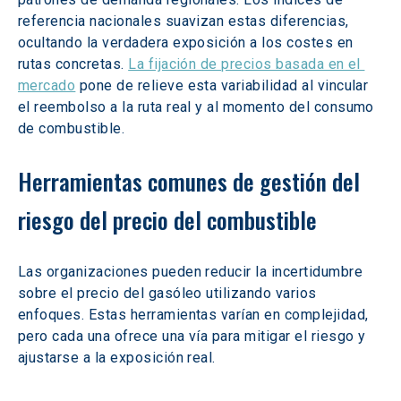
referencia nacionales suavizan estas diferencias, 
ocultando la verdadera exposición a los costes en 
rutas concretas. 
La fijación de precios basada en el 
mercado
 pone de relieve esta variabilidad al vincular 
el reembolso a la ruta real y al momento del consumo 
de combustible.
Herramientas comunes de gestión del 
riesgo del precio del combustible
Las organizaciones pueden reducir la incertidumbre 
sobre el precio del gasóleo utilizando varios 
enfoques. Estas herramientas varían en complejidad, 
pero cada una ofrece una vía para mitigar el riesgo y 
ajustarse a la exposición real.