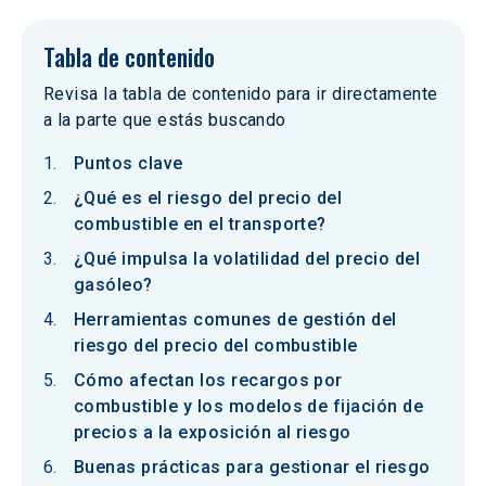
Tabla de contenido
Revisa la tabla de contenido para ir directamente
a la parte que estás buscando
Puntos clave
¿Qué es el riesgo del precio del
combustible en el transporte?
¿Qué impulsa la volatilidad del precio del
gasóleo?
Herramientas comunes de gestión del
riesgo del precio del combustible
Cómo afectan los recargos por
combustible y los modelos de fijación de
precios a la exposición al riesgo
Buenas prácticas para gestionar el riesgo