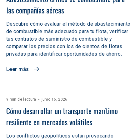
las compañías aéreas
Descubre cómo evaluar el método de abastecimiento
de combustible más adecuado para tu flota, verificar
tus contratos de suministro de combustible y
comparar los precios con los de cientos de flotas
privadas para identificar oportunidades de ahorro.
Leer más
9 min de lectura
junio 16, 2026
Cómo desarrollar un transporte marítimo 
resiliente en mercados volátiles  
Los conflictos geopolíticos están provocando