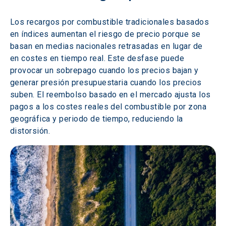
Los recargos por combustible tradicionales basados 
en índices aumentan el riesgo de precio porque se 
basan en medias nacionales retrasadas en lugar de 
en costes en tiempo real. Este desfase puede 
provocar un sobrepago cuando los precios bajan y 
generar presión presupuestaria cuando los precios 
suben. El reembolso basado en el mercado ajusta los 
pagos a los costes reales del combustible por zona 
geográfica y periodo de tiempo, reduciendo la 
distorsión.