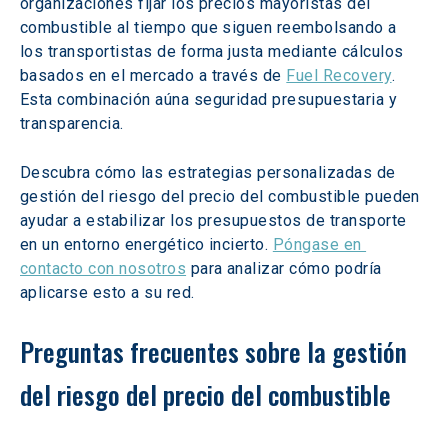
organizaciones fijar los precios mayoristas del 
combustible al tiempo que siguen reembolsando a 
los transportistas de forma justa mediante cálculos 
basados en el mercado a través de 
Fuel Recovery
. 
Esta combinación aúna seguridad presupuestaria y 
transparencia. 
Descubra cómo las estrategias personalizadas de 
gestión del riesgo del precio del combustible pueden 
ayudar a estabilizar los presupuestos de transporte 
en un entorno energético incierto. 
Póngase en 
contacto con nosotros
 para analizar cómo podría 
aplicarse esto a su red.  
Preguntas frecuentes sobre la gestión 
del riesgo del precio del combustible