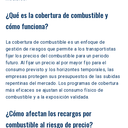
¿Qué es la cobertura de combustible y 
cómo funciona?
La cobertura de combustible es un enfoque de 
gestión de riesgos que permite a los transportistas 
fijar los precios del combustible para un periodo 
futuro. Al fijar un precio al por mayor fijo para el 
consumo previsto y los horizontes temporales, las 
empresas protegen sus presupuestos de las subidas 
repentinas del mercado. Los programas de cobertura 
más eficaces se ajustan al consumo físico de 
combustible y a la exposición validada.
¿Cómo afectan los recargos por 
combustible al riesgo de precio?