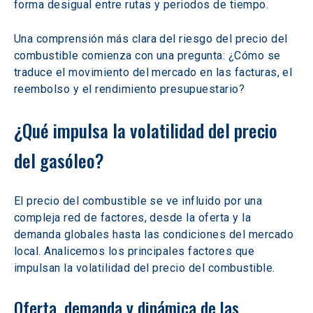
forma desigual entre rutas y periodos de tiempo.  
Una comprensión más clara del riesgo del precio del 
combustible comienza con una pregunta: ¿Cómo se 
traduce el movimiento del mercado en las facturas, el 
reembolso y el rendimiento presupuestario?
¿Qué impulsa la volatilidad del precio 
del gasóleo?  
El precio del combustible se ve influido por una 
compleja red de factores, desde la oferta y la 
demanda globales hasta las condiciones del mercado 
local. Analicemos los principales factores que 
impulsan la volatilidad del precio del combustible.
Oferta, demanda y dinámica de las 