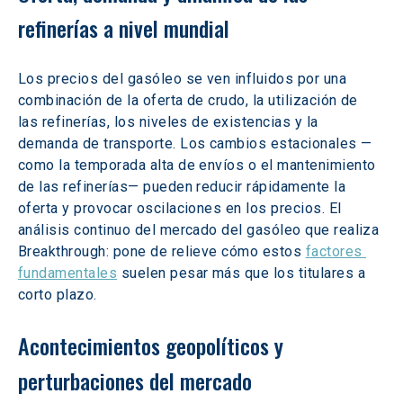
refinerías a nivel mundial
Los precios del gasóleo se ven influidos por una 
combinación de la oferta de crudo, la utilización de 
las refinerías, los niveles de existencias y la 
demanda de transporte. Los cambios estacionales —
como la temporada alta de envíos o el mantenimiento 
de las refinerías— pueden reducir rápidamente la 
oferta y provocar oscilaciones en los precios. El 
análisis continuo del mercado del gasóleo que realiza 
Breakthrough: pone de relieve cómo estos 
factores 
fundamentales
 suelen pesar más que los titulares a 
corto plazo.
Acontecimientos geopolíticos y 
perturbaciones del mercado