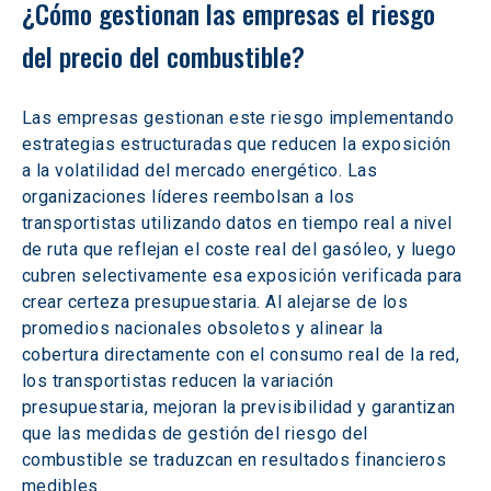
¿Cómo gestionan las empresas el riesgo 
del precio del combustible?
Las empresas gestionan este riesgo implementando 
estrategias estructuradas que reducen la exposición 
a la volatilidad del mercado energético. Las 
organizaciones líderes reembolsan a los 
transportistas utilizando datos en tiempo real a nivel 
de ruta que reflejan el coste real del gasóleo, y luego 
cubren selectivamente esa exposición verificada para 
crear certeza presupuestaria. Al alejarse de los 
promedios nacionales obsoletos y alinear la 
cobertura directamente con el consumo real de la red, 
los transportistas reducen la variación 
presupuestaria, mejoran la previsibilidad y garantizan 
que las medidas de gestión del riesgo del 
combustible se traduzcan en resultados financieros 
medibles.