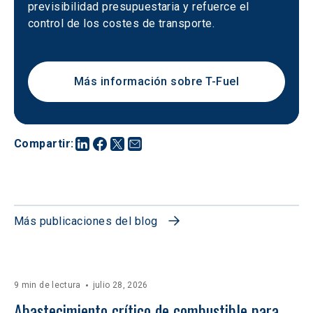
previsibilidad presupuestaria y refuerce el 
control de los costes de transporte.
Más información sobre T-Fuel
Compartir
:
Más publicaciones del blog
9 min de lectura
julio 28, 2026
Abastecimiento crítico de combustible para 