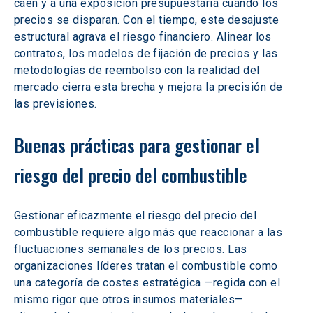
caen y a una exposición presupuestaria cuando los 
precios se disparan. Con el tiempo, este desajuste 
estructural agrava el riesgo financiero. Alinear los 
contratos, los modelos de fijación de precios y las 
metodologías de reembolso con la realidad del 
mercado cierra esta brecha y mejora la precisión de 
las previsiones.
Buenas prácticas para gestionar el 
riesgo del precio del combustible
Gestionar eficazmente el riesgo del precio del 
combustible requiere algo más que reaccionar a las 
fluctuaciones semanales de los precios. Las 
organizaciones líderes tratan el combustible como 
una categoría de costes estratégica —regida con el 
mismo rigor que otros insumos materiales— 