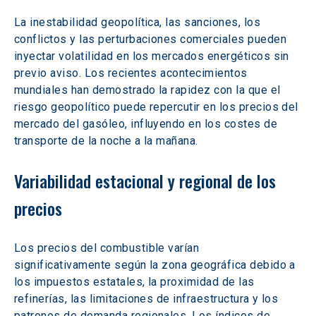
La inestabilidad geopolítica, las sanciones, los 
conflictos y las perturbaciones comerciales pueden 
inyectar volatilidad en los mercados energéticos sin 
previo aviso. Los recientes acontecimientos 
mundiales han demostrado la rapidez con la que el 
riesgo geopolítico puede repercutir en los precios del 
mercado del gasóleo, influyendo en los costes de 
transporte de la noche a la mañana.
Variabilidad estacional y regional de los 
precios
Los precios del combustible varían 
significativamente según la zona geográfica debido a 
los impuestos estatales, la proximidad de las 
refinerías, las limitaciones de infraestructura y los 
patrones de demanda regionales. Los índices de 