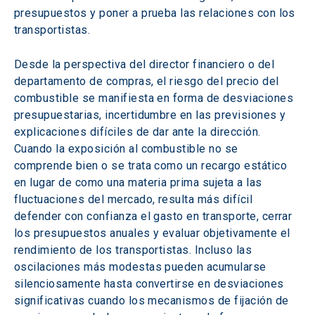
presupuestos y poner a prueba las relaciones con los 
transportistas.
Desde la perspectiva del director financiero o del 
departamento de compras, el riesgo del precio del 
combustible se manifiesta en forma de desviaciones 
presupuestarias, incertidumbre en las previsiones y 
explicaciones difíciles de dar ante la dirección. 
Cuando la exposición al combustible no se 
comprende bien o se trata como un recargo estático 
en lugar de como una materia prima sujeta a las 
fluctuaciones del mercado, resulta más difícil 
defender con confianza el gasto en transporte, cerrar 
los presupuestos anuales y evaluar objetivamente el 
rendimiento de los transportistas. Incluso las 
oscilaciones más modestas pueden acumularse 
silenciosamente hasta convertirse en desviaciones 
significativas cuando los mecanismos de fijación de 