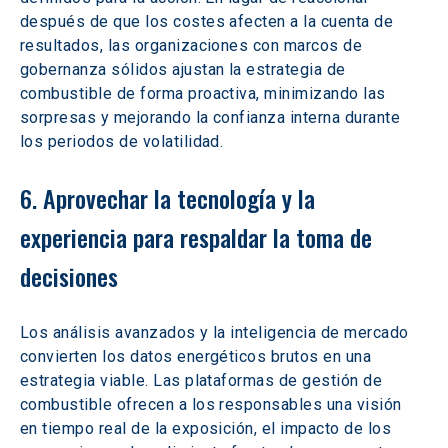
después de que los costes afecten a la cuenta de 
resultados, las organizaciones con marcos de 
gobernanza sólidos ajustan la estrategia de 
combustible de forma proactiva, minimizando las 
sorpresas y mejorando la confianza interna durante 
los periodos de volatilidad.
6. Aprovechar la tecnología y la 
experiencia para respaldar la toma de 
decisiones
Los análisis avanzados y la inteligencia de mercado 
convierten los datos energéticos brutos en una 
estrategia viable. Las plataformas de gestión de 
combustible ofrecen a los responsables una visión 
en tiempo real de la exposición, el impacto de los 