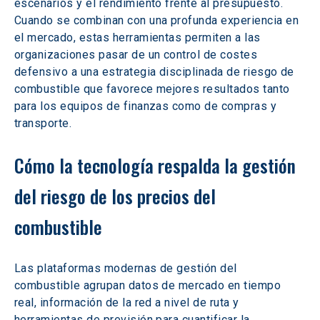
escenarios y el rendimiento frente al presupuesto. 
Cuando se combinan con una profunda experiencia en 
el mercado, estas herramientas permiten a las 
organizaciones pasar de un control de costes 
defensivo a una estrategia disciplinada de riesgo de 
combustible que favorece mejores resultados tanto 
para los equipos de finanzas como de compras y 
transporte.
Cómo la tecnología respalda la gestión 
del riesgo de los precios del 
combustible
Las plataformas modernas de gestión del 
combustible agrupan datos de mercado en tiempo 
real, información de la red a nivel de ruta y 
herramientas de previsión para cuantificar la 