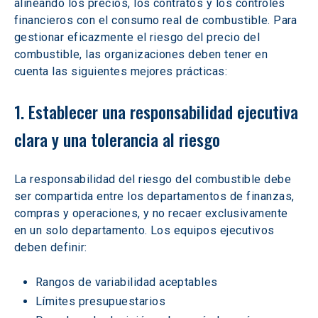
alineando los precios, los contratos y los controles 
financieros con el consumo real de combustible. Para 
gestionar eficazmente el riesgo del precio del 
combustible, las organizaciones deben tener en 
cuenta las siguientes mejores prácticas:
1. Establecer una responsabilidad ejecutiva 
clara y una tolerancia al riesgo
La responsabilidad del riesgo del combustible debe 
ser compartida entre los departamentos de finanzas, 
compras y operaciones, y no recaer exclusivamente 
en un solo departamento. Los equipos ejecutivos 
deben definir:
Rangos de variabilidad aceptables
Límites presupuestarios