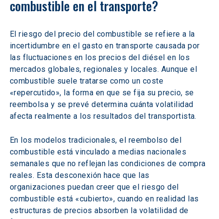
combustible en el transporte?
El riesgo del precio del combustible se refiere a la 
incertidumbre en el gasto en transporte causada por 
las fluctuaciones en los precios del diésel en los 
mercados globales, regionales y locales. Aunque el 
combustible suele tratarse como un coste 
«repercutido», la forma en que se fija su precio, se 
reembolsa y se prevé determina cuánta volatilidad 
afecta realmente a los resultados del transportista.
En los modelos tradicionales, el reembolso del 
combustible está vinculado a medias nacionales 
semanales que no reflejan las condiciones de compra 
reales. Esta desconexión hace que las 
organizaciones puedan creer que el riesgo del 
combustible está «cubierto», cuando en realidad las 
estructuras de precios absorben la volatilidad de 