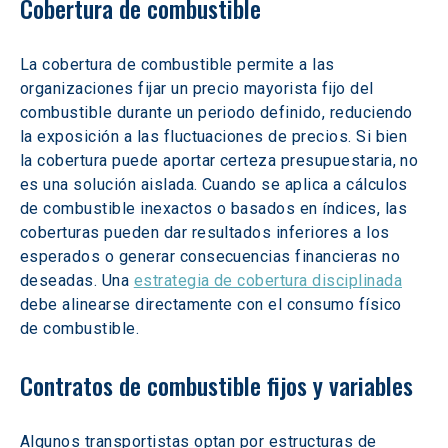
Cobertura de combustible
La cobertura de combustible permite a las 
organizaciones fijar un precio mayorista fijo del 
combustible durante un periodo definido, reduciendo 
la exposición a las fluctuaciones de precios. Si bien 
la cobertura puede aportar certeza presupuestaria, no 
es una solución aislada. Cuando se aplica a cálculos 
de combustible inexactos o basados en índices, las 
coberturas pueden dar resultados inferiores a los 
esperados o generar consecuencias financieras no 
deseadas. Una 
estrategia de cobertura disciplinada
debe alinearse directamente con el consumo físico 
de combustible.  
Contratos de combustible fijos y variables
Algunos transportistas optan por estructuras de 