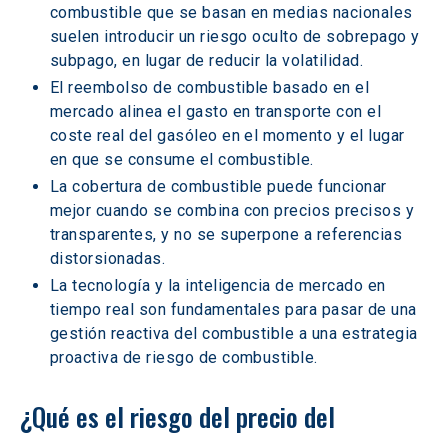
combustible que se basan en medias nacionales 
suelen introducir un riesgo oculto de sobrepago y 
subpago, en lugar de reducir la volatilidad.
El reembolso de combustible basado en el 
mercado alinea el gasto en transporte con el 
coste real del gasóleo en el momento y el lugar 
en que se consume el combustible.
La cobertura de combustible puede funcionar 
mejor cuando se combina con precios precisos y 
transparentes, y no se superpone a referencias 
distorsionadas.
La tecnología y la inteligencia de mercado en 
tiempo real son fundamentales para pasar de una 
gestión reactiva del combustible a una estrategia 
proactiva de riesgo de combustible.
¿Qué es el riesgo del precio del 