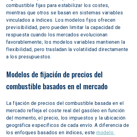
combustible fijas para estabilizar los costes, 
mientras que otros se basan en sistemas variables 
vinculados a índices. Los modelos fijos ofrecen 
previsibilidad, pero pueden limitar la capacidad de 
respuesta cuando los mercados evolucionan 
favorablemente; los modelos variables mantienen la 
flexibilidad, pero trasladan la volatilidad directamente 
a los presupuestos.  
Modelos de fijación de precios del 
combustible basados en el mercado
La fijación de precios del combustible basada en el 
mercado refleja el coste real del gasóleo en función 
del momento, el precio, los impuestos y la ubicación 
geográfica específicos de cada envío. A diferencia de 
los enfoques basados en índices, este 
modelo 