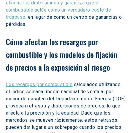
elimina las distorsiones y garantiza que el 
combustible actúe como un verdadero coste de 
traspaso,
 en lugar de como un centro de ganancias o 
pérdidas.  
Cómo afectan los recargos por 
combustible y los modelos de fijación 
de precios a la exposición al riesgo
Los recargos por combustible
 calculados utilizando 
el índice semanal medio nacional de venta al por 
menor de gasóleo del Departamento de Energía (DOE) 
provocan retrasos y distorsiones de precios, lo que 
afecta a la precisión y la equidad. Dado que los 
mercados se mueven rápidamente, estos retrasos 
pueden dar lugar a un sobrepago cuando los precios 