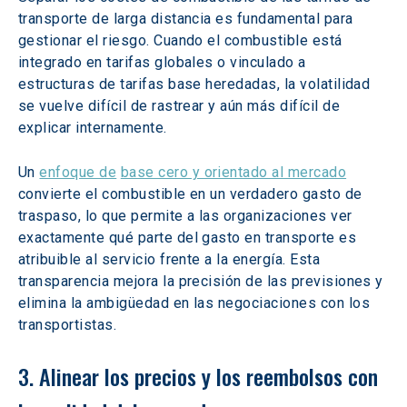
transporte de larga distancia es fundamental para 
gestionar el riesgo. Cuando el combustible está 
integrado en tarifas globales o vinculado a 
estructuras de tarifas base heredadas, la volatilidad 
se vuelve difícil de rastrear y aún más difícil de 
explicar internamente.
Un 
enfoque de
base cero y orientado al mercado
convierte el combustible en un verdadero gasto de 
traspaso, lo que permite a las organizaciones ver 
exactamente qué parte del gasto en transporte es 
atribuible al servicio frente a la energía. Esta 
transparencia mejora la precisión de las previsiones y 
elimina la ambigüedad en las negociaciones con los 
transportistas.
3. Alinear los precios y los reembolsos con 