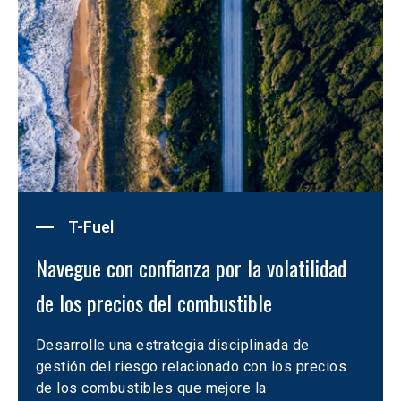
T-Fuel
Navegue con confianza por la volatilidad 
de los precios del combustible
Desarrolle una estrategia disciplinada de 
gestión del riesgo relacionado con los precios 
de los combustibles que mejore la 