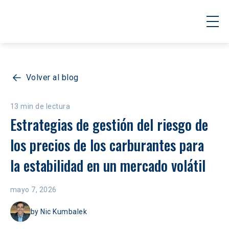
Volver al blog
13 min de lectura
Estrategias de gestión del riesgo de 
los precios de los carburantes para 
la estabilidad en un mercado volátil
mayo 7, 2026
by
Nic Kumbalek