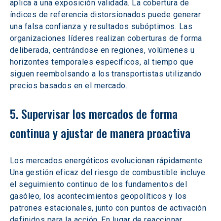
aplica a una exposición validada. La cobertura de 
índices de referencia distorsionados puede generar 
una falsa confianza y resultados subóptimos. Las 
organizaciones líderes realizan coberturas de forma 
deliberada, centrándose en regiones, volúmenes u 
horizontes temporales específicos, al tiempo que 
siguen reembolsando a los transportistas utilizando 
precios basados en el mercado.  
5. Supervisar los mercados de forma 
continua y ajustar de manera proactiva
Los mercados energéticos evolucionan rápidamente. 
Una gestión eficaz del riesgo de combustible incluye 
el seguimiento continuo de los fundamentos del 
gasóleo, los acontecimientos geopolíticos y los 
patrones estacionales, junto con puntos de activación 
definidos para la acción. En lugar de reaccionar 