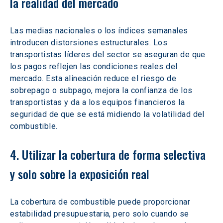
la realidad del mercado
Las medias nacionales o los índices semanales 
introducen distorsiones estructurales. Los 
transportistas líderes del sector se aseguran de que 
los pagos reflejen las condiciones reales del 
mercado. Esta alineación reduce el riesgo de 
sobrepago o subpago, mejora la confianza de los 
transportistas y da a los equipos financieros la 
seguridad de que se está midiendo la volatilidad del 
combustible.
4. Utilizar la cobertura de forma selectiva 
y solo sobre la exposición real
La cobertura de combustible puede proporcionar 
estabilidad presupuestaria, pero solo cuando se 