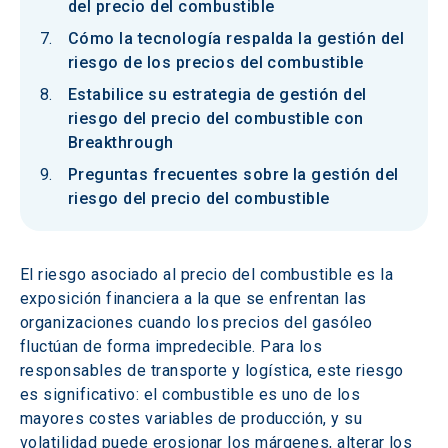
del precio del combustible
Cómo la tecnología respalda la gestión del
riesgo de los precios del combustible
Estabilice su estrategia de gestión del
riesgo del precio del combustible con
Breakthrough
Preguntas frecuentes sobre la gestión del
riesgo del precio del combustible
El riesgo asociado al precio del combustible es la 
exposición financiera a la que se enfrentan las 
organizaciones cuando los precios del gasóleo 
fluctúan de forma impredecible. Para los 
responsables de transporte y logística, este riesgo 
es significativo: el combustible es uno de los 
mayores costes variables de producción, y su 
volatilidad puede erosionar los márgenes, alterar los 