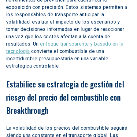
exposición con precisión. Estos sistemas permiten a 
los responsables de transporte anticipar la 
volatilidad, evaluar el impacto de los escenarios y 
tomar decisiones informadas en lugar de reaccionar 
una vez que los costes afectan a la cuenta de 
resultados. Un 
enfoque transparente y basado en la 
tecnología
 convierte el combustible de una 
incertidumbre presupuestaria en una variable 
estratégica controlable.
Estabilice su estrategia de gestión del 
riesgo del precio del combustible con 
Breakthrough
La volatilidad de los precios del combustible seguirá 
siendo una constante en el transporte global. Las 