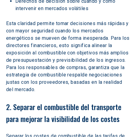
Derechos de decisión sobre cuándo y cómo 
intervenir en mercados volátiles
Esta claridad permite tomar decisiones más rápidas y 
con mayor seguridad cuando los mercados 
energéticos se mueven de forma inesperada. Para los 
directores financieros, esto significa alinear la 
exposición al combustible con objetivos más amplios 
de presupuestación y previsibilidad de los ingresos. 
Para los responsables de compras, garantiza que la 
estrategia de combustible respalde negociaciones 
justas con los proveedores, basadas en la realidad 
del mercado.
2. Separar el combustible del transporte 
para mejorar la visibilidad de los costes
Separar los costes de combustible de las tarifas de 