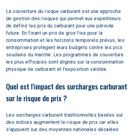
La couverture du risque carburant est une approche 
de gestion des risques qui permet aux expéditeurs 
de définir les prix du carburant pour une période 
future. En fixant un prix de gros fixe pour la 
consommation et les horizons temporels prévus, les 
entreprises protègent leurs budgets contre les pics 
soudains du marché. Les programmes de couverture 
les plus efficaces sont alignés sur la consommation 
physique de carburant et l'exposition validée.
Quel est l'impact des surcharges carburant 
sur le risque de prix ?
Les surcharges carburant traditionnelles basées sur 
des indices augmentent le risque de prix car elles 
s'appuient sur des moyennes nationales décalées 