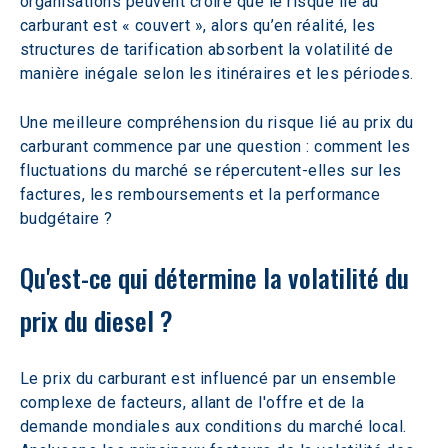
organisations peuvent croire que le risque lié au 
carburant est « couvert », alors qu’en réalité, les 
structures de tarification absorbent la volatilité de 
manière inégale selon les itinéraires et les périodes.  
Une meilleure compréhension du risque lié au prix du 
carburant commence par une question : comment les 
fluctuations du marché se répercutent-elles sur les 
factures, les remboursements et la performance 
budgétaire ?
Qu'est-ce qui détermine la volatilité du 
prix du diesel ?  
Le prix du carburant est influencé par un ensemble 
complexe de facteurs, allant de l'offre et de la 
demande mondiales aux conditions du marché local. 