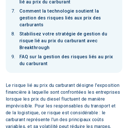
lié au prix du carburant
Comment la technologie soutient la
gestion des risques liés aux prix des
carburants
Stabilisez votre stratégie de gestion du
risque lié au prix du carburant avec
Breakthrough
FAQ sur la gestion des risques liés au prix
du carburant
Le risque lié au prix du carburant désigne l'exposition 
financière à laquelle sont confrontées les entreprises 
lorsque les prix du diesel fluctuent de manière 
imprévisible. Pour les responsables du transport et 
de la logistique, ce risque est considérable : le 
carburant représente l'un des principaux coûts 
variables, et sa volatilité peut réduire les marges, 