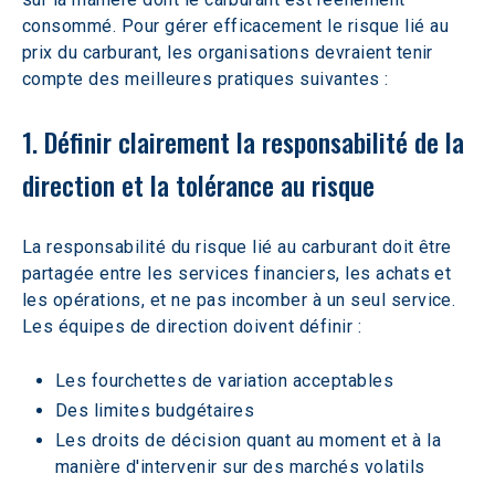
consommé. Pour gérer efficacement le risque lié au 
prix du carburant, les organisations devraient tenir 
compte des meilleures pratiques suivantes :
1. Définir clairement la responsabilité de la 
direction et la tolérance au risque
La responsabilité du risque lié au carburant doit être 
partagée entre les services financiers, les achats et 
les opérations, et ne pas incomber à un seul service. 
Les équipes de direction doivent définir :
Les fourchettes de variation acceptables
Des limites budgétaires
Les droits de décision quant au moment et à la 
manière d'intervenir sur des marchés volatils