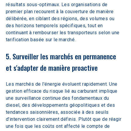
résultats sous-optimaux. Les organisations de 
premier plan recourent à la couverture de manière 
délibérée, en ciblant des régions, des volumes ou 
des horizons temporels spécifiques, tout en 
continuant à rembourser les transporteurs selon une 
tarification basée sur le marché.  
5. Surveiller les marchés en permanence 
et s'adapter de manière proactive
Les marchés de l'énergie évoluent rapidement. Une 
gestion efficace du risque lié au carburant implique 
une surveillance continue des fondamentaux du 
diesel, des développements géopolitiques et des 
tendances saisonnières, associée à des seuils 
d'intervention clairement définis. Plutôt que de réagir 
une fois que les coûts ont affecté le compte de 