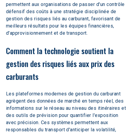
permettent aux organisations de passer d'un contrôle 
défensif des coûts à une stratégie disciplinée de 
gestion des risques liés au carburant, favorisant de 
meilleurs résultats pour les équipes financières, 
d'approvisionnement et de transport.
Comment la technologie soutient la 
gestion des risques liés aux prix des 
carburants
Les plateformes modernes de gestion du carburant 
agrègent des données de marché en temps réel, des 
informations sur le réseau au niveau des itinéraires et 
des outils de prévision pour quantifier l'exposition 
avec précision. Ces systèmes permettent aux 
responsables du transport d'anticiper la volatilité, 