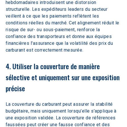
hebdomadaires introduisent une distorsion 
structurelle. Les expéditeurs leaders du secteur 
veillent à ce que les paiements reflètent les 
conditions réelles du marché. Cet alignement réduit le 
risque de sur- ou sous-paiement, renforce la 
confiance des transporteurs et donne aux équipes 
financières l'assurance que la volatilité des prix du 
carburant est correctement mesurée.
4. Utiliser la couverture de manière 
sélective et uniquement sur une exposition 
précise
La couverture du carburant peut assurer la stabilité 
budgétaire, mais uniquement lorsqu’elle s’applique à 
une exposition validée. La couverture de références 
faussées peut créer une fausse confiance et des 