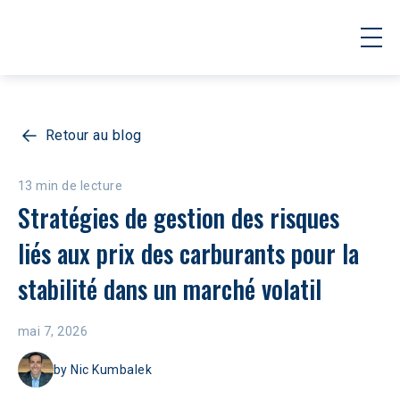
Retour au blog
13 min de lecture
Stratégies de gestion des risques 
liés aux prix des carburants pour la 
stabilité dans un marché volatil
mai 7, 2026
by
Nic Kumbalek