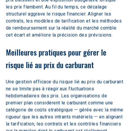
les prix flambent. Au fil du temps, ce décalage 
structurel aggrave le risque financier. Aligner les 
contrats, les modèles de tarification et les méthodes 
de remboursement sur la réalité du marché comble 
cet écart et améliore la précision des prévisions.
Meilleures pratiques pour gérer le 
risque lié au prix du carburant
Une gestion efficace du risque lié au prix du carburant 
ne se limite pas à réagir aux fluctuations 
hebdomadaires des prix. Les organisations de 
premier plan considèrent le carburant comme une 
catégorie de coûts stratégique — gérée avec la même 
rigueur que les autres intrants matériels — en alignant 
la tarification, les contrats et les contrôles financiers 
sur la manière dont le carburant est réellement 