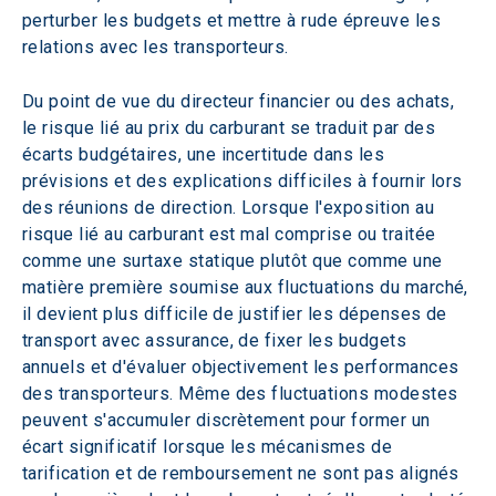
perturber les budgets et mettre à rude épreuve les 
relations avec les transporteurs.
Du point de vue du directeur financier ou des achats, 
le risque lié au prix du carburant se traduit par des 
écarts budgétaires, une incertitude dans les 
prévisions et des explications difficiles à fournir lors 
des réunions de direction. Lorsque l'exposition au 
risque lié au carburant est mal comprise ou traitée 
comme une surtaxe statique plutôt que comme une 
matière première soumise aux fluctuations du marché, 
il devient plus difficile de justifier les dépenses de 
transport avec assurance, de fixer les budgets 
annuels et d'évaluer objectivement les performances 
des transporteurs. Même des fluctuations modestes 
peuvent s'accumuler discrètement pour former un 
écart significatif lorsque les mécanismes de 
tarification et de remboursement ne sont pas alignés 