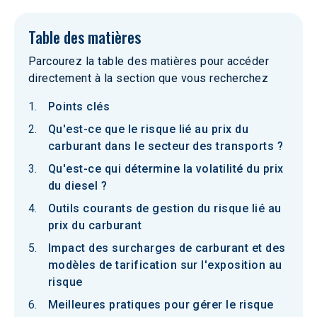
Table des matières
Parcourez la table des matières pour accéder
directement à la section que vous recherchez
Points clés
Qu'est-ce que le risque lié au prix du
carburant dans le secteur des transports ?
Qu'est-ce qui détermine la volatilité du prix
du diesel ?
Outils courants de gestion du risque lié au
prix du carburant
Impact des surcharges de carburant et des
modèles de tarification sur l'exposition au
risque
Meilleures pratiques pour gérer le risque