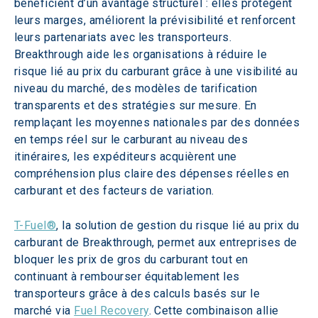
bénéficient d’un avantage structurel : elles protègent 
leurs marges, améliorent la prévisibilité et renforcent 
leurs partenariats avec les transporteurs. 
Breakthrough aide les organisations à réduire le 
risque lié au prix du carburant grâce à une visibilité au 
niveau du marché, des modèles de tarification 
transparents et des stratégies sur mesure. En 
remplaçant les moyennes nationales par des données 
en temps réel sur le carburant au niveau des 
itinéraires, les expéditeurs acquièrent une 
compréhension plus claire des dépenses réelles en 
carburant et des facteurs de variation.
T-Fuel®
, la solution de gestion du risque lié au prix du 
carburant de Breakthrough, permet aux entreprises de 
bloquer les prix de gros du carburant tout en 
continuant à rembourser équitablement les 
transporteurs grâce à des calculs basés sur le 
marché via 
Fuel Recovery
. Cette combinaison allie 