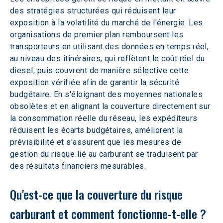
des stratégies structurées qui réduisent leur 
exposition à la volatilité du marché de l'énergie. Les 
organisations de premier plan remboursent les 
transporteurs en utilisant des données en temps réel, 
au niveau des itinéraires, qui reflètent le coût réel du 
diesel, puis couvrent de manière sélective cette 
exposition vérifiée afin de garantir la sécurité 
budgétaire. En s'éloignant des moyennes nationales 
obsolètes et en alignant la couverture directement sur 
la consommation réelle du réseau, les expéditeurs 
réduisent les écarts budgétaires, améliorent la 
prévisibilité et s'assurent que les mesures de 
gestion du risque lié au carburant se traduisent par 
des résultats financiers mesurables.
Qu'est-ce que la couverture du risque 
carburant et comment fonctionne-t-elle ?