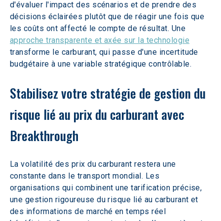
d'évaluer l'impact des scénarios et de prendre des 
décisions éclairées plutôt que de réagir une fois que 
les coûts ont affecté le compte de résultat. Une 
approche transparente et axée sur la technologie
transforme le carburant, qui passe d'une incertitude 
budgétaire à une variable stratégique contrôlable.
Stabilisez votre stratégie de gestion du 
risque lié au prix du carburant avec 
Breakthrough
La volatilité des prix du carburant restera une 
constante dans le transport mondial. Les 
organisations qui combinent une tarification précise, 
une gestion rigoureuse du risque lié au carburant et 
des informations de marché en temps réel 