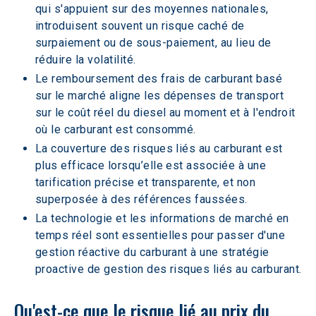
qui s'appuient sur des moyennes nationales, 
introduisent souvent un risque caché de 
surpaiement ou de sous-paiement, au lieu de 
réduire la volatilité.
Le remboursement des frais de carburant basé 
sur le marché aligne les dépenses de transport 
sur le coût réel du diesel au moment et à l'endroit 
où le carburant est consommé.
La couverture des risques liés au carburant est 
plus efficace lorsqu’elle est associée à une 
tarification précise et transparente, et non 
superposée à des références faussées.
La technologie et les informations de marché en 
temps réel sont essentielles pour passer d'une 
gestion réactive du carburant à une stratégie 
proactive de gestion des risques liés au carburant.
Qu'est-ce que le risque lié au prix du 