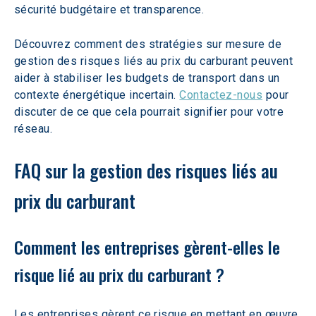
sécurité budgétaire et transparence. 
Découvrez comment des stratégies sur mesure de 
gestion des risques liés au prix du carburant peuvent 
aider à stabiliser les budgets de transport dans un 
contexte énergétique incertain. 
Contactez-nous
 pour 
discuter de ce que cela pourrait signifier pour votre 
réseau.  
FAQ sur la gestion des risques liés au 
prix du carburant
Comment les entreprises gèrent-elles le 
risque lié au prix du carburant ?
Les entreprises gèrent ce risque en mettant en œuvre 