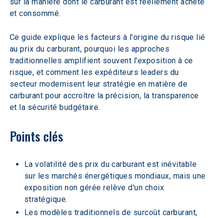
sur la manière dont le carburant est réellement acheté 
et consommé.
Ce guide explique les facteurs à l'origine du risque lié 
au prix du carburant, pourquoi les approches 
traditionnelles amplifient souvent l'exposition à ce 
risque, et comment les expéditeurs leaders du 
secteur modernisent leur stratégie en matière de 
carburant pour accroître la précision, la transparence 
et la sécurité budgétaire.
Points clés
La volatilité des prix du carburant est inévitable 
sur les marchés énergétiques mondiaux, mais une 
exposition non gérée relève d'un choix 
stratégique.
Les modèles traditionnels de surcoût carburant, 