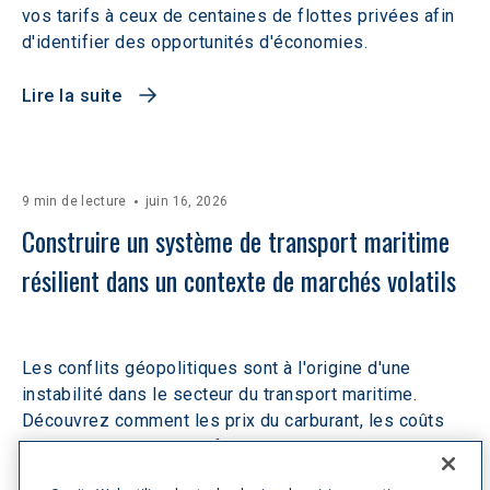
vos tarifs à ceux de centaines de flottes privées afin
d'identifier des opportunités d'économies.
Lire la suite
9 min de lecture
juin 16, 2026
Construire un système de transport maritime 
résilient dans un contexte de marchés volatils 
Les conflits géopolitiques sont à l'origine d'une
instabilité dans le secteur du transport maritime.
Découvrez comment les prix du carburant, les coûts
des transporteurs et la fiabilité des réseaux sont
affectés, et comment y faire face.