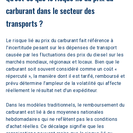
carburant dans le secteur des 
transports ?
Le risque lié au prix du carburant fait référence à 
l'incertitude pesant sur les dépenses de transport 
causée par les fluctuations des prix du diesel sur les 
marchés mondiaux, régionaux et locaux. Bien que le 
carburant soit souvent considéré comme un coût « 
répercuté », la manière dont il est tarifé, remboursé et 
prévu détermine l'ampleur de la volatilité qui affecte 
réellement le résultat net d'un expéditeur.
Dans les modèles traditionnels, le remboursement du 
carburant est lié à des moyennes nationales 
hebdomadaires qui ne reflètent pas les conditions 
d’achat réelles. Ce décalage signifie que les 