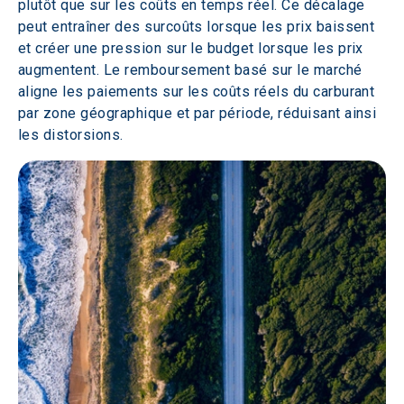
plutôt que sur les coûts en temps réel. Ce décalage 
peut entraîner des surcoûts lorsque les prix baissent 
et créer une pression sur le budget lorsque les prix 
augmentent. Le remboursement basé sur le marché 
aligne les paiements sur les coûts réels du carburant 
par zone géographique et par période, réduisant ainsi 
les distorsions.