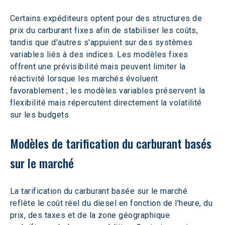
Certains expéditeurs optent pour des structures de 
prix du carburant fixes afin de stabiliser les coûts, 
tandis que d'autres s'appuient sur des systèmes 
variables liés à des indices. Les modèles fixes 
offrent une prévisibilité mais peuvent limiter la 
réactivité lorsque les marchés évoluent 
favorablement ; les modèles variables préservent la 
flexibilité mais répercutent directement la volatilité 
sur les budgets.  
Modèles de tarification du carburant basés 
sur le marché
La tarification du carburant basée sur le marché 
reflète le coût réel du diesel en fonction de l'heure, du 
prix, des taxes et de la zone géographique 