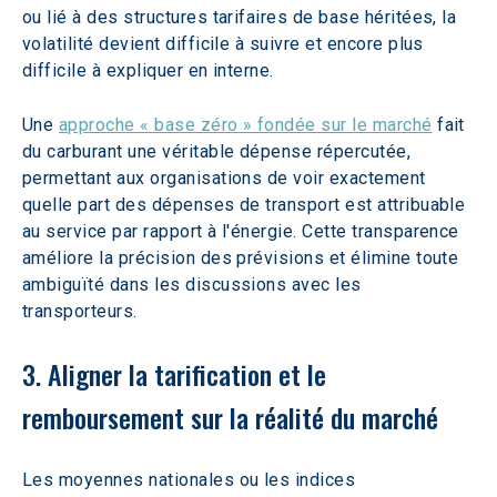
ou lié à des structures tarifaires de base héritées, la 
volatilité devient difficile à suivre et encore plus 
difficile à expliquer en interne.
Une 
approche « base zéro » fondée sur le marché
 fait 
du carburant une véritable dépense répercutée, 
permettant aux organisations de voir exactement 
quelle part des dépenses de transport est attribuable 
au service par rapport à l'énergie. Cette transparence 
améliore la précision des prévisions et élimine toute 
ambiguïté dans les discussions avec les 
transporteurs.
3. Aligner la tarification et le 
remboursement sur la réalité du marché
Les moyennes nationales ou les indices 