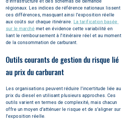
d'infrastructure et des schémas de demande 
régionaux. Les indices de référence nationaux lissent 
ces différences, masquant ainsi l'exposition réelle 
aux coûts sur chaque itinéraire. 
La tarification basée 
sur le marché
 met en évidence cette variabilité en 
liant le remboursement à l'itinéraire réel et au moment 
de la consommation de carburant.
Outils courants de gestion du risque lié 
au prix du carburant
Les organisations peuvent réduire l'incertitude liée au 
prix du diesel en utilisant plusieurs approches. Ces 
outils varient en termes de complexité, mais chacun 
offre un moyen d'atténuer le risque et de s'aligner sur 
l'exposition réelle.