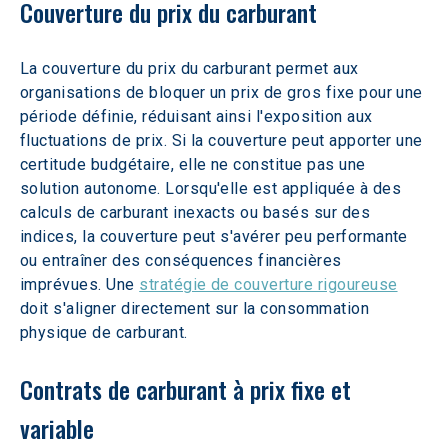
Couverture du prix du carburant
La couverture du prix du carburant permet aux 
organisations de bloquer un prix de gros fixe pour une 
période définie, réduisant ainsi l'exposition aux 
fluctuations de prix. Si la couverture peut apporter une 
certitude budgétaire, elle ne constitue pas une 
solution autonome. Lorsqu'elle est appliquée à des 
calculs de carburant inexacts ou basés sur des 
indices, la couverture peut s'avérer peu performante 
ou entraîner des conséquences financières 
imprévues. Une 
stratégie de couverture rigoureuse
doit s'aligner directement sur la consommation 
physique de carburant.  
Contrats de carburant à prix fixe et 
variable