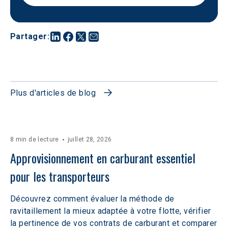
Partager
:
Plus d'articles de blog
8 min de lecture
juillet 28, 2026
Approvisionnement en carburant essentiel 
pour les transporteurs
Découvrez comment évaluer la méthode de
ravitaillement la mieux adaptée à votre flotte, vérifier
la pertinence de vos contrats de carburant et comparer