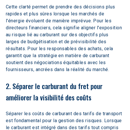
Cette clarté permet de prendre des décisions plus 
rapides et plus sûres lorsque les marchés de 
l'énergie évoluent de manière imprévue. Pour les 
directeurs financiers, cela signifie aligner l'exposition 
au risque lié au carburant sur des objectifs plus 
larges de budgétisation et de prévisibilité des 
résultats. Pour les responsables des achats, cela 
garantit que la stratégie en matière de carburant 
soutient des négociations équitables avec les 
fournisseurs, ancrées dans la réalité du marché.
2. Séparer le carburant du fret pour 
améliorer la visibilité des coûts
Séparer les coûts de carburant des tarifs de transport 
est fondamental pour la gestion des risques. Lorsque 
le carburant est intégré dans des tarifs tout compris 