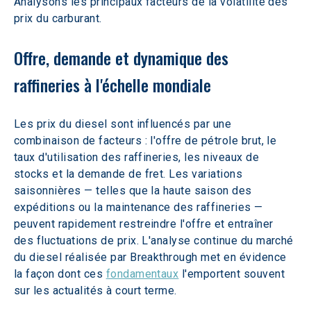
Analysons les principaux facteurs de la volatilité des 
prix du carburant.
Offre, demande et dynamique des 
raffineries à l'échelle mondiale
Les prix du diesel sont influencés par une 
combinaison de facteurs : l'offre de pétrole brut, le 
taux d'utilisation des raffineries, les niveaux de 
stocks et la demande de fret. Les variations 
saisonnières — telles que la haute saison des 
expéditions ou la maintenance des raffineries — 
peuvent rapidement restreindre l'offre et entraîner 
des fluctuations de prix. L'analyse continue du marché 
du diesel réalisée par Breakthrough met en évidence 
la façon dont ces 
fondamentaux
 l'emportent souvent 
sur les actualités à court terme.