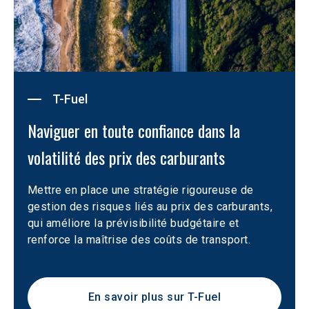
T-Fuel
Naviguer en toute confiance dans la 
volatilité des prix des carburants
Mettre en place une stratégie rigoureuse de 
gestion des risques liés au prix des carburants, 
qui améliore la prévisibilité budgétaire et 
renforce la maîtrise des coûts de transport.
En savoir plus sur T-Fuel