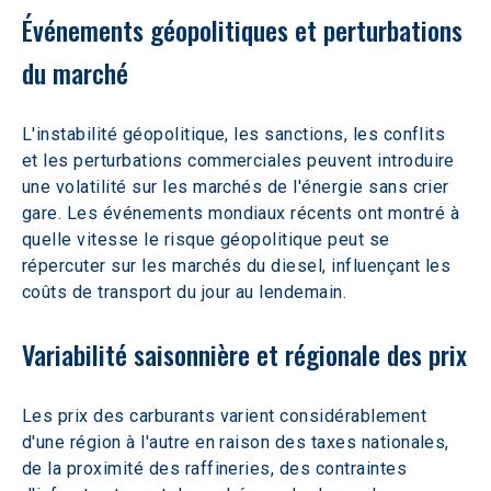
Événements géopolitiques et perturbations 
du marché
L'instabilité géopolitique, les sanctions, les conflits 
et les perturbations commerciales peuvent introduire 
une volatilité sur les marchés de l'énergie sans crier 
gare. Les événements mondiaux récents ont montré à 
quelle vitesse le risque géopolitique peut se 
répercuter sur les marchés du diesel, influençant les 
coûts de transport du jour au lendemain.
Variabilité saisonnière et régionale des prix
Les prix des carburants varient considérablement 
d'une région à l'autre en raison des taxes nationales, 
de la proximité des raffineries, des contraintes 