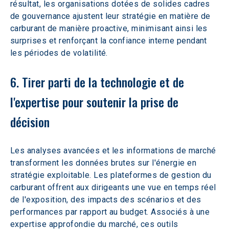
résultat, les organisations dotées de solides cadres 
de gouvernance ajustent leur stratégie en matière de 
carburant de manière proactive, minimisant ainsi les 
surprises et renforçant la confiance interne pendant 
les périodes de volatilité.
6. Tirer parti de la technologie et de 
l'expertise pour soutenir la prise de 
décision
Les analyses avancées et les informations de marché 
transforment les données brutes sur l'énergie en 
stratégie exploitable. Les plateformes de gestion du 
carburant offrent aux dirigeants une vue en temps réel 
de l'exposition, des impacts des scénarios et des 
performances par rapport au budget. Associés à une 
expertise approfondie du marché, ces outils 