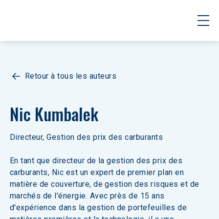
Retour à tous les auteurs
Nic Kumbalek
Directeur, Gestion des prix des carburants
En tant que directeur de la gestion des prix des 
carburants, Nic est un expert de premier plan en 
matière de couverture, de gestion des risques et de 
marchés de l'énergie. Avec près de 15 ans 
d'expérience dans la gestion de portefeuilles de 