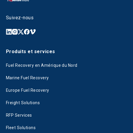
Suivez-nous
Produits et services
Fuel Recovery en Amérique du Nord
Marine Fuel Recovery
Europe Fuel Recovery
Freight Solutions
RFP Services
Fleet Solutions