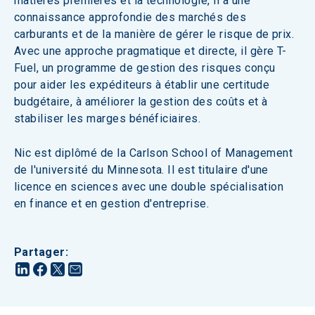
matières premières et la technologie, il a une 
connaissance approfondie des marchés des 
carburants et de la manière de gérer le risque de prix. 
Avec une approche pragmatique et directe, il gère T-
Fuel, un programme de gestion des risques conçu 
pour aider les expéditeurs à établir une certitude 
budgétaire, à améliorer la gestion des coûts et à 
stabiliser les marges bénéficiaires.
Nic est diplômé de la Carlson School of Management 
de l'université du Minnesota. Il est titulaire d'une 
licence en sciences avec une double spécialisation 
en finance et en gestion d'entreprise.
Partager
: