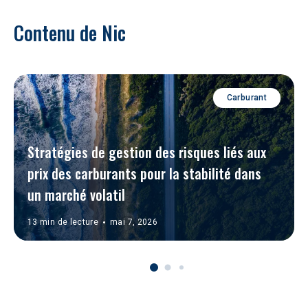
Contenu de Nic
Carburant
Stratégies de gestion des risques liés aux 
prix des carburants pour la stabilité dans 
un marché volatil
13 min de lecture
mai 7, 2026