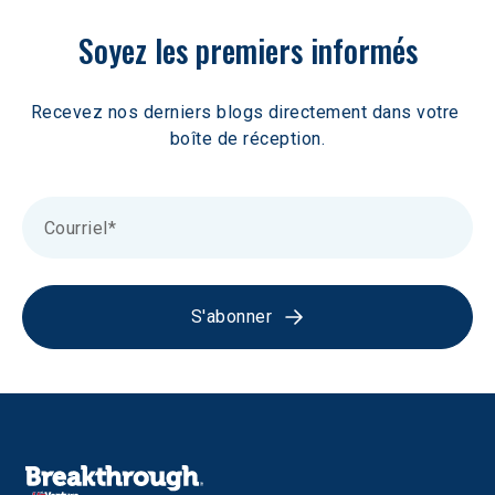
Soyez les premiers informés
Recevez nos derniers blogs directement dans votre 
boîte de réception.
S'abonner