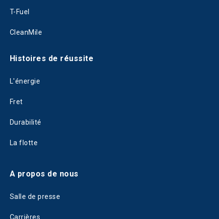
T-Fuel
CleanMile
Histoires de réussite
L'énergie
Fret
Durabilité
La flotte
A propos de nous
Salle de presse
Carrières