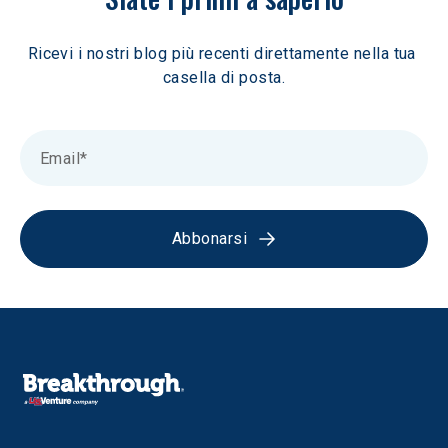
Ricevi i nostri blog più recenti direttamente nella tua 
casella di posta.
Abbonarsi