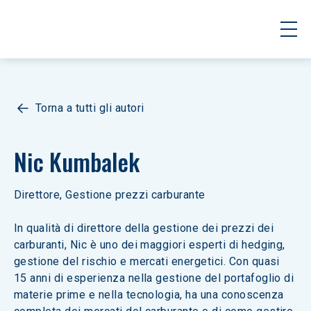
Torna a tutti gli autori
Nic Kumbalek
Direttore, Gestione prezzi carburante
In qualità di direttore della gestione dei prezzi dei 
carburanti, Nic è uno dei maggiori esperti di hedging, 
gestione del rischio e mercati energetici. Con quasi 
15 anni di esperienza nella gestione del portafoglio di 
materie prime e nella tecnologia, ha una conoscenza 