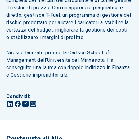
completa dei mercati del carburante e di come gestire 
il rischio di prezzo. Con un approccio pragmatico e 
diretto, gestisce T-Fuel, un programma di gestione del 
rischio progettato per aiutare i caricatori a stabilire la 
certezza del budget, migliorare la gestione dei costi 
e stabilizzare i margini di profitto.
Nic si è laureato presso la Carlson School of 
Management dell'Università del Minnesota. Ha 
conseguito una laurea con doppio indirizzo in Finanza 
e Gestione imprenditoriale.
Condividi
:
Contenuto di Nic