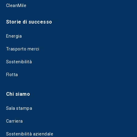
CleanMile
Storie di successo
Energia
Trasporto merci
Sostenibilità
Flotta
Chi siamo
Sala stampa
Carriera
Sostenibilità aziendale