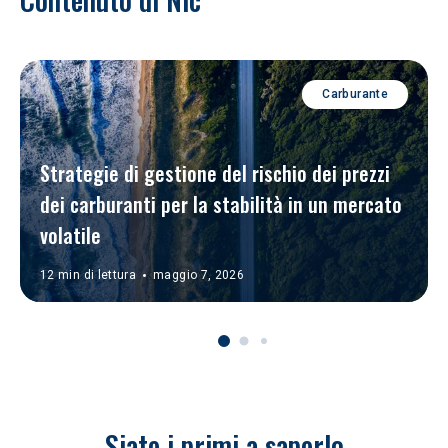
Carburante
Strategie di gestione del rischio dei prezzi 
dei carburanti per la stabilità in un mercato 
volatile
12 min di lettura
maggio 7, 2026
Siate i primi a saperlo