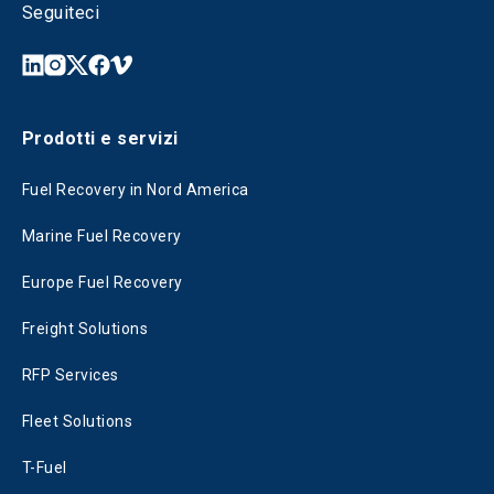
Seguiteci
Prodotti e servizi
Fuel Recovery in Nord America
Marine Fuel Recovery
Europe Fuel Recovery
Freight Solutions
RFP Services
Fleet Solutions
T-Fuel