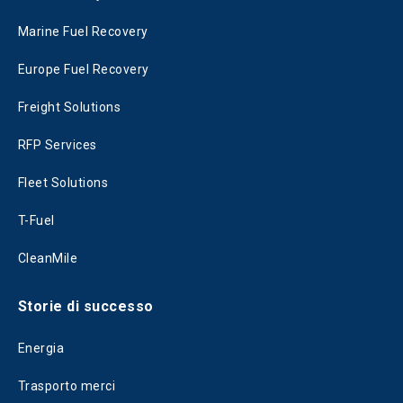
Marine Fuel Recovery
Europe Fuel Recovery
Freight Solutions
RFP Services
Fleet Solutions
T-Fuel
CleanMile
Storie di successo
Energia
Trasporto merci