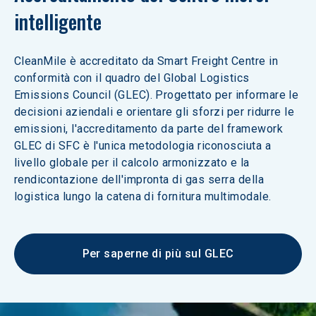
intelligente
CleanMile è accreditato da Smart Freight Centre in 
conformità con il quadro del Global Logistics 
Emissions Council (GLEC). Progettato per informare le 
decisioni aziendali e orientare gli sforzi per ridurre le 
emissioni, l'accreditamento da parte del framework 
GLEC di SFC è l'unica metodologia riconosciuta a 
livello globale per il calcolo armonizzato e la 
rendicontazione dell'impronta di gas serra della 
logistica lungo la catena di fornitura multimodale.
Per saperne di più sul GLEC