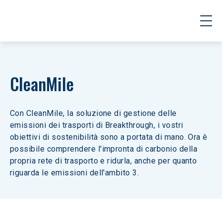
CleanMile
Con CleanMile, la soluzione di gestione delle 
emissioni dei trasporti di Breakthrough, i vostri 
obiettivi di sostenibilità sono a portata di mano. Ora è 
possibile comprendere l'impronta di carbonio della 
propria rete di trasporto e ridurla, anche per quanto 
riguarda le emissioni dell'ambito 3.