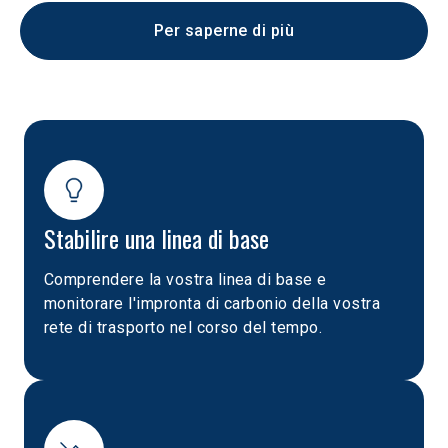
Per saperne di più
Stabilire una linea di base
Comprendere la vostra linea di base e
monitorare l'impronta di carbonio della vostra
rete di trasporto nel corso del tempo.