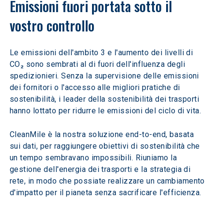
Emissioni fuori portata sotto il 
vostro controllo
Le emissioni dell'ambito 3 e l'aumento dei livelli di 
CO₂ sono sembrati al di fuori dell'influenza degli 
spedizionieri. Senza la supervisione delle emissioni 
dei fornitori o l'accesso alle migliori pratiche di 
sostenibilità, i leader della sostenibilità dei trasporti 
hanno lottato per ridurre le emissioni del ciclo di vita.
CleanMile è la nostra soluzione end-to-end, basata 
sui dati, per raggiungere obiettivi di sostenibilità che 
un tempo sembravano impossibili. Riuniamo la 
gestione dell'energia dei trasporti e la strategia di 
rete, in modo che possiate realizzare un cambiamento 
d'impatto per il pianeta senza sacrificare l'efficienza.