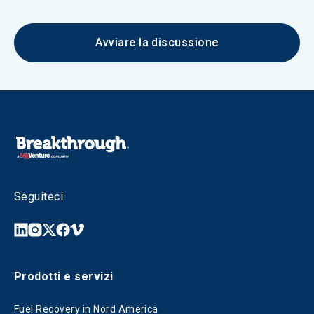
Avviare la discussione
Seguiteci
Prodotti e servizi
Fuel Recovery in Nord America