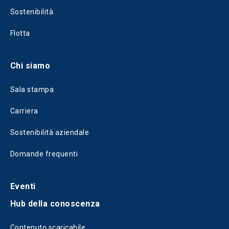
Sostenibilità
Flotta
Chi siamo
Sala stampa
Carriera
Sostenibilità aziendale
Domande frequenti
Eventi
Hub della conoscenza
Contenuto scaricabile