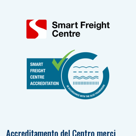
Accreditamento del Centro merci 