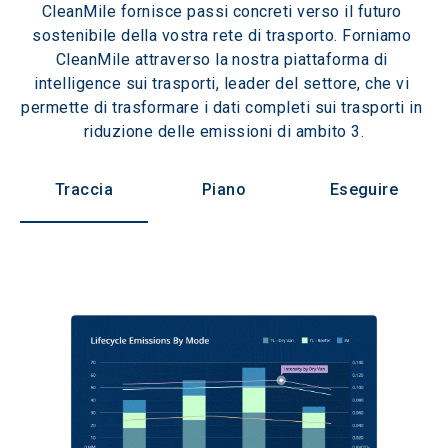
CleanMile fornisce passi concreti verso il futuro 
sostenibile della vostra rete di trasporto. Forniamo 
CleanMile attraverso la nostra piattaforma di 
intelligence sui trasporti, leader del settore, che vi 
permette di trasformare i dati completi sui trasporti in 
riduzione delle emissioni di ambito 3.
Traccia
Piano
Eseguire