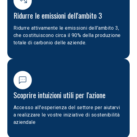
Ridurre le emissioni dell'ambito 3
Ridurre attivamente le emissioni dell'ambito 3,
che costituiscono circa il 90% della produzione
totale di carbonio delle aziende.
Scoprire intuizioni utili per l'azione
Accesso all'esperienza del settore per aiutarvi
a realizzare le vostre iniziative di sostenibilità
aziendale