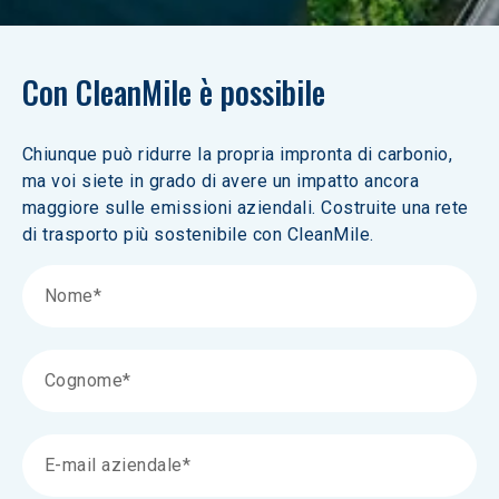
Con CleanMile è possibile
Chiunque può ridurre la propria impronta di carbonio, 
ma voi siete in grado di avere un impatto ancora 
maggiore sulle emissioni aziendali. Costruite una rete 
di trasporto più sostenibile con CleanMile.