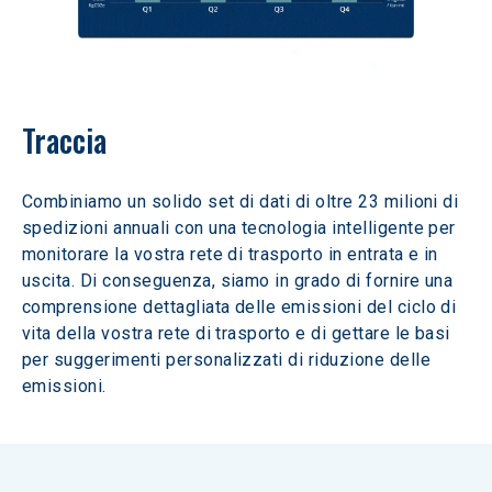
Traccia
Combiniamo un solido set di dati di oltre 23 milioni di 
spedizioni annuali con una tecnologia intelligente per 
monitorare la vostra rete di trasporto in entrata e in 
uscita. Di conseguenza, siamo in grado di fornire una 
comprensione dettagliata delle emissioni del ciclo di 
vita della vostra rete di trasporto e di gettare le basi 
per suggerimenti personalizzati di riduzione delle 
emissioni.