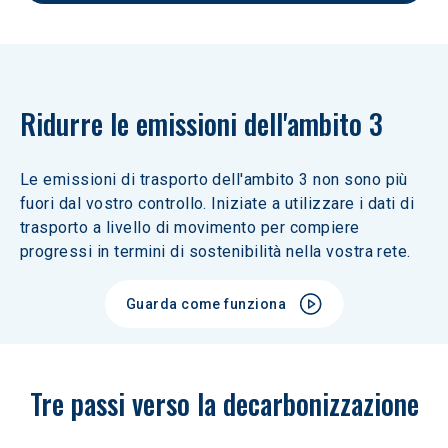
Ridurre le emissioni dell'ambito 3
Le emissioni di trasporto dell'ambito 3 non sono più 
fuori dal vostro controllo. Iniziate a utilizzare i dati di 
trasporto a livello di movimento per compiere 
progressi in termini di sostenibilità nella vostra rete.
Guarda come funziona
Tre passi verso la decarbonizzazione