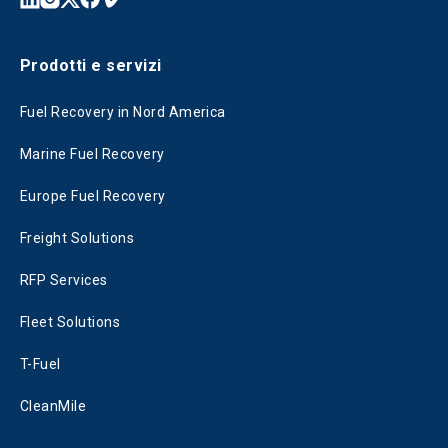
Prodotti e servizi
Fuel Recovery in Nord America
Marine Fuel Recovery
Europe Fuel Recovery
Freight Solutions
RFP Services
Fleet Solutions
T-Fuel
CleanMile