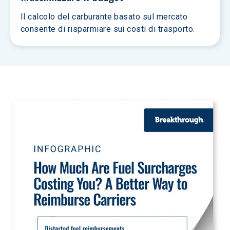
Il calcolo del carburante basato sul mercato 
consente di risparmiare sui costi di trasporto.