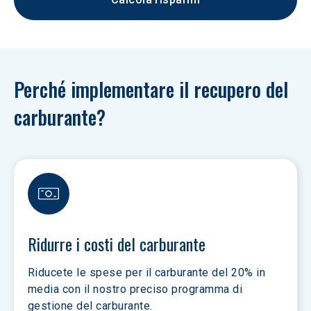
Perché implementare il recupero del 
carburante?
Ridurre i costi del carburante
Riducete le spese per il carburante del 20% in 
media con il nostro preciso programma di 
gestione del carburante.