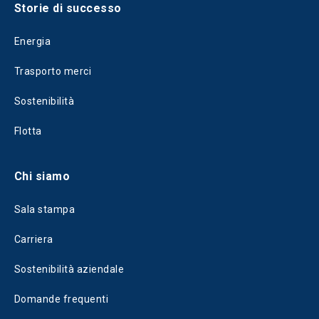
Storie di successo
Energia
Trasporto merci
Sostenibilità
Flotta
Chi siamo
Sala stampa
Carriera
Sostenibilità aziendale
Domande frequenti