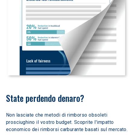
State perdendo denaro?
Non lasciate che metodi di rimborso obsoleti 
prosciughino il vostro budget. Scoprite l'impatto 
economico dei rimborsi carburante basati sul mercato.