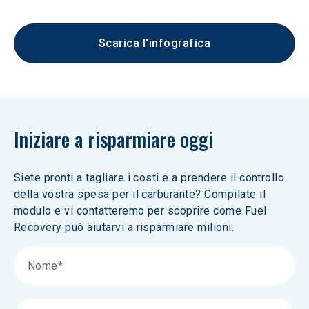
Scarica l'infografica
Iniziare a risparmiare oggi
Siete pronti a tagliare i costi e a prendere il controllo 
della vostra spesa per il carburante? Compilate il 
modulo e vi contatteremo per scoprire come Fuel 
Recovery può aiutarvi a risparmiare milioni.