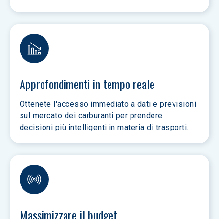
Approfondimenti in tempo reale
Ottenete l'accesso immediato a dati e previsioni 
sul mercato dei carburanti per prendere 
decisioni più intelligenti in materia di trasporti.
Massimizzare il budget