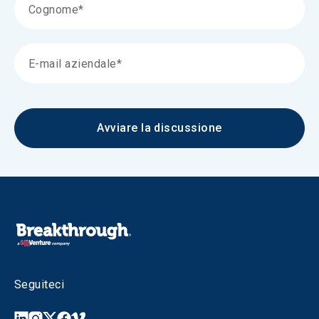
Avviare la discussione
Seguiteci