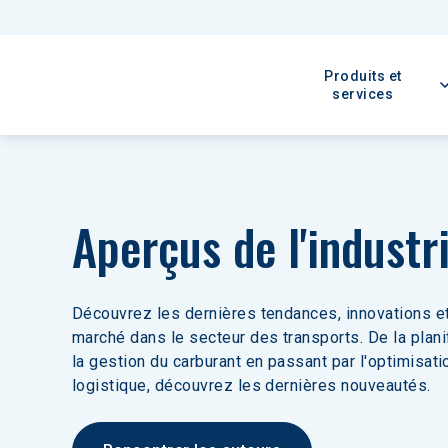
Produits et
services
Aperçus de l'industr
Découvrez les dernières tendances, innovations et
marché dans le secteur des transports. De la planif
la gestion du carburant en passant par l'optimisati
logistique, découvrez les dernières nouveautés.