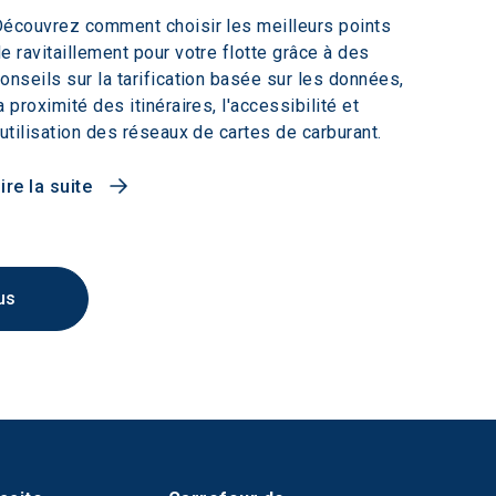
écouvrez comment choisir les meilleurs points
e ravitaillement pour votre flotte grâce à des
onseils sur la tarification basée sur les données,
a proximité des itinéraires, l'accessibilité et
'utilisation des réseaux de cartes de carburant.
ire la suite
us