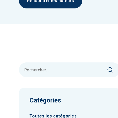
Rencontrer les auteurs
Catégories
Toutes les catégories