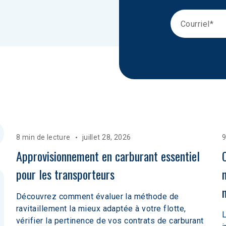
8 min de lecture
juillet 28, 2026
9
Approvisionnement en carburant essentiel 
pour les transporteurs
Découvrez comment évaluer la méthode de
ravitaillement la mieux adaptée à votre flotte,
L
vérifier la pertinence de vos contrats de carburant