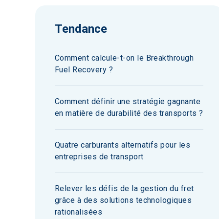
Tendance
Comment calcule-t-on le Breakthrough
Fuel Recovery ?
Comment définir une stratégie gagnante
en matière de durabilité des transports ?
Quatre carburants alternatifs pour les
entreprises de transport
Relever les défis de la gestion du fret
grâce à des solutions technologiques
rationalisées