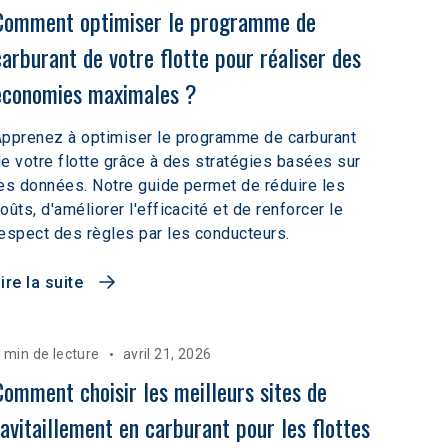
Comment optimiser le programme de 
carburant de votre flotte pour réaliser des 
économies maximales ?
pprenez à optimiser le programme de carburant
e votre flotte grâce à des stratégies basées sur
es données. Notre guide permet de réduire les
oûts, d'améliorer l'efficacité et de renforcer le
espect des règles par les conducteurs.
ire la suite
 min de lecture
avril 21, 2026
Comment choisir les meilleurs sites de 
ravitaillement en carburant pour les flottes