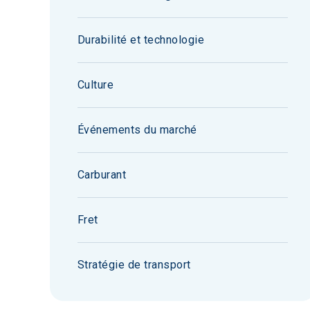
Durabilité et technologie
Culture
Événements du marché
Carburant
Fret
Stratégie de transport