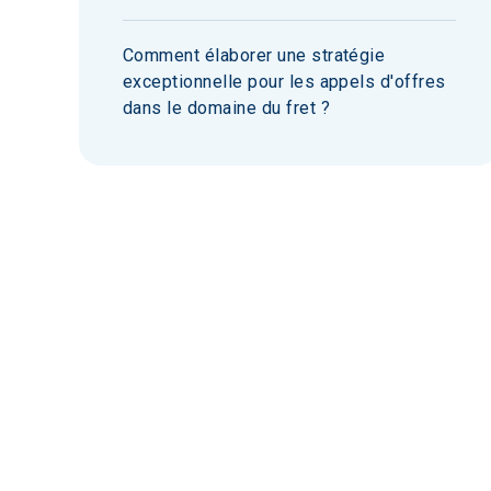
Comment élaborer une stratégie
exceptionnelle pour les appels d'offres
dans le domaine du fret ?