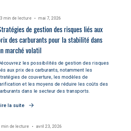
3 min de lecture
mai 7, 2026
Stratégies de gestion des risques liés aux 
prix des carburants pour la stabilité dans 
un marché volatil
écouvrez les possibilités de gestion des risques
iés aux prix des carburants, notamment les
tratégies de couverture, les modèles de
arification et les moyens de réduire les coûts des
arburants dans le secteur des transports.
ire la suite
 min de lecture
avril 23, 2026