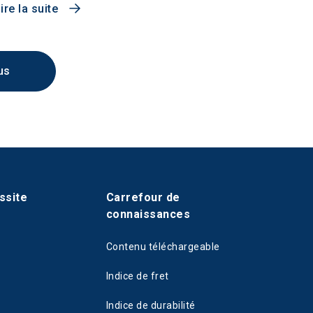
ire la suite
us
ssite
Carrefour de
connaissances
Contenu téléchargeable
Indice de fret
Indice de durabilité