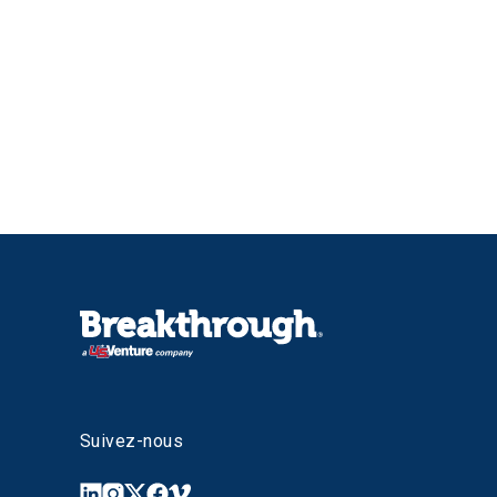
Suivez-nous