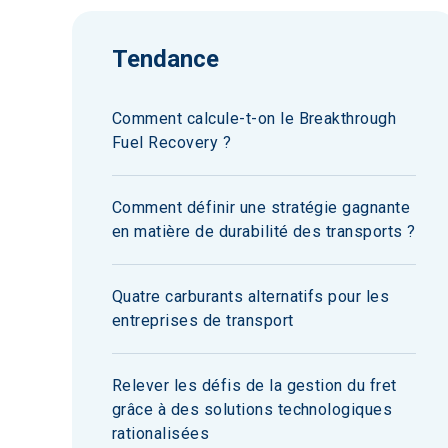
Tendance
Comment calcule-t-on le Breakthrough
Fuel Recovery ?
Comment définir une stratégie gagnante
en matière de durabilité des transports ?
Quatre carburants alternatifs pour les
entreprises de transport
Relever les défis de la gestion du fret
grâce à des solutions technologiques
rationalisées