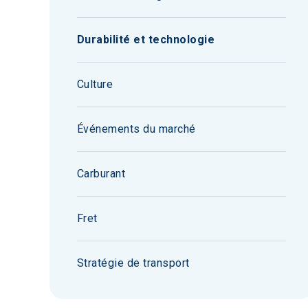
Durabilité et technologie
Culture
Événements du marché
Carburant
Fret
Stratégie de transport