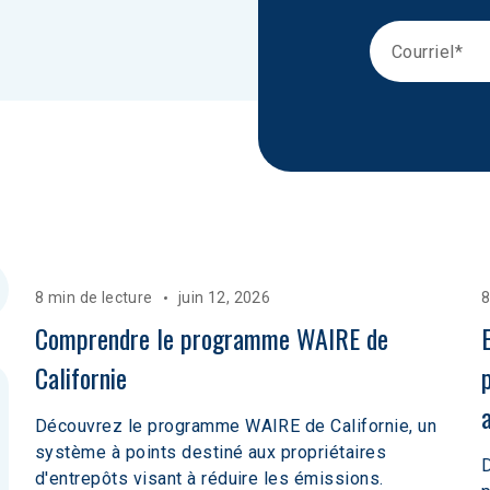
8 min de lecture
juin 12, 2026
8
Comprendre le programme WAIRE de 
Californie
Découvrez le programme WAIRE de Californie, un
système à points destiné aux propriétaires
D
d'entrepôts visant à réduire les émissions.