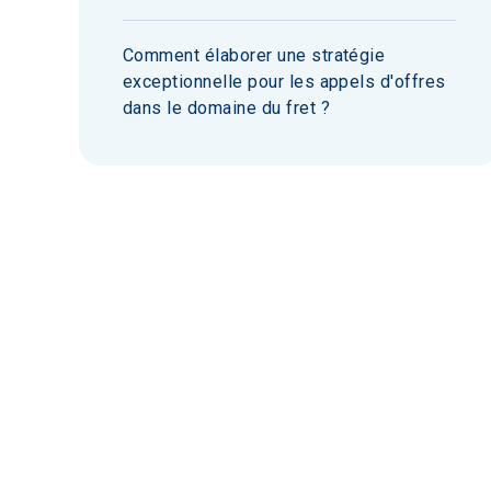
Comment élaborer une stratégie
exceptionnelle pour les appels d'offres
dans le domaine du fret ?