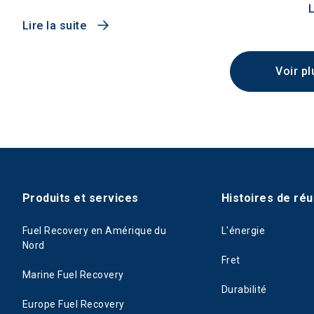
L
Lire la suite
Voir pl
Produits et services
Histoires de réu
Fuel Recovery en Amérique du
L'énergie
Nord
Fret
Marine Fuel Recovery
Durabilité
Europe Fuel Recovery