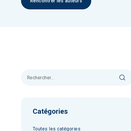
Rencontrer les auteurs
Catégories
Toutes les catégories