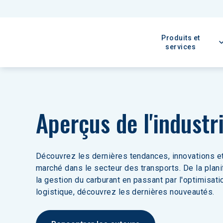
Produits et
services
Aperçus de l'industr
Découvrez les dernières tendances, innovations et
marché dans le secteur des transports. De la planif
la gestion du carburant en passant par l'optimisati
logistique, découvrez les dernières nouveautés.