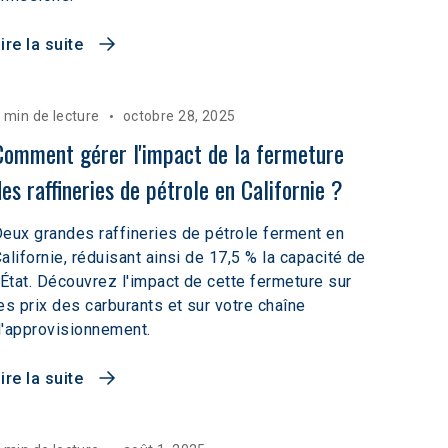
ire la suite
 min de lecture
octobre 28, 2025
Comment gérer l'impact de la fermeture 
des raffineries de pétrole en Californie ?
eux grandes raffineries de pétrole ferment en
alifornie, réduisant ainsi de 17,5 % la capacité de
'État. Découvrez l'impact de cette fermeture sur
es prix des carburants et sur votre chaîne
'approvisionnement.
ire la suite