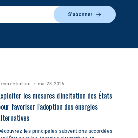
S'abonner
 min de lecture
mai 28, 2026
Exploiter les mesures d'incitation des États 
pour favoriser l'adoption des énergies 
alternatives
écouvrez les principales subventions accordées