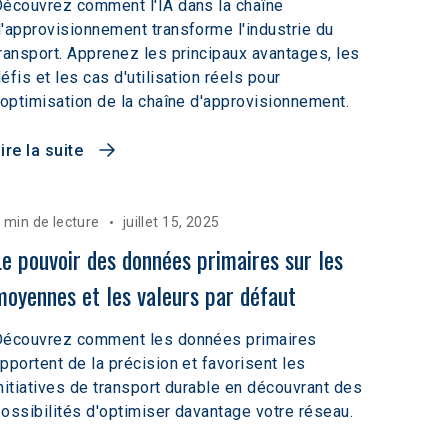
écouvrez comment l'IA dans la chaîne
'approvisionnement transforme l'industrie du
ransport. Apprenez les principaux avantages, les
éfis et les cas d'utilisation réels pour
'optimisation de la chaîne d'approvisionnement.
ire la suite
 min de lecture
juillet 15, 2025
Le pouvoir des données primaires sur les 
moyennes et les valeurs par défaut
Découvrez comment les données primaires
pportent de la précision et favorisent les
nitiatives de transport durable en découvrant des
ossibilités d'optimiser davantage votre réseau.