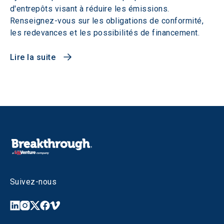
d'entrepôts visant à réduire les émissions.
Renseignez-vous sur les obligations de conformité,
les redevances et les possibilités de financement.
Lire la suite
Suivez-nous