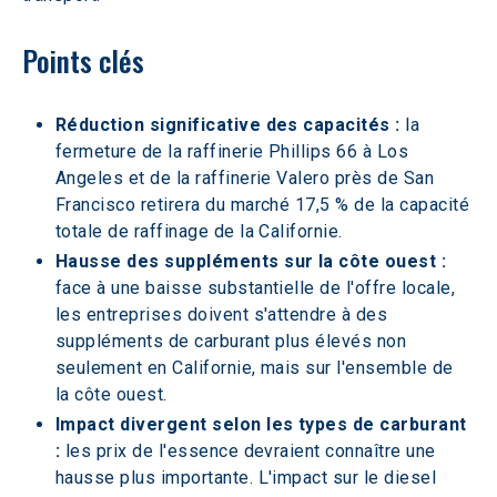
Points clés
Réduction significative des capacités :
 la 
fermeture de la raffinerie Phillips 66 à Los 
Angeles et de la raffinerie Valero près de San 
Francisco retirera du marché 17,5 % de la capacité 
totale de raffinage de la Californie.
Hausse des suppléments sur la côte ouest :
face à une baisse substantielle de l'offre locale, 
les entreprises doivent s'attendre à des 
suppléments de carburant plus élevés non 
seulement en Californie, mais sur l'ensemble de 
la côte ouest.
Impact divergent selon les types de carburant 
:
 les prix de l'essence devraient connaître une 
hausse plus importante. L'impact sur le diesel 