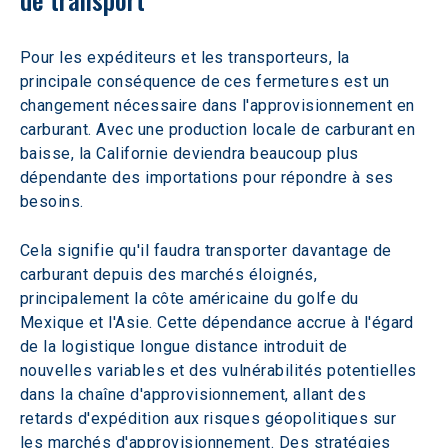
Pour les expéditeurs et les transporteurs, la 
principale conséquence de ces fermetures est un 
changement nécessaire dans l'approvisionnement en 
carburant. Avec une production locale de carburant en 
baisse, la Californie deviendra beaucoup plus 
dépendante des importations pour répondre à ses 
besoins.
Cela signifie qu'il faudra transporter davantage de 
carburant depuis des marchés éloignés, 
principalement la côte américaine du golfe du 
Mexique et l'Asie. Cette dépendance accrue à l'égard 
de la logistique longue distance introduit de 
nouvelles variables et des vulnérabilités potentielles 
dans la chaîne d'approvisionnement, allant des 
retards d'expédition aux risques géopolitiques sur 
les marchés d'approvisionnement. Des stratégies 