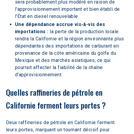
sera probablement plus modéré en raison de 
l'approvisionnement important et bien établi de 
l'État en diesel renouvelable.
Une dépendance accrue vis-à-vis des 
importations :
 la perte de la production locale 
rendra la Californie et la région environnante plus 
dépendantes des importations de carburant en 
provenance de la côte américaine du golfe du 
Mexique et des marchés asiatiques, ce qui 
pourrait affecter la fiabilité de la chaîne 
d'approvisionnement.
Quelles raffineries de pétrole en 
Californie ferment leurs portes ?
Deux raffineries de pétrole en Californie ferment 
leurs portes, marquant un tournant décisif pour 