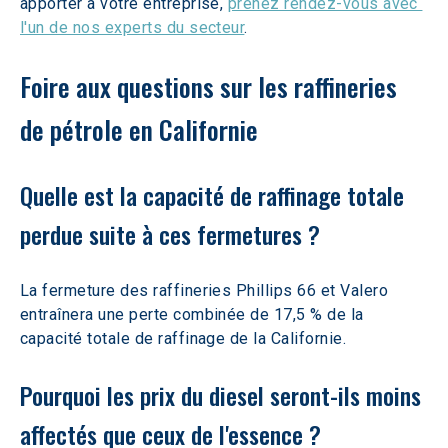
apporter à votre entreprise, 
prenez rendez-vous avec 
l'un de nos experts du secteur
. 
Foire aux questions sur les raffineries 
de pétrole en Californie
Quelle est la capacité de raffinage totale 
perdue suite à ces fermetures ? 
La fermeture des raffineries Phillips 66 et Valero 
entraînera une perte combinée de 17,5 % de la 
capacité totale de raffinage de la Californie.
Pourquoi les prix du diesel seront-ils moins 
affectés que ceux de l'essence ? 