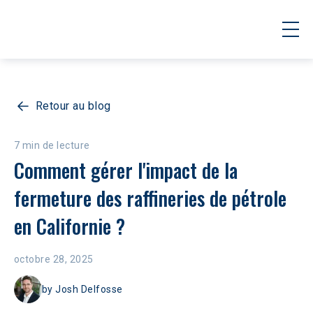
Retour au blog
7 min de lecture
Comment gérer l'impact de la 
fermeture des raffineries de pétrole 
en Californie ?
octobre 28, 2025
by
Josh Delfosse