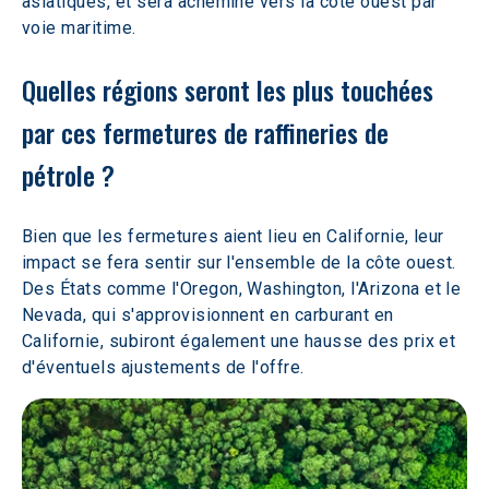
asiatiques, et sera acheminé vers la côte ouest par 
voie maritime.
Quelles régions seront les plus touchées 
par ces fermetures de raffineries de 
pétrole ? 
Bien que les fermetures aient lieu en Californie, leur 
impact se fera sentir sur l'ensemble de la côte ouest. 
Des États comme l'Oregon, Washington, l'Arizona et le 
Nevada, qui s'approvisionnent en carburant en 
Californie, subiront également une hausse des prix et 
d'éventuels ajustements de l'offre. 