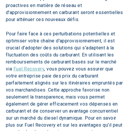
proactives en matière de réseau et 
d'approvisionnement en carburant seront essentielles 
pour atténuer ces nouveaux défis.
Pour faire face à ces perturbations potentielles et 
optimiser votre chaîne d'approvisionnement, il est 
crucial d'adopter des solutions qui s'adaptent à la 
fluctuation des coûts du carburant. En utilisant les 
remboursements de carburant basés sur le marché 
via 
Fuel Recovery
, vous pouvez vous assurer que 
votre entreprise paie des prix du carburant 
parfaitement alignés sur les itinéraires empruntés par 
vos marchandises. Cette approche favorise non 
seulement la transparence, mais vous permet 
également de gérer efficacement vos dépenses en 
carburant et de conserver un avantage concurrentiel 
sur un marché du diesel dynamique. Pour en savoir 
plus sur Fuel Recovery et sur les avantages qu'il peut 