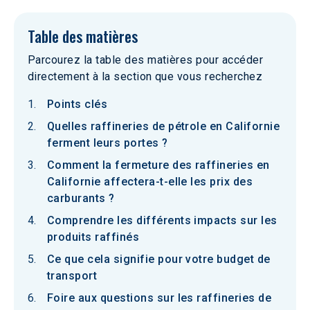
Table des matières
Parcourez la table des matières pour accéder
directement à la section que vous recherchez
Points clés
Quelles raffineries de pétrole en Californie
ferment leurs portes ?
Comment la fermeture des raffineries en
Californie affectera-t-elle les prix des
carburants ?
Comprendre les différents impacts sur les
produits raffinés
Ce que cela signifie pour votre budget de
transport
Foire aux questions sur les raffineries de