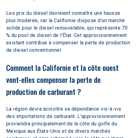
Les prix du diesel devraient connaître une hausse 
plus modérée, car la Californie dispose d'un marché 
solide pour le diesel renouvelable, qui représente 70 
% du pool de diesel de l'État. Cet approvisionnement 
existant contribue à compenser la perte de production 
de diesel conventionnel.
Comment la Californie et la côte ouest 
vont-elles compenser la perte de 
production de carburant ?
La région devra accroître sa dépendance vis-à-vis 
des importations de carburant. L'approvisionnement 
proviendra principalement de la côte du golfe du 
Mexique aux États-Unis et de divers marchés 