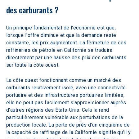
des carburants ?
Un principe fondamental de l'économie est que, 
lorsque l'offre diminue et que la demande reste 
constante, les prix augmentent. La fermeture de ces 
raffineries de pétrole en Californie se traduira 
directement par une hausse des prix des carburants 
sur toute la côte ouest.  
La côte ouest fonctionnant comme un marché des 
carburants relativement isolé, avec une connectivité 
portuaire et des infrastructures portuaires limitées, 
elle ne peut pas facilement s'approvisionner auprès 
d'autres régions des États-Unis. Cela la rend 
particulièrement vulnérable aux perturbations de la 
production locale. La perte de près d'un cinquième de 
la capacité de raffinage de la Californie signifie qu'il y 