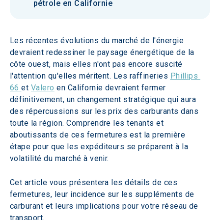
pétrole en Californie
Les récentes évolutions du marché de l'énergie 
devraient redessiner le paysage énergétique de la 
côte ouest, mais elles n'ont pas encore suscité 
l'attention qu'elles méritent. Les raffineries 
Phillips 
66 
et 
Valero
 en Californie devraient fermer 
définitivement, un changement stratégique qui aura 
des répercussions sur les prix des carburants dans 
toute la région. Comprendre les tenants et 
aboutissants de ces fermetures est la première 
étape pour que les expéditeurs se préparent à la 
volatilité du marché à venir.
Cet article vous présentera les détails de ces 
fermetures, leur incidence sur les suppléments de 
carburant et leurs implications pour votre réseau de 
transport.