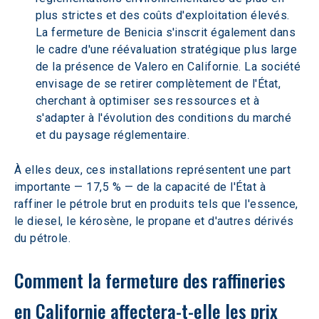
plus strictes et des coûts d'exploitation élevés. 
La fermeture de Benicia s'inscrit également dans 
le cadre d'une réévaluation stratégique plus large 
de la présence de Valero en Californie. La société 
envisage de se retirer complètement de l'État, 
cherchant à optimiser ses ressources et à 
s'adapter à l'évolution des conditions du marché 
et du paysage réglementaire.  
À elles deux, ces installations représentent une part 
importante — 17,5 % — de la capacité de l'État à 
raffiner le pétrole brut en produits tels que l'essence, 
le diesel, le kérosène, le propane et d'autres dérivés 
du pétrole.
Comment la fermeture des raffineries 
en Californie affectera-t-elle les prix 