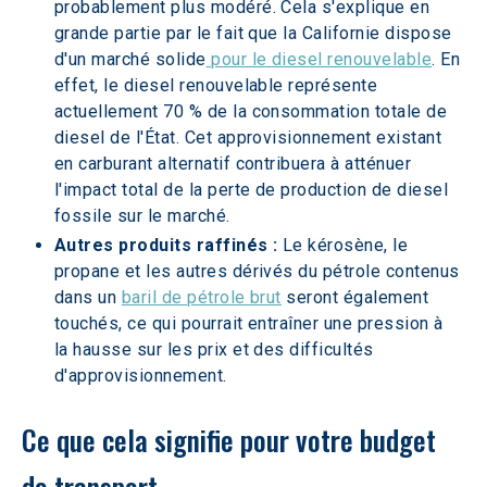
probablement plus modéré. Cela s'explique en 
grande partie par le fait que la Californie dispose 
d'un marché solide
 pour le diesel renouvelable
. En 
effet, le diesel renouvelable représente 
actuellement 70 % de la consommation totale de 
diesel de l'État. Cet approvisionnement existant 
en carburant alternatif contribuera à atténuer 
l'impact total de la perte de production de diesel 
fossile sur le marché.
Autres produits raffinés :
 Le kérosène, le 
propane et les autres dérivés du pétrole contenus 
dans un 
baril de pétrole brut
 seront également 
touchés, ce qui pourrait entraîner une pression à 
la hausse sur les prix et des difficultés 
d'approvisionnement.
Ce que cela signifie pour votre budget 
de transport