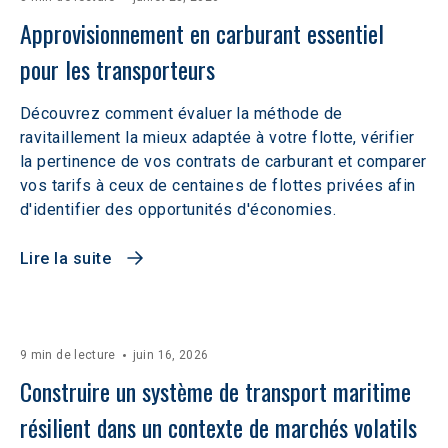
Approvisionnement en carburant essentiel 
pour les transporteurs
Découvrez comment évaluer la méthode de
ravitaillement la mieux adaptée à votre flotte, vérifier
la pertinence de vos contrats de carburant et comparer
vos tarifs à ceux de centaines de flottes privées afin
d'identifier des opportunités d'économies.
Lire la suite
9 min de lecture
juin 16, 2026
Construire un système de transport maritime 
résilient dans un contexte de marchés volatils 