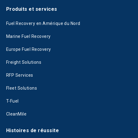
Produits et services
Fuel Recovery en Amérique du Nord
Marine Fuel Recovery
Europe Fuel Recovery
Freight Solutions
RFP Services
Fleet Solutions
T-Fuel
CleanMile
Histoires de réussite