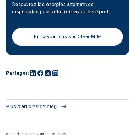
Découvrez les énergies alternatives 
disponibles pour votre réseau de transport.
En savoir plus sur CleanMile
Partager
:
Plus d'articles de blog
8 min de lecture
juillet 28, 2026