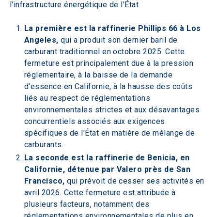
l'infrastructure énergétique de l'État.
La première est la raffinerie Phillips 66 à Los 
Angeles,
 qui a produit son dernier baril de 
carburant traditionnel en octobre 2025. Cette 
fermeture est principalement due à la pression 
réglementaire, à la baisse de la demande 
d'essence en Californie, à la hausse des coûts 
liés au respect de réglementations 
environnementales strictes et aux désavantages 
concurrentiels associés aux exigences 
spécifiques de l'État en matière de mélange de 
carburants.
La seconde est la raffinerie de Benicia, en 
Californie, détenue par Valero près de San 
Francisco,
 qui prévoit de cesser ses activités en 
avril 2026. Cette fermeture est attribuée à 
plusieurs facteurs, notamment des 
réglementations environnementales de plus en 