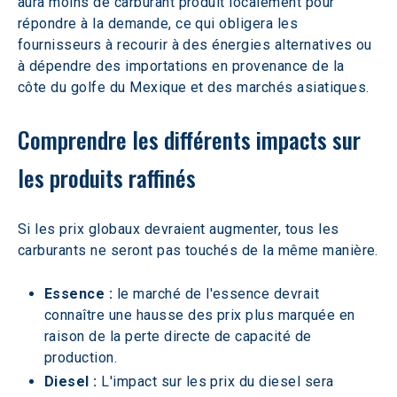
aura moins de carburant produit localement pour 
répondre à la demande, ce qui obligera les 
fournisseurs à recourir à des énergies alternatives ou 
à dépendre des importations en provenance de la 
côte du golfe du Mexique et des marchés asiatiques.  
Comprendre les différents impacts sur 
les produits raffinés
Si les prix globaux devraient augmenter, tous les 
carburants ne seront pas touchés de la même manière.
Essence :
 le marché de l'essence devrait 
connaître une hausse des prix plus marquée en 
raison de la perte directe de capacité de 
production.
Diesel :
 L'impact sur les prix du diesel sera 