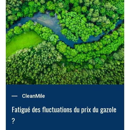
CleanMile
Fatigué des fluctuations du prix du gazole 
?  