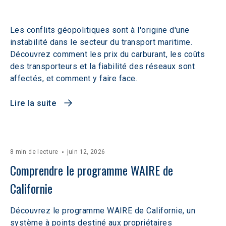
Les conflits géopolitiques sont à l'origine d'une
instabilité dans le secteur du transport maritime.
Découvrez comment les prix du carburant, les coûts
des transporteurs et la fiabilité des réseaux sont
affectés, et comment y faire face.
Lire la suite
8 min de lecture
juin 12, 2026
Comprendre le programme WAIRE de 
Californie
Découvrez le programme WAIRE de Californie, un
système à points destiné aux propriétaires