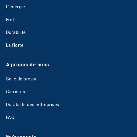
L'énergie
Fret
Durabilité
La flotte
A propos de nous
Salle de presse
Carrières
Durabilité des entreprises
FAQ
Evénements