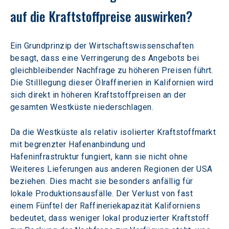
auf die Kraftstoffpreise auswirken?
Ein Grundprinzip der Wirtschaftswissenschaften 
besagt, dass eine Verringerung des Angebots bei 
gleichbleibender Nachfrage zu höheren Preisen führt. 
Die Stilllegung dieser Ölraffinerien in Kalifornien wird 
sich direkt in höheren Kraftstoffpreisen an der 
gesamten Westküste niederschlagen.  
Da die Westküste als relativ isolierter Kraftstoffmarkt 
mit begrenzter Hafenanbindung und 
Hafeninfrastruktur fungiert, kann sie nicht ohne 
Weiteres Lieferungen aus anderen Regionen der USA 
beziehen. Dies macht sie besonders anfällig für 
lokale Produktionsausfälle. Der Verlust von fast 
einem Fünftel der Raffineriekapazität Kaliforniens 
bedeutet, dass weniger lokal produzierter Kraftstoff 