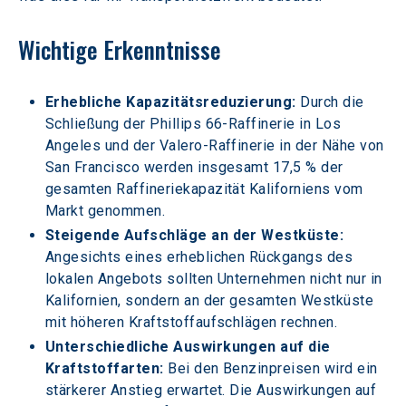
Wichtige Erkenntnisse
Erhebliche Kapazitätsreduzierung:
 Durch die 
Schließung der Phillips 66-Raffinerie in Los 
Angeles und der Valero-Raffinerie in der Nähe von 
San Francisco werden insgesamt 17,5 % der 
gesamten Raffineriekapazität Kaliforniens vom 
Markt genommen.
Steigende Aufschläge an der Westküste:
Angesichts eines erheblichen Rückgangs des 
lokalen Angebots sollten Unternehmen nicht nur in 
Kalifornien, sondern an der gesamten Westküste 
mit höheren Kraftstoffaufschlägen rechnen.
Unterschiedliche Auswirkungen auf die 
Kraftstoffarten:
 Bei den Benzinpreisen wird ein 
stärkerer Anstieg erwartet. Die Auswirkungen auf 