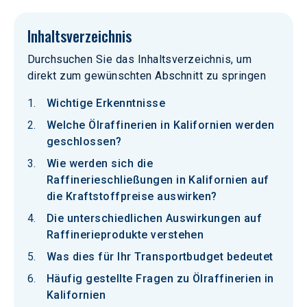
Inhaltsverzeichnis
Durchsuchen Sie das Inhaltsverzeichnis, um
direkt zum gewünschten Abschnitt zu springen
Wichtige Erkenntnisse
Welche Ölraffinerien in Kalifornien werden
geschlossen?
Wie werden sich die
Raffinerieschließungen in Kalifornien auf
die Kraftstoffpreise auswirken?
Die unterschiedlichen Auswirkungen auf
Raffinerieprodukte verstehen
Was dies für Ihr Transportbudget bedeutet
Häufig gestellte Fragen zu Ölraffinerien in
Kalifornien