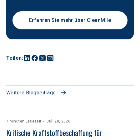
Erfahren Sie mehr über CleanMile
Teilen
:
Weitere Blogbeiträge
7 Minuten Lesezeit
Juli 28, 2026
Kritische Kraftstoffbeschaffung für 