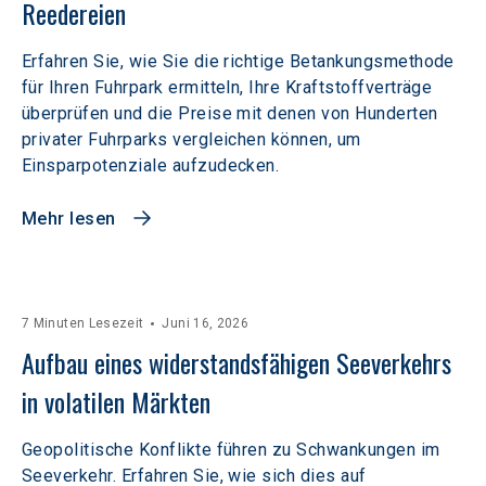
Reedereien
Erfahren Sie, wie Sie die richtige Betankungsmethode
für Ihren Fuhrpark ermitteln, Ihre Kraftstoffverträge
überprüfen und die Preise mit denen von Hunderten
privater Fuhrparks vergleichen können, um
Einsparpotenziale aufzudecken.
Mehr lesen
7 Minuten Lesezeit
Juni 16, 2026
Aufbau eines widerstandsfähigen Seeverkehrs 
in volatilen Märkten  
Geopolitische Konflikte führen zu Schwankungen im
Seeverkehr. Erfahren Sie, wie sich dies auf