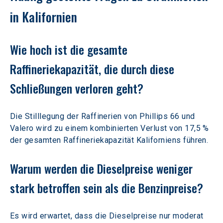
in Kalifornien
Wie hoch ist die gesamte 
Raffineriekapazität, die durch diese 
Schließungen verloren geht? 
Die Stilllegung der Raffinerien von Phillips 66 und 
Valero wird zu einem kombinierten Verlust von 17,5 % 
der gesamten Raffineriekapazität Kaliforniens führen.
Warum werden die Dieselpreise weniger 
stark betroffen sein als die Benzinpreise? 
Es wird erwartet, dass die Dieselpreise nur moderat 