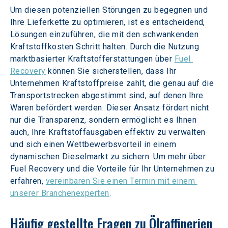
Um diesen potenziellen Störungen zu begegnen und 
Ihre Lieferkette zu optimieren, ist es entscheidend, 
Lösungen einzuführen, die mit den schwankenden 
Kraftstoffkosten Schritt halten. Durch die Nutzung 
marktbasierter Kraftstofferstattungen über 
Fuel 
Recovery
 können Sie sicherstellen, dass Ihr 
Unternehmen Kraftstoffpreise zahlt, die genau auf die 
Transportstrecken abgestimmt sind, auf denen Ihre 
Waren befördert werden. Dieser Ansatz fördert nicht 
nur die Transparenz, sondern ermöglicht es Ihnen 
auch, Ihre Kraftstoffausgaben effektiv zu verwalten 
und sich einen Wettbewerbsvorteil in einem 
dynamischen Dieselmarkt zu sichern. Um mehr über 
Fuel Recovery und die Vorteile für Ihr Unternehmen zu 
erfahren, 
vereinbaren Sie einen Termin mit einem 
unserer Branchenexperten
. 
Häufig gestellte Fragen zu Ölraffinerien 