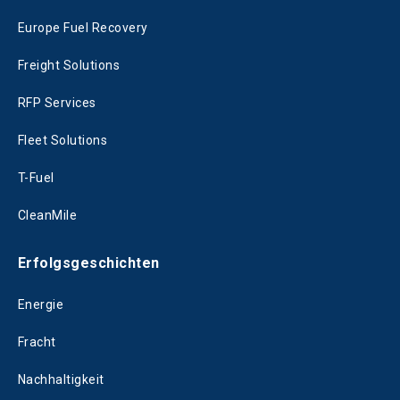
Europe Fuel Recovery
Freight Solutions
RFP Services
Fleet Solutions
T-Fuel
CleanMile
Erfolgsgeschichten
Energie
Fracht
Nachhaltigkeit