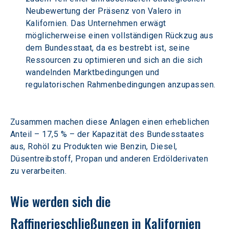
Neubewertung der Präsenz von Valero in 
Kalifornien. Das Unternehmen erwägt 
möglicherweise einen vollständigen Rückzug aus 
dem Bundesstaat, da es bestrebt ist, seine 
Ressourcen zu optimieren und sich an die sich 
wandelnden Marktbedingungen und 
regulatorischen Rahmenbedingungen anzupassen. 
Zusammen machen diese Anlagen einen erheblichen 
Anteil – 17,5 % – der Kapazität des Bundesstaates 
aus, Rohöl zu Produkten wie Benzin, Diesel, 
Düsentreibstoff, Propan und anderen Erdölderivaten 
zu verarbeiten.
Wie werden sich die 
Raffinerieschließungen in Kalifornien 