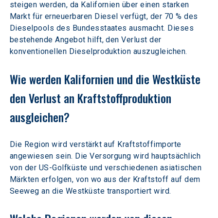
steigen werden, da Kalifornien über einen starken 
Markt für erneuerbaren Diesel verfügt, der 70 % des 
Dieselpools des Bundesstaates ausmacht. Dieses 
bestehende Angebot hilft, den Verlust der 
konventionellen Dieselproduktion auszugleichen.
Wie werden Kalifornien und die Westküste 
den Verlust an Kraftstoffproduktion 
ausgleichen?
Die Region wird verstärkt auf Kraftstoffimporte 
angewiesen sein. Die Versorgung wird hauptsächlich 
von der US-Golfküste und verschiedenen asiatischen 
Märkten erfolgen, von wo aus der Kraftstoff auf dem 
Seeweg an die Westküste transportiert wird.