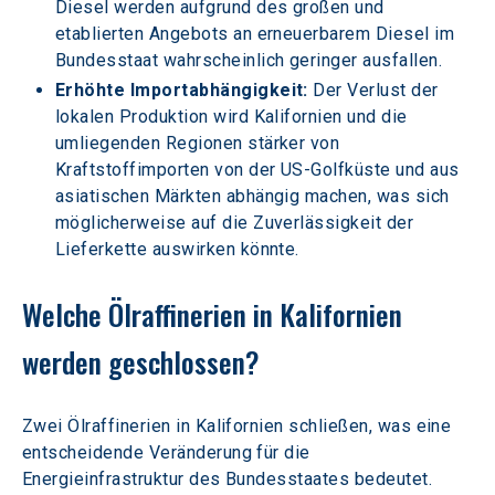
Diesel werden aufgrund des großen und 
etablierten Angebots an erneuerbarem Diesel im 
Bundesstaat wahrscheinlich geringer ausfallen.
Erhöhte Importabhängigkeit:
 Der Verlust der 
lokalen Produktion wird Kalifornien und die 
umliegenden Regionen stärker von 
Kraftstoffimporten von der US-Golfküste und aus 
asiatischen Märkten abhängig machen, was sich 
möglicherweise auf die Zuverlässigkeit der 
Lieferkette auswirken könnte.
Welche Ölraffinerien in Kalifornien 
werden geschlossen?
Zwei Ölraffinerien in Kalifornien schließen, was eine 
entscheidende Veränderung für die 
Energieinfrastruktur des Bundesstaates bedeutet.