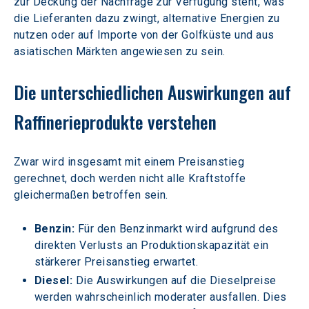
zur Deckung der Nachfrage zur Verfügung steht, was 
die Lieferanten dazu zwingt, alternative Energien zu 
nutzen oder auf Importe von der Golfküste und aus 
asiatischen Märkten angewiesen zu sein.  
Die unterschiedlichen Auswirkungen auf 
Raffinerieprodukte verstehen
Zwar wird insgesamt mit einem Preisanstieg 
gerechnet, doch werden nicht alle Kraftstoffe 
gleichermaßen betroffen sein.
Benzin:
 Für den Benzinmarkt wird aufgrund des 
direkten Verlusts an Produktionskapazität ein 
stärkerer Preisanstieg erwartet.
Diesel:
 Die Auswirkungen auf die Dieselpreise 
werden wahrscheinlich moderater ausfallen. Dies 