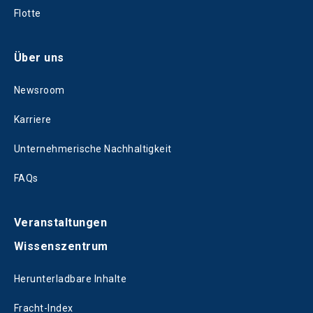
Flotte
Über uns
Newsroom
Karriere
Unternehmerische Nachhaltigkeit
FAQs
Veranstaltungen
Wissenszentrum
Herunterladbare Inhalte
Fracht-Index