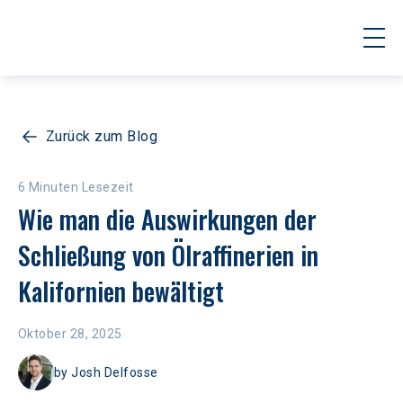
Zurück zum Blog
6 Minuten Lesezeit
Wie man die Auswirkungen der 
Schließung von Ölraffinerien in 
Kalifornien bewältigt
Oktober 28, 2025
by
Josh Delfosse