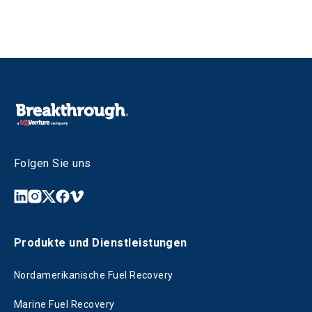
Folgen Sie uns
Produkte und Dienstleistungen
Nordamerikanische Fuel Recovery
Marine Fuel Recovery