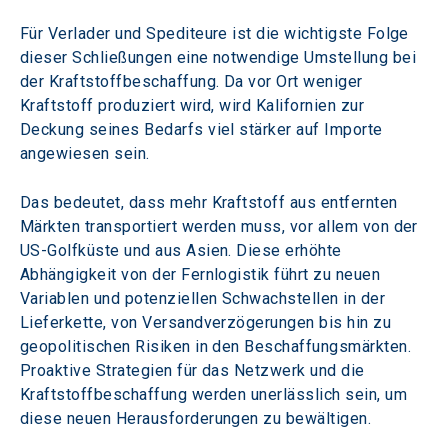
Für Verlader und Spediteure ist die wichtigste Folge 
dieser Schließungen eine notwendige Umstellung bei 
der Kraftstoffbeschaffung. Da vor Ort weniger 
Kraftstoff produziert wird, wird Kalifornien zur 
Deckung seines Bedarfs viel stärker auf Importe 
angewiesen sein.
Das bedeutet, dass mehr Kraftstoff aus entfernten 
Märkten transportiert werden muss, vor allem von der 
US-Golfküste und aus Asien. Diese erhöhte 
Abhängigkeit von der Fernlogistik führt zu neuen 
Variablen und potenziellen Schwachstellen in der 
Lieferkette, von Versandverzögerungen bis hin zu 
geopolitischen Risiken in den Beschaffungsmärkten. 
Proaktive Strategien für das Netzwerk und die 
Kraftstoffbeschaffung werden unerlässlich sein, um 
diese neuen Herausforderungen zu bewältigen.