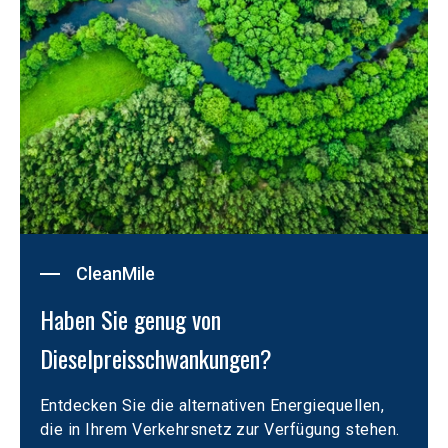
CleanMile
Haben Sie genug von 
Dieselpreisschwankungen?  
Entdecken Sie die alternativen Energiequellen, 
die in Ihrem Verkehrsnetz zur Verfügung stehen.