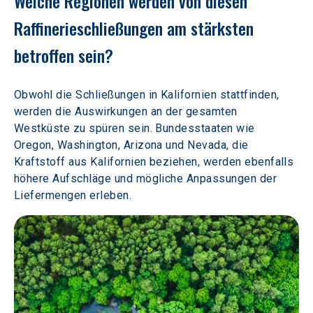
Welche Regionen werden von diesen 
Raffinerieschließungen am stärksten 
betroffen sein? 
Obwohl die Schließungen in Kalifornien stattfinden, 
werden die Auswirkungen an der gesamten 
Westküste zu spüren sein. Bundesstaaten wie 
Oregon, Washington, Arizona und Nevada, die 
Kraftstoff aus Kalifornien beziehen, werden ebenfalls 
höhere Aufschläge und mögliche Anpassungen der 
Liefermengen erleben. 