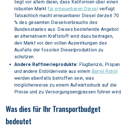
liegt vor allem daran, dass Kalifornien über einen 
robusten Markt 
für erneuerbaren Diesel
 verfügt. 
Tatsächlich macht erneuerbarer Diesel derzeit 70 
% des gesamten Dieselverbrauchs des 
Bundesstaates aus. Dieses bestehende Angebot 
an alternativem Kraftstoff wird dazu beitragen, 
den Markt vor den vollen Auswirkungen des 
Ausfalls der fossilen Dieselproduktion zu 
schützen.
Andere Raffinerieprodukte:
 Flugbenzin, Propan 
und andere Erdölderivate aus einem 
Barrel Rohöl
werden ebenfalls betroffen sein, was 
möglicherweise zu einem Aufwärtsdruck auf die 
Preise und zu Versorgungsengpässen führen wird.
Was dies für Ihr Transportbudget 
bedeutet