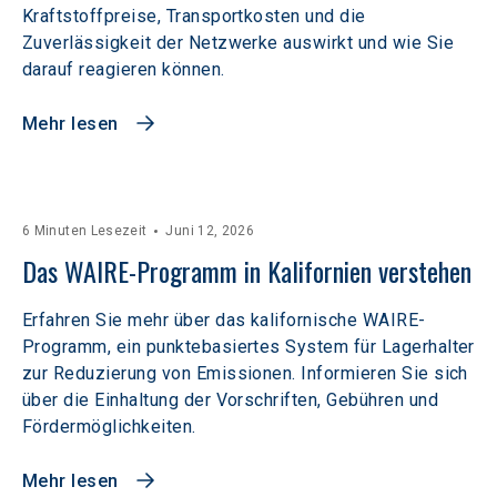
Kraftstoffpreise, Transportkosten und die
Zuverlässigkeit der Netzwerke auswirkt und wie Sie
darauf reagieren können.
Mehr lesen
6 Minuten Lesezeit
Juni 12, 2026
Das WAIRE-Programm in Kalifornien verstehen
Erfahren Sie mehr über das kalifornische WAIRE-
Programm, ein punktebasiertes System für Lagerhalter
zur Reduzierung von Emissionen. Informieren Sie sich
über die Einhaltung der Vorschriften, Gebühren und
Fördermöglichkeiten.
Mehr lesen