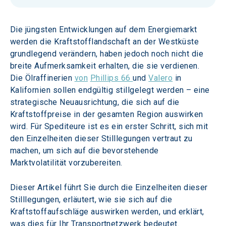
Die jüngsten Entwicklungen auf dem Energiemarkt 
werden die Kraftstofflandschaft an der Westküste 
grundlegend verändern, haben jedoch noch nicht die 
breite Aufmerksamkeit erhalten, die sie verdienen. 
Die Ölraffinerien 
von
Phillips 66 
und 
Valero
 in 
Kalifornien sollen endgültig stillgelegt werden – eine 
strategische Neuausrichtung, die sich auf die 
Kraftstoffpreise in der gesamten Region auswirken 
wird. Für Spediteure ist es ein erster Schritt, sich mit 
den Einzelheiten dieser Stilllegungen vertraut zu 
machen, um sich auf die bevorstehende 
Marktvolatilität vorzubereiten.
Dieser Artikel führt Sie durch die Einzelheiten dieser 
Stilllegungen, erläutert, wie sie sich auf die 
Kraftstoffaufschläge auswirken werden, und erklärt, 
was dies für Ihr Transportnetzwerk bedeutet.