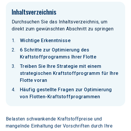
Inhaltsverzeichnis
Durchsuchen Sie das Inhaltsverzeichnis, um
direkt zum gewünschten Abschnitt zu springen
Wichtige Erkenntnisse
6 Schritte zur Optimierung des
Kraftstoffprogramms Ihrer Flotte
Treiben Sie Ihre Strategie mit einem
strategischen Kraftstoffprogramm für Ihre
Flotte voran
Häufig gestellte Fragen zur Optimierung
von Flotten-Kraftstoffprogrammen
Belasten schwankende Kraftstoffpreise und 
mangelnde Einhaltung der Vorschriften durch Ihre 