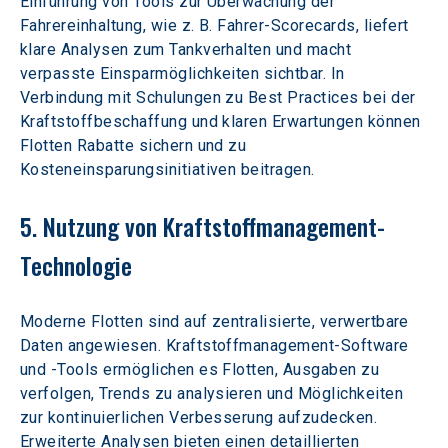
Einführung von Tools zur Überwachung der 
Fahrereinhaltung, wie z. B. Fahrer-Scorecards, liefert 
klare Analysen zum Tankverhalten und macht 
verpasste Einsparmöglichkeiten sichtbar. In 
Verbindung mit Schulungen zu Best Practices bei der 
Kraftstoffbeschaffung und klaren Erwartungen können 
Flotten Rabatte sichern und zu 
Kosteneinsparungsinitiativen beitragen.
5. Nutzung von Kraftstoffmanagement-
Technologie
Moderne Flotten sind auf zentralisierte, verwertbare 
Daten angewiesen. Kraftstoffmanagement-Software 
und -Tools ermöglichen es Flotten, Ausgaben zu 
verfolgen, Trends zu analysieren und Möglichkeiten 
zur kontinuierlichen Verbesserung aufzudecken. 
Erweiterte Analysen bieten einen detaillierten 