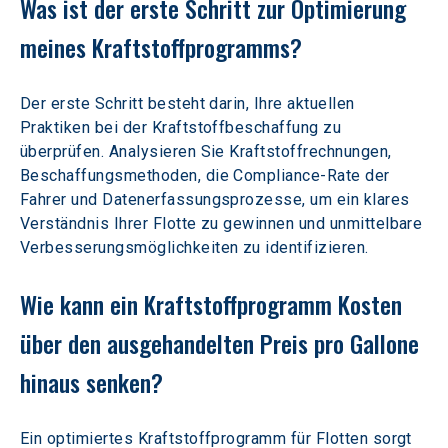
Was ist der erste Schritt zur Optimierung 
meines Kraftstoffprogramms? 
Der erste Schritt besteht darin, Ihre aktuellen 
Praktiken bei der Kraftstoffbeschaffung zu 
überprüfen. Analysieren Sie Kraftstoffrechnungen, 
Beschaffungsmethoden, die Compliance-Rate der 
Fahrer und Datenerfassungsprozesse, um ein klares 
Verständnis Ihrer Flotte zu gewinnen und unmittelbare 
Verbesserungsmöglichkeiten zu identifizieren.
Wie kann ein Kraftstoffprogramm Kosten 
über den ausgehandelten Preis pro Gallone 
hinaus senken? 
Ein optimiertes Kraftstoffprogramm für Flotten sorgt 