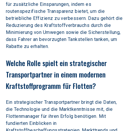
für zusätzliche Einsparungen, indem es 
routenspezifische Transparenz bietet, um die 
betriebliche Effizienz zu verbessern. Dazu gehört die 
Reduzierung des Kraftstoffverbrauchs durch die 
Minimierung von Umwegen sowie die Sicherstellung, 
dass Fahrer an bevorzugten Tankstellen tanken, um 
Rabatte zu erhalten.
Welche Rolle spielt ein strategischer 
Transportpartner in einem modernen 
Kraftstoffprogramm für Flotten?  
Ein strategischer Transportpartner bringt die Daten, 
die Technologie und die Marktkenntnisse mit, die 
Flottenmanager für ihren Erfolg benötigen. Mit 
fundierten Einblicken in 
Kraftstoffbeschaffungsstrategien, Markttrends und 