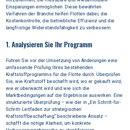
Einsparungen ermöglichen. Diese bewährten 
Verfahren der Branche helfen Flotten dabei, die 
Kostenkontrolle, die betriebliche Effizienz und die 
langfristige Widerstandsfähigkeit zu verbessern.
1. Analysieren Sie Ihr Programm
Führen Sie vor der Umsetzung von Änderungen eine 
umfassende Prüfung Ihres bestehenden 
Kraftstoffprogramms für die Flotte durch. Überprüfen 
Sie, wie Kraftstoff beschafft wird, wo er gekauft wird, 
wie er überwacht wird und wie sich die 
Marktbedingungen auf die Ergebnisse auswirken. Eine 
strukturierte Überprüfung – wie der in „Ein Schritt-für-
Schritt-Leitfaden zur strategischen 
Kraftstoffbeschaffung“ beschriebene Ansatz – 
schafft die nötige Klarheit, um konkrete 