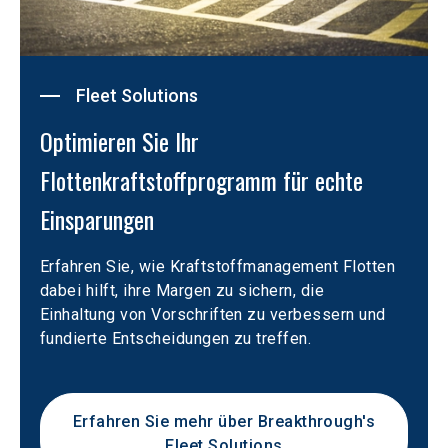
Fleet Solutions
Optimieren Sie Ihr 
Flottenkraftstoffprogramm für echte 
Einsparungen
Erfahren Sie, wie Kraftstoffmanagement Flotten 
dabei hilft, ihre Margen zu sichern, die 
Einhaltung von Vorschriften zu verbessern und 
fundierte Entscheidungen zu treffen.
Erfahren Sie mehr über Breakthrough's
Fleet Solutions