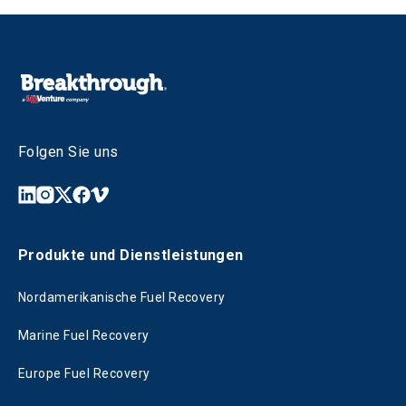
Folgen Sie uns
Produkte und Dienstleistungen
Nordamerikanische Fuel Recovery
Marine Fuel Recovery
Europe Fuel Recovery