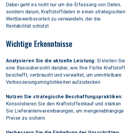
Dabei geht es nicht nur um die Erfassung von Daten, 
sondern darum, Kraftstoffdaten in einen strategischen 
Wettbewerbsvorteil zu verwandeln, der die 
Rentabilität schützt
Wichtige Erkenntnisse
Analysieren Sie die aktuelle Leistung:
 Erstellen Sie 
eine Basisübersicht darüber, wie Ihre Flotte Kraftstoff 
beschafft, verbraucht und verwaltet, um unmittelbare 
Verbesserungsmöglichkeiten aufzudecken.
Nutzen Sie strategische Beschaffungspraktiken:
Konsolidieren Sie den Kraftstoffeinkauf und stärken 
Sie Lieferantenvereinbarungen, um mengenabhängige 
Preise zu sichern.
Verbessern Sie die Einhaltung der Vorschriften 