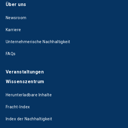
Über uns
Newsroom
Karriere
Unternehmerische Nachhaltigkeit
FAQs
Veranstaltungen
Wissenszentrum
Herunterladbare Inhalte
Fracht-Index
Index der Nachhaltigkeit