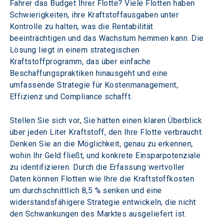
Fahrer das Budget Ihrer Flotte? Viele Flotten haben 
Schwierigkeiten, ihre Kraftstoffausgaben unter 
Kontrolle zu halten, was die Rentabilität 
beeinträchtigen und das Wachstum hemmen kann. Die 
Lösung liegt in einem strategischen 
Kraftstoffprogramm, das über einfache 
Beschaffungspraktiken hinausgeht und eine 
umfassende Strategie für Kostenmanagement, 
Effizienz und Compliance schafft.
Stellen Sie sich vor, Sie hätten einen klaren Überblick 
über jeden Liter Kraftstoff, den Ihre Flotte verbraucht. 
Denken Sie an die Möglichkeit, genau zu erkennen, 
wohin Ihr Geld fließt, und konkrete Einsparpotenziale 
zu identifizieren. Durch die Erfassung wertvoller 
Daten können Flotten wie Ihre die Kraftstoffkosten 
um durchschnittlich 8,5 % senken und eine 
widerstandsfähigere Strategie entwickeln, die nicht 
den Schwankungen des Marktes ausgeliefert ist. 