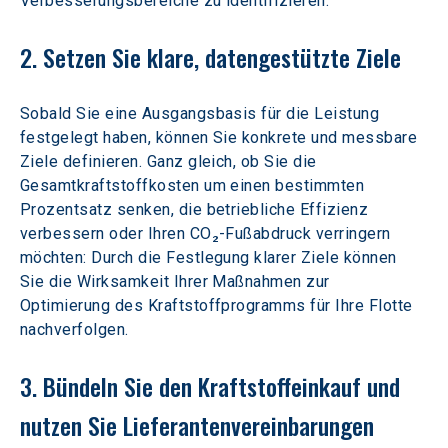
Verbesserungsbereiche zu identifizieren.
2. Setzen Sie klare, datengestützte Ziele
Sobald Sie eine Ausgangsbasis für die Leistung 
festgelegt haben, können Sie konkrete und messbare 
Ziele definieren. Ganz gleich, ob Sie die 
Gesamtkraftstoffkosten um einen bestimmten 
Prozentsatz senken, die betriebliche Effizienz 
verbessern oder Ihren CO₂-Fußabdruck verringern 
möchten: Durch die Festlegung klarer Ziele können 
Sie die Wirksamkeit Ihrer Maßnahmen zur 
Optimierung des Kraftstoffprogramms für Ihre Flotte 
nachverfolgen.
3. Bündeln Sie den Kraftstoffeinkauf und 
nutzen Sie Lieferantenvereinbarungen