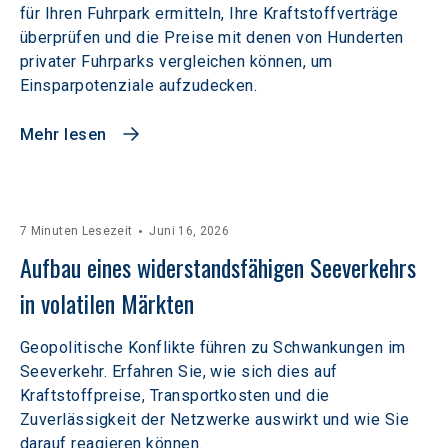
für Ihren Fuhrpark ermitteln, Ihre Kraftstoffverträge
überprüfen und die Preise mit denen von Hunderten
privater Fuhrparks vergleichen können, um
Einsparpotenziale aufzudecken.
Mehr lesen
7 Minuten Lesezeit
Juni 16, 2026
Aufbau eines widerstandsfähigen Seeverkehrs 
in volatilen Märkten  
Geopolitische Konflikte führen zu Schwankungen im
Seeverkehr. Erfahren Sie, wie sich dies auf
Kraftstoffpreise, Transportkosten und die
Zuverlässigkeit der Netzwerke auswirkt und wie Sie
darauf reagieren können.