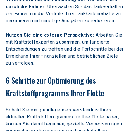
durch die Fahrer:
 Überwachen Sie das Tankverhalten 
der Fahrer, um die Vorteile Ihrer Tankkartenrabatte zu 
maximieren und unnötige Ausgaben zu reduzieren.
Nutzen Sie eine externe Perspektive: 
Arbeiten Sie 
mit Kraftstoffexperten zusammen, um fundierte 
Entscheidungen zu treffen und die Fortschritte bei der 
Erreichung Ihrer finanziellen und betrieblichen Ziele 
zu verfolgen.
6 Schritte zur Optimierung des 
Kraftstoffprogramms Ihrer Flotte
Sobald Sie ein grundlegendes Verständnis Ihres 
aktuellen Kraftstoffprogramms für Ihre Flotte haben, 
können Sie damit beginnen, gezielte Verbesserungen 
vorzunehmen, die messbare und wiederholbare 