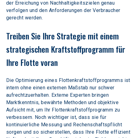
der Erreichung von Nachhaltigkeitszielen genau 
verfolgen und den Anforderungen der Verbraucher 
gerecht werden.
Treiben Sie Ihre Strategie mit einem 
strategischen Kraftstoffprogramm für 
Ihre Flotte voran
Die Optimierung eines Flottenkraftstoffprogramms ist 
intern ohne einen externen Maßstab nur schwer 
aufrechtzuerhalten. Externe Experten bringen 
Marktkenntnis, bewährte Methoden und objektive 
Aufsicht mit, um Ihr Flottenkraftstoffprogramm zu 
verbessern. Noch wichtiger ist, dass sie für 
kontinuierliche Messung und Rechenschaftspflicht 
sorgen und so sicherstellen, dass Ihre Flotte effizient 