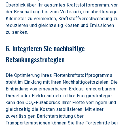
Überblick über Ihr gesamtes Kraftstoffprogramm, von 
der Beschaffung bis zum Verbrauch, um überflüssige 
Kilometer zu vermeiden, Kraftstoffverschwendung zu 
reduzieren und gleichzeitig Kosten und Emissionen 
zu senken.
6. Integrieren Sie nachhaltige 
Betankungsstrategien
Die Optimierung Ihres Flottenkraftstoffprogramms 
steht im Einklang mit Ihren Nachhaltigkeitszielen. Die 
Einbindung von erneuerbarem Erdgas, erneuerbarem 
Diesel oder Elektroantrieb in Ihre Energiestrategie 
kann den CO₂-Fußabdruck Ihrer Flotte verringern und 
gleichzeitig die Kosten stabilisieren. Mit einer 
zuverlässigen Berichterstattung über 
Transportemissionen können Sie Ihre Fortschritte bei 