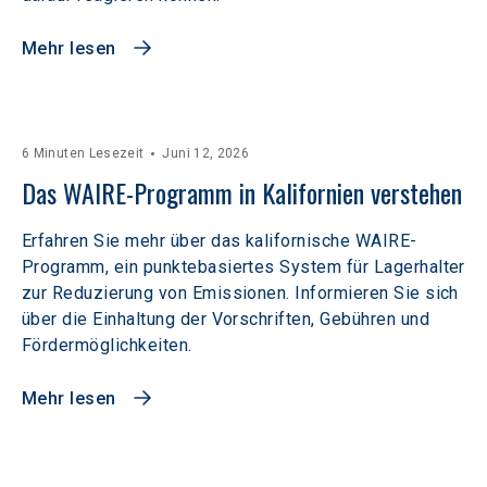
Mehr lesen
6 Minuten Lesezeit
Juni 12, 2026
Das WAIRE-Programm in Kalifornien verstehen
Erfahren Sie mehr über das kalifornische WAIRE-
Programm, ein punktebasiertes System für Lagerhalter
zur Reduzierung von Emissionen. Informieren Sie sich
über die Einhaltung der Vorschriften, Gebühren und
Fördermöglichkeiten.
Mehr lesen