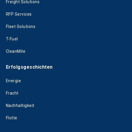
Freight Solutions
RFP Services
Fleet Solutions
T-Fuel
CleanMile
Erfolgsgeschichten
Energie
Fracht
Nachhaltigkeit
Flotte