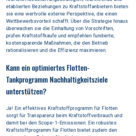
etablierten Beziehungen zu Kraftstoffanbietern bieten 
sie eine wertvolle externe Perspektive, die einen 
Wettbewerbsvorteil schafft. Über die Strategie hinaus 
überwachen sie die Einhaltung von Vorschriften, 
prüfen Kraftstoffkäufe und empfehlen fundierte, 
kostensparende Maßnahmen, die den Betrieb 
rationalisieren und die Effizienz maximieren.
Kann ein optimiertes Flotten-
Tankprogramm Nachhaltigkeitsziele 
unterstützen? 
Ja! Ein effektives Kraftstoffprogramm für Flotten 
sorgt für Transparenz beim Kraftstoffverbrauch und 
damit bei den Scope-1-Emissionen. Ein robustes 
Kraftstoffprogramm für Flotten bietet zudem den 