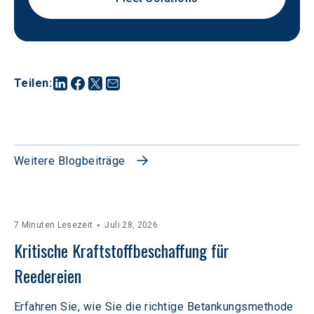
Teilen
:
Weitere Blogbeiträge
7 Minuten Lesezeit
Juli 28, 2026
Kritische Kraftstoffbeschaffung für 
Reedereien
Erfahren Sie, wie Sie die richtige Betankungsmethode