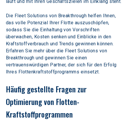
läuft und mit Ihren Geschäftszielen im Einklang steht.  
Die Fleet Solutions von Breakthrough helfen Ihnen, 
das volle Potenzial Ihrer Flotte auszuschöpfen, 
sodass Sie die Einhaltung von Vorschriften 
überwachen, Kosten senken und Einblicke in den 
Kraftstoffverbrauch und Trends gewinnen können. 
Erfahren Sie mehr über die Fleet Solutions von 
Breakthrough und gewinnen Sie einen 
vertrauenswürdigen Partner, der sich für den Erfolg 
Ihres Flottenkraftstoffprogramms einsetzt.
Häufig gestellte Fragen zur 
Optimierung von Flotten-
Kraftstoffprogrammen