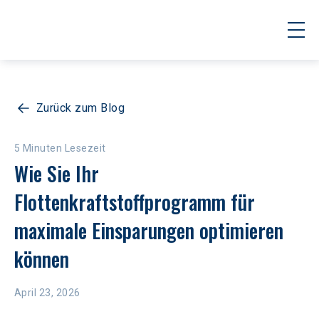
Zurück zum Blog
5 Minuten Lesezeit
Wie Sie Ihr 
Flottenkraftstoffprogramm für 
maximale Einsparungen optimieren 
können
April 23, 2026