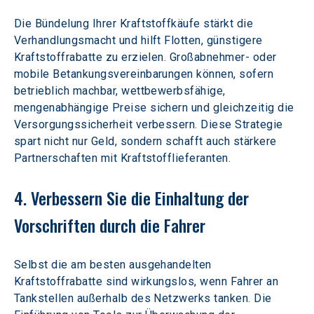
Die Bündelung Ihrer Kraftstoffkäufe stärkt die 
Verhandlungsmacht und hilft Flotten, günstigere 
Kraftstoffrabatte zu erzielen. Großabnehmer- oder 
mobile Betankungsvereinbarungen können, sofern 
betrieblich machbar, wettbewerbsfähige, 
mengenabhängige Preise sichern und gleichzeitig die 
Versorgungssicherheit verbessern. Diese Strategie 
spart nicht nur Geld, sondern schafft auch stärkere 
Partnerschaften mit Kraftstofflieferanten.
4. Verbessern Sie die Einhaltung der 
Vorschriften durch die Fahrer
Selbst die am besten ausgehandelten 
Kraftstoffrabatte sind wirkungslos, wenn Fahrer an 
Tankstellen außerhalb des Netzwerks tanken. Die 