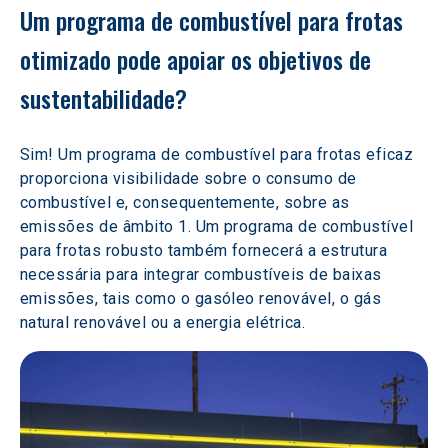
Um programa de combustível para frotas 
otimizado pode apoiar os objetivos de 
sustentabilidade? 
Sim! Um programa de combustível para frotas eficaz 
proporciona visibilidade sobre o consumo de 
combustível e, consequentemente, sobre as 
emissões de âmbito 1. Um programa de combustível 
para frotas robusto também fornecerá a estrutura 
necessária para integrar combustíveis de baixas 
emissões, tais como o gasóleo renovável, o gás 
natural renovável ou a energia elétrica.