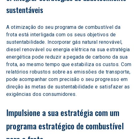
sustentáveis
A otimização do seu programa de combustível da 
frota está interligada com os seus objetivos de 
sustentabilidade. Incorporar gás natural renovável, 
diesel renovável ou energia elétrica na sua estratégia 
energética pode reduzir a pegada de carbono da sua 
frota, ao mesmo tempo que estabiliza os custos. Com 
relatórios robustos sobre as emissões de transporte, 
pode acompanhar com precisão o seu progresso em 
direção às metas de sustentabilidade e satisfazer as 
exigências dos consumidores.
Impulsione a sua estratégia com um 
programa estratégico de combustível 