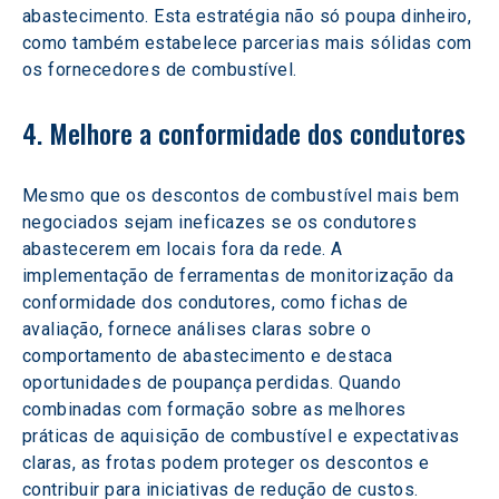
abastecimento. Esta estratégia não só poupa dinheiro, 
como também estabelece parcerias mais sólidas com 
os fornecedores de combustível.
4. Melhore a conformidade dos condutores
Mesmo que os descontos de combustível mais bem 
negociados sejam ineficazes se os condutores 
abastecerem em locais fora da rede. A 
implementação de ferramentas de monitorização da 
conformidade dos condutores, como fichas de 
avaliação, fornece análises claras sobre o 
comportamento de abastecimento e destaca 
oportunidades de poupança perdidas. Quando 
combinadas com formação sobre as melhores 
práticas de aquisição de combustível e expectativas 
claras, as frotas podem proteger os descontos e 
contribuir para iniciativas de redução de custos.