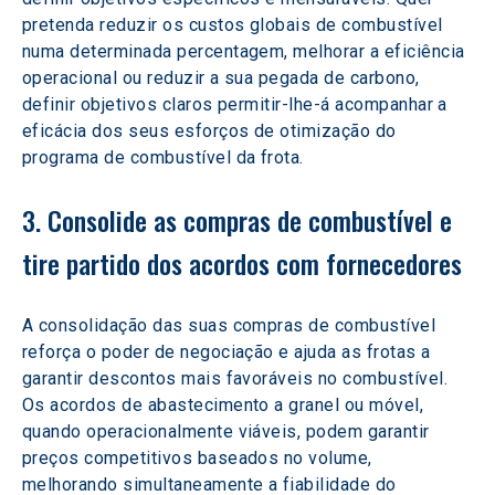
pretenda reduzir os custos globais de combustível 
numa determinada percentagem, melhorar a eficiência 
operacional ou reduzir a sua pegada de carbono, 
definir objetivos claros permitir-lhe-á acompanhar a 
eficácia dos seus esforços de otimização do 
programa de combustível da frota.
3. Consolide as compras de combustível e 
tire partido dos acordos com fornecedores
A consolidação das suas compras de combustível 
reforça o poder de negociação e ajuda as frotas a 
garantir descontos mais favoráveis no combustível. 
Os acordos de abastecimento a granel ou móvel, 
quando operacionalmente viáveis, podem garantir 
preços competitivos baseados no volume, 
melhorando simultaneamente a fiabilidade do 