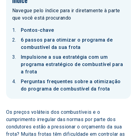
Índice
Navegue pelo índice para ir diretamente à parte
que você está procurando
Pontos-chave
6 passos para otimizar o programa de
combustível da sua frota
Impulsione a sua estratégia com um
programa estratégico de combustível para
a frota
Perguntas frequentes sobre a otimização
do programa de combustível da frota
Os preços voláteis dos combustíveis e o 
cumprimento irregular das normas por parte dos 
condutores estão a pressionar o orçamento da sua 
frota? Muitas frotas têm dificuldade em controlar as 