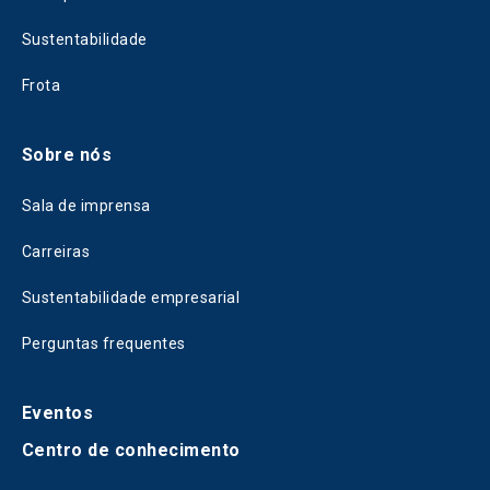
Sustentabilidade
Frota
Sobre nós
Sala de imprensa
Carreiras
Sustentabilidade empresarial
Perguntas frequentes
Eventos
Centro de conhecimento