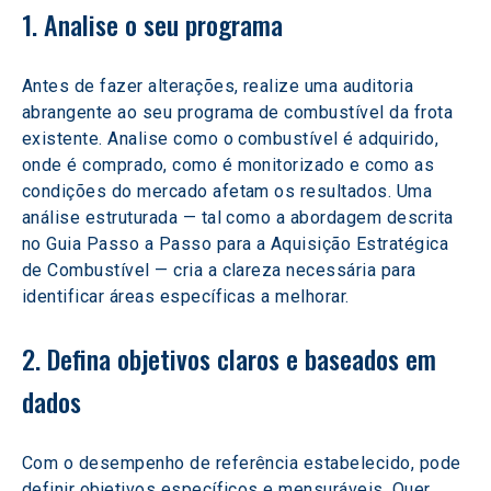
1. Analise o seu programa
Antes de fazer alterações, realize uma auditoria 
abrangente ao seu programa de combustível da frota 
existente. Analise como o combustível é adquirido, 
onde é comprado, como é monitorizado e como as 
condições do mercado afetam os resultados. Uma 
análise estruturada — tal como a abordagem descrita 
no Guia Passo a Passo para a Aquisição Estratégica 
de Combustível — cria a clareza necessária para 
identificar áreas específicas a melhorar.
2. Defina objetivos claros e baseados em 
dados
Com o desempenho de referência estabelecido, pode 
definir objetivos específicos e mensuráveis. Quer 