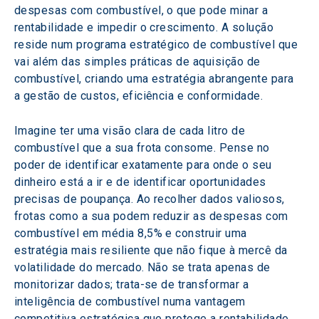
despesas com combustível, o que pode minar a 
rentabilidade e impedir o crescimento. A solução 
reside num programa estratégico de combustível que 
vai além das simples práticas de aquisição de 
combustível, criando uma estratégia abrangente para 
a gestão de custos, eficiência e conformidade.
Imagine ter uma visão clara de cada litro de 
combustível que a sua frota consome. Pense no 
poder de identificar exatamente para onde o seu 
dinheiro está a ir e de identificar oportunidades 
precisas de poupança. Ao recolher dados valiosos, 
frotas como a sua podem reduzir as despesas com 
combustível em média 8,5% e construir uma 
estratégia mais resiliente que não fique à mercê da 
volatilidade do mercado. Não se trata apenas de 
monitorizar dados; trata-se de transformar a 
inteligência de combustível numa vantagem 
competitiva estratégica que protege a rentabilidade