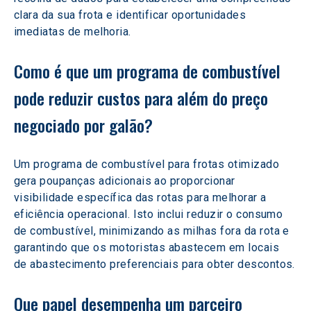
clara da sua frota e identificar oportunidades 
imediatas de melhoria.
Como é que um programa de combustível 
pode reduzir custos para além do preço 
negociado por galão? 
Um programa de combustível para frotas otimizado 
gera poupanças adicionais ao proporcionar 
visibilidade específica das rotas para melhorar a 
eficiência operacional. Isto inclui reduzir o consumo 
de combustível, minimizando as milhas fora da rota e 
garantindo que os motoristas abastecem em locais 
de abastecimento preferenciais para obter descontos.
Que papel desempenha um parceiro 