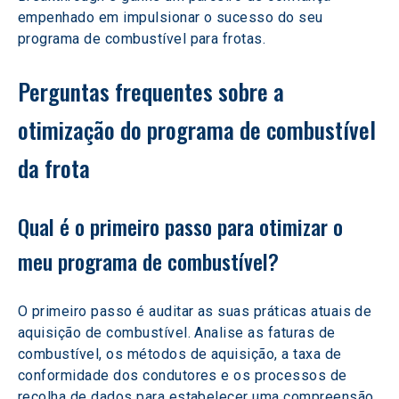
empenhado em impulsionar o sucesso do seu 
programa de combustível para frotas.
Perguntas frequentes sobre a 
otimização do programa de combustível 
da frota
Qual é o primeiro passo para otimizar o 
meu programa de combustível? 
O primeiro passo é auditar as suas práticas atuais de 
aquisição de combustível. Analise as faturas de 
combustível, os métodos de aquisição, a taxa de 
conformidade dos condutores e os processos de 
recolha de dados para estabelecer uma compreensão 