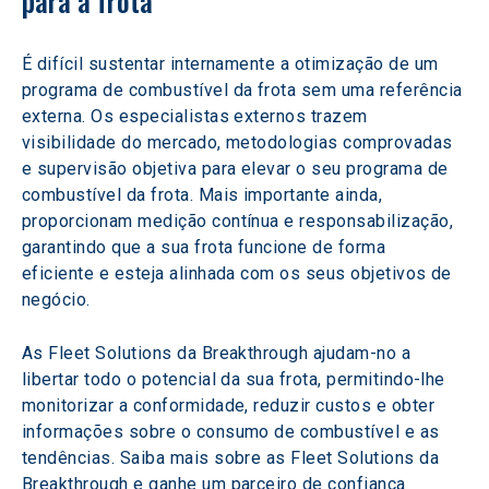
para a frota
É difícil sustentar internamente a otimização de um 
programa de combustível da frota sem uma referência 
externa. Os especialistas externos trazem 
visibilidade do mercado, metodologias comprovadas 
e supervisão objetiva para elevar o seu programa de 
combustível da frota. Mais importante ainda, 
proporcionam medição contínua e responsabilização, 
garantindo que a sua frota funcione de forma 
eficiente e esteja alinhada com os seus objetivos de 
negócio.  
As Fleet Solutions da Breakthrough ajudam-no a 
libertar todo o potencial da sua frota, permitindo-lhe 
monitorizar a conformidade, reduzir custos e obter 
informações sobre o consumo de combustível e as 
tendências. Saiba mais sobre as Fleet Solutions da 
Breakthrough e ganhe um parceiro de confiança 