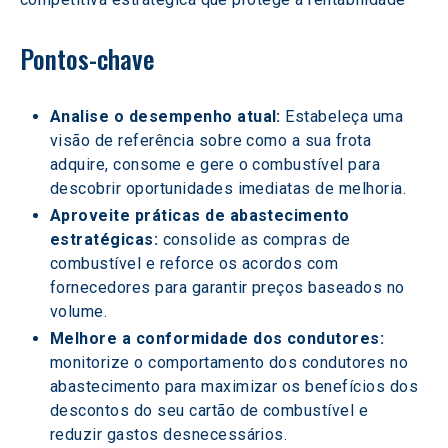
Pontos-chave
Analise o desempenho atual:
 Estabeleça uma 
visão de referência sobre como a sua frota 
adquire, consome e gere o combustível para 
descobrir oportunidades imediatas de melhoria.
Aproveite práticas de abastecimento 
estratégicas:
 consolide as compras de 
combustível e reforce os acordos com 
fornecedores para garantir preços baseados no 
volume.
Melhore a conformidade dos condutores:
monitorize o comportamento dos condutores no 
abastecimento para maximizar os benefícios dos 
descontos do seu cartão de combustível e 
reduzir gastos desnecessários.