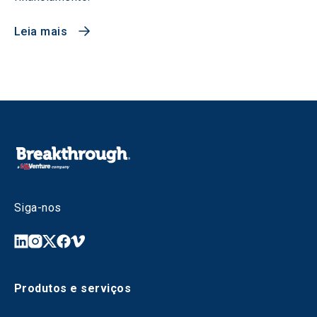
Leia mais
Siga-nos
Produtos e serviços