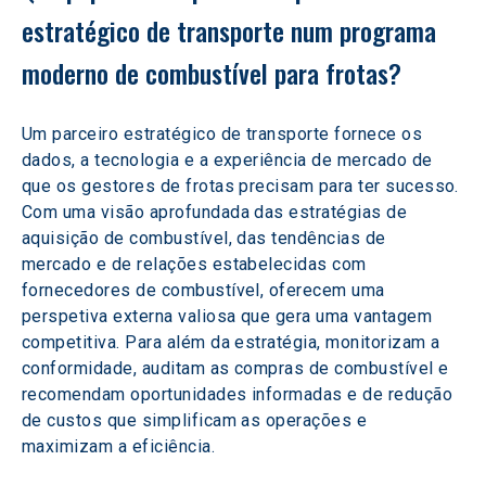
estratégico de transporte num programa 
moderno de combustível para frotas?  
Um parceiro estratégico de transporte fornece os 
dados, a tecnologia e a experiência de mercado de 
que os gestores de frotas precisam para ter sucesso. 
Com uma visão aprofundada das estratégias de 
aquisição de combustível, das tendências de 
mercado e de relações estabelecidas com 
fornecedores de combustível, oferecem uma 
perspetiva externa valiosa que gera uma vantagem 
competitiva. Para além da estratégia, monitorizam a 
conformidade, auditam as compras de combustível e 
recomendam oportunidades informadas e de redução 
de custos que simplificam as operações e 
maximizam a eficiência.