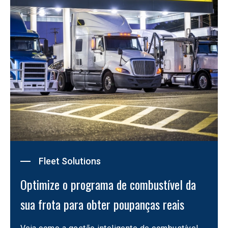
Fleet Solutions
Optimize o programa de combustível da 
sua frota para obter poupanças reais