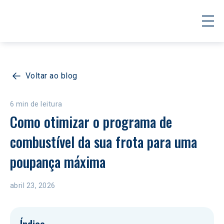
Voltar ao blog
6 min de leitura
Como otimizar o programa de 
combustível da sua frota para uma 
poupança máxima
abril 23, 2026