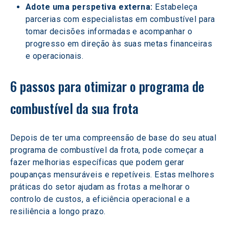
Adote uma perspetiva externa: 
Estabeleça 
parcerias com especialistas em combustível para 
tomar decisões informadas e acompanhar o 
progresso em direção às suas metas financeiras 
e operacionais.
6 passos para otimizar o programa de 
combustível da sua frota
Depois de ter uma compreensão de base do seu atual 
programa de combustível da frota, pode começar a 
fazer melhorias específicas que podem gerar 
poupanças mensuráveis e repetíveis. Estas melhores 
práticas do setor ajudam as frotas a melhorar o 
controlo de custos, a eficiência operacional e a 
resiliência a longo prazo.