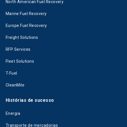
North American Fuel Recovery
Marine Fuel Recovery
Europe Fuel Recovery
Freight Solutions
RFP Services
Fleet Solutions
T-Fuel
CleanMile
Histórias de sucesso
Energia
Transporte de mercadorias