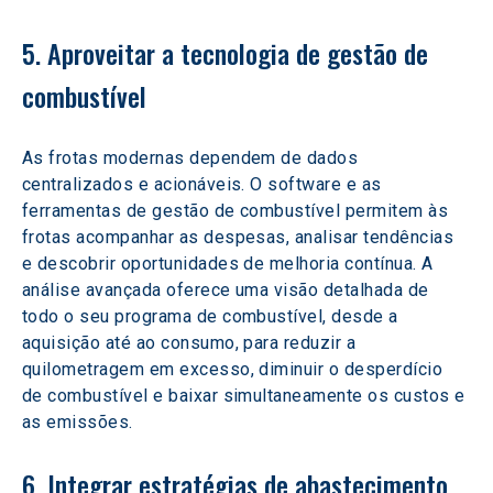
5. Aproveitar a tecnologia de gestão de 
combustível
As frotas modernas dependem de dados 
centralizados e acionáveis. O software e as 
ferramentas de gestão de combustível permitem às 
frotas acompanhar as despesas, analisar tendências 
e descobrir oportunidades de melhoria contínua. A 
análise avançada oferece uma visão detalhada de 
todo o seu programa de combustível, desde a 
aquisição até ao consumo, para reduzir a 
quilometragem em excesso, diminuir o desperdício 
de combustível e baixar simultaneamente os custos e 
as emissões.
6. Integrar estratégias de abastecimento 