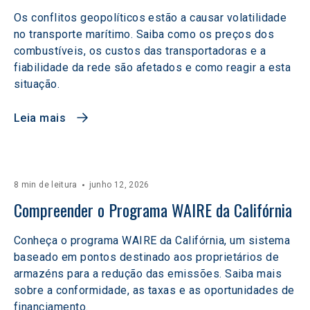
Os conflitos geopolíticos estão a causar volatilidade
no transporte marítimo. Saiba como os preços dos
combustíveis, os custos das transportadoras e a
fiabilidade da rede são afetados e como reagir a esta
situação.
Leia mais
8 min de leitura
junho 12, 2026
Compreender o Programa WAIRE da Califórnia
Conheça o programa WAIRE da Califórnia, um sistema
baseado em pontos destinado aos proprietários de
armazéns para a redução das emissões. Saiba mais
sobre a conformidade, as taxas e as oportunidades de
financiamento.