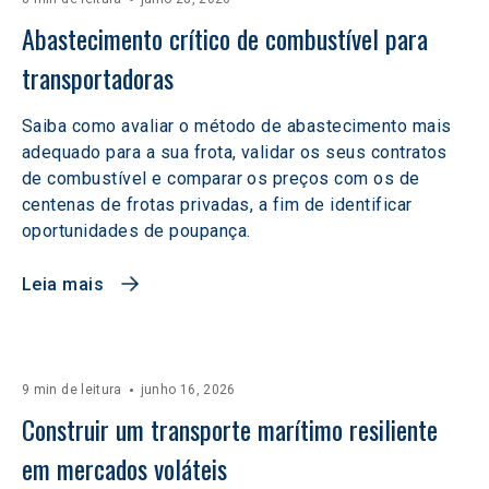
Abastecimento crítico de combustível para 
transportadoras
Saiba como avaliar o método de abastecimento mais
adequado para a sua frota, validar os seus contratos
de combustível e comparar os preços com os de
centenas de frotas privadas, a fim de identificar
oportunidades de poupança.
Leia mais
9 min de leitura
junho 16, 2026
Construir um transporte marítimo resiliente 
em mercados voláteis  