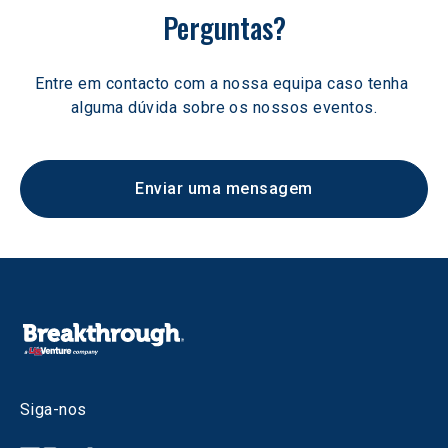
Perguntas?
Entre em contacto com a nossa equipa caso tenha 
alguma dúvida sobre os nossos eventos.
Enviar uma mensagem
Siga-nos