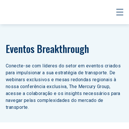
Eventos Breakthrough
Conecte-se com líderes do setor em eventos criados 
para impulsionar a sua estratégia de transporte. De 
webinars exclusivos e mesas redondas regionais à 
nossa conferência exclusiva, The Mercury Group, 
acesse a colaboração e os insights necessários para 
navegar pelas complexidades do mercado de 
transporte.