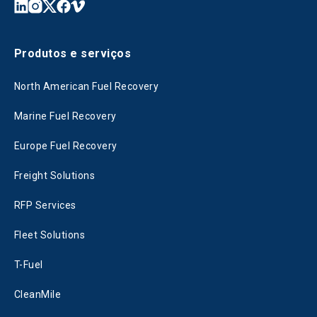
Produtos e serviços
North American Fuel Recovery
Marine Fuel Recovery
Europe Fuel Recovery
Freight Solutions
RFP Services
Fleet Solutions
T-Fuel
CleanMile