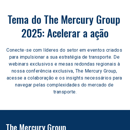
Tema do The Mercury Group 
2025: Acelerar a ação
Conecte-se com líderes do setor em eventos criados 
para impulsionar a sua estratégia de transporte. De 
webinars exclusivos e mesas redondas regionais à 
nossa conferência exclusiva, The Mercury Group, 
acesse a colaboração e os insights necessários para 
navegar pelas complexidades do mercado de 
transporte.
The Mercury Group