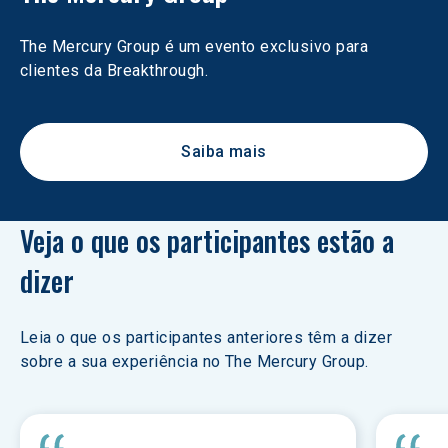
The Mercury Group é um evento exclusivo para 
clientes da Breakthrough.
Saiba mais
Veja o que os participantes estão a 
dizer
Leia o que os participantes anteriores têm a dizer 
sobre a sua experiência no The Mercury Group.