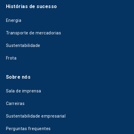
Histórias de sucesso
Energia
Transporte de mercadorias
Sustentabilidade
Frota
Sobre nós
Sala de imprensa
Carreiras
Sustentabilidade empresarial
Perguntas frequentes