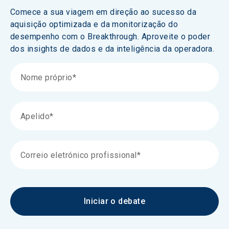
Comece a sua viagem em direção ao sucesso da 
aquisição optimizada e da monitorização do 
desempenho com o Breakthrough. Aproveite o poder 
dos insights de dados e da inteligência da operadora. 
Iniciar o debate