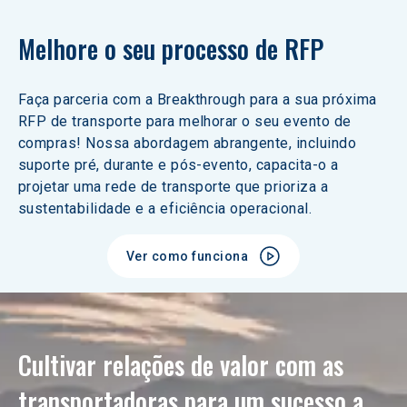
Melhore o seu processo de RFP
Faça parceria com a Breakthrough para a sua próxima 
RFP de transporte para melhorar o seu evento de 
compras! Nossa abordagem abrangente, incluindo 
suporte pré, durante e pós-evento, capacita-o a 
projetar uma rede de transporte que prioriza a 
sustentabilidade e a eficiência operacional.
Ver como funciona
Cultivar relações de valor com as 
transportadoras para um sucesso a 