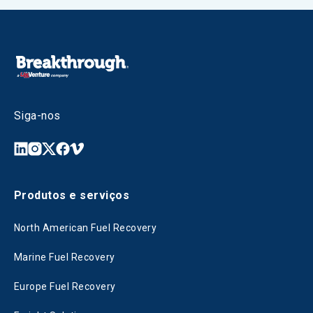
Siga-nos
Produtos e serviços
North American Fuel Recovery
Marine Fuel Recovery
Europe Fuel Recovery