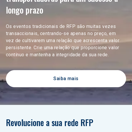
longo prazo
Os eventos tradicionais de RFP são muitas vezes 
transaccionais, centrando-se apenas no preço, em 
vez de cultivarem uma relação que acrescenta valor 
persistente. Crie uma relação que proporcione valor 
contínuo e mantenha a integridade da sua rede. 
Saiba mais
Revolucione a sua rede RFP