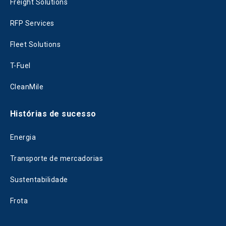
Freight Solutions
RFP Services
Fleet Solutions
T-Fuel
CleanMile
Histórias de sucesso
Energia
Transporte de mercadorias
Sustentabilidade
Frota