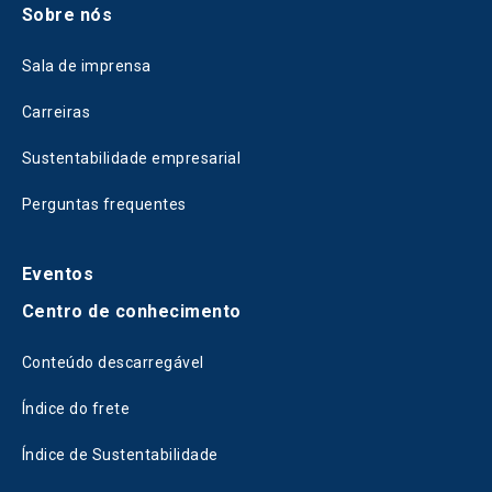
Sobre nós
Sala de imprensa
Carreiras
Sustentabilidade empresarial
Perguntas frequentes
Eventos
Centro de conhecimento
Conteúdo descarregável
Índice do frete
Índice de Sustentabilidade