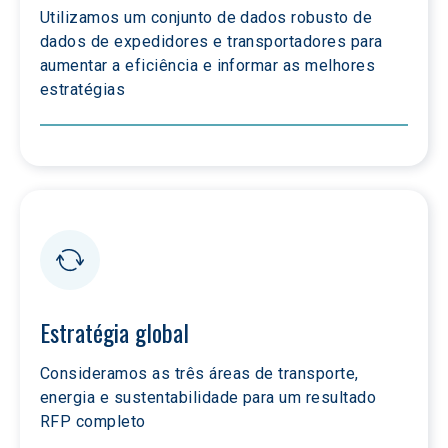
Utilizamos um conjunto de dados robusto de 
dados de expedidores e transportadores para 
aumentar a eficiência e informar as melhores 
estratégias
Estratégia global
Consideramos as três áreas de transporte, 
energia e sustentabilidade para um resultado 
RFP completo