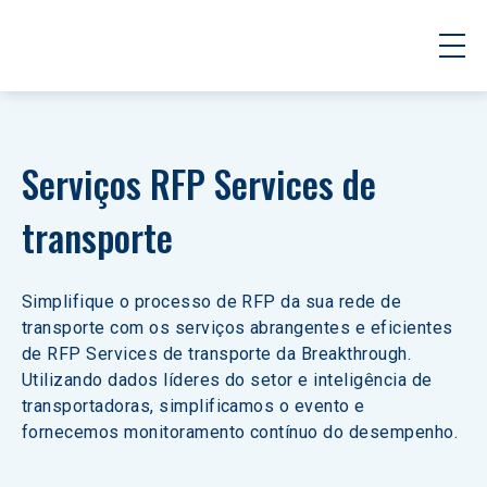
Serviços RFP Services de 
transporte
Simplifique o processo de RFP da sua rede de 
transporte com os serviços abrangentes e eficientes 
de RFP Services de transporte da Breakthrough. 
Utilizando dados líderes do setor e inteligência de 
transportadoras, simplificamos o evento e 
fornecemos monitoramento contínuo do desempenho.