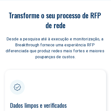
Transforme o seu processo de RFP 
de rede
Desde a pesquisa até à execução e monitorização, a 
Breakthrough fornece uma experiência RFP 
diferenciada que produz redes mais fortes e maiores 
poupanças de custos.
Dados limpos e verificados