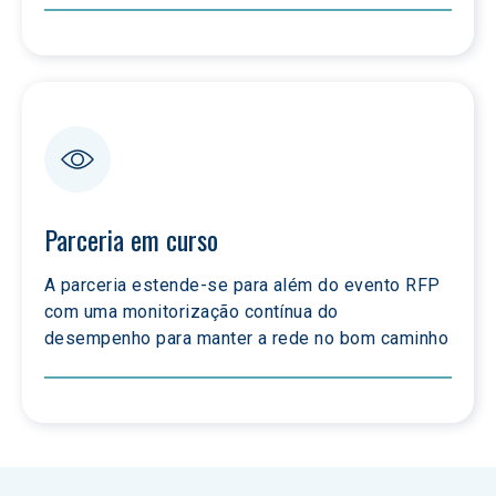
Parceria em curso
A parceria estende-se para além do evento RFP 
com uma monitorização contínua do 
desempenho para manter a rede no bom caminho