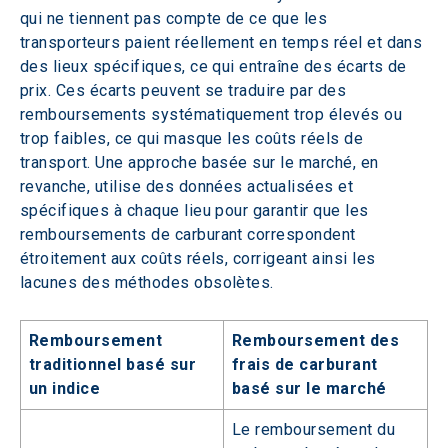
qui ne tiennent pas compte de ce que les 
transporteurs paient réellement en temps réel et dans 
des lieux spécifiques, ce qui entraîne des écarts de 
prix. Ces écarts peuvent se traduire par des 
remboursements systématiquement trop élevés ou 
trop faibles, ce qui masque les coûts réels de 
transport. Une approche basée sur le marché, en 
revanche, utilise des données actualisées et 
spécifiques à chaque lieu pour garantir que les 
remboursements de carburant correspondent 
étroitement aux coûts réels, corrigeant ainsi les 
lacunes des méthodes obsolètes.
Remboursement
Remboursement des
traditionnel basé sur
frais de carburant
un indice
basé sur le marché
Le remboursement du