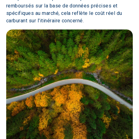
remboursés sur la base de données précises et 
spécifiques au marché, cela reflète le coût réel du 
carburant sur l'itinéraire concerné.  