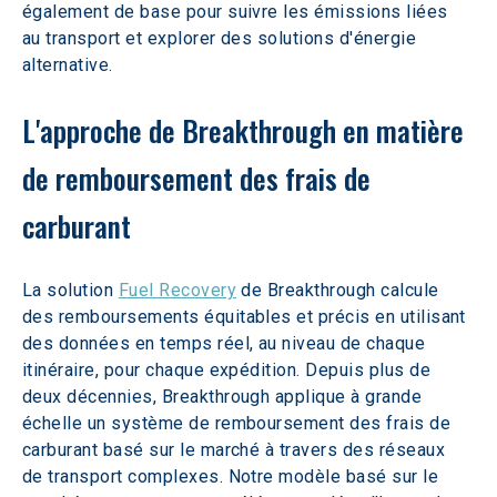
également de base pour suivre les émissions liées 
au transport et explorer des solutions d'énergie 
alternative.
L'approche de Breakthrough en matière 
de remboursement des frais de 
carburant
La solution 
Fuel Recovery
 de Breakthrough calcule 
des remboursements équitables et précis en utilisant 
des données en temps réel, au niveau de chaque 
itinéraire, pour chaque expédition. Depuis plus de 
deux décennies, Breakthrough applique à grande 
échelle un système de remboursement des frais de 
carburant basé sur le marché à travers des réseaux 
de transport complexes. Notre modèle basé sur le 