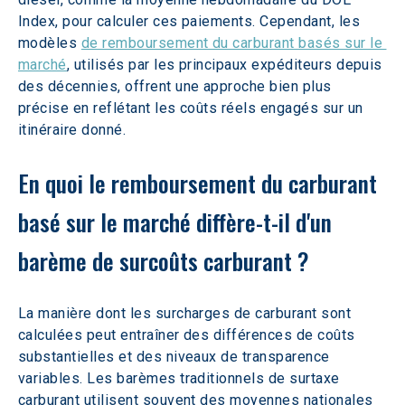
Index, pour calculer ces paiements. Cependant, les 
modèles 
de remboursement du carburant basés sur le 
marché
, utilisés par les principaux expéditeurs depuis 
des décennies, offrent une approche bien plus 
précise en reflétant les coûts réels engagés sur un 
itinéraire donné.
En quoi le remboursement du carburant 
basé sur le marché diffère-t-il d'un 
barème de surcoûts carburant ?
La manière dont les surcharges de carburant sont 
calculées peut entraîner des différences de coûts 
substantielles et des niveaux de transparence 
variables. Les barèmes traditionnels de surtaxe 
carburant utilisent souvent des moyennes nationales 