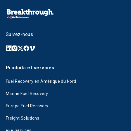
Suivez-nous
Produits et services
Fuel Recovery en Amérique du Nord
Marine Fuel Recovery
Europe Fuel Recovery
Freight Solutions
RFP Services