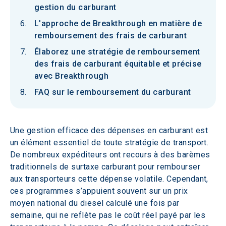
gestion du carburant
L'approche de Breakthrough en matière de
remboursement des frais de carburant
Élaborez une stratégie de remboursement
des frais de carburant équitable et précise
avec Breakthrough
FAQ sur le remboursement du carburant
Une gestion efficace des dépenses en carburant est 
un élément essentiel de toute stratégie de transport. 
De nombreux expéditeurs ont recours à des barèmes 
traditionnels de surtaxe carburant pour rembourser 
aux transporteurs cette dépense volatile. Cependant, 
ces programmes s’appuient souvent sur un prix 
moyen national du diesel calculé une fois par 
semaine, qui ne reflète pas le coût réel payé par les 