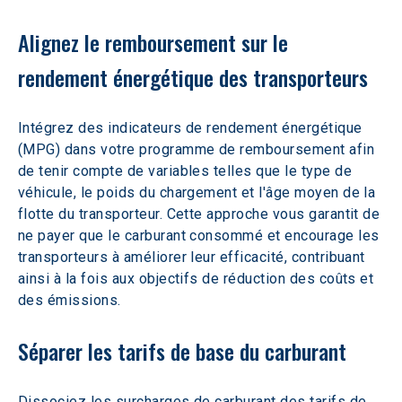
Alignez le remboursement sur le 
rendement énergétique des transporteurs
Intégrez des indicateurs de rendement énergétique 
(MPG) dans votre programme de remboursement afin 
de tenir compte de variables telles que le type de 
véhicule, le poids du chargement et l'âge moyen de la 
flotte du transporteur. Cette approche vous garantit de 
ne payer que le carburant consommé et encourage les 
transporteurs à améliorer leur efficacité, contribuant 
ainsi à la fois aux objectifs de réduction des coûts et 
des émissions.
Séparer les tarifs de base du carburant
Dissociez les surcharges de carburant des tarifs de 