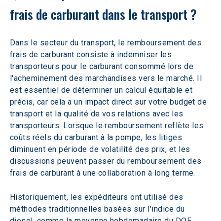
frais de carburant dans le transport ?
Dans le secteur du transport, le remboursement des 
frais de carburant consiste à indemniser les 
transporteurs pour le carburant consommé lors de 
l'acheminement des marchandises vers le marché. Il 
est essentiel de déterminer un calcul équitable et 
précis, car cela a un impact direct sur votre budget de 
transport et la qualité de vos relations avec les 
transporteurs. Lorsque le remboursement reflète les 
coûts réels du carburant à la pompe, les litiges 
diminuent en période de volatilité des prix, et les 
discussions peuvent passer du remboursement des 
frais de carburant à une collaboration à long terme. 
Historiquement, les expéditeurs ont utilisé des 
méthodes traditionnelles basées sur l'indice du 
diesel, comme la moyenne hebdomadaire du DOE 