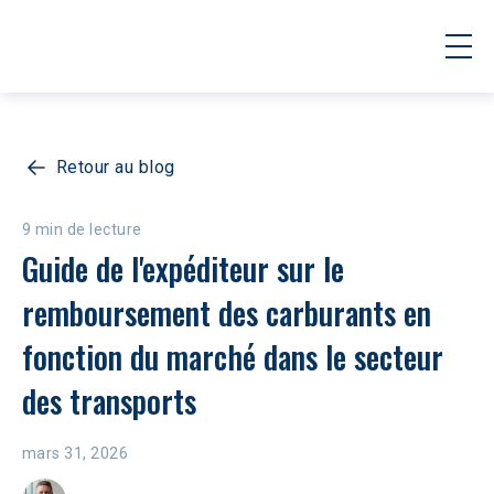
Retour au blog
9 min de lecture
Guide de l'expéditeur sur le 
remboursement des carburants en 
fonction du marché dans le secteur 
des transports
mars 31, 2026