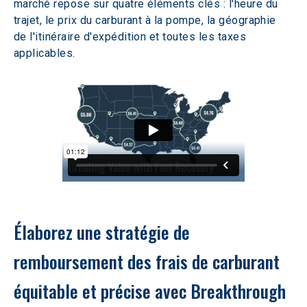
marché repose sur quatre éléments clés : l'heure du 
trajet, le prix du carburant à la pompe, la géographie 
de l'itinéraire d'expédition et toutes les taxes 
applicables.
Élaborez une stratégie de 
remboursement des frais de carburant 
équitable et précise avec Breakthrough