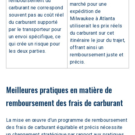
remboursement du
marché pour une
carburant ne correspond
expédition de
souvent pas au coût réel
Milwaukee à Atlanta
du carburant supporté
utiliserait les prix réels
par le transporteur pour
du carburant sur cet
un envoi spécifique, ce
itinéraire le jour du trajet,
qui crée un risque pour
offrant ainsi un
les deux parties.
remboursement juste et
précis.
Meilleures pratiques en matière de 
remboursement des frais de carburant
La mise en œuvre d'un programme de remboursement 
des frais de carburant équitable et précis nécessite 
un changement stratégique par rapport aux pratiques 