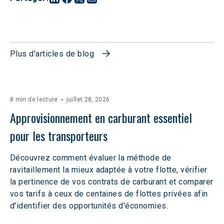
Plus d'articles de blog
8 min de lecture
juillet 28, 2026
Approvisionnement en carburant essentiel 
pour les transporteurs
Découvrez comment évaluer la méthode de
ravitaillement la mieux adaptée à votre flotte, vérifier
la pertinence de vos contrats de carburant et comparer
vos tarifs à ceux de centaines de flottes privées afin
d'identifier des opportunités d'économies.