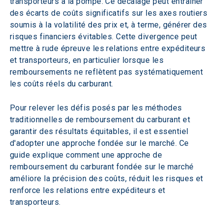
transporteurs à la pompe. Ce décalage peut entraîner 
des écarts de coûts significatifs sur les axes routiers 
soumis à la volatilité des prix et, à terme, générer des 
risques financiers évitables. Cette divergence peut 
mettre à rude épreuve les relations entre expéditeurs 
et transporteurs, en particulier lorsque les 
remboursements ne reflètent pas systématiquement 
les coûts réels du carburant. 
Pour relever les défis posés par les méthodes 
traditionnelles de remboursement du carburant et 
garantir des résultats équitables, il est essentiel 
d'adopter une approche fondée sur le marché. Ce 
guide explique comment une approche de 
remboursement du carburant fondée sur le marché 
améliore la précision des coûts, réduit les risques et 
renforce les relations entre expéditeurs et 
transporteurs.