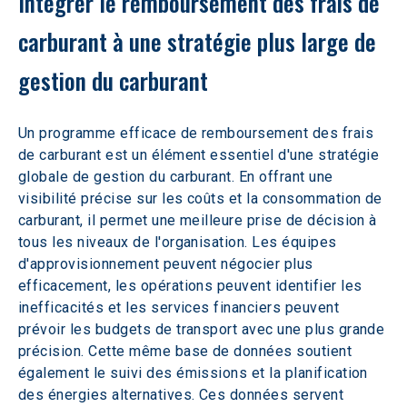
Intégrer le remboursement des frais de 
carburant à une stratégie plus large de 
gestion du carburant
Un programme efficace de remboursement des frais 
de carburant est un élément essentiel d'une stratégie 
globale de gestion du carburant. En offrant une 
visibilité précise sur les coûts et la consommation de 
carburant, il permet une meilleure prise de décision à 
tous les niveaux de l'organisation. Les équipes 
d'approvisionnement peuvent négocier plus 
efficacement, les opérations peuvent identifier les 
inefficacités et les services financiers peuvent 
prévoir les budgets de transport avec une plus grande 
précision. Cette même base de données soutient 
également le suivi des émissions et la planification 
des énergies alternatives. Ces données servent 