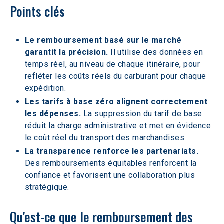
Points clés
Le remboursement basé sur le marché 
garantit la précision.
 Il utilise des données en 
temps réel, au niveau de chaque itinéraire, pour 
refléter les coûts réels du carburant pour chaque 
expédition.
Les tarifs à base zéro alignent correctement 
les dépenses.
 La suppression du tarif de base 
réduit la charge administrative et met en évidence 
le coût réel du transport des marchandises.
La transparence renforce les partenariats.
Des remboursements équitables renforcent la 
confiance et favorisent une collaboration plus 
stratégique.
Qu'est-ce que le remboursement des 