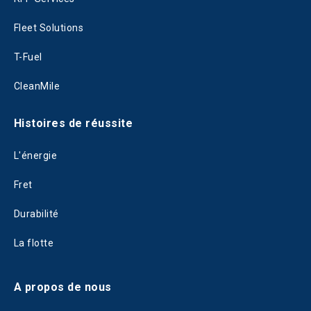
Fleet Solutions
T-Fuel
CleanMile
Histoires de réussite
L'énergie
Fret
Durabilité
La flotte
A propos de nous