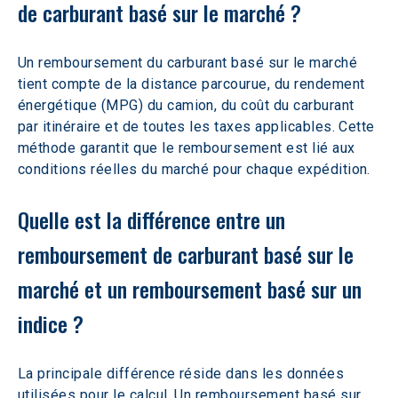
de carburant basé sur le marché ?
Un remboursement du carburant basé sur le marché 
tient compte de la distance parcourue, du rendement 
énergétique (MPG) du camion, du coût du carburant 
par itinéraire et de toutes les taxes applicables. Cette 
méthode garantit que le remboursement est lié aux 
conditions réelles du marché pour chaque expédition.
Quelle est la différence entre un 
remboursement de carburant basé sur le 
marché et un remboursement basé sur un 
indice ?
La principale différence réside dans les données 
utilisées pour le calcul. Un remboursement basé sur 