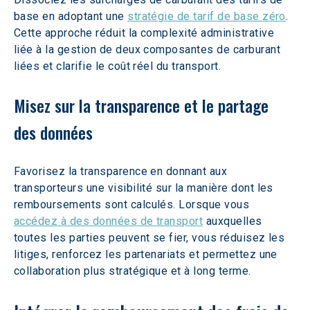
base en adoptant une 
stratégie de tarif de base zéro
. 
Cette approche réduit la complexité administrative 
liée à la gestion de deux composantes de carburant 
liées et clarifie le coût réel du transport.
Misez sur la transparence et le partage 
des données
Favorisez la transparence en donnant aux 
transporteurs une visibilité sur la manière dont les 
remboursements sont calculés. Lorsque vous 
accédez à des données de transport
 auxquelles 
toutes les parties peuvent se fier, vous réduisez les 
litiges, renforcez les partenariats et permettez une 
collaboration plus stratégique et à long terme.