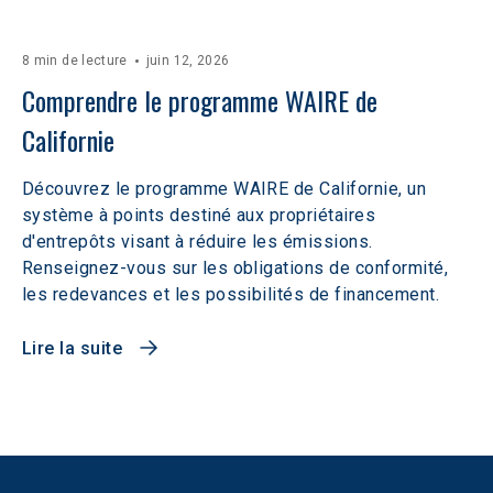
8 min de lecture
juin 12, 2026
Comprendre le programme WAIRE de 
Californie
Découvrez le programme WAIRE de Californie, un
système à points destiné aux propriétaires
d'entrepôts visant à réduire les émissions.
Renseignez-vous sur les obligations de conformité,
les redevances et les possibilités de financement.
Lire la suite