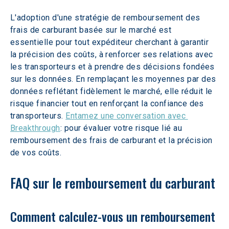
L'adoption d'une stratégie de remboursement des 
frais de carburant basée sur le marché est 
essentielle pour tout expéditeur cherchant à garantir 
la précision des coûts, à renforcer ses relations avec 
les transporteurs et à prendre des décisions fondées 
sur les données. En remplaçant les moyennes par des 
données reflétant fidèlement le marché, elle réduit le 
risque financier tout en renforçant la confiance des 
transporteurs. 
Entamez une conversation avec 
Breakthrough
: pour évaluer votre risque lié au 
remboursement des frais de carburant et la précision 
de vos coûts.
FAQ sur le remboursement du carburant
Comment calculez-vous un remboursement 