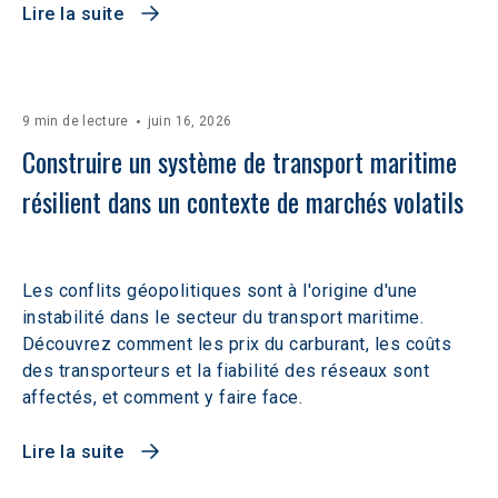
Lire la suite
9 min de lecture
juin 16, 2026
Construire un système de transport maritime 
résilient dans un contexte de marchés volatils 
Les conflits géopolitiques sont à l'origine d'une
instabilité dans le secteur du transport maritime.
Découvrez comment les prix du carburant, les coûts
des transporteurs et la fiabilité des réseaux sont
affectés, et comment y faire face.
Lire la suite