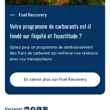
Fuel Recovery
Votre programme de carburants est-il 
fondé sur l'équité et l'exactitude ?
Optez pour un programme de remboursement 
des frais de carburant qui renforce vos relations 
avec vos transporteurs. 
En savoir plus sur Fuel Recovery
Partager
: