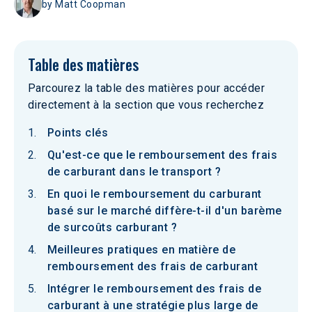
by
Matt Coopman
Table des matières
Parcourez la table des matières pour accéder
directement à la section que vous recherchez
Points clés
Qu'est-ce que le remboursement des frais
de carburant dans le transport ?
En quoi le remboursement du carburant
basé sur le marché diffère-t-il d'un barème
de surcoûts carburant ?
Meilleures pratiques en matière de
remboursement des frais de carburant
Intégrer le remboursement des frais de
carburant à une stratégie plus large de