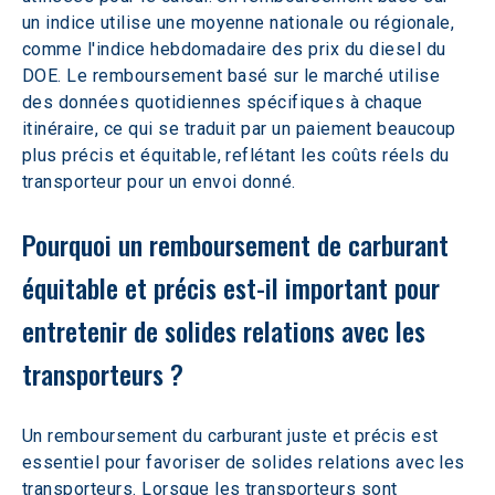
un indice utilise une moyenne nationale ou régionale, 
comme l'indice hebdomadaire des prix du diesel du 
DOE. Le remboursement basé sur le marché utilise 
des données quotidiennes spécifiques à chaque 
itinéraire, ce qui se traduit par un paiement beaucoup 
plus précis et équitable, reflétant les coûts réels du 
transporteur pour un envoi donné.
Pourquoi un remboursement de carburant 
équitable et précis est-il important pour 
entretenir de solides relations avec les 
transporteurs ?
Un remboursement du carburant juste et précis est 
essentiel pour favoriser de solides relations avec les 
transporteurs. Lorsque les transporteurs sont 