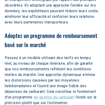
obsolètes. En adoptant une approche fondée sur les 
données, les expéditeurs peuvent réduire leurs coûts, 
améliorer leur efficacité et renforcer leurs relations 
avec leurs partenaires transporteurs.
Adoptez un programme de remboursement 
basé sur le marché
Passez à un modèle utilisant des tarifs en temps 
réel, au niveau de chaque itinéraire, afin de garantir 
que vos remboursements reflètent les conditions 
réelles du marché. Une approche dynamique élimine 
les distorsions causées par les moyennes 
hebdomadaires et fournit une image fidèle des 
dépenses de carburant. Cela constitue le fondement 
d'un programme 
de gestion du carburant
 fondé sur la 
précision plutôt que sur l'estimation.