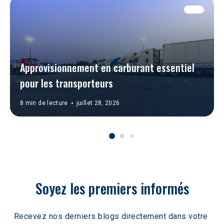
Approvisionnement en carburant essentiel 
pour les transporteurs
8 min de lecture
juillet 28, 2026
Soyez les premiers informés
Recevez nos derniers blogs directement dans votre 