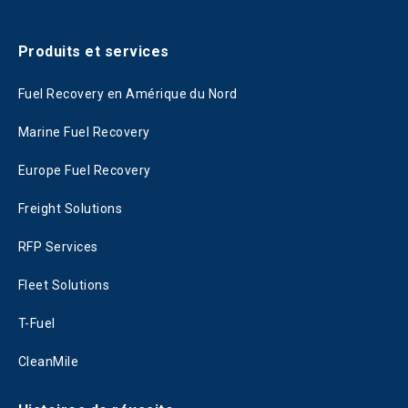
Produits et services
Fuel Recovery en Amérique du Nord
Marine Fuel Recovery
Europe Fuel Recovery
Freight Solutions
RFP Services
Fleet Solutions
T-Fuel
CleanMile