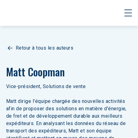
Retour à tous les auteurs
Matt Coopman
Vice-président, Solutions de vente
Matt dirige l'équipe chargée des nouvelles activités 
afin de proposer des solutions en matière d'énergie, 
de fret et de développement durable aux meilleurs 
expéditeurs. En analysant les données du réseau de 
transport des expéditeurs, Matt et son équipe 