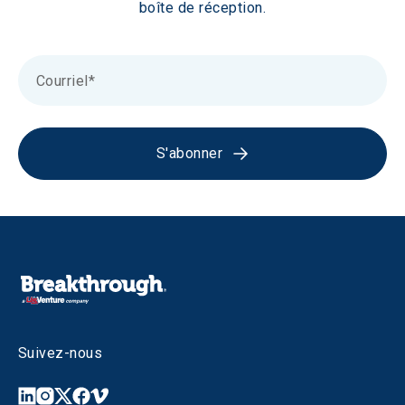
boîte de réception.
S'abonner
Suivez-nous