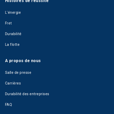
Histoires de réussite
L'énergie
Fret
Durabilité
La flotte
A propos de nous
Salle de presse
Carrières
Durabilité des entreprises
FAQ