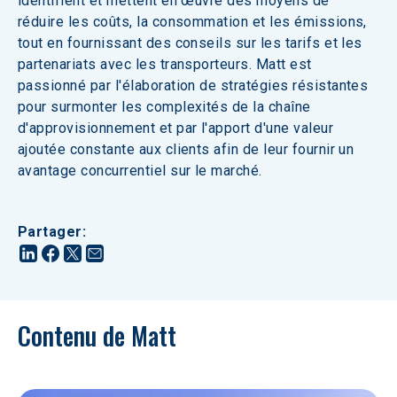
identifient et mettent en œuvre des moyens de 
réduire les coûts, la consommation et les émissions, 
tout en fournissant des conseils sur les tarifs et les 
partenariats avec les transporteurs. Matt est 
passionné par l'élaboration de stratégies résistantes 
pour surmonter les complexités de la chaîne 
d'approvisionnement et par l'apport d'une valeur 
ajoutée constante aux clients afin de leur fournir un 
avantage concurrentiel sur le marché.
Partager
:
Contenu de Matt