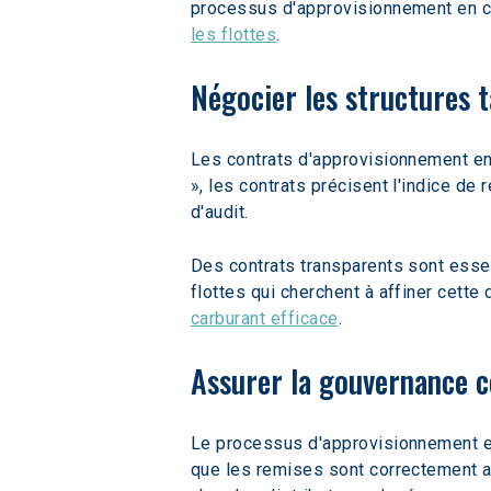
processus d'approvisionnement en c
les flottes
.
Négocier les structures 
Les contrats d'approvisionnement e
», les contrats précisent l'indice de
d'audit.
Des contrats transparents sont essen
flottes qui cherchent à affiner cette
carburant efficace
.
Assurer la gouvernance 
Le processus d'approvisionnement en 
que les remises sont correctement a