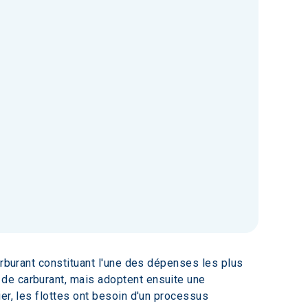
arburant constituant l'une des dépenses les plus 
de carburant, mais adoptent ensuite une 
er, les flottes ont besoin d'un processus 