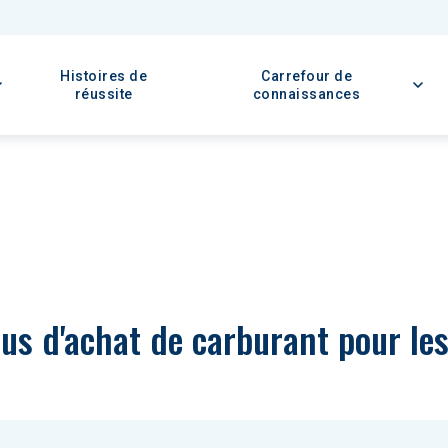
Histoires de
Carrefour de
réussite
connaissances
us d'achat de carburant pour le