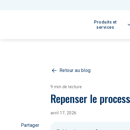
Produits et
services
Retour au blog
9 min de lecture
Repenser le process
avril 17, 2026
Partager