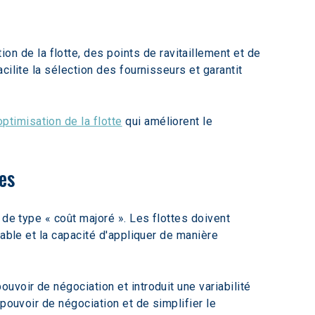
de la flotte, des points de ravitaillement et de 
ilite la sélection des fournisseurs et garantit 
optimisation de la flotte
 qui améliorent le 
es
 de type « coût majoré ». Les flottes doivent 
able et la capacité d'appliquer de manière 
voir de négociation et introduit une variabilité 
pouvoir de négociation et de simplifier le 