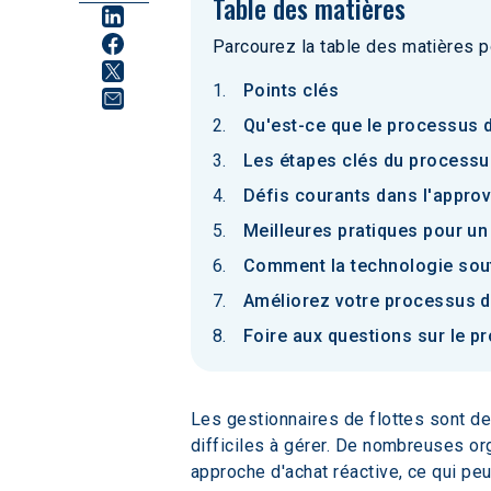
Table des matières
Parcourez la table des matières p
Points clés
Qu'est-ce que le processus 
Les étapes clés du processu
Défis courants dans l'appro
Meilleures pratiques pour u
Comment la technologie sout
Améliorez votre processus d
Foire aux questions sur le 
Les gestionnaires de flottes sont de 
difficiles à gérer. De nombreuses o
approche d'achat réactive, ce qui pe