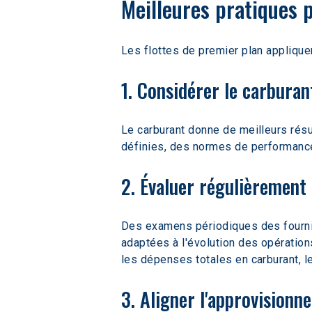
Meilleures pratiques 
Les flottes de premier plan applique
1. Considérer le carbur
Le carburant donne de meilleurs résu
définies, des normes de performance
2. Évaluer régulièrement
Des examens périodiques des fournis
adaptées à l'évolution des opération
les dépenses totales en carburant, l
3. Aligner l'approvisionn