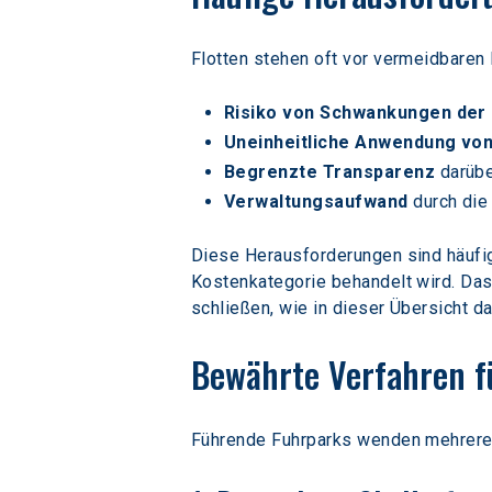
Flotten stehen oft vor vermeidbaren 
Risiko von Schwankungen der 
Uneinheitliche Anwendung von
Begrenzte Transparenz 
darübe
Verwaltungsaufwand
 durch di
Diese Herausforderungen sind häufig 
Kostenkategorie behandelt wird. Das
schließen, wie in dieser Übersicht dar
Bewährte Verfahren fü
Führende Fuhrparks wenden mehrere 