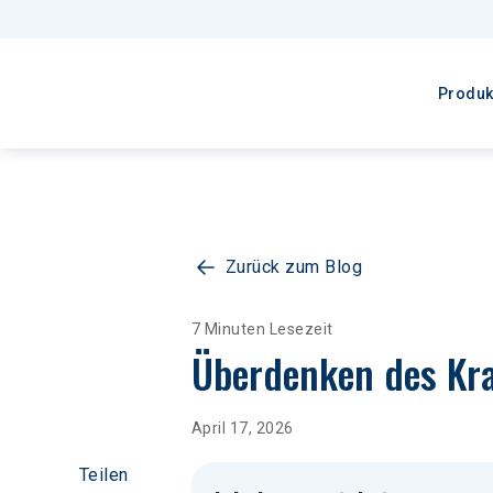
Produk
Zurück zum Blog
7 Minuten Lesezeit
Überdenken des Kra
April 17, 2026
Teilen