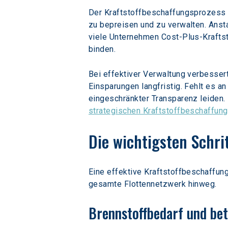
Der Kraftstoffbeschaffungsprozess i
zu bepreisen und zu verwalten. Ansta
viele Unternehmen Cost-Plus-Kraftst
binden.
Bei effektiver Verwaltung verbesser
Einsparungen langfristig. Fehlt es a
eingeschränkter Transparenz leiden. 
strategischen Kraftstoffbeschaffung
Die wichtigsten Schri
Eine effektive Kraftstoffbeschaffung
gesamte Flottennetzwerk hinweg.
Brennstoffbedarf und be