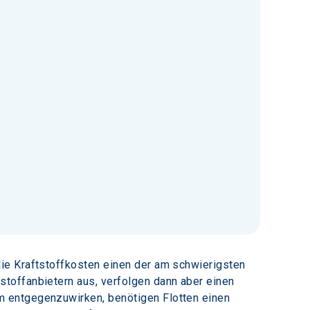
ie Kraftstoffkosten einen der am schwierigsten 
toffanbietern aus, verfolgen dann aber einen 
 entgegenzuwirken, benötigen Flotten einen 