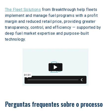
The Fleet Solutions
 from Breakthrough help fleets 
implement and manage fuel programs with a profit 
margin and reduced retail price, providing greater 
transparency, control, and efficiency — supported by 
deep fuel market expertise and purpose-built 
technology.
Perguntas frequentes sobre o processo 