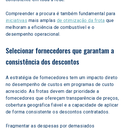
Compreender a procura é também fundamental para 
iniciativas
 mais amplas 
de otimização da frota
 que 
melhoram a eficiência de combustível e o 
desempenho operacional.
Selecionar fornecedores que garantam a 
consistência dos descontos
A estratégia de fornecedores tem um impacto direto 
no desempenho de custos em programas de custo 
acrescido. As frotas devem dar prioridade a 
fornecedores que ofereçam transparência de preços, 
cobertura geográfica fiável e a capacidade de aplicar 
de forma consistente os descontos contratados.
Fragmentar as despesas por demasiados 