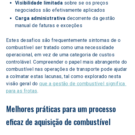
Visibilidade limitada
 sobre se os preços 
negociados são efetivamente aplicados
Carga administrativa
 decorrente da gestão 
manual de faturas e exceções
Estes desafios são frequentemente sintomas de o 
combustível ser tratado como uma necessidade 
operacional, em vez de uma categoria de custos 
controlável. Compreender o papel mais abrangente do 
combustível nas operações de transporte pode ajudar 
a colmatar estas lacunas, tal como explorado nesta 
visão geral do 
que a gestão de combustível significa 
para as frotas
.
Melhores práticas para um processo 
eficaz de aquisição de combustível