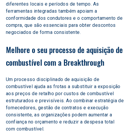
diferentes locais e períodos de tempo. As 
ferramentas integradas também apoiam a 
conformidade dos condutores e o comportamento de 
compra, que são essenciais para obter descontos 
negociados de forma consistente.
Melhore o seu processo de aquisição de 
combustível com a Breakthrough
Um processo disciplinado de aquisição de 
combustível ajuda as frotas a substituir a exposição 
aos preços de retalho por custos de combustível 
estruturados e previsíveis. Ao combinar estratégia de 
fornecedores, gestão de contratos e execução 
consistente, as organizações podem aumentar a 
confiança no orçamento e reduzir a despesa total 
com combustível.