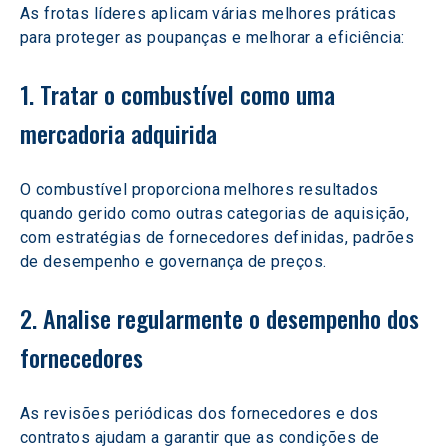
As frotas líderes aplicam várias melhores práticas 
para proteger as poupanças e melhorar a eficiência:
1. Tratar o combustível como uma 
mercadoria adquirida
O combustível proporciona melhores resultados 
quando gerido como outras categorias de aquisição, 
com estratégias de fornecedores definidas, padrões 
de desempenho e governança de preços.
2. Analise regularmente o desempenho dos 
fornecedores
As revisões periódicas dos fornecedores e dos 
contratos ajudam a garantir que as condições de 