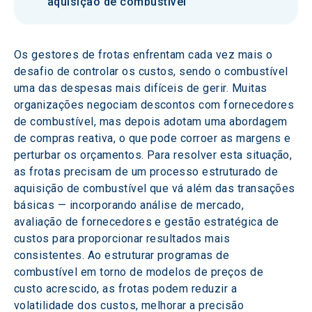
aquisição de combustível
Os gestores de frotas enfrentam cada vez mais o 
desafio de controlar os custos, sendo o combustível 
uma das despesas mais difíceis de gerir. Muitas 
organizações negociam descontos com fornecedores 
de combustível, mas depois adotam uma abordagem 
de compras reativa, o que pode corroer as margens e 
perturbar os orçamentos. Para resolver esta situação, 
as frotas precisam de um processo estruturado de 
aquisição de combustível que vá além das transações 
básicas — incorporando análise de mercado, 
avaliação de fornecedores e gestão estratégica de 
custos para proporcionar resultados mais 
consistentes. Ao estruturar programas de 
combustível em torno de modelos de preços de 
custo acrescido, as frotas podem reduzir a 
volatilidade dos custos, melhorar a precisão 