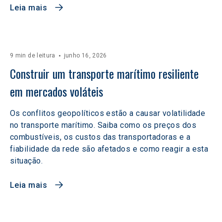
Leia mais
9 min de leitura
junho 16, 2026
Construir um transporte marítimo resiliente 
em mercados voláteis  
Os conflitos geopolíticos estão a causar volatilidade
no transporte marítimo. Saiba como os preços dos
combustíveis, os custos das transportadoras e a
fiabilidade da rede são afetados e como reagir a esta
situação.
Leia mais