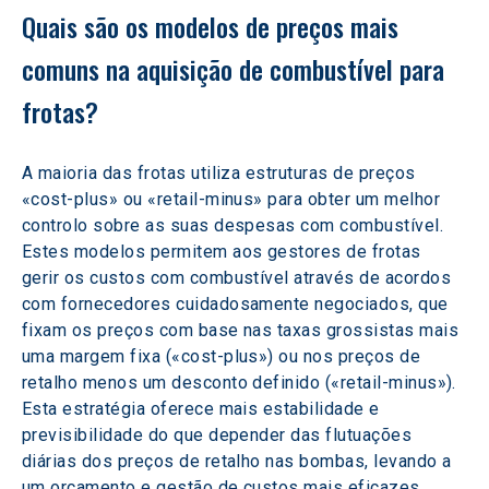
Quais são os modelos de preços mais 
comuns na aquisição de combustível para 
frotas?
A maioria das frotas utiliza estruturas de preços 
«cost-plus» ou «retail-minus» para obter um melhor 
controlo sobre as suas despesas com combustível. 
Estes modelos permitem aos gestores de frotas 
gerir os custos com combustível através de acordos 
com fornecedores cuidadosamente negociados, que 
fixam os preços com base nas taxas grossistas mais 
uma margem fixa («cost-plus») ou nos preços de 
retalho menos um desconto definido («retail-minus»). 
Esta estratégia oferece mais estabilidade e 
previsibilidade do que depender das flutuações 
diárias dos preços de retalho nas bombas, levando a 
um orçamento e gestão de custos mais eficazes.