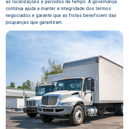
as localizações e períodos de tempo. A governança 
contínua ajuda a manter a integridade dos termos 
negociados e garante que as frotas beneficiem das 
poupanças que garantiram.