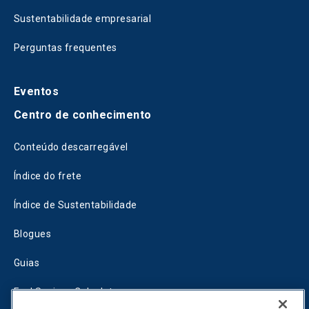
Sustentabilidade empresarial
Perguntas frequentes
Eventos
Centro de conhecimento
Conteúdo descarregável
Índice do frete
Índice de Sustentabilidade
Blogues
Guias
Fuel Savings Calculator