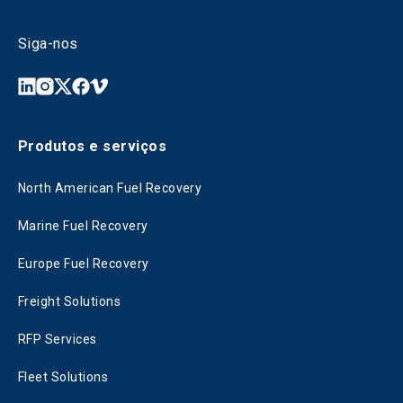
Siga-nos
Produtos e serviços
North American Fuel Recovery
Marine Fuel Recovery
Europe Fuel Recovery
Freight Solutions
RFP Services
Fleet Solutions