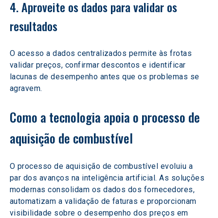
4. Aproveite os dados para validar os 
resultados
O acesso a dados centralizados permite às frotas 
validar preços, confirmar descontos e identificar 
lacunas de desempenho antes que os problemas se 
agravem.
Como a tecnologia apoia o processo de 
aquisição de combustível
O processo de aquisição de combustível evoluiu a 
par dos avanços na inteligência artificial. As soluções 
modernas consolidam os dados dos fornecedores, 
automatizam a validação de faturas e proporcionam 
visibilidade sobre o desempenho dos preços em 