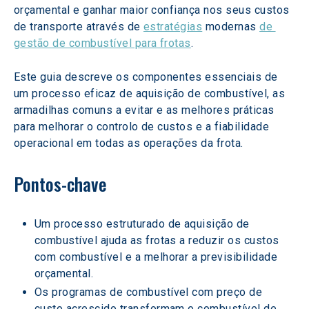
orçamental e ganhar maior confiança nos seus custos 
de transporte através de 
estratégias
 modernas 
de 
gestão de combustível para frotas
.
Este guia descreve os componentes essenciais de 
um processo eficaz de aquisição de combustível, as 
armadilhas comuns a evitar e as melhores práticas 
para melhorar o controlo de custos e a fiabilidade 
operacional em todas as operações da frota.
Pontos-chave
Um processo estruturado de aquisição de 
combustível ajuda as frotas a reduzir os custos 
com combustível e a melhorar a previsibilidade 
orçamental.
Os programas de combustível com preço de 
custo acrescido transformam o combustível de 