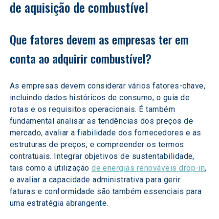
de aquisição de combustível
Que fatores devem as empresas ter em 
conta ao adquirir combustível?
As empresas devem considerar vários fatores-chave, 
incluindo dados históricos de consumo, o guia de 
rotas e os requisitos operacionais. É também 
fundamental analisar as tendências dos preços de 
mercado, avaliar a fiabilidade dos fornecedores e as 
estruturas de preços, e compreender os termos 
contratuais. Integrar objetivos de sustentabilidade, 
tais como a utilização 
de energias renováveis drop-in
, 
e avaliar a capacidade administrativa para gerir 
faturas e conformidade são também essenciais para 
uma estratégia abrangente.