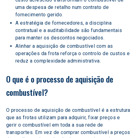
uma despesa de retalho num contrato de 
fornecimento gerido.
A estratégia de fornecedores, a disciplina 
contratual e a auditabilidade são fundamentais 
para manter os descontos negociados.
Alinhar a aquisição de combustível com as 
operações da frota reforça o controlo de custos e 
reduz a complexidade administrativa.
O que é o processo de aquisição de 
combustível?
O processo de aquisição de combustível é a estrutura 
que as frotas utilizam para adquirir, fixar preços e 
gerir o combustível em toda a sua rede de 
transportes. Em vez de comprar combustível a preços 