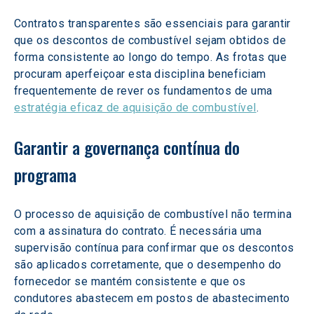
Contratos transparentes são essenciais para garantir 
que os descontos de combustível sejam obtidos de 
forma consistente ao longo do tempo. As frotas que 
procuram aperfeiçoar esta disciplina beneficiam 
frequentemente de rever os fundamentos de uma 
estratégia eficaz de aquisição de combustível
.
Garantir a governança contínua do 
programa
O processo de aquisição de combustível não termina 
com a assinatura do contrato. É necessária uma 
supervisão contínua para confirmar que os descontos 
são aplicados corretamente, que o desempenho do 
fornecedor se mantém consistente e que os 
condutores abastecem em postos de abastecimento 