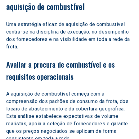
aquisição de combustível
Uma estratégia eficaz de aquisição de combustível 
centra-se na disciplina de execução, no desempenho 
dos fornecedores e na visibilidade em toda a rede da 
frota.
Avaliar a procura de combustível e os 
requisitos operacionais
A aquisição de combustível começa com a 
compreensão dos padrões de consumo da frota, dos 
locais de abastecimento e da cobertura geográfica. 
Esta análise estabelece expectativas de volume 
realistas, apoia a seleção de fornecedores e garante 
que os preços negociados se aplicam de forma 
consistente em toda a rede.