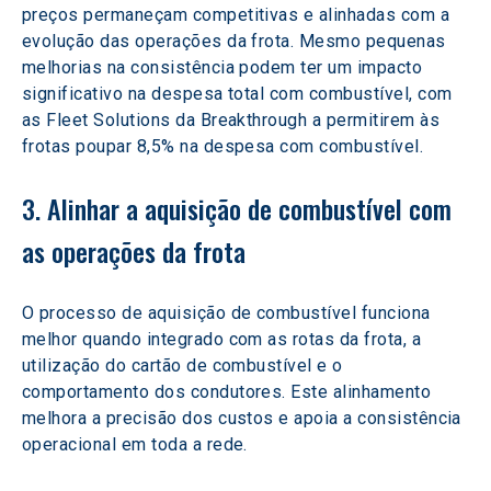
preços permaneçam competitivas e alinhadas com a 
evolução das operações da frota. Mesmo pequenas 
melhorias na consistência podem ter um impacto 
significativo na despesa total com combustível, com 
as Fleet Solutions da Breakthrough a permitirem às 
frotas poupar 8,5% na despesa com combustível.
3. Alinhar a aquisição de combustível com 
as operações da frota
O processo de aquisição de combustível funciona 
melhor quando integrado com as rotas da frota, a 
utilização do cartão de combustível e o 
comportamento dos condutores. Este alinhamento 
melhora a precisão dos custos e apoia a consistência 
operacional em toda a rede.