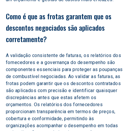
Como é que as frotas garantem que os 
descontos negociados são aplicados 
corretamente?
A validação consistente de faturas, os relatórios dos 
fornecedores e a governança do desempenho são 
componentes essenciais para proteger as poupanças 
de combustível negociadas. Ao validar as faturas, as 
frotas podem garantir que os descontos contratados 
são aplicados com precisão e identificar quaisquer 
discrepâncias antes que estas afetem os 
orçamentos. Os relatórios dos fornecedores 
proporcionam transparência em termos de preços, 
cobertura e conformidade, permitindo às 
organizações acompanhar o desempenho em todas 