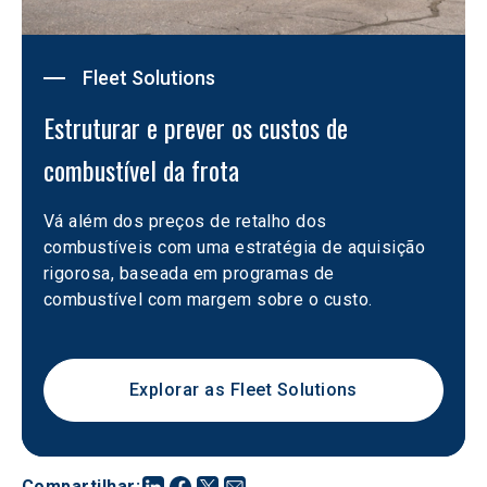
Fleet Solutions
Estruturar e prever os custos de 
combustível da frota
Vá além dos preços de retalho dos 
combustíveis com uma estratégia de aquisição 
rigorosa, baseada em programas de 
combustível com margem sobre o custo.
Explorar as Fleet Solutions
Compartilhar
: