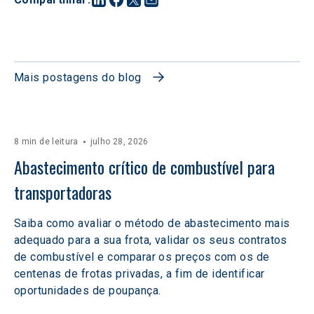
Mais postagens do blog
8 min de leitura
julho 28, 2026
Abastecimento crítico de combustível para 
transportadoras
Saiba como avaliar o método de abastecimento mais
adequado para a sua frota, validar os seus contratos
de combustível e comparar os preços com os de
centenas de frotas privadas, a fim de identificar
oportunidades de poupança.