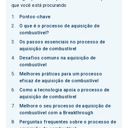
que você está procurando
Pontos-chave
O que é o processo de aquisição de
combustível?
Os passos essenciais no processo de
aquisição de combustível
Desafios comuns na aquisição de
combustível
Melhores práticas para um processo
eficaz de aquisição de combustível
Como a tecnologia apoia o processo de
aquisição de combustível
Melhore o seu processo de aquisição de
combustível com a Breakthrough
Perguntas frequentes sobre o processo de