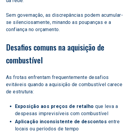
da rede.  
Sem governação, as discrepâncias podem acumular-
se silenciosamente, minando as poupanças e a 
confiança no orçamento.
Desafios comuns na aquisição de 
combustível
As frotas enfrentam frequentemente desafios 
evitáveis quando a aquisição de combustível carece 
de estrutura:
Exposição aos preços de retalho
 que leva a 
despesas imprevisíveis com combustível
Aplicação inconsistente de descontos
 entre 
locais ou períodos de tempo