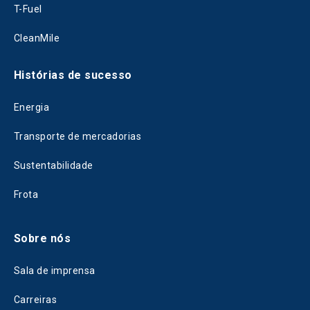
T-Fuel
CleanMile
Histórias de sucesso
Energia
Transporte de mercadorias
Sustentabilidade
Frota
Sobre nós
Sala de imprensa
Carreiras