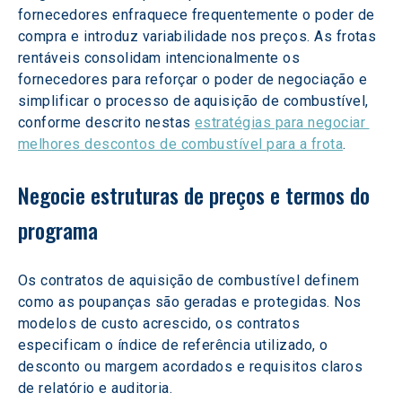
fornecedores enfraquece frequentemente o poder de 
compra e introduz variabilidade nos preços. As frotas 
rentáveis consolidam intencionalmente os 
fornecedores para reforçar o poder de negociação e 
simplificar o processo de aquisição de combustível, 
conforme descrito nestas 
estratégias para negociar 
melhores descontos de combustível para a frota
.
Negocie estruturas de preços e termos do 
programa
Os contratos de aquisição de combustível definem 
como as poupanças são geradas e protegidas. Nos 
modelos de custo acrescido, os contratos 
especificam o índice de referência utilizado, o 
desconto ou margem acordados e requisitos claros 
de relatório e auditoria.