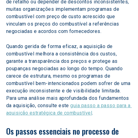
de retalho ou depender de descontos inconsistentes, 
muitas organizações implementam programas de 
combustível com preço de custo acrescido que 
vinculam os preços do combustível a referências 
negociadas e acordos com fornecedores.
Quando gerida de forma eficaz, a aquisição de 
combustível melhora a consistência dos custos, 
garante a transparência dos preços e protege as 
poupanças negociadas ao longo do tempo. Quando 
carece de estrutura, mesmo os programas de 
combustível bem-intencionados podem sofrer de uma 
execução inconsistente e de visibilidade limitada. 
Para uma análise mais aprofundada dos fundamentos 
da aquisição, consulte este 
guia passo a passo para a 
aquisição estratégica de combustível
.
Os passos essenciais no processo de 