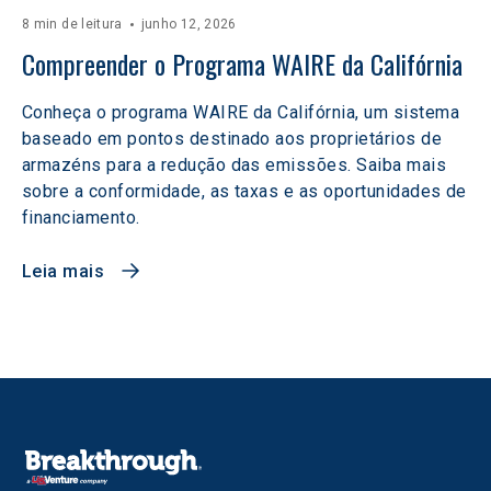
8 min de leitura
junho 12, 2026
Compreender o Programa WAIRE da Califórnia
Conheça o programa WAIRE da Califórnia, um sistema
baseado em pontos destinado aos proprietários de
armazéns para a redução das emissões. Saiba mais
sobre a conformidade, as taxas e as oportunidades de
financiamento.
Leia mais