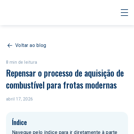
Voltar ao blog
8 min de leitura
Repensar o processo de aquisição de 
combustível para frotas modernas
abril 17, 2026
Índice
Navegue pelo índice para ir diretamente à parte