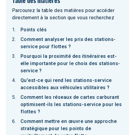
Table des matières
Parcourez la table des matières pour accéder
directement à la section que vous recherchez
Points clés
Comment analyser les prix des stations-
service pour flottes ?
Pourquoi la proximité des itinéraires est-
elle importante pour le choix des stations-
service ?
Qu'est-ce qui rend les stations-service
accessibles aux véhicules utilitaires ?
Comment les réseaux de cartes carburant
optimisent-ils les stations-service pour les
flottes ?
Comment mettre en œuvre une approche
stratégique pour les points de