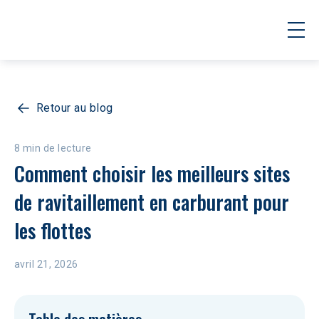
Retour au blog
8 min de lecture
Comment choisir les meilleurs sites 
de ravitaillement en carburant pour 
les flottes
avril 21, 2026