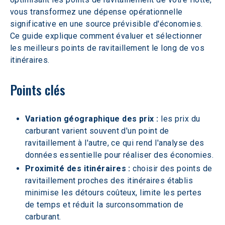
vous transformez une dépense opérationnelle 
significative en une source prévisible d'économies. 
Ce guide explique comment évaluer et sélectionner 
les meilleurs points de ravitaillement le long de vos 
itinéraires.
Points clés
Variation géographique des prix :
 les prix du 
carburant varient souvent d'un point de 
ravitaillement à l'autre, ce qui rend l'analyse des 
données essentielle pour réaliser des économies.
Proximité des itinéraires : 
choisir des points de 
ravitaillement proches des itinéraires établis 
minimise les détours coûteux, limite les pertes 
de temps et réduit la surconsommation de 
carburant.