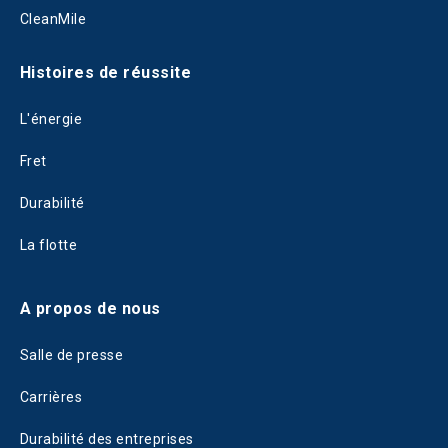
CleanMile
Histoires de réussite
L'énergie
Fret
Durabilité
La flotte
A propos de nous
Salle de presse
Carrières
Durabilité des entreprises