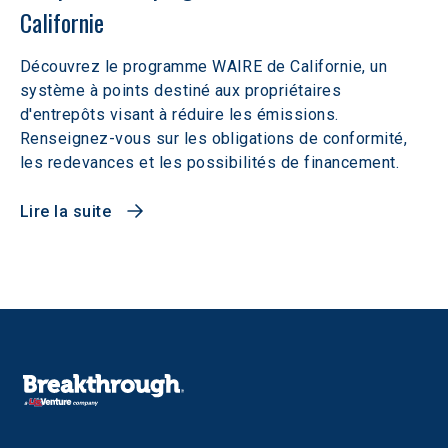
Californie
Découvrez le programme WAIRE de Californie, un
système à points destiné aux propriétaires
d'entrepôts visant à réduire les émissions.
Renseignez-vous sur les obligations de conformité,
les redevances et les possibilités de financement.
Lire la suite