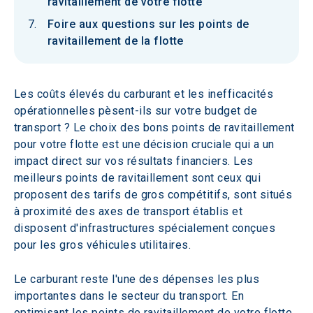
ravitaillement de votre flotte
Foire aux questions sur les points de
ravitaillement de la flotte
Les coûts élevés du carburant et les inefficacités 
opérationnelles pèsent-ils sur votre budget de 
transport ? Le choix des bons points de ravitaillement 
pour votre flotte est une décision cruciale qui a un 
impact direct sur vos résultats financiers. Les 
meilleurs points de ravitaillement sont ceux qui 
proposent des tarifs de gros compétitifs, sont situés 
à proximité des axes de transport établis et 
disposent d'infrastructures spécialement conçues 
pour les gros véhicules utilitaires.
Le carburant reste l'une des dépenses les plus 
importantes dans le secteur du transport. En 
optimisant les points de ravitaillement de votre flotte, 