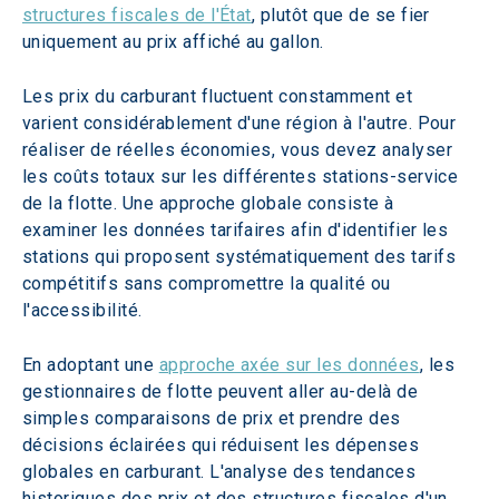
structures fiscales de l'État
, plutôt que de se fier 
uniquement au prix affiché au gallon.  
Les prix du carburant fluctuent constamment et 
varient considérablement d'une région à l'autre. Pour 
réaliser de réelles économies, vous devez analyser 
les coûts totaux sur les différentes stations-service 
de la flotte. Une approche globale consiste à 
examiner les données tarifaires afin d'identifier les 
stations qui proposent systématiquement des tarifs 
compétitifs sans compromettre la qualité ou 
l'accessibilité.
En adoptant une 
approche axée sur les données
, les 
gestionnaires de flotte peuvent aller au-delà de 
simples comparaisons de prix et prendre des 
décisions éclairées qui réduisent les dépenses 
globales en carburant. L'analyse des tendances 
historiques des prix et des structures fiscales d'un 