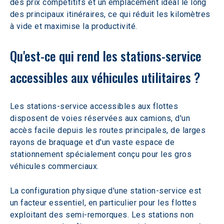
des prix compétitifs et un emplacement idéal le long 
des principaux itinéraires, ce qui réduit les kilomètres 
à vide et maximise la productivité.
Qu'est-ce qui rend les stations-service 
accessibles aux véhicules utilitaires ?
Les stations-service accessibles aux flottes 
disposent de voies réservées aux camions, d'un 
accès facile depuis les routes principales, de larges 
rayons de braquage et d'un vaste espace de 
stationnement spécialement conçu pour les gros 
véhicules commerciaux.  
La configuration physique d'une station-service est 
un facteur essentiel, en particulier pour les flottes 
exploitant des semi-remorques. Les stations non 