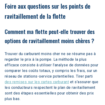
Foire aux questions sur les points de 
ravitaillement de la flotte
Comment ma flotte peut-elle trouver des 
options de ravitaillement moins chères ? 
Trouver du carburant moins cher ne se résume pas à 
regarder le prix à la pompe. La méthode la plus 
efficace consiste à utiliser l'analyse de données pour 
comparer les coûts totaux, y compris les frais, sur un 
réseau de stations-service potentielles. Tirer parti 
des remises sur les cartes carburant
 et s'assurer que 
les conducteurs respectent le plan de ravitaillement 
sont des étapes essentielles pour obtenir des prix 
plus bas.