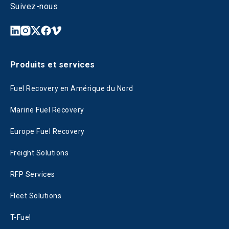
Suivez-nous
Produits et services
Fuel Recovery en Amérique du Nord
Marine Fuel Recovery
Europe Fuel Recovery
Freight Solutions
RFP Services
Fleet Solutions
T-Fuel