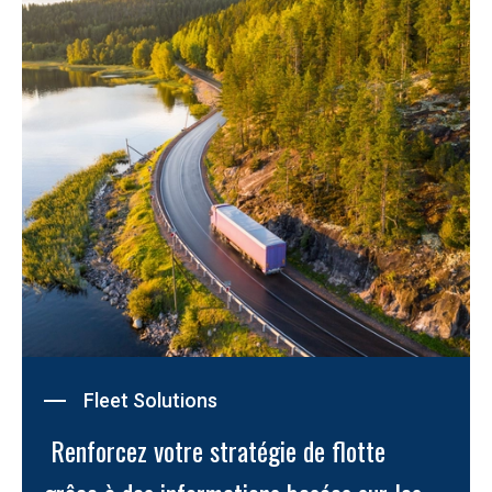
Fleet Solutions
 Renforcez votre stratégie de flotte 