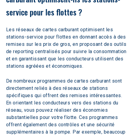
service pour les flottes ?
Les réseaux de cartes carburant optimisent les 
stations-service pour flottes en donnant accès à des 
remises sur les prix de gros, en proposant des outils 
de reporting centralisés pour suivre la consommation 
et en garantissant que les conducteurs utilisent des 
stations agréées et économiques.  
De nombreux programmes de cartes carburant sont 
directement reliés à des réseaux de stations 
spécifiques qui offrent des remises intéressantes. 
En orientant les conducteurs vers des stations du 
réseau, vous pouvez réaliser des économies 
substantielles pour votre flotte. Ces programmes 
offrent également des contrôles et une sécurité 
supplémentaires à la pompe. Par exemple, beaucoup 