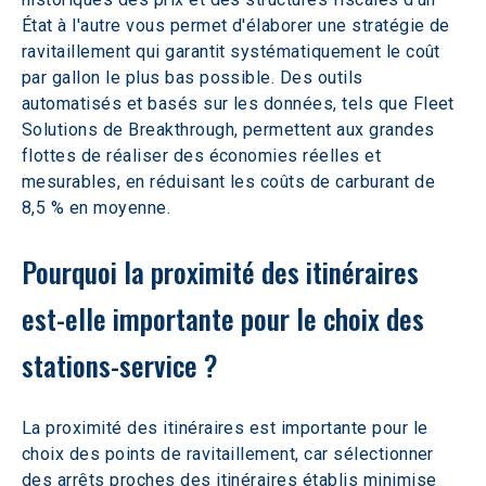
État à l'autre vous permet d'élaborer une stratégie de 
ravitaillement qui garantit systématiquement le coût 
par gallon le plus bas possible. Des outils 
automatisés et basés sur les données, tels que Fleet 
Solutions de Breakthrough, permettent aux grandes 
flottes de réaliser des économies réelles et 
mesurables, en réduisant les coûts de carburant de 
8,5 % en moyenne.
Pourquoi la proximité des itinéraires 
est-elle importante pour le choix des 
stations-service ?
La proximité des itinéraires est importante pour le 
choix des points de ravitaillement, car sélectionner 
des arrêts proches des itinéraires établis minimise 