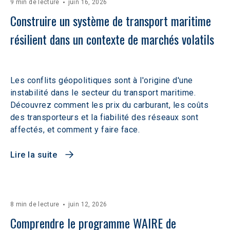
9 min de lecture
juin 16, 2026
Construire un système de transport maritime 
résilient dans un contexte de marchés volatils 
Les conflits géopolitiques sont à l'origine d'une
instabilité dans le secteur du transport maritime.
Découvrez comment les prix du carburant, les coûts
des transporteurs et la fiabilité des réseaux sont
affectés, et comment y faire face.
Lire la suite
8 min de lecture
juin 12, 2026
Comprendre le programme WAIRE de 