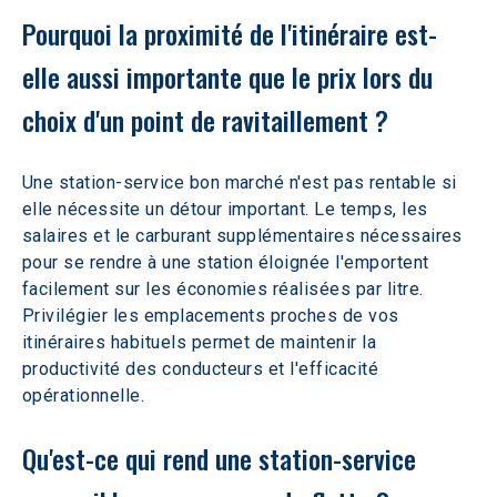
Pourquoi la proximité de l'itinéraire est-
elle aussi importante que le prix lors du 
choix d'un point de ravitaillement ? 
Une station-service bon marché n'est pas rentable si 
elle nécessite un détour important. Le temps, les 
salaires et le carburant supplémentaires nécessaires 
pour se rendre à une station éloignée l'emportent 
facilement sur les économies réalisées par litre. 
Privilégier les emplacements proches de vos 
itinéraires habituels permet de maintenir la 
productivité des conducteurs et l'efficacité 
opérationnelle.
Qu'est-ce qui rend une station-service 