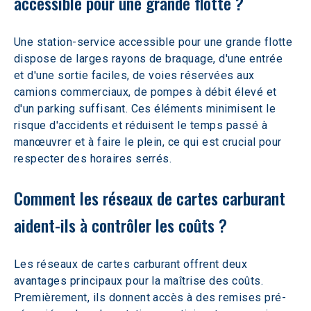
accessible pour une grande flotte ? 
Une station-service accessible pour une grande flotte 
dispose de larges rayons de braquage, d'une entrée 
et d'une sortie faciles, de voies réservées aux 
camions commerciaux, de pompes à débit élevé et 
d'un parking suffisant. Ces éléments minimisent le 
risque d'accidents et réduisent le temps passé à 
manœuvrer et à faire le plein, ce qui est crucial pour 
respecter des horaires serrés.
Comment les réseaux de cartes carburant 
aident-ils à contrôler les coûts ? 
Les réseaux de cartes carburant offrent deux 
avantages principaux pour la maîtrise des coûts. 
Premièrement, ils donnent accès à des remises pré-