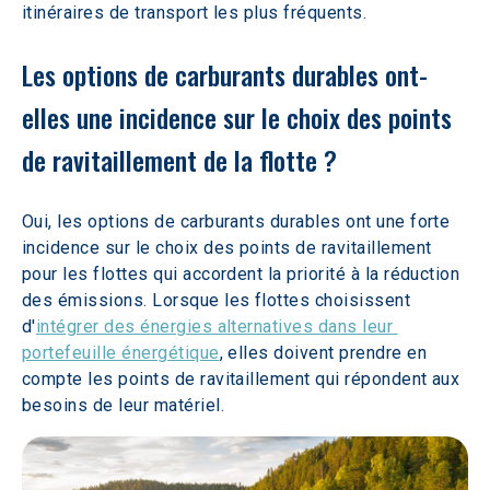
itinéraires de transport les plus fréquents.
Les options de carburants durables ont-
elles une incidence sur le choix des points 
de ravitaillement de la flotte ? 
Oui, les options de carburants durables ont une forte 
incidence sur le choix des points de ravitaillement 
pour les flottes qui accordent la priorité à la réduction 
des émissions. Lorsque les flottes choisissent 
d'
intégrer des énergies alternatives dans leur 
portefeuille énergétique
, elles doivent prendre en 
compte les points de ravitaillement qui répondent aux 
besoins de leur matériel.