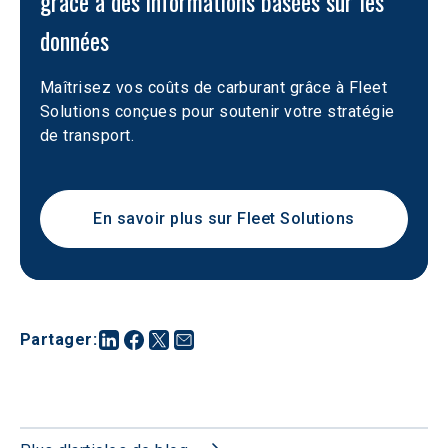
grâce à des informations basées sur les 
données
Maîtrisez vos coûts de carburant grâce à Fleet 
Solutions conçues pour soutenir votre stratégie 
de transport.
En savoir plus sur Fleet Solutions
Partager
: