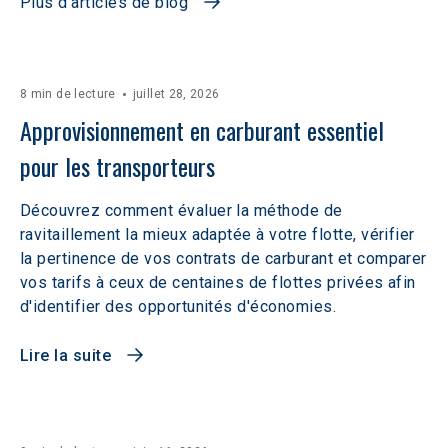
Plus d'articles de blog
8 min de lecture
juillet 28, 2026
Approvisionnement en carburant essentiel 
pour les transporteurs
Découvrez comment évaluer la méthode de
ravitaillement la mieux adaptée à votre flotte, vérifier
la pertinence de vos contrats de carburant et comparer
vos tarifs à ceux de centaines de flottes privées afin
d'identifier des opportunités d'économies.
Lire la suite