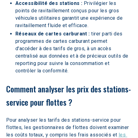
Accessibilité des stations : 
Privilégier les 
points de ravitaillement conçus pour les gros 
véhicules utilitaires garantit une expérience de 
ravitaillement fluide et efficace.
Réseaux de cartes carburant :
 tirer parti des 
programmes de cartes carburant permet 
d'accéder à des tarifs de gros, à un accès 
centralisé aux données et à de précieux outils de 
reporting pour suivre la consommation et 
contrôler la conformité.
Comment analyser les prix des stations-
service pour flottes ?
Pour analyser les tarifs des stations-service pour 
flottes, les gestionnaires de flottes doivent examiner 
les coûts totaux, y compris les frais associés et 
les 