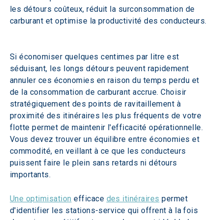
les détours coûteux, réduit la surconsommation de 
carburant et optimise la productivité des conducteurs. 
Si économiser quelques centimes par litre est 
séduisant, les longs détours peuvent rapidement 
annuler ces économies en raison du temps perdu et 
de la consommation de carburant accrue. Choisir 
stratégiquement des points de ravitaillement à 
proximité des itinéraires les plus fréquents de votre 
flotte permet de maintenir l'efficacité opérationnelle. 
Vous devez trouver un équilibre entre économies et 
commodité, en veillant à ce que les conducteurs 
puissent faire le plein sans retards ni détours 
importants.
Une optimisation
 efficace 
des itinéraires
 permet 
d'identifier les stations-service qui offrent à la fois 