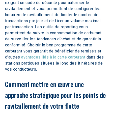
exigent un code de sécurité pour autoriser le 
ravitaillement et vous permettent de configurer les 
horaires de ravitaillement, de limiter le nombre de 
transactions par jour et de fixer un volume maximal 
par transaction. Les outils de reporting vous 
permettent de suivre la consommation de carburant, 
de surveiller les tendances d'achat et de garantir la 
conformité. Choisir le bon programme de carte 
carburant vous garantit de bénéficier de remises et 
d'autres 
avantages liés à la carte carburant
 dans des 
stations pratiques situées le long des itinéraires de 
vos conducteurs.
Comment mettre en œuvre une 
approche stratégique pour les points de 
ravitaillement de votre flotte