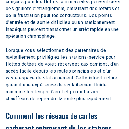
conçues pour les flottes commerciales peuvent créer 
des goulots d'étranglement, entraînant des retards et 
de la frustration pour les conducteurs. Des points 
d'entrée et de sortie difficiles ou un stationnement 
inadéquat peuvent transformer un arrêt rapide en une 
opération chronophage.
Lorsque vous sélectionnez des partenaires de 
ravitaillement, privilégiez les stations-service pour 
flottes dotées de voies réservées aux camions, d'un 
accès facile depuis les routes principales et d'un 
vaste espace de stationnement. Cette infrastructure 
garantit une expérience de ravitaillement fluide, 
minimise les temps d'arrêt et permet à vos 
chauffeurs de reprendre la route plus rapidement.
Comment les réseaux de cartes 
carburant optimisent-ils les stations-