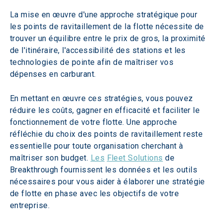
La mise en œuvre d'une approche stratégique pour 
les points de ravitaillement de la flotte nécessite de 
trouver un équilibre entre le prix de gros, la proximité 
de l'itinéraire, l'accessibilité des stations et les 
technologies de pointe afin de maîtriser vos 
dépenses en carburant.  
En mettant en œuvre ces stratégies, vous pouvez 
réduire les coûts, gagner en efficacité et faciliter le 
fonctionnement de votre flotte. Une approche 
réfléchie du choix des points de ravitaillement reste 
essentielle pour toute organisation cherchant à 
maîtriser son budget. 
Les
Fleet Solutions
 de 
Breakthrough fournissent les données et les outils 
nécessaires pour vous aider à élaborer une stratégie 
de flotte en phase avec les objectifs de votre 
entreprise.