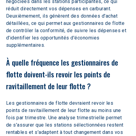
négociées dans les stations participantes, ce qui 
réduit directement vos dépenses en carburant. 
Deuxièmement, ils génèrent des données d'achat 
détaillées, ce qui permet aux gestionnaires de flotte 
de contrôler la conformité, de suivre les dépenses et 
d'identifier les opportunités d'économies 
supplémentaires.  
À quelle fréquence les gestionnaires de 
flotte doivent-ils revoir les points de 
ravitaillement de leur flotte ? 
Les gestionnaires de flotte devraient revoir les 
points de ravitaillement de leur flotte au moins une 
fois par trimestre. Une analyse trimestrielle permet 
de s'assurer que les stations sélectionnées restent 
rentables et s'adaptent à tout changement dans vos 