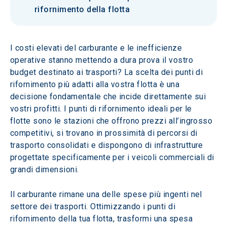
rifornimento della flotta
I costi elevati del carburante e le inefficienze 
operative stanno mettendo a dura prova il vostro 
budget destinato ai trasporti? La scelta dei punti di 
rifornimento più adatti alla vostra flotta è una 
decisione fondamentale che incide direttamente sui 
vostri profitti. I punti di rifornimento ideali per le 
flotte sono le stazioni che offrono prezzi all’ingrosso 
competitivi, si trovano in prossimità di percorsi di 
trasporto consolidati e dispongono di infrastrutture 
progettate specificamente per i veicoli commerciali di 
grandi dimensioni.
Il carburante rimane una delle spese più ingenti nel 
settore dei trasporti. Ottimizzando i punti di 
rifornimento della tua flotta, trasformi una spesa 