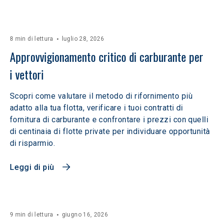
8 min di lettura
luglio 28, 2026
Approvvigionamento critico di carburante per 
i vettori
Scopri come valutare il metodo di rifornimento più
adatto alla tua flotta, verificare i tuoi contratti di
fornitura di carburante e confrontare i prezzi con quelli
di centinaia di flotte private per individuare opportunità
di risparmio.
Leggi di più
9 min di lettura
giugno 16, 2026