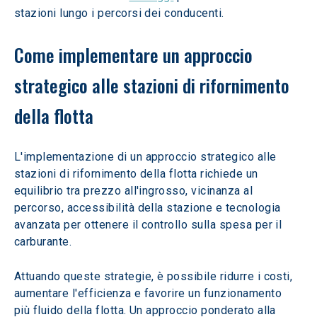
stazioni lungo i percorsi dei conducenti.
Come implementare un approccio 
strategico alle stazioni di rifornimento 
della flotta
L'implementazione di un approccio strategico alle 
stazioni di rifornimento della flotta richiede un 
equilibrio tra prezzo all'ingrosso, vicinanza al 
percorso, accessibilità della stazione e tecnologia 
avanzata per ottenere il controllo sulla spesa per il 
carburante.  
Attuando queste strategie, è possibile ridurre i costi, 
aumentare l'efficienza e favorire un funzionamento 
più fluido della flotta. Un approccio ponderato alla 