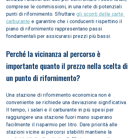
comprese le commissioni, in una rete di potenziali 
punti di rifornimento. Sfruttare 
gli sconti delle carte 
carburante
 e garantire che i conducenti rispettino il 
piano di rifornimento rappresentano passi 
fondamentali per assicurarsi prezzi più bassi.
Perché la vicinanza al percorso è 
importante quanto il prezzo nella scelta di 
un punto di rifornimento? 
Una stazione di rifornimento economica non è 
conveniente se richiede una deviazione significativa. 
Il tempo, i salari e il carburante in più spesi per 
raggiungere una stazione fuori mano superano 
facilmente il risparmio per litro. Dare priorità alle 
stazioni vicine ai percorsi stabiliti mantiene la 