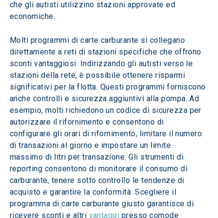
che gli autisti utilizzino stazioni approvate ed 
economiche.  
Molti programmi di carte carburante si collegano 
direttamente a reti di stazioni specifiche che offrono 
sconti vantaggiosi. Indirizzando gli autisti verso le 
stazioni della rete, è possibile ottenere risparmi 
significativi per la flotta. Questi programmi forniscono 
anche controlli e sicurezza aggiuntivi alla pompa. Ad 
esempio, molti richiedono un codice di sicurezza per 
autorizzare il rifornimento e consentono di 
configurare gli orari di rifornimento, limitare il numero 
di transazioni al giorno e impostare un limite 
massimo di litri per transazione. Gli strumenti di 
reporting consentono di monitorare il consumo di 
carburante, tenere sotto controllo le tendenze di 
acquisto e garantire la conformità. Scegliere il 
programma di
carte carburante giusto garantisce di 
ricevere sconti e altri 
vantaggi
 presso comode 