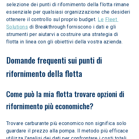
selezione dei punti di rifornimento della flotta rimane 
essenziale per qualsiasi organizzazione che desideri 
ottenere il controllo sul proprio budget. 
Le
Fleet 
Solutions
 di Breakthrough forniscono i dati e gli 
strumenti per aiutarvi a costruire una strategia di 
flotta in linea con gli obiettivi della vostra azienda.
Domande frequenti sui punti di 
rifornimento della flotta
Come può la mia flotta trovare opzioni di 
rifornimento più economiche? 
Trovare carburante più economico non significa solo 
guardare il prezzo alla pompa. Il metodo più efficace 
utilizza l'analisi dei dati per confrontare i costi totali, 