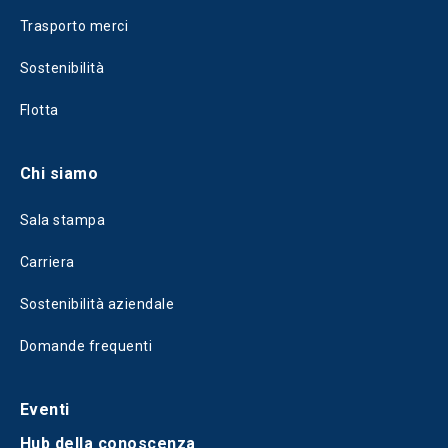
Trasporto merci
Sostenibilità
Flotta
Chi siamo
Sala stampa
Carriera
Sostenibilità aziendale
Domande frequenti
Eventi
Hub della conoscenza