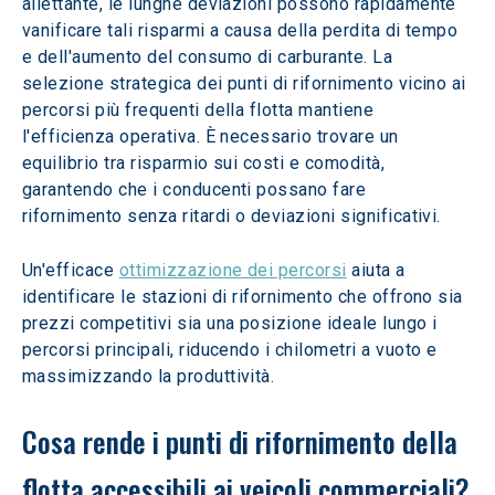
allettante, le lunghe deviazioni possono rapidamente 
vanificare tali risparmi a causa della perdita di tempo 
e dell'aumento del consumo di carburante. La 
selezione strategica dei punti di rifornimento vicino ai 
percorsi più frequenti della flotta mantiene 
l'efficienza operativa. È necessario trovare un 
equilibrio tra risparmio sui costi e comodità, 
garantendo che i conducenti possano fare 
rifornimento senza ritardi o deviazioni significativi.
Un'efficace 
ottimizzazione dei percorsi
 aiuta a 
identificare le stazioni di rifornimento che offrono sia 
prezzi competitivi sia una posizione ideale lungo i 
percorsi principali, riducendo i chilometri a vuoto e 
massimizzando la produttività.
Cosa rende i punti di rifornimento della 
flotta accessibili ai veicoli commerciali?