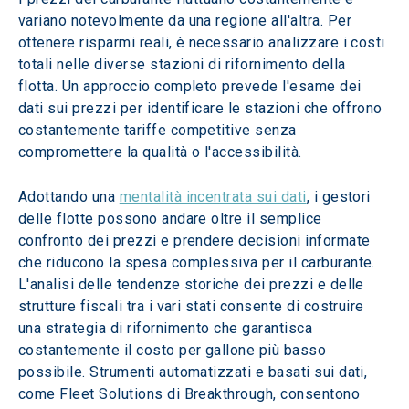
variano notevolmente da una regione all'altra. Per 
ottenere risparmi reali, è necessario analizzare i costi 
totali nelle diverse stazioni di rifornimento della 
flotta. Un approccio completo prevede l'esame dei 
dati sui prezzi per identificare le stazioni che offrono 
costantemente tariffe competitive senza 
compromettere la qualità o l'accessibilità.
Adottando una 
mentalità incentrata sui dati
, i gestori 
delle flotte possono andare oltre il semplice 
confronto dei prezzi e prendere decisioni informate 
che riducono la spesa complessiva per il carburante. 
L'analisi delle tendenze storiche dei prezzi e delle 
strutture fiscali tra i vari stati consente di costruire 
una strategia di rifornimento che garantisca 
costantemente il costo per gallone più basso 
possibile. Strumenti automatizzati e basati sui dati, 
come Fleet Solutions di Breakthrough, consentono 