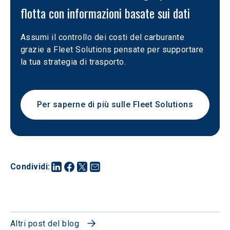
flotta con informazioni basate sui dati
Assumi il controllo dei costi del carburante 
grazie a Fleet Solutions pensate per supportare 
la tua strategia di trasporto.
Per saperne di più sulle Fleet Solutions
Condividi
:
Altri post del blog