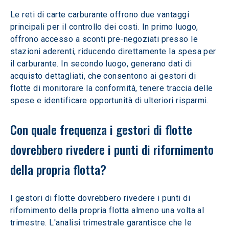
Le reti di carte carburante offrono due vantaggi 
principali per il controllo dei costi. In primo luogo, 
offrono accesso a sconti pre-negoziati presso le 
stazioni aderenti, riducendo direttamente la spesa per 
il carburante. In secondo luogo, generano dati di 
acquisto dettagliati, che consentono ai gestori di 
flotte di monitorare la conformità, tenere traccia delle 
spese e identificare opportunità di ulteriori risparmi.  
Con quale frequenza i gestori di flotte 
dovrebbero rivedere i punti di rifornimento 
della propria flotta? 
I gestori di flotte dovrebbero rivedere i punti di 
rifornimento della propria flotta almeno una volta al 
trimestre. L'analisi trimestrale garantisce che le 