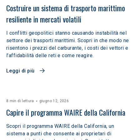
Costruire un sistema di trasporto marittimo 
resiliente in mercati volatili  
I conflitti geopolitici stanno causando instabilità nel
settore dei trasporti marittimi. Scopri in che modo ne
risentono i prezzi del carburante, i costi dei vettori e
l’affidabilità delle reti e come reagire.
Leggi di più
8 min di lettura
giugno 12, 2026
Capire il programma WAIRE della California
Scopri il programma WAIRE della California, un
sistema a punti che consente ai proprietari di