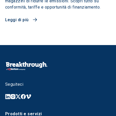
magazzini di ridurre le emissioni. Scopri tutto su
conformità, tariffe e opportunità di finanziamento.
Leggi di più
Seguiteci
Prodotti e servizi