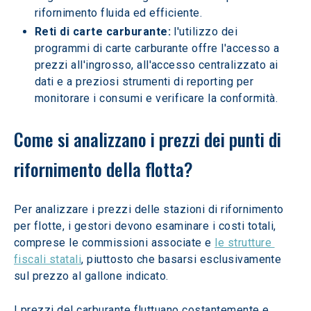
rifornimento fluida ed efficiente.
Reti di carte carburante:
 l'utilizzo dei 
programmi di carte carburante offre l'accesso a 
prezzi all'ingrosso, all'accesso centralizzato ai 
dati e a preziosi strumenti di reporting per 
monitorare i consumi e verificare la conformità.
Come si analizzano i prezzi dei punti di 
rifornimento della flotta?
Per analizzare i prezzi delle stazioni di rifornimento 
per flotte, i gestori devono esaminare i costi totali, 
comprese le commissioni associate e 
le strutture 
fiscali statali
, piuttosto che basarsi esclusivamente 
sul prezzo al gallone indicato.  
I prezzi del carburante fluttuano costantemente e 