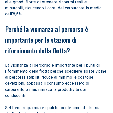
alle grandi flotte di ottenere risparmi reali e 
misurabili, riducendo i costi del carburante in media 
dell'8,5%.
Perché la vicinanza al percorso è 
importante per le stazioni di 
rifornimento della flotta?
La vicinanza al percorso è importante per i punti di 
rifornimento della flotta perché scegliere soste vicine 
ai percorsi stabiliti riduce al minimo le costose 
deviazioni, abbassa il consumo eccessivo di 
carburante e massimizza la produttività dei 
conducenti.  
Sebbene risparmiare qualche centesimo al litro sia 