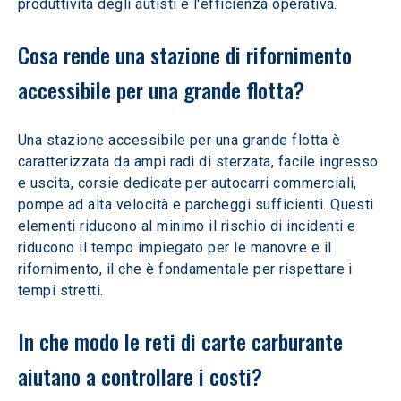
produttività degli autisti e l'efficienza operativa.
Cosa rende una stazione di rifornimento 
accessibile per una grande flotta? 
Una stazione accessibile per una grande flotta è 
caratterizzata da ampi radi di sterzata, facile ingresso 
e uscita, corsie dedicate per autocarri commerciali, 
pompe ad alta velocità e parcheggi sufficienti. Questi 
elementi riducono al minimo il rischio di incidenti e 
riducono il tempo impiegato per le manovre e il 
rifornimento, il che è fondamentale per rispettare i 
tempi stretti.
In che modo le reti di carte carburante 
aiutano a controllare i costi? 