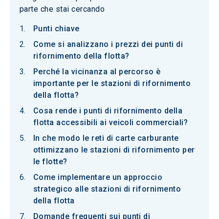
parte che stai cercando
Punti chiave
Come si analizzano i prezzi dei punti di
rifornimento della flotta?
Perché la vicinanza al percorso è
importante per le stazioni di rifornimento
della flotta?
Cosa rende i punti di rifornimento della
flotta accessibili ai veicoli commerciali?
In che modo le reti di carte carburante
ottimizzano le stazioni di rifornimento per
le flotte?
Come implementare un approccio
strategico alle stazioni di rifornimento
della flotta
Domande frequenti sui punti di