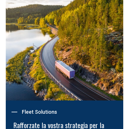
Fleet Solutions
 Rafforzate la vostra strategia per la 