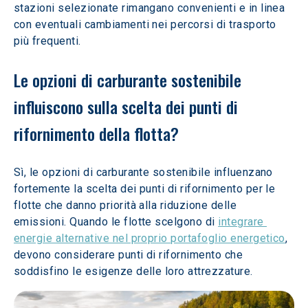
stazioni selezionate rimangano convenienti e in linea 
con eventuali cambiamenti nei percorsi di trasporto 
più frequenti.
Le opzioni di carburante sostenibile 
influiscono sulla scelta dei punti di 
rifornimento della flotta? 
Sì, le opzioni di carburante sostenibile influenzano 
fortemente la scelta dei punti di rifornimento per le 
flotte che danno priorità alla riduzione delle 
emissioni. Quando le flotte scelgono di 
integrare 
energie alternative nel proprio portafoglio energetico
, 
devono considerare punti di rifornimento che 
soddisfino le esigenze delle loro attrezzature.