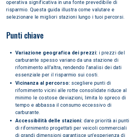
operativa significativa in una fonte prevedibile di 
risparmio. Questa guida illustra come valutare e 
selezionare le migliori stazioni lungo i tuoi percorsi.
Punti chiave
Variazione geografica dei prezzi:
 i prezzi del 
carburante spesso variano da una stazione di 
rifornimento all'altra, rendendo l'analisi dei dati 
essenziale per il risparmio sui costi.
Vicinanza al percorso: 
scegliere punti di 
rifornimento vicini alle rotte consolidate riduce al 
minimo le costose deviazioni, limita lo spreco di 
tempo e abbassa il consumo eccessivo di 
carburante.
Accessibilità delle stazioni: 
dare priorità ai punti 
di rifornimento progettati per veicoli commerciali 
di grandi dimensioni garantisce un'esperienza di 