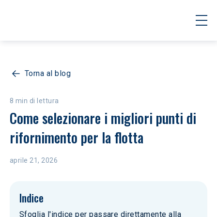
Torna al blog
8 min di lettura
Come selezionare i migliori punti di 
rifornimento per la flotta
aprile 21, 2026
Indice
Sfoglia l'indice per passare direttamente alla