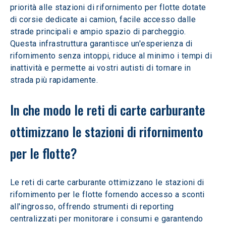
priorità alle stazioni di rifornimento per flotte dotate 
di corsie dedicate ai camion, facile accesso dalle 
strade principali e ampio spazio di parcheggio. 
Questa infrastruttura garantisce un'esperienza di 
rifornimento senza intoppi, riduce al minimo i tempi di 
inattività e permette ai vostri autisti di tornare in 
strada più rapidamente.
In che modo le reti di carte carburante 
ottimizzano le stazioni di rifornimento 
per le flotte?
Le reti di carte carburante ottimizzano le stazioni di 
rifornimento per le flotte fornendo accesso a sconti 
all'ingrosso, offrendo strumenti di reporting 
centralizzati per monitorare i consumi e garantendo 