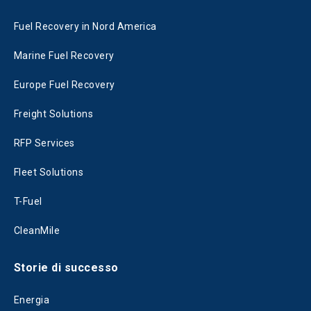
Fuel Recovery in Nord America
Marine Fuel Recovery
Europe Fuel Recovery
Freight Solutions
RFP Services
Fleet Solutions
T-Fuel
CleanMile
Storie di successo
Energia