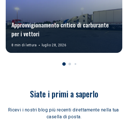
Approvvigionamento critico di carburante 
per i vettori
8 min di lettura
luglio 28, 2026
Siate i primi a saperlo
Ricevi i nostri blog più recenti direttamente nella tua 
casella di posta.