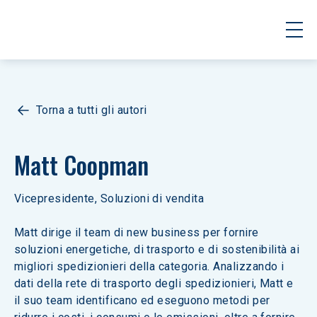
Torna a tutti gli autori
Matt Coopman
Vicepresidente, Soluzioni di vendita
Matt dirige il team di new business per fornire 
soluzioni energetiche, di trasporto e di sostenibilità ai 
migliori spedizionieri della categoria. Analizzando i 
dati della rete di trasporto degli spedizionieri, Matt e 
il suo team identificano ed eseguono metodi per 