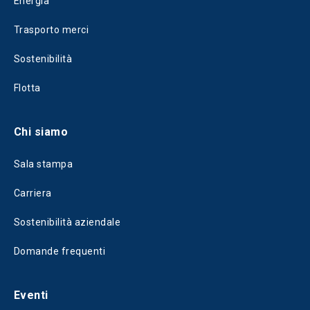
Energia
Trasporto merci
Sostenibilità
Flotta
Chi siamo
Sala stampa
Carriera
Sostenibilità aziendale
Domande frequenti
Eventi