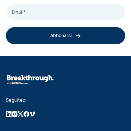
Abbonarsi
Seguiteci