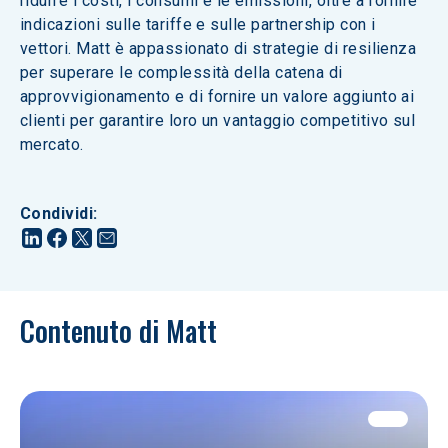
ridurre i costi, i consumi e le emissioni, oltre a fornire 
indicazioni sulle tariffe e sulle partnership con i 
vettori. Matt è appassionato di strategie di resilienza 
per superare le complessità della catena di 
approvvigionamento e di fornire un valore aggiunto ai 
clienti per garantire loro un vantaggio competitivo sul 
mercato.
Condividi
:
Contenuto di Matt