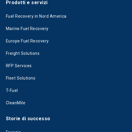
Prodotti e servizi
Fuel Recovery in Nord America
Marine Fuel Recovery
Europe Fuel Recovery
Freight Solutions
RFP Services
Fleet Solutions
T-Fuel
CleanMile
Storie di successo