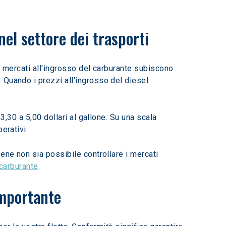
 nel settore dei trasporti
I mercati all'ingrosso del carburante subiscono 
 Quando i prezzi all'ingrosso del diesel 
3,30 a 5,00 dollari al gallone. Su una scala 
erativi.
ene non sia possibile controllare i mercati 
 carburante
.
importante