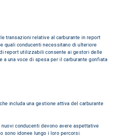
e transazioni relative al carburante in report 
re quali conducenti necessitano di ulteriore 
 report utilizzabili consente ai gestori delle 
re a una voce di spesa per il carburante gonfiata 
che includa una gestione attiva del carburante 
I nuovi conducenti devono avere aspettative 
o sono idonee lungo i loro percorsi.