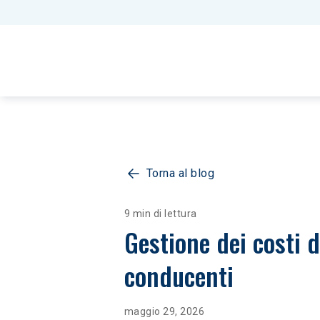
Torna al blog
9 min di lettura
Gestione dei costi d
conducenti
maggio 29, 2026