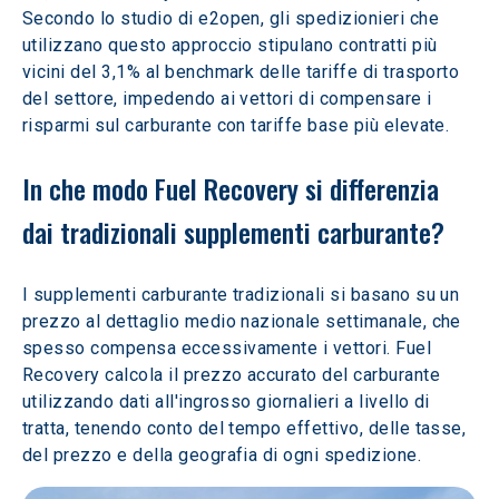
Secondo lo studio di e2open, gli spedizionieri che 
utilizzano questo approccio stipulano contratti più 
vicini del 3,1% al benchmark delle tariffe di trasporto 
del settore, impedendo ai vettori di compensare i 
risparmi sul carburante con tariffe base più elevate.
In che modo Fuel Recovery si differenzia 
dai tradizionali supplementi carburante?
I supplementi carburante tradizionali si basano su un 
prezzo al dettaglio medio nazionale settimanale, che 
spesso compensa eccessivamente i vettori. Fuel 
Recovery calcola il prezzo accurato del carburante 
utilizzando dati all'ingrosso giornalieri a livello di 
tratta, tenendo conto del tempo effettivo, delle tasse, 
del prezzo e della geografia di ogni spedizione. 