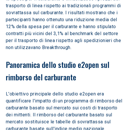
trasporto di linea rispetto ai tradizionali programmi di 
sovrattassa sul carburante. I risultati mostrano che i 
partecipanti hanno ottenuto una riduzione media del 
12% della spesa per il carburante e hanno stipulato 
contratti più vicini del 3,1% al benchmark del settore 
per il trasporto di linea rispetto agli spedizionieri che 
non utilizzavano Breakthrough.
Panoramica dello studio e2open sul 
rimborso del carburante
L'obiettivo principale dello studio e2open era 
quantificare l'impatto di un programma di rimborso del 
carburante basato sul mercato sui costi di trasporto 
dei mittenti. Il rimborso del carburante basato sul 
mercato sostituisce le tabelle di sovrattassa sul 
carburante basate sull'indice medio nazionale 