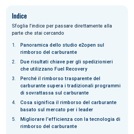
Indice
Sfoglia l'indice per passare direttamente alla
parte che stai cercando
Panoramica dello studio e2open sul
rimborso del carburante
Due risultati chiave per gli spedizionieri
che utilizzano Fuel Recovery
Perché il rimborso trasparente del
carburante supera i tradizionali programmi
di sovrattassa sul carburante
Cosa significa il rimborso del carburante
basato sul mercato per i leader
Migliorare l'efficienza con la tecnologia di
rimborso del carburante