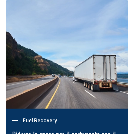
Fuel Recovery