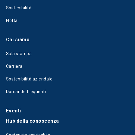
Sostenibilità
Flotta
Chi siamo
Sala stampa
Carriera
Sostenibilità aziendale
Domande frequenti
Eventi
Hub della conoscenza