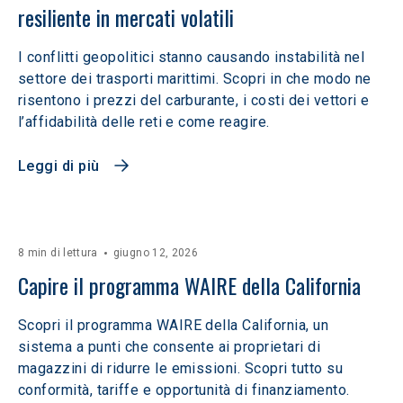
resiliente in mercati volatili  
I conflitti geopolitici stanno causando instabilità nel
settore dei trasporti marittimi. Scopri in che modo ne
risentono i prezzi del carburante, i costi dei vettori e
l’affidabilità delle reti e come reagire.
Leggi di più
8 min di lettura
giugno 12, 2026
Capire il programma WAIRE della California
Scopri il programma WAIRE della California, un
sistema a punti che consente ai proprietari di
magazzini di ridurre le emissioni. Scopri tutto su
conformità, tariffe e opportunità di finanziamento.