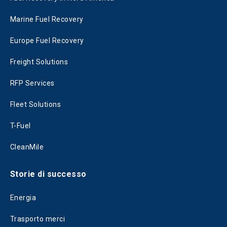
Marine Fuel Recovery
Europe Fuel Recovery
Freight Solutions
RFP Services
Fleet Solutions
T-Fuel
CleanMile
Storie di successo
Energia
Trasporto merci