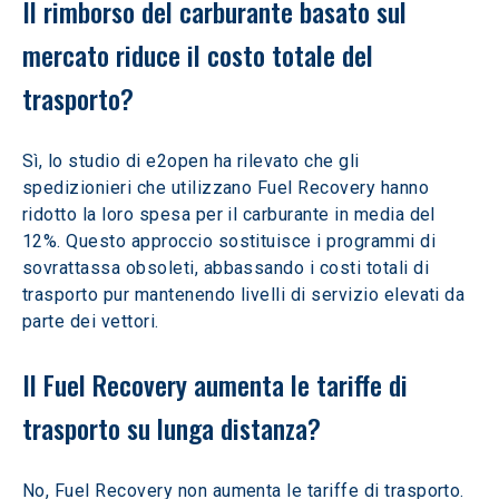
Il rimborso del carburante basato sul 
mercato riduce il costo totale del 
trasporto?
Sì, lo studio di e2open ha rilevato che gli 
spedizionieri che utilizzano Fuel Recovery hanno 
ridotto la loro spesa per il carburante in media del 
12%. Questo approccio sostituisce i programmi di 
sovrattassa obsoleti, abbassando i costi totali di 
trasporto pur mantenendo livelli di servizio elevati da 
parte dei vettori.
Il Fuel Recovery aumenta le tariffe di 
trasporto su lunga distanza?
No, Fuel Recovery non aumenta le tariffe di trasporto. 