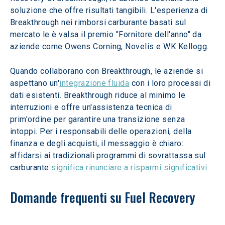
soluzione che offre risultati tangibili. L'esperienza di 
Breakthrough nei rimborsi carburante basati sul 
mercato le è valsa il premio "Fornitore dell'anno" da 
aziende come Owens Corning, Novelis e WK Kellogg.
Quando collaborano con Breakthrough, le aziende si 
aspettano un'
integrazione fluida
 con i loro processi di 
dati esistenti. Breakthrough riduce al minimo le 
interruzioni e offre un'assistenza tecnica di 
prim'ordine per garantire una transizione senza 
intoppi. Per i responsabili delle operazioni, della 
finanza e degli acquisti, il messaggio è chiaro: 
affidarsi ai tradizionali programmi di sovrattassa sul 
carburante 
significa rinunciare a risparmi significativi.
Domande frequenti su Fuel Recovery