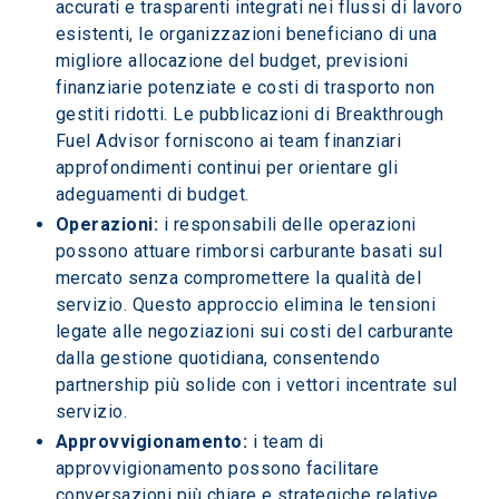
accurati e trasparenti integrati nei flussi di lavoro 
esistenti, le organizzazioni beneficiano di una 
migliore allocazione del budget, previsioni 
finanziarie potenziate e costi di trasporto non 
gestiti ridotti. Le pubblicazioni di Breakthrough 
Fuel Advisor forniscono ai team finanziari 
approfondimenti continui per orientare gli 
adeguamenti di budget.
Operazioni:
 i responsabili delle operazioni 
possono attuare rimborsi carburante basati sul 
mercato senza compromettere la qualità del 
servizio. Questo approccio elimina le tensioni 
legate alle negoziazioni sui costi del carburante 
dalla gestione quotidiana, consentendo 
partnership più solide con i vettori incentrate sul 
servizio.
Approvvigionamento:
 i team di 
approvvigionamento possono facilitare 
conversazioni più chiare e strategiche relative 