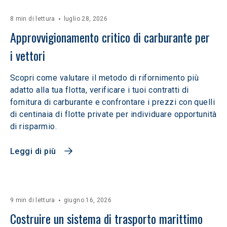
8 min di lettura
luglio 28, 2026
Approvvigionamento critico di carburante per 
i vettori
Scopri come valutare il metodo di rifornimento più
adatto alla tua flotta, verificare i tuoi contratti di
fornitura di carburante e confrontare i prezzi con quelli
di centinaia di flotte private per individuare opportunità
di risparmio.
Leggi di più
9 min di lettura
giugno 16, 2026
Costruire un sistema di trasporto marittimo 