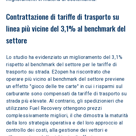
Contrattazione di tariffe di trasporto su 
linea più vicine del 3,1% al benchmark del 
settore
Lo studio ha evidenziato un miglioramento del 3,1% 
rispetto al benchmark del settore per le tariffe di 
trasporto su strada. E2open ha riscontrato che 
operare più vicino al benchmark del settore previene 
un effetto "gioco delle tre carte" in cui i risparmi sul 
carburante sono compensati da tariffe di trasporto su 
strada più elevate. Al contrario, gli spedizionieri che 
utilizzano Fuel Recovery ottengono prezzi 
complessivamente migliori, il che dimostra la maturità 
della loro strategia operativa e del loro approccio al 
controllo dei costi, alla gestione dei vettori e 