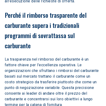
all'esecuzione delle richieste di offerta.
Perché il rimborso trasparente del 
carburante supera i tradizionali 
programmi di sovrattassa sul 
carburante
La trasparenza nel rimborso del carburante è un 
fattore chiave per l'eccellenza operativa. Le 
organizzazioni che sfruttano i rimborsi del carburante 
basati sul mercato trattano il carburante come un 
costo strategico da trasferire piuttosto che come un 
punto di negoziazione variabile. Questa precisione 
consente ai leader di andare oltre il prezzo del 
carburante e concentrarsi sui loro obiettivi a lungo 
termine per la catena di fornitura.