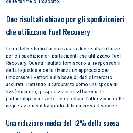
delle tariffe di trasporto.
Due risultati chiave per gli spedizionieri 
che utilizzano Fuel Recovery
I dati dello studio hanno rivelato due risultati chiave 
per gli spedizionieri partecipanti che utilizzano Fuel 
Recovery. Questi risultati forniscono ai responsabili 
della logistica e della finanza un approccio per 
rimborsare i vettori sulla base di dati di mercato 
accurati. Trattando il carburante come una spesa di 
trasferimento, gli spedizionieri rafforzano le 
partnership con i vettori e spostano l'attenzione delle 
negoziazioni sul trasporto di linea verso il servizio.
Una riduzione media del 12% della spesa 