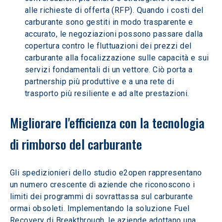
alle richieste di offerta (RFP). Quando i costi del 
carburante sono gestiti in modo trasparente e 
accurato, le negoziazioni possono passare dalla 
copertura contro le fluttuazioni dei prezzi del 
carburante alla focalizzazione sulle capacità e sui 
servizi fondamentali di un vettore. Ciò porta a 
partnership più produttive e a una rete di 
trasporto più resiliente e ad alte prestazioni.
Migliorare l'efficienza con la tecnologia 
di rimborso del carburante
Gli spedizionieri dello studio e2open rappresentano 
un numero crescente di aziende che riconoscono i 
limiti dei programmi di sovrattassa sul carburante 
ormai obsoleti. Implementando la soluzione Fuel 
Recovery di Breakthrough, le aziende adottano una 