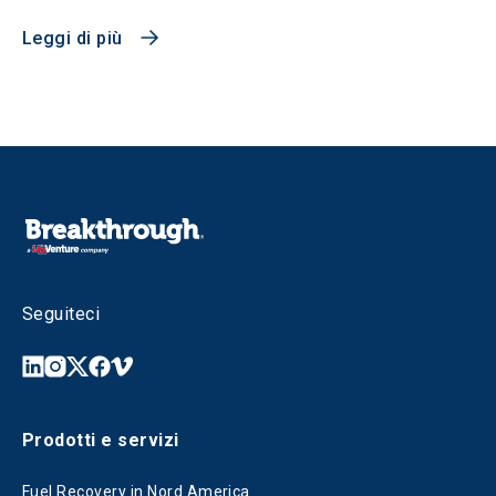
Leggi di più
Seguiteci
Prodotti e servizi
Fuel Recovery in Nord America