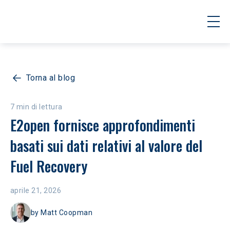
Torna al blog
7 min di lettura
E2open fornisce approfondimenti 
basati sui dati relativi al valore del 
Fuel Recovery
aprile 21, 2026
by
Matt Coopman