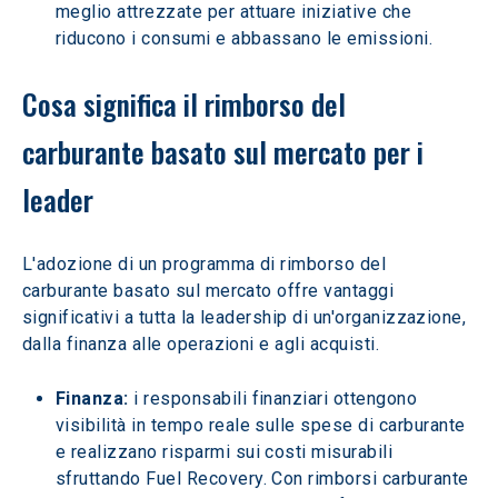
meglio attrezzate per attuare iniziative che 
riducono i consumi e abbassano le emissioni.
Cosa significa il rimborso del 
carburante basato sul mercato per i 
leader
L'adozione di un programma di rimborso del 
carburante basato sul mercato offre vantaggi 
significativi a tutta la leadership di un'organizzazione, 
dalla finanza alle operazioni e agli acquisti.
Finanza:
 i responsabili finanziari ottengono 
visibilità in tempo reale sulle spese di carburante 
e realizzano risparmi sui costi misurabili 
sfruttando Fuel Recovery. Con rimborsi carburante 