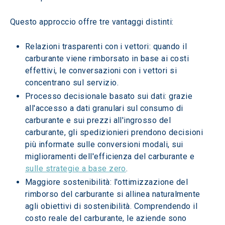
Questo approccio offre tre vantaggi distinti:
Relazioni trasparenti con i vettori: quando il 
carburante viene rimborsato in base ai costi 
effettivi, le conversazioni con i vettori si 
concentrano sul servizio.
Processo decisionale basato sui dati: grazie 
all'accesso a dati granulari sul consumo di 
carburante e sui prezzi all'ingrosso del 
carburante, gli spedizionieri prendono decisioni 
più informate sulle conversioni modali, sui 
miglioramenti dell'efficienza del carburante e 
sulle strategie a base zero
.
Maggiore sostenibilità: l'ottimizzazione del 
rimborso del carburante si allinea naturalmente 
agli obiettivi di sostenibilità. Comprendendo il 
costo reale del carburante, le aziende sono 