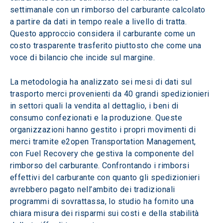
settimanale con un rimborso del carburante calcolato 
a partire da dati in tempo reale a livello di tratta. 
Questo approccio considera il carburante come un 
costo trasparente trasferito piuttosto che come una 
voce di bilancio che incide sul margine.
La metodologia ha analizzato sei mesi di dati sul 
trasporto merci provenienti da 40 grandi spedizionieri 
in settori quali la vendita al dettaglio, i beni di 
consumo confezionati e la produzione. Queste 
organizzazioni hanno gestito i propri movimenti di 
merci tramite e2open Transportation Management, 
con Fuel Recovery che gestiva la componente del 
rimborso del carburante. Confrontando i rimborsi 
effettivi del carburante con quanto gli spedizionieri 
avrebbero pagato nell’ambito dei tradizionali 
programmi di sovrattassa, lo studio ha fornito una 
chiara misura dei risparmi sui costi e della stabilità 