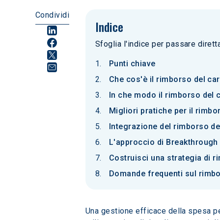
Condividi
Indice
Sfoglia l'indice per passare diret
Punti chiave
Che cos'è il rimborso del car
In che modo il rimborso del 
Migliori pratiche per il rimb
Integrazione del rimborso de
L'approccio di Breakthrough 
Costruisci una strategia di 
Domande frequenti sul rimbo
Una gestione efficace della spesa pe