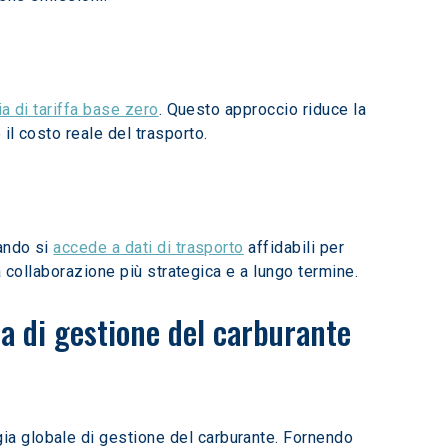
ia di tariffa base zero
. Questo approccio riduce la 
il costo reale del trasporto.
ando si 
accede a dati di trasporto
 affidabili per 
a collaborazione più strategica e a lungo termine.
a di gestione del carburante 
a globale di gestione del carburante. Fornendo 