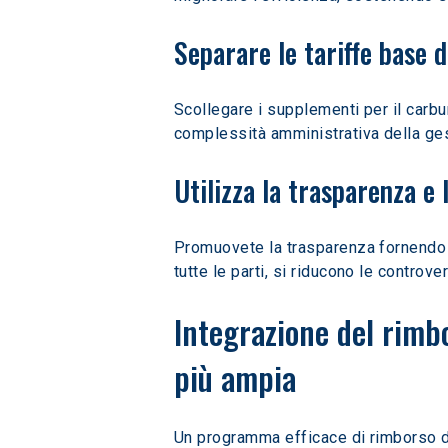
Separare le tariffe base 
Scollegare i supplementi per il carbu
complessità amministrativa della gest
Utilizza la trasparenza e 
Promuovete la trasparenza fornendo ai
tutte le parti, si riducono le controv
Integrazione del rimb
più ampia
Un programma efficace di rimborso d