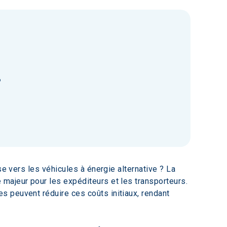
?
se vers les véhicules à énergie alternative ? La 
majeur pour les expéditeurs et les transporteurs. 
 peuvent réduire ces coûts initiaux, rendant 