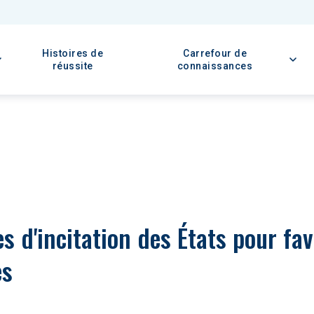
Histoires de
Carrefour de
réussite
connaissances
s d'incitation des États pour fav
es