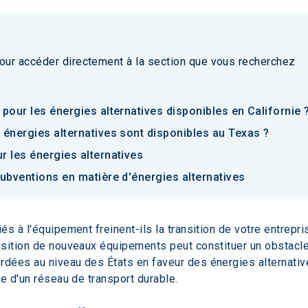
our accéder directement à la section que vous recherchez
pour les énergies alternatives disponibles en Californie 
 énergies alternatives sont disponibles au Texas ?
r les énergies alternatives
subventions en matière d'énergies alternatives
s à l'équipement freinent-ils la transition de votre entrepri
sition de nouveaux équipements peut constituer un obstacle 
ées au niveau des États en faveur des énergies alternatives
e d'un réseau de transport durable.