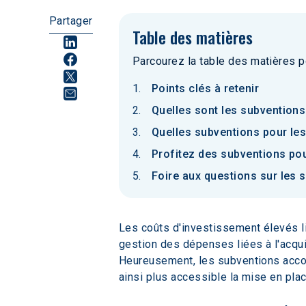
Partager
Table des matières
Parcourez la table des matières p
Points clés à retenir
Quelles sont les subventions 
Quelles subventions pour les
Profitez des subventions pou
Foire aux questions sur les 
Les coûts d'investissement élevés lié
gestion des dépenses liées à l'acqui
Heureusement, les subventions accord
ainsi plus accessible la mise en plac