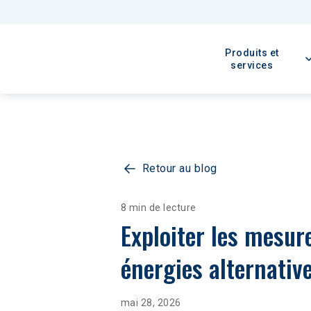
Produits et
services
Retour au blog
8 min de lecture
Exploiter les mesure
énergies alternativ
mai 28, 2026