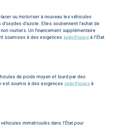
lacer ou motoriser à nouveau les véhicules 
 d'oxydes d'azote. Elles soutiennent l'achat de 
 non routiers. Un financement supplémentaire 
ont soumises à des exigences 
spécifiques
 à l'État 
hicules de poids moyen et lourd par des 
me est soumis à des exigences 
spécifiques
 à 
 véhicules immatriculés dans l'État pour 