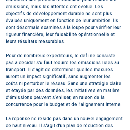
émissions, mais les attentes ont évolué. Les 
objectifs de développement durable ne sont plus 
évalués uniquement en fonction de leur ambition. Ils 
sont désormais examinés à la loupe pour vérifier leur 
rigueur financière, leur faisabilité opérationnelle et 
leurs résultats mesurables.
Pour de nombreux expéditeurs, le défi ne consiste 
pas à décider 
s’il
 faut réduire les émissions liées au 
transport. Il s’agit de déterminer quelles mesures 
auront un impact significatif, sans augmenter les 
coûts ni perturber le réseau. Sans une stratégie claire 
et étayée par des données, les initiatives en matière 
d’émissions peuvent s’enliser, en raison de la 
concurrence pour le budget et de l’alignement interne.
La réponse ne réside pas dans un nouvel engagement 
de haut niveau. Il s'agit d'un plan de réduction des 