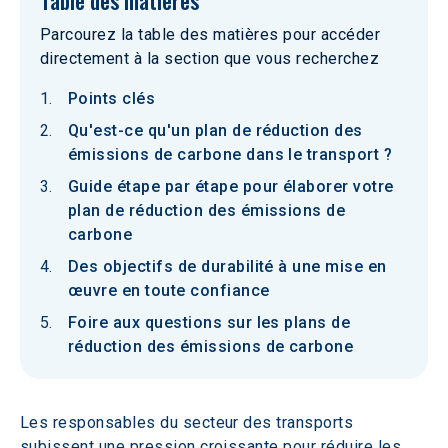
Table des matières
Parcourez la table des matières pour accéder
directement à la section que vous recherchez
Points clés
Qu'est-ce qu'un plan de réduction des
émissions de carbone dans le transport ?
Guide étape par étape pour élaborer votre
plan de réduction des émissions de
carbone
Des objectifs de durabilité à une mise en
œuvre en toute confiance
Foire aux questions sur les plans de
réduction des émissions de carbone
Les responsables du secteur des transports 
subissent une pression croissante pour réduire les 