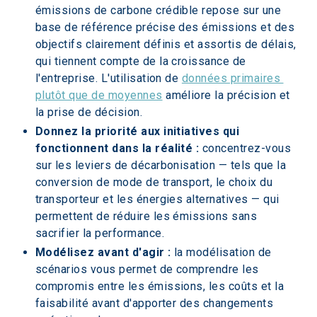
émissions de carbone crédible repose sur une 
base de référence précise des émissions et des 
objectifs clairement définis et assortis de délais, 
qui tiennent compte de la croissance de 
l'entreprise. L'utilisation de 
données primaires 
plutôt que de moyennes
 améliore la précision et 
la prise de décision.
Donnez la priorité aux initiatives qui 
fonctionnent dans la réalité :
 concentrez-vous 
sur les leviers de décarbonisation — tels que la 
conversion de mode de transport, le choix du 
transporteur et les énergies alternatives — qui 
permettent de réduire les émissions sans 
sacrifier la performance.
Modélisez avant d'agir :
 la modélisation de 
scénarios vous permet de comprendre les 
compromis entre les émissions, les coûts et la 
faisabilité avant d'apporter des changements 