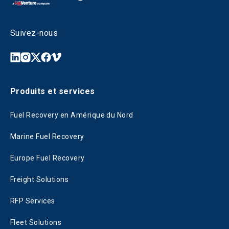
Suivez-nous
Produits et services
Fuel Recovery en Amérique du Nord
Marine Fuel Recovery
Europe Fuel Recovery
Freight Solutions
RFP Services
Fleet Solutions