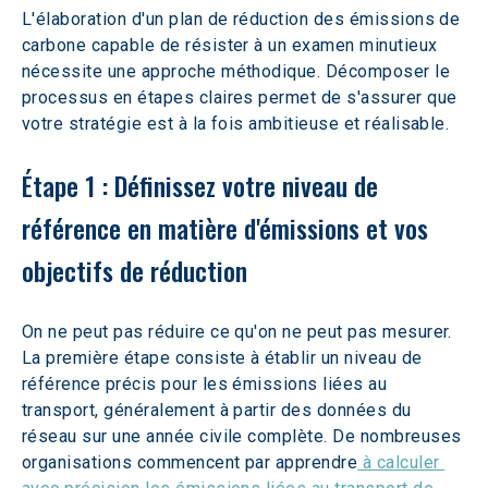
L'élaboration d'un plan de réduction des émissions de 
carbone capable de résister à un examen minutieux 
nécessite une approche méthodique. Décomposer le 
processus en étapes claires permet de s'assurer que 
votre stratégie est à la fois ambitieuse et réalisable.
Étape 1 : Définissez votre niveau de 
référence en matière d'émissions et vos 
objectifs de réduction
On ne peut pas réduire ce qu'on ne peut pas mesurer. 
La première étape consiste à établir un niveau de 
référence précis pour les émissions liées au 
transport, généralement à partir des données du 
réseau sur une année civile complète. De nombreuses 
organisations commencent par apprendre
 à calculer 