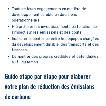
Traduire leurs engagements en matière de 
développement durable en décisions 
opérationnelles
Hiérarchiser les investissements en fonction de 
l'impact sur les émissions et des coûts
Instaurer la confiance entre les équipes chargées 
du développement durable, des transports et des 
finances
Démontrer des progrès crédibles et défendables 
au fil du temps
Guide étape par étape pour élaborer 
votre plan de réduction des émissions 
de carbone