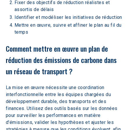
Fixer des objectifs de réduction réalistes et 
assortis de délais
Identifier et modéliser les initiatives de réduction
Mettre en œuvre, suivre et affiner le plan au fil du 
temps
Comment mettre en œuvre un plan de 
réduction des émissions de carbone dans 
un réseau de transport ?
La mise en œuvre nécessite une coordination 
interfonctionnelle entre les équipes chargées du 
développement durable, des transports et des 
finances. Utilisez des outils basés sur les données 
pour surveiller les performances en matière 
d'émissions, valider les hypothèses et ajuster les 
stratégies à mesure que les conditions évoluent, afin 