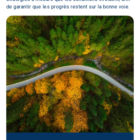
de garantir que les progrès restent sur la bonne voie.