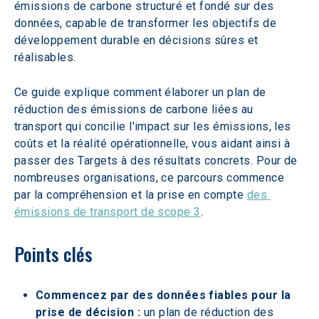
émissions de carbone structuré et fondé sur des 
données, capable de transformer les objectifs de 
développement durable en décisions sûres et 
réalisables.
Ce guide explique comment élaborer un plan de 
réduction des émissions de carbone liées au 
transport qui concilie l'impact sur les émissions, les 
coûts et la réalité opérationnelle, vous aidant ainsi à 
passer des Targets à des résultats concrets. Pour de 
nombreuses organisations, ce parcours commence 
par la compréhension et la prise en compte 
des 
émissions de transport de scope 3
.
Points clés
Commencez par des données fiables pour la 
prise de décision :
 un plan de réduction des 