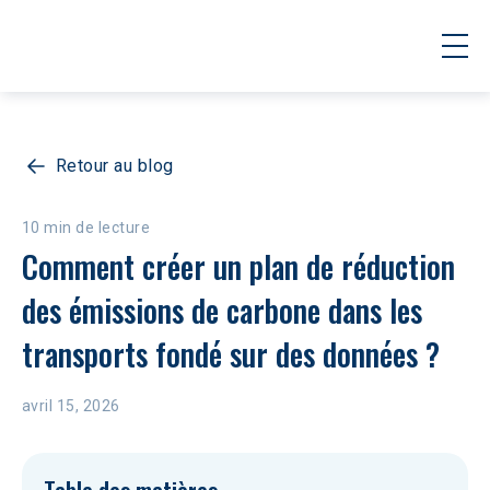
Retour au blog
10 min de lecture
Comment créer un plan de réduction 
des émissions de carbone dans les 
transports fondé sur des données ?
avril 15, 2026