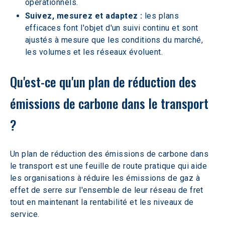
opérationnels.
Suivez, mesurez et adaptez :
 les plans 
efficaces font l'objet d'un suivi continu et sont 
ajustés à mesure que les conditions du marché, 
les volumes et les réseaux évoluent.
Qu'est-ce qu'un plan de réduction des 
émissions de carbone dans le transport 
?
Un plan de réduction des émissions de carbone dans 
le transport est une feuille de route pratique qui aide 
les organisations à réduire les émissions de gaz à 
effet de serre sur l'ensemble de leur réseau de fret 
tout en maintenant la rentabilité et les niveaux de 
service.