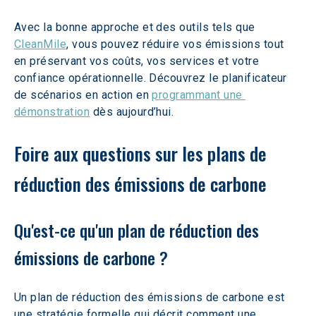
Avec la bonne approche et des outils tels que 
CleanMile
, vous pouvez réduire vos émissions tout 
en préservant vos coûts, vos services et votre 
confiance opérationnelle. Découvrez le planificateur 
de scénarios en action en 
programmant une 
démonstration
 dès aujourd’hui.  
Foire aux questions sur les plans de 
réduction des émissions de carbone
Qu'est-ce qu'un plan de réduction des 
émissions de carbone ?
Un plan de réduction des émissions de carbone est 
une stratégie formelle qui décrit comment une 