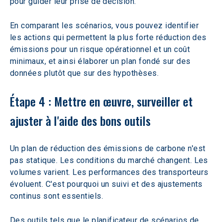
pour guider leur prise de décision.
En comparant les scénarios, vous pouvez identifier 
les actions qui permettent la plus forte réduction des 
émissions pour un risque opérationnel et un coût 
minimaux, et ainsi élaborer un plan fondé sur des 
données plutôt que sur des hypothèses.
Étape 4 : Mettre en œuvre, surveiller et 
ajuster à l'aide des bons outils
Un plan de réduction des émissions de carbone n'est 
pas statique. Les conditions du marché changent. Les 
volumes varient. Les performances des transporteurs 
évoluent. C'est pourquoi un suivi et des ajustements 
continus sont essentiels.
Des outils tels que le planificateur de scénarios de 