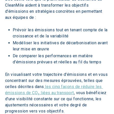
CleanMile aident à transformer les objectifs 
d'émissions en stratégies concrètes en permettant 
aux équipes de :
Prévoir les émissions tout en tenant compte de la 
croissance et de la variabilité
Modéliser les initiatives de décarbonisation avant 
leur mise en œuvre
De comparer les performances en matière 
d'émissions prévues et réelles au fil du temps
En visualisant votre trajectoire d'émissions et en vous 
concentrant sur des mesures éprouvées, telles que 
celles décrites dans
 les cinq façons de réduire les 
émissions de CO₂ liées au transport
, vous bénéficiez 
d'une visibilité constante sur ce qui fonctionne, les 
ajustements nécessaires et votre degré de 
progression vers vos objectifs.