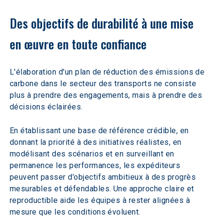
Des objectifs de durabilité à une mise 
en œuvre en toute confiance
L'élaboration d'un plan de réduction des émissions de 
carbone dans le secteur des transports ne consiste 
plus à prendre des engagements, mais à prendre des 
décisions éclairées.
En établissant une base de référence crédible, en 
donnant la priorité à des initiatives réalistes, en 
modélisant des scénarios et en surveillant en 
permanence les performances, les expéditeurs 
peuvent passer d’objectifs ambitieux à des progrès 
mesurables et défendables. Une approche claire et 
reproductible aide les équipes à rester alignées à 
mesure que les conditions évoluent.