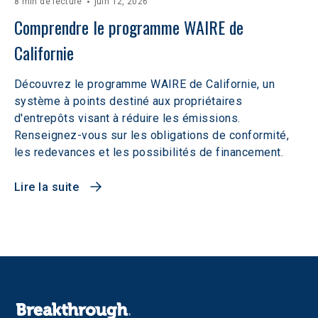
8 min de lecture
juin 12, 2026
Comprendre le programme WAIRE de 
Californie
Découvrez le programme WAIRE de Californie, un
système à points destiné aux propriétaires
d'entrepôts visant à réduire les émissions.
Renseignez-vous sur les obligations de conformité,
les redevances et les possibilités de financement.
Lire la suite