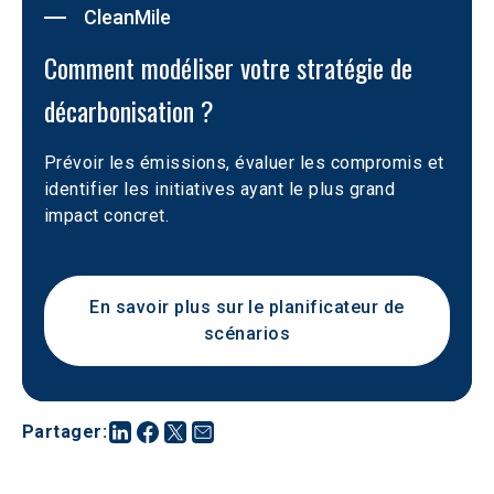
CleanMile
Comment modéliser votre stratégie de 
décarbonisation ?
Prévoir les émissions, évaluer les compromis et 
identifier les initiatives ayant le plus grand 
impact concret.
En savoir plus sur le planificateur de
scénarios
Partager
: