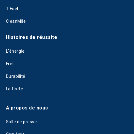
T-Fuel
CleanMile
Histoires de réussite
L'énergie
Fret
Durabilité
La flotte
A propos de nous
Salle de presse