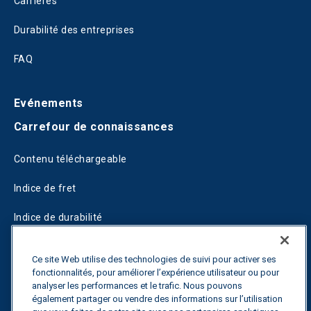
Carrières
Durabilité des entreprises
FAQ
Evénements
Carrefour de connaissances
Contenu téléchargeable
Indice de fret
Indice de durabilité
Blogs
Ce site Web utilise des technologies de suivi pour activer ses
fonctionnalités, pour améliorer l’expérience utilisateur ou pour
Guides
analyser les performances et le trafic. Nous pouvons
également partager ou vendre des informations sur l’utilisation
Fuel Savings Calculator