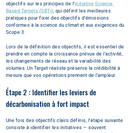
objectifs sur les principes de l'
initiative
Science 
Based Targets (SBTi)
, qui définit les meilleures 
pratiques pour fixer des objectifs d'émissions 
conformes à la science du climat et aux exigences du 
Scope 3.  
Lors de la définition des objectifs, il est essentiel de 
prendre en compte la croissance prévue de l'activité, 
les changements de réseau et la variabilité des 
volumes. Un Target réaliste préserve la crédibilité à 
mesure que vos opérations prennent de l'ampleur.
Étape 2 : Identifier les leviers de 
décarbonisation à fort impact
Une fois des objectifs clairs définis, l'étape suivante 
consiste à identifier les initiatives — souvent 