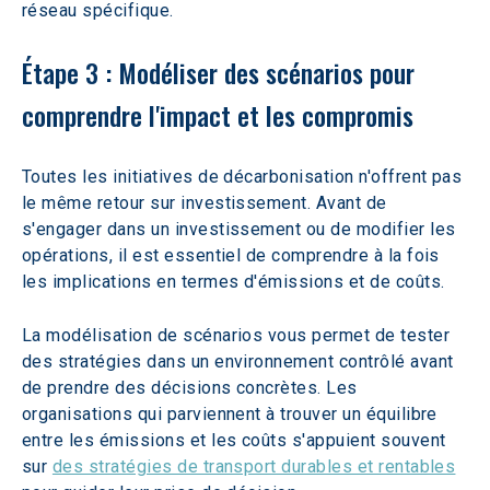
réseau spécifique.
Étape 3 : Modéliser des scénarios pour 
comprendre l'impact et les compromis
Toutes les initiatives de décarbonisation n'offrent pas 
le même retour sur investissement. Avant de 
s'engager dans un investissement ou de modifier les 
opérations, il est essentiel de comprendre à la fois 
les implications en termes d'émissions et de coûts.
La modélisation de scénarios vous permet de tester 
des stratégies dans un environnement contrôlé avant 
de prendre des décisions concrètes. Les 
organisations qui parviennent à trouver un équilibre 
entre les émissions et les coûts s'appuient souvent 
sur 
des stratégies de transport durables et rentables