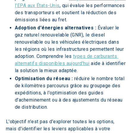
l’EPA aux États-Unis
, qui évalue les performances 
des transporteurs et soutient la réduction des 
émissions liées au fret.  
Adoption d'énergies alternatives : 
Évaluer le 
gaz naturel renouvelable (GNR), le diesel 
renouvelable ou les véhicules électriques dans 
les régions où les infrastructures permettent leur 
adoption. Comprendre les 
types de carburants 
alternatifs disponibles aujourd'hui
 aide à identifier 
la solution la mieux adaptée.
Optimisation du réseau : 
réduire le nombre total 
de kilomètres parcourus grâce au groupage des 
expéditions, à l'optimisation des guides 
d'acheminement ou à des ajustements du réseau 
de distribution.
L'objectif n'est pas d'explorer toutes les options, 
mais d'identifier les leviers applicables à votre 