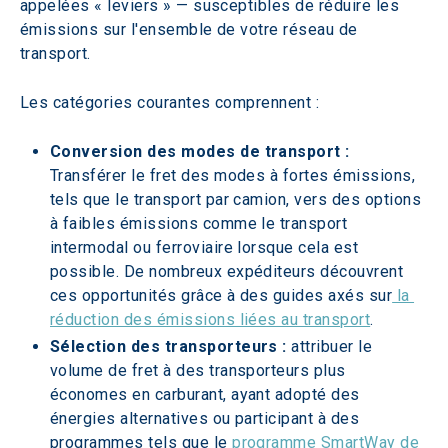
appelées « leviers » — susceptibles de réduire les 
émissions sur l'ensemble de votre réseau de 
transport.
Les catégories courantes comprennent :
Conversion des modes de transport : 
Transférer le fret des modes à fortes émissions, 
tels que le transport par camion, vers des options 
à faibles émissions comme le transport 
intermodal ou ferroviaire lorsque cela est 
possible. De nombreux expéditeurs découvrent 
ces opportunités grâce à des guides axés sur
 la 
réduction des émissions liées au transport
.
Sélection des transporteurs : 
attribuer le 
volume de fret à des transporteurs plus 
économes en carburant, ayant adopté des 
énergies alternatives ou participant à des 
programmes tels que le 
programme SmartWay de 