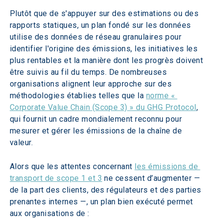
Plutôt que de s'appuyer sur des estimations ou des 
rapports statiques, un plan fondé sur les données 
utilise des données de réseau granulaires pour 
identifier l'origine des émissions, les initiatives les 
plus rentables et la manière dont les progrès doivent 
être suivis au fil du temps. De nombreuses 
organisations alignent leur approche sur des 
méthodologies établies telles que la 
norme « 
Corporate Value Chain (Scope 3) » du GHG Protocol
, 
qui fournit un cadre mondialement reconnu pour 
mesurer et gérer les émissions de la chaîne de 
valeur.  
Alors que les attentes concernant 
les émissions de 
transport de scope 1 et 3
 ne cessent d’augmenter — 
de la part des clients, des régulateurs et des parties 
prenantes internes —, un plan bien exécuté permet 
aux organisations de :