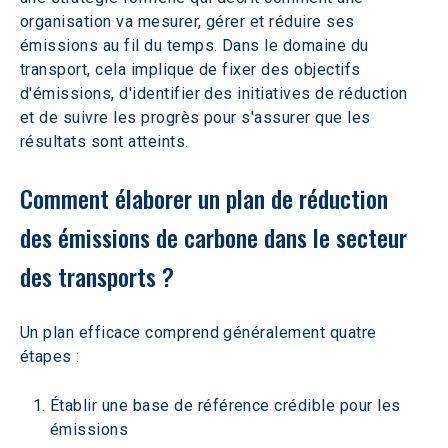
organisation va mesurer, gérer et réduire ses 
émissions au fil du temps. Dans le domaine du 
transport, cela implique de fixer des objectifs 
d'émissions, d'identifier des initiatives de réduction 
et de suivre les progrès pour s'assurer que les 
résultats sont atteints.
Comment élaborer un plan de réduction 
des émissions de carbone dans le secteur 
des transports ?
Un plan efficace comprend généralement quatre 
étapes :
Établir une base de référence crédible pour les 
émissions