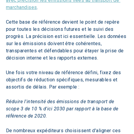
avec précision les émissions liées au transport de 
marchandises
.
Cette base de référence devient le point de repère 
pour toutes les décisions futures et le suivi des 
progrès. La précision est ici essentielle. Les données 
sur les émissions doivent être cohérentes, 
transparentes et défendables pour étayer la prise de 
décision interne et les rapports externes.
Une fois votre niveau de référence défini, fixez des 
objectifs de réduction spécifiques, mesurables et 
assortis de délais. Par exemple :
Réduire l'intensité des émissions de transport de 
scope 3 de 10 % d'ici 2030 par rapport à la base de 
référence de 2020.
De nombreux expéditeurs choisissent d'aligner ces 