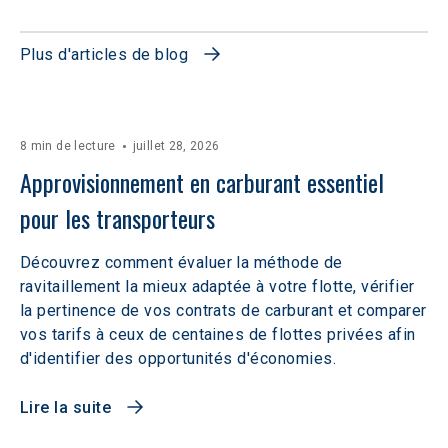
Plus d'articles de blog
8 min de lecture
juillet 28, 2026
Approvisionnement en carburant essentiel 
pour les transporteurs
Découvrez comment évaluer la méthode de
ravitaillement la mieux adaptée à votre flotte, vérifier
la pertinence de vos contrats de carburant et comparer
vos tarifs à ceux de centaines de flottes privées afin
d'identifier des opportunités d'économies.
Lire la suite