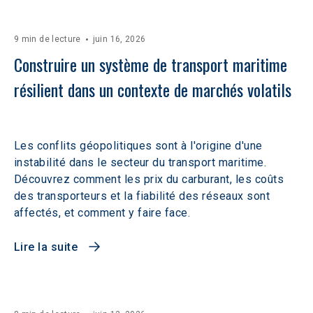
9 min de lecture
juin 16, 2026
Construire un système de transport maritime 
résilient dans un contexte de marchés volatils 
Les conflits géopolitiques sont à l'origine d'une
instabilité dans le secteur du transport maritime.
Découvrez comment les prix du carburant, les coûts
des transporteurs et la fiabilité des réseaux sont
affectés, et comment y faire face.
Lire la suite