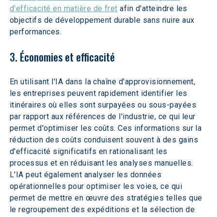
d'efficacité en matière de fret
 afin d'atteindre les 
objectifs de développement durable sans nuire aux 
performances.
3. Économies et efficacité
En utilisant l'IA dans la chaîne d'approvisionnement, 
les entreprises peuvent rapidement identifier les 
itinéraires où elles sont surpayées ou sous-payées 
par rapport aux références de l'industrie, ce qui leur 
permet d'optimiser les coûts. Ces informations sur la 
réduction des coûts conduisent souvent à des gains 
d'efficacité significatifs en rationalisant les 
processus et en réduisant les analyses manuelles. 
L'IA peut également analyser les données 
opérationnelles pour optimiser les voies, ce qui 
permet de mettre en œuvre des stratégies telles que 
le regroupement des expéditions et la sélection de 