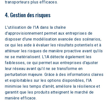
transporteurs plus efficaces.
4. Gestion des risques
L'utilisation de l'IA dans la chaîne 
d'approvisionnement permet aux entreprises de 
disposer d'une modélisation avancée des scénarios, 
ce qui les aide à évaluer les résultats potentiels et à 
atténuer les risques de manière proactive avant qu'ils 
ne se matérialisent. L'IA détecte également les 
faiblesses, ce qui permet aux entreprises d'ajuster 
leur réseau avant qu'il ne se transforme en 
perturbation majeure. Grâce à des informations claires 
et exploitables sur les options disponibles, l'IA 
minimise les temps d'arrêt, améliore la résilience et 
garantit que les produits atteignent le marché de 
manière efficace.