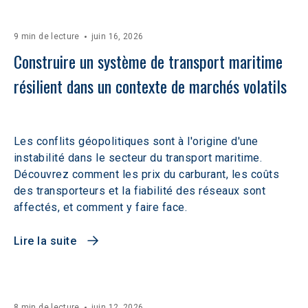
9 min de lecture
juin 16, 2026
Construire un système de transport maritime 
résilient dans un contexte de marchés volatils 
Les conflits géopolitiques sont à l'origine d'une
instabilité dans le secteur du transport maritime.
Découvrez comment les prix du carburant, les coûts
des transporteurs et la fiabilité des réseaux sont
affectés, et comment y faire face.
Lire la suite
8 min de lecture
juin 12, 2026