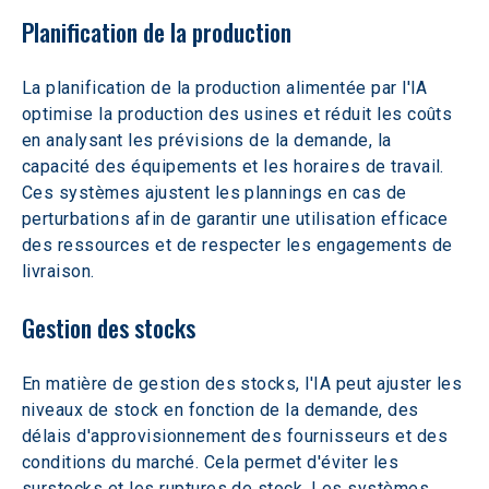
Planification de la production
La planification de la production alimentée par l'IA 
optimise la production des usines et réduit les coûts 
en analysant les prévisions de la demande, la 
capacité des équipements et les horaires de travail. 
Ces systèmes ajustent les plannings en cas de 
perturbations afin de garantir une utilisation efficace 
des ressources et de respecter les engagements de 
livraison.
Gestion des stocks
En matière de gestion des stocks, l'IA peut ajuster les 
niveaux de stock en fonction de la demande, des 
délais d'approvisionnement des fournisseurs et des 
conditions du marché. Cela permet d'éviter les 
surstocks et les ruptures de stock. Les systèmes 