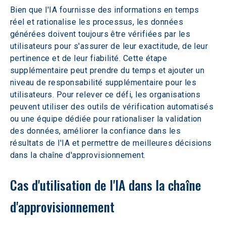
Bien que l'IA fournisse des informations en temps 
réel et rationalise les processus, les données 
générées doivent toujours être vérifiées par les 
utilisateurs pour s'assurer de leur exactitude, de leur 
pertinence et de leur fiabilité. Cette étape 
supplémentaire peut prendre du temps et ajouter un 
niveau de responsabilité supplémentaire pour les 
utilisateurs. Pour relever ce défi, les organisations 
peuvent utiliser des outils de vérification automatisés 
ou une équipe dédiée pour rationaliser la validation 
des données, améliorer la confiance dans les 
résultats de l'IA et permettre de meilleures décisions 
dans la chaîne d'approvisionnement.
Cas d'utilisation de l'IA dans la chaîne 
d'approvisionnement