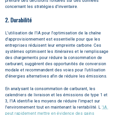
prendre des décisions fondées sur des données 
concernant les stratégies d'inventaire.
2. Durabilité
L'utilisation de l'IA pour l'optimisation de la chaîne 
d'approvisionnement est essentielle pour que les 
entreprises réduisent leur empreinte carbone. Ces 
systèmes optimisent les itinéraires et le remplissage 
des chargements pour réduire la consommation de 
carburant, suggèrent des opportunités de conversion 
modale et recommandent des voies pour l'utilisation 
d'énergies alternatives afin de réduire les émissions.
En analysant la consommation de carburant, les 
calendriers de livraison et les émissions de type 1 et 
3, l'IA identifie les moyens de réduire l'impact sur 
l'environnement tout en maintenant la rentabilité. L 
'IA 
peut rapidement mettre en évidence des gains 