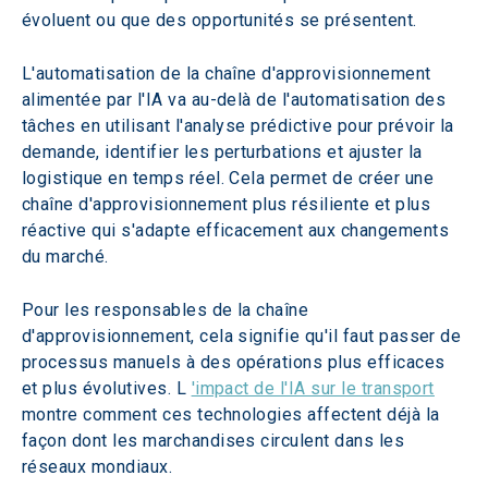
évoluent ou que des opportunités se présentent.
L'automatisation de la chaîne d'approvisionnement 
alimentée par l'IA va au-delà de l'automatisation des 
tâches en utilisant l'analyse prédictive pour prévoir la 
demande, identifier les perturbations et ajuster la 
logistique en temps réel. Cela permet de créer une 
chaîne d'approvisionnement plus résiliente et plus 
réactive qui s'adapte efficacement aux changements 
du marché.
Pour les responsables de la chaîne 
d'approvisionnement, cela signifie qu'il faut passer de 
processus manuels à des opérations plus efficaces 
et plus évolutives. L 
'impact de l'IA sur le transport
montre comment ces technologies affectent déjà la 
façon dont les marchandises circulent dans les 
réseaux mondiaux.