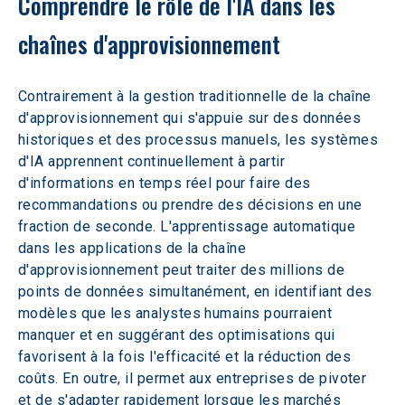
Comprendre le rôle de l'IA dans les 
chaînes d'approvisionnement
Contrairement à la gestion traditionnelle de la chaîne 
d'approvisionnement qui s'appuie sur des données 
historiques et des processus manuels, les systèmes 
d'IA apprennent continuellement à partir 
d'informations en temps réel pour faire des 
recommandations ou prendre des décisions en une 
fraction de seconde. L'apprentissage automatique 
dans les applications de la chaîne 
d'approvisionnement peut traiter des millions de 
points de données simultanément, en identifiant des 
modèles que les analystes humains pourraient 
manquer et en suggérant des optimisations qui 
favorisent à la fois l'efficacité et la réduction des 
coûts. En outre, il permet aux entreprises de pivoter 
et de s'adapter rapidement lorsque les marchés 