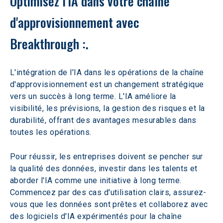
Optimisez l'IA dans votre chaîne 
d'approvisionnement avec 
Breakthrough :.
L'intégration de l'IA dans les opérations de la chaîne 
d'approvisionnement est un changement stratégique 
vers un succès à long terme. L'IA améliore la 
visibilité, les prévisions, la gestion des risques et la 
durabilité, offrant des avantages mesurables dans 
toutes les opérations.
Pour réussir, les entreprises doivent se pencher sur 
la qualité des données, investir dans les talents et 
aborder l'IA comme une initiative à long terme. 
Commencez par des cas d'utilisation clairs, assurez-
vous que les données sont prêtes et collaborez avec 
des logiciels d'IA expérimentés pour la chaîne 