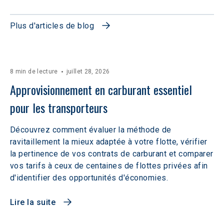
Plus d'articles de blog
8 min de lecture
juillet 28, 2026
Approvisionnement en carburant essentiel 
pour les transporteurs
Découvrez comment évaluer la méthode de
ravitaillement la mieux adaptée à votre flotte, vérifier
la pertinence de vos contrats de carburant et comparer
vos tarifs à ceux de centaines de flottes privées afin
d'identifier des opportunités d'économies.
Lire la suite