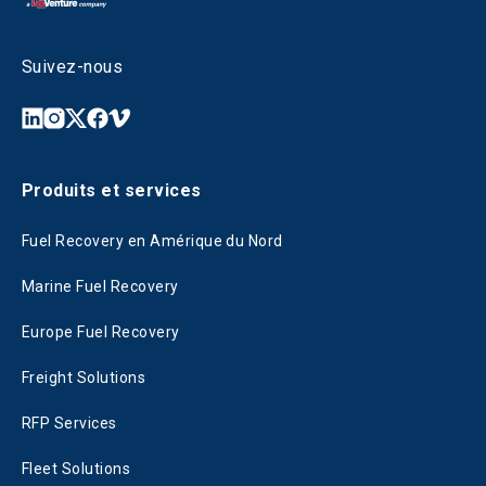
Suivez-nous
Produits et services
Fuel Recovery en Amérique du Nord
Marine Fuel Recovery
Europe Fuel Recovery
Freight Solutions
RFP Services
Fleet Solutions