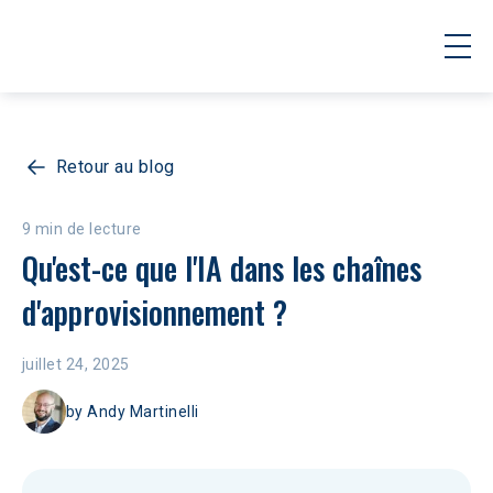
Retour au blog
9 min de lecture
Qu'est-ce que l'IA dans les chaînes 
d'approvisionnement ?
juillet 24, 2025
by
Andy Martinelli