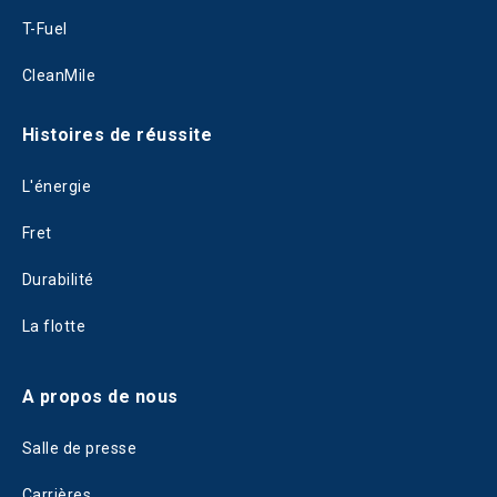
T-Fuel
CleanMile
Histoires de réussite
L'énergie
Fret
Durabilité
La flotte
A propos de nous
Salle de presse
Carrières