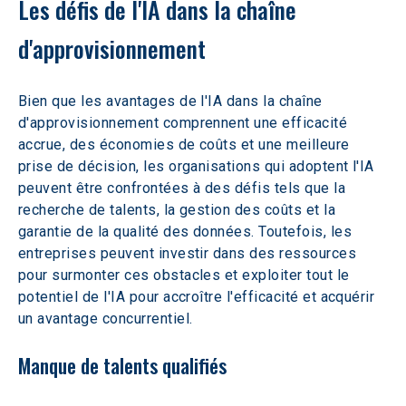
Les défis de l'IA dans la chaîne 
d'approvisionnement
Bien que les avantages de l'IA dans la chaîne 
d'approvisionnement comprennent une efficacité 
accrue, des économies de coûts et une meilleure 
prise de décision, les organisations qui adoptent l'IA 
peuvent être confrontées à des défis tels que la 
recherche de talents, la gestion des coûts et la 
garantie de la qualité des données. Toutefois, les 
entreprises peuvent investir dans des ressources 
pour surmonter ces obstacles et exploiter tout le 
potentiel de l'IA pour accroître l'efficacité et acquérir 
un avantage concurrentiel.
Manque de talents qualifiés