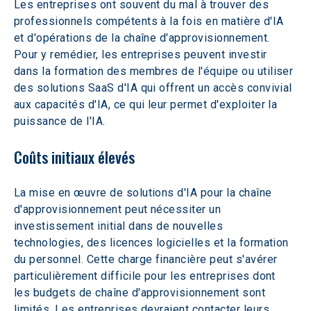
Les entreprises ont souvent du mal à trouver des 
professionnels compétents à la fois en matière d'IA 
et d'opérations de la chaîne d'approvisionnement. 
Pour y remédier, les entreprises peuvent investir 
dans la formation des membres de l'équipe ou utiliser 
des solutions SaaS d'IA qui offrent un accès convivial 
aux capacités d'IA, ce qui leur permet d'exploiter la 
puissance de l'IA.
Coûts initiaux élevés
La mise en œuvre de solutions d'IA pour la chaîne 
d'approvisionnement peut nécessiter un 
investissement initial dans de nouvelles 
technologies, des licences logicielles et la formation 
du personnel. Cette charge financière peut s'avérer 
particulièrement difficile pour les entreprises dont 
les budgets de chaîne d'approvisionnement sont 
limités. Les entreprises devraient contacter leurs 