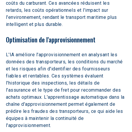
coûts du carburant. Ces avancées réduisent les 
retards, les coûts opérationnels et l'impact sur 
l'environnement, rendant le transport maritime plus 
intelligent et plus durable.
Optimisation de l'approvisionnement
L'IA améliore l'approvisionnement en analysant les 
données des transporteurs, les conditions du marché 
et les risques afin d'identifier des fournisseurs 
fiables et rentables. Ces systèmes évaluent 
l'historique des inspections, les détails de 
l'assurance et le type de fret pour recommander des 
achats optimaux. L'apprentissage automatique dans la 
chaîne d'approvisionnement permet également de 
prédire les fraudes des transporteurs, ce qui aide les 
équipes à maintenir la continuité de 
l'approvisionnement.