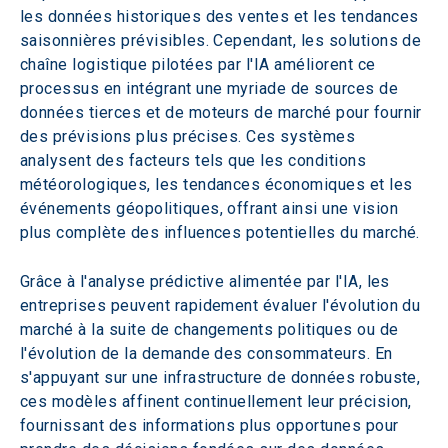
les données historiques des ventes et les tendances 
saisonnières prévisibles. Cependant, les solutions de 
chaîne logistique pilotées par l'IA améliorent ce 
processus en intégrant une myriade de sources de 
données tierces et de moteurs de marché pour fournir 
des prévisions plus précises. Ces systèmes 
analysent des facteurs tels que les conditions 
météorologiques, les tendances économiques et les 
événements géopolitiques, offrant ainsi une vision 
plus complète des influences potentielles du marché.
Grâce à l'analyse prédictive alimentée par l'IA, les 
entreprises peuvent rapidement évaluer l'évolution du 
marché à la suite de changements politiques ou de 
l'évolution de la demande des consommateurs. En 
s'appuyant sur une infrastructure de données robuste, 
ces modèles affinent continuellement leur précision, 
fournissant des informations plus opportunes pour 