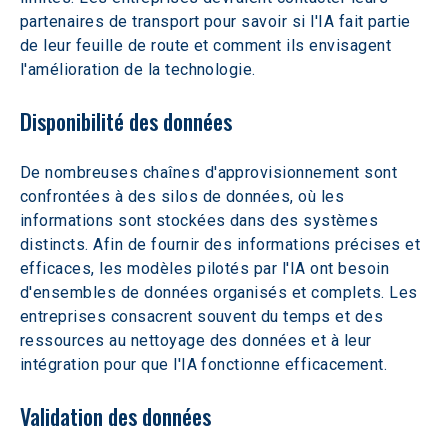
partenaires de transport pour savoir si l'IA fait partie 
de leur feuille de route et comment ils envisagent 
l'amélioration de la technologie.
Disponibilité des données
De nombreuses chaînes d'approvisionnement sont 
confrontées à des silos de données, où les 
informations sont stockées dans des systèmes 
distincts. Afin de fournir des informations précises et 
efficaces, les modèles pilotés par l'IA ont besoin 
d'ensembles de données organisés et complets. Les 
entreprises consacrent souvent du temps et des 
ressources au nettoyage des données et à leur 
intégration pour que l'IA fonctionne efficacement.
Validation des données