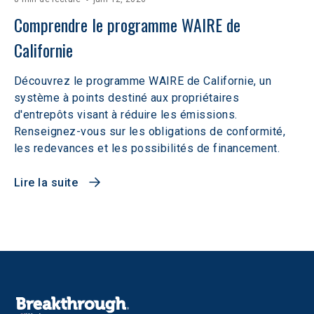
Comprendre le programme WAIRE de 
Californie
Découvrez le programme WAIRE de Californie, un
système à points destiné aux propriétaires
d'entrepôts visant à réduire les émissions.
Renseignez-vous sur les obligations de conformité,
les redevances et les possibilités de financement.
Lire la suite