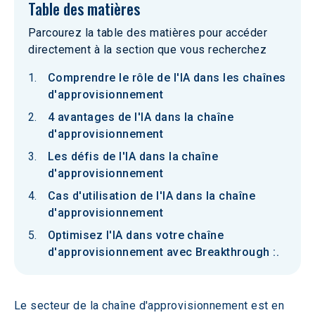
Table des matières
Parcourez la table des matières pour accéder
directement à la section que vous recherchez
Comprendre le rôle de l'IA dans les chaînes
d'approvisionnement
4 avantages de l'IA dans la chaîne
d'approvisionnement
Les défis de l'IA dans la chaîne
d'approvisionnement
Cas d'utilisation de l'IA dans la chaîne
d'approvisionnement
Optimisez l'IA dans votre chaîne
d'approvisionnement avec Breakthrough :.
Le secteur de la chaîne d'approvisionnement est en 