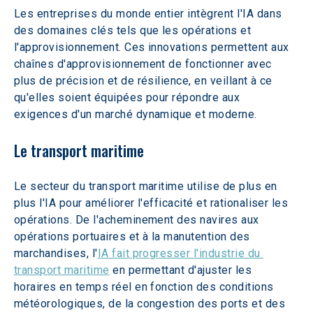
Les entreprises du monde entier intègrent l'IA dans 
des domaines clés tels que les opérations et 
l'approvisionnement. Ces innovations permettent aux 
chaînes d'approvisionnement de fonctionner avec 
plus de précision et de résilience, en veillant à ce 
qu'elles soient équipées pour répondre aux 
exigences d'un marché dynamique et moderne.
Le transport maritime
Le secteur du transport maritime utilise de plus en 
plus l'IA pour améliorer l'efficacité et rationaliser les 
opérations. De l'acheminement des navires aux 
opérations portuaires et à la manutention des 
marchandises, l'
IA fait progresser l'industrie du 
transport maritime
 en permettant d'ajuster les 
horaires en temps réel en fonction des conditions 
météorologiques, de la congestion des ports et des 