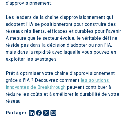
d'approvisionnement.
Les leaders de la chaîne d'approvisionnement qui 
adoptent l'IA se positionneront pour construire des 
réseaux résilients, efficaces et durables pour l'avenir. 
À mesure que le secteur évolue, le véritable défi ne 
réside pas dans la décision d'adopter ou non l'IA, 
mais dans la rapidité avec laquelle vous pouvez en 
exploiter les avantages.
Prêt à optimiser votre chaîne d'approvisionnement 
grâce à l'IA ? Découvrez comment 
les solutions 
innovantes de Breakthrough 
peuvent contribuer à 
réduire les coûts et à améliorer la durabilité de votre 
réseau.
Partager
: