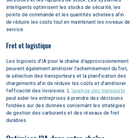
intelligents optimisent les stocks de sécurité, les 
points de commande et les quantités achetées afin 
de réduire les coûts tout en maintenant les niveaux de 
service.
Fret et logistique
Les logiciels d'IA pour la chaîne d'approvisionnement 
peuvent également améliorer l'acheminement du fret, 
la sélection des transporteurs et la planification des 
chargements afin de réduire les coûts et d'améliorer 
l'efficacité des livraisons. L 
'analyse des transports
peut aider les entreprises à prendre des décisions 
fondées sur des données concernant les stratégies 
de gestion des carburants et des réseaux de fret 
durables.