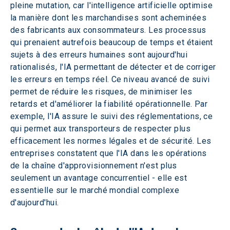
pleine mutation, car l'intelligence artificielle optimise 
la manière dont les marchandises sont acheminées 
des fabricants aux consommateurs. Les processus 
qui prenaient autrefois beaucoup de temps et étaient 
sujets à des erreurs humaines sont aujourd'hui 
rationalisés, l'IA permettant de détecter et de corriger 
les erreurs en temps réel. Ce niveau avancé de suivi 
permet de réduire les risques, de minimiser les 
retards et d'améliorer la fiabilité opérationnelle. Par 
exemple, l'IA assure le suivi des réglementations, ce 
qui permet aux transporteurs de respecter plus 
efficacement les normes légales et de sécurité. Les 
entreprises constatent que l'IA dans les opérations 
de la chaîne d'approvisionnement n'est plus 
seulement un avantage concurrentiel - elle est 
essentielle sur le marché mondial complexe 
d'aujourd'hui.