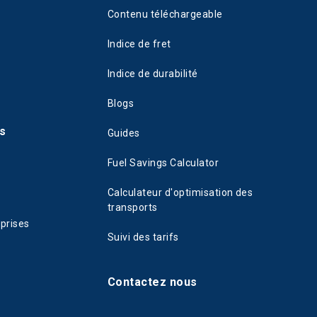
Contenu téléchargeable
Indice de fret
Indice de durabilité
Blogs
s
Guides
Fuel Savings Calculator
Calculateur d'optimisation des
transports
eprises
Suivi des tarifs
Contactez nous