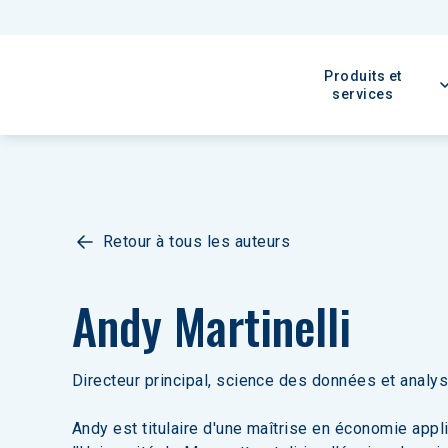
Produits et
services
Retour à tous les auteurs
Andy Martinelli
Directeur principal, science des données et analy
Andy est titulaire d'une maîtrise en économie appl