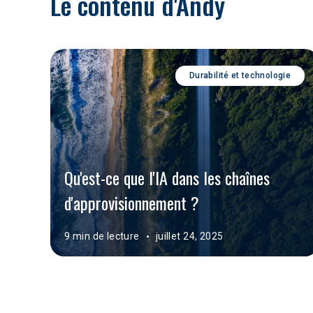
Le contenu d'Andy
Durabilité et technologie
Qu'est-ce que l'IA dans les chaînes 
d'approvisionnement ?
9 min de lecture
juillet 24, 2025