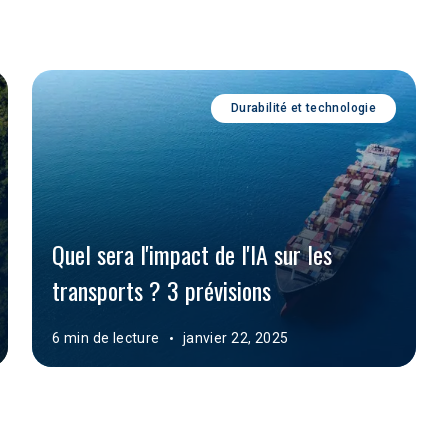
Durabilité et technologie
Quel sera l'impact de l'IA sur les 
transports ? 3 prévisions
6 min de lecture
janvier 22, 2025