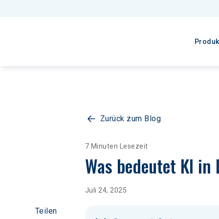
Produk
Zurück zum Blog
7 Minuten Lesezeit
Was bedeutet KI in 
Juli 24, 2025
Teilen