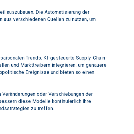
eil auszubauen. Die Automatisierung der 
n aus verschiedenen Quellen zu nutzen, um 
saisonalen Trends. KI-gesteuerte Supply-Chain-
len und Markttreibern integrieren, um genauere 
politische Ereignisse und bieten so einen 
en Veränderungen oder Verschiebungen der 
essern diese Modelle kontinuierlich ihre 
dsstrategien zu treffen.