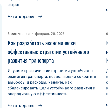
затрат.
Читать далее
8 мин чтения
февраль 20, 2026
6
Как разработать экономически 
эффективные стратегии устойчивого 
развития транспорта
Изучите практические стратегии устойчивого
развития транспорта, позволяющие сократить
выбросы и расходы. Узнайте, как
сбалансировать цели устойчивого развития и
операционную эффективность.
Читать далее