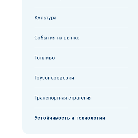
Культура
События на рынке
Топливо
Грузоперевозки
Транспортная стратегия
Устойчивость и технологии