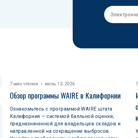
7 мин чтения
июнь 12, 2026
7
Обзор программы WAIRE в Калифорнии
Ознакомьтесь с программой WAIRE штата
Калифорния — системой балльной оценки,
предназначенной для владельцев складов и
направленной на сокращение выбросов.