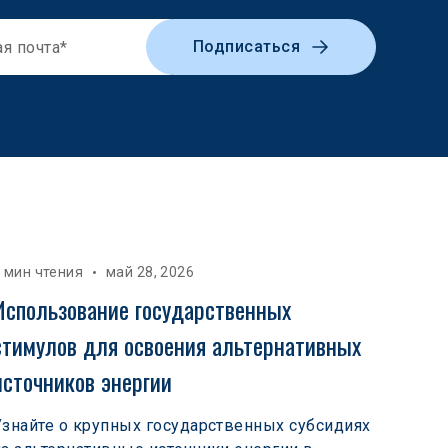
Подписаться
 мин чтения
май 28, 2026
Использование государственных 
стимулов для освоения альтернативных 
источников энергии
Узнайте о крупных государственных субсидиях