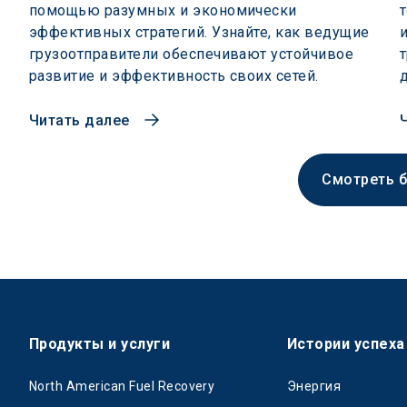
помощью разумных и экономически
эффективных стратегий. Узнайте, как ведущие
грузоотправители обеспечивают устойчивое
развитие и эффективность своих сетей.
Читать далее
Смотреть 
Продукты и услуги
Истории успеха
North American Fuel Recovery
Энергия