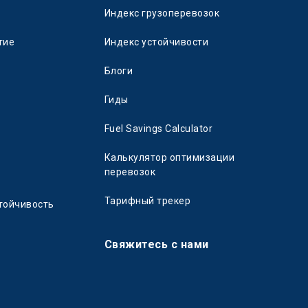
Индекс грузоперевозок
тие
Индекс устойчивости
Блоги
Гиды
Fuel Savings Calculator
Калькулятор оптимизации
перевозок
Тарифный трекер
тойчивость
Свяжитесь с нами