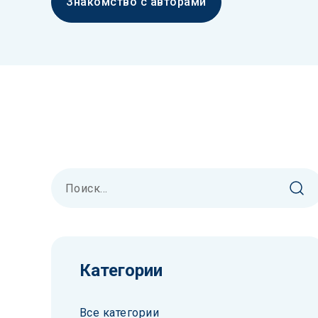
Знакомство с авторами
Категории
Все категории