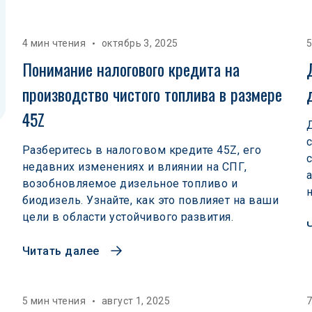
4 мин чтения
октябрь 3, 2025
5
Понимание налогового кредита на 
производство чистого топлива в размере 
45Z
Разберитесь в налоговом кредите 45Z, его
недавних изменениях и влиянии на СПГ,
возобновляемое дизельное топливо и
биодизель. Узнайте, как это повлияет на ваши
цели в области устойчивого развития.
Читать далее
5 мин чтения
август 1, 2025
7