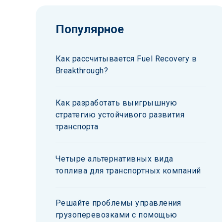
Популярное
Как рассчитывается Fuel Recovery в
Breakthrough?
Как разработать выигрышную
стратегию устойчивого развития
транспорта
Четыре альтернативных вида
топлива для транспортных компаний
Решайте проблемы управления
грузоперевозками с помощью