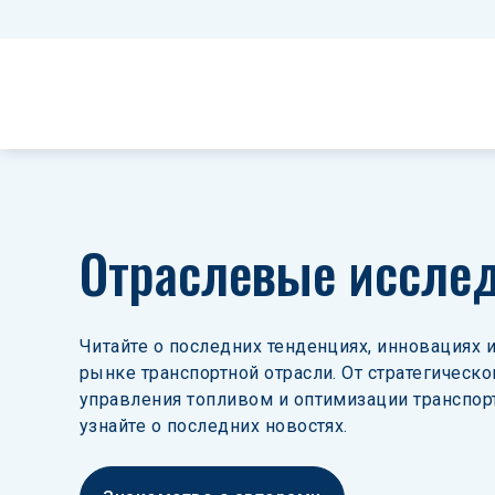
Отраслевые иссле
Читайте о последних тенденциях, инновациях и
рынке транспортной отрасли. От стратегическо
управления топливом и оптимизации транспор
узнайте о последних новостях.