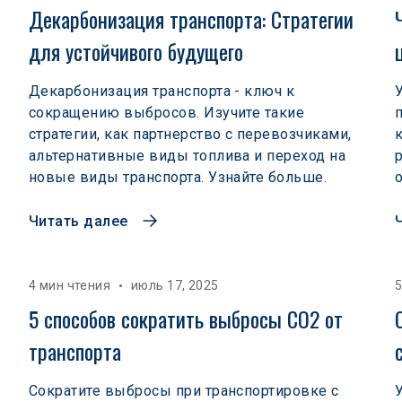
Декарбонизация транспорта: Стратегии 
для устойчивого будущего
Декарбонизация транспорта - ключ к
сокращению выбросов. Изучите такие
стратегии, как партнерство с перевозчиками,
альтернативные виды топлива и переход на
новые виды транспорта. Узнайте больше.
Читать далее
4 мин чтения
июль 17, 2025
5
5 способов сократить выбросы CO2 от 
транспорта
Сократите выбросы при транспортировке с