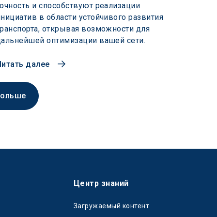
точность и способствуют реализации
инициатив в области устойчивого развития
транспорта, открывая возможности для
дальнейшей оптимизации вашей сети.
Читать далее
больше
Центр знаний
Загружаемый контент