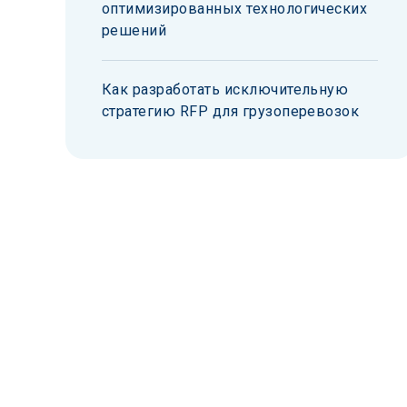
оптимизированных технологических
решений
Как разработать исключительную
стратегию RFP для грузоперевозок