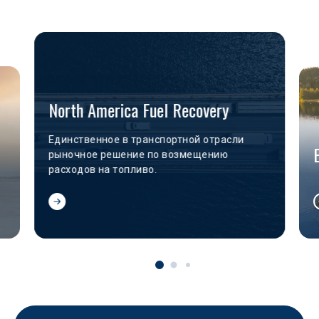
North America Fuel Recovery
Единственное в транспортной отрасли
рыночное решение по возмещению
расходов на топливо.