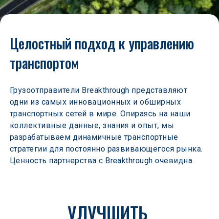
Целостный подход к управлению 
транспортом
Грузоотправители Breakthrough представляют 
одни из самых инновационных и обширных 
транспортных сетей в мире. Опираясь на наши 
коллективные данные, знания и опыт, мы 
разрабатываем динамичные транспортные 
стратегии для постоянно развивающегося рынка. 
Ценность партнерства с Breakthrough очевидна.
УЛУЧШИТЬ 