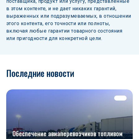
поставщика, продукт или услугу, представленные 
в этом контенте, и не дает никаких гарантий, 
выраженных или подразумеваемых, в отношении 
этого контента, его точности или полноты, 
включая любые гарантии товарного состояния 
или пригодности для конкретной цели.
Последние новости
Обеспечение авиаперевозчиков топливом 