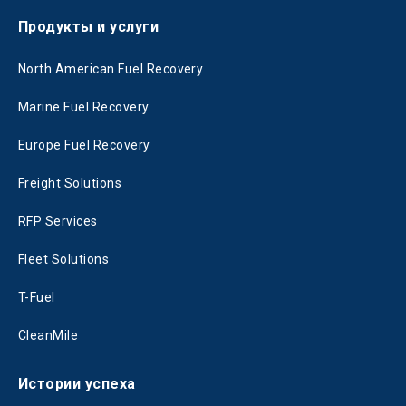
Продукты и услуги
North American Fuel Recovery
Marine Fuel Recovery
Europe Fuel Recovery
Freight Solutions
RFP Services
Fleet Solutions
T-Fuel
CleanMile
Истории успеха