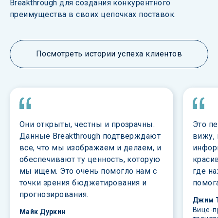
Breakthrough для создания конкурентного 
преимущества в своих цепочках поставок.
Посмотреть истории успеха клиентов
Они открыты, честны и прозрачны. 
Это пе
Данные Breakthrough подтверждают 
вижу, 
все, что мы изображаем и делаем, и 
инфор
обеспечивают ту ценность, которую 
красив
мы ищем. Это очень помогло нам с 
где на
точки зрения бюджетирования и 
помог
прогнозирования.
Джим 
Вице-п
Майк Дуркин