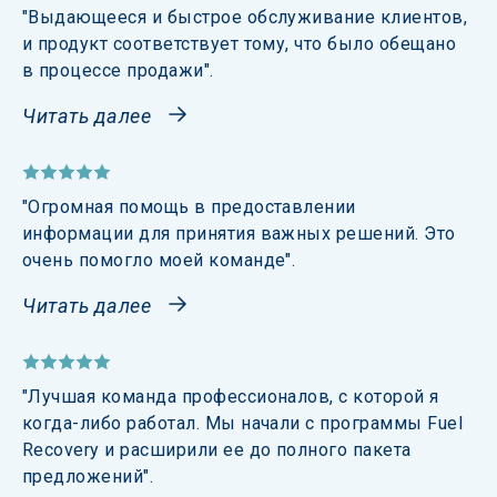
"Выдающееся и быстрое обслуживание клиентов, 
и продукт соответствует тому, что было обещано 
в процессе продажи".
Читать далее
"Огромная помощь в предоставлении 
информации для принятия важных решений. Это 
очень помогло моей команде".
Читать далее
"Лучшая команда профессионалов, с которой я 
когда-либо работал. Мы начали с программы Fuel 
Recovery и расширили ее до полного пакета 
предложений".