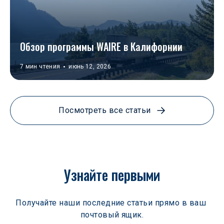
Обзор программы WAIRE в Калифорнии
7 мин чтения
июнь 12, 2026
Посмотреть все статьи
Узнайте первыми
Получайте наши последние статьи прямо в ваш 
почтовый ящик.