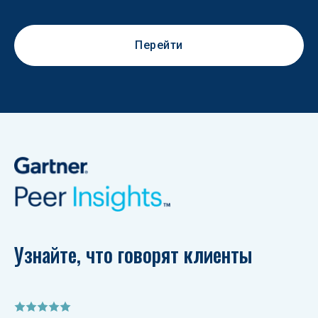
Перейти
Узнайте, что говорят клиенты