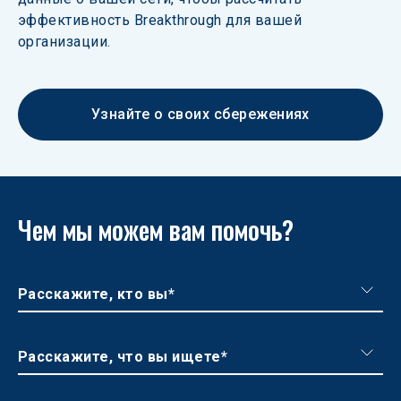
эффективность Breakthrough для вашей 
организации.
Узнайте о своих сбережениях
Чем мы можем вам помочь?
Расскажите, кто вы*
Расскажите, что вы ищете*