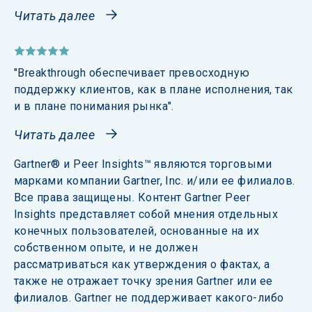
Читать далее
"Breakthrough обеспечивает превосходную 
поддержку клиентов, как в плане исполнения, так 
и в плане понимания рынка".
Читать далее
Gartner® и Peer Insights™ являются торговыми 
марками компании Gartner, Inc. и/или ее филиалов. 
Все права защищены. Контент Gartner Peer 
Insights представляет собой мнения отдельных 
конечных пользователей, основанные на их 
собственном опыте, и не должен 
рассматриваться как утверждения о фактах, а 
также не отражает точку зрения Gartner или ее 
филиалов. Gartner не поддерживает какого-либо 