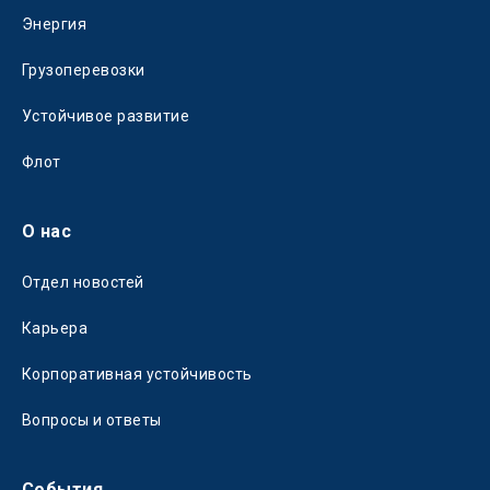
Энергия
Грузоперевозки
Устойчивое развитие
Флот
О нас
Отдел новостей
Карьера
Корпоративная устойчивость
Вопросы и ответы
События