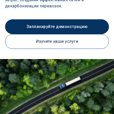
декарбонизации перевозок.
Запланируйте демонстрацию
Изучите наши услуги