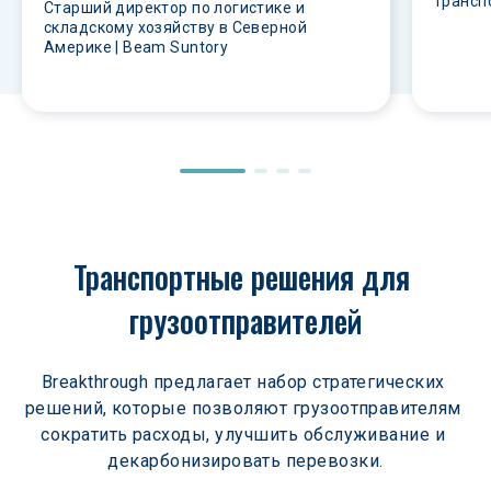
транспо
Старший директор по логистике и
складскому хозяйству в Северной
Америке | Beam Suntory
Транспортные решения для 
грузоотправителей
Breakthrough предлагает набор стратегических 
решений, которые позволяют грузоотправителям 
сократить расходы, улучшить обслуживание и 
декарбонизировать перевозки.