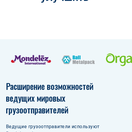
ОБСЛУЖИВАНИЕ
Расширение возможностей 
ведущих мировых 
грузоотправителей
Ведущие грузоотправители используют 