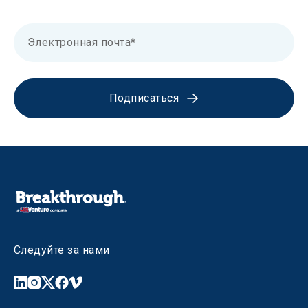
Подписаться
Следуйте за нами