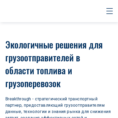
Экологичные решения для 
грузоотправителей в 
области топлива и 
грузоперевозок
Breakthrough - стратегический транспортный 
партнер, предоставляющий грузоотправителям 
данные, технологии и знания рынка для снижения 
затрат, создания эффективных сетей и 