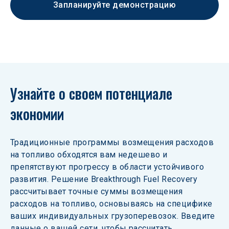
Запланируйте демонстрацию
Узнайте о своем потенциале 
экономии
Традиционные программы возмещения расходов 
на топливо обходятся вам недешево и 
препятствуют прогрессу в области устойчивого 
развития. Решение Breakthrough Fuel Recovery 
рассчитывает точные суммы возмещения 
расходов на топливо, основываясь на специфике 
ваших индивидуальных грузоперевозок. Введите 
данные о вашей сети, чтобы рассчитать 