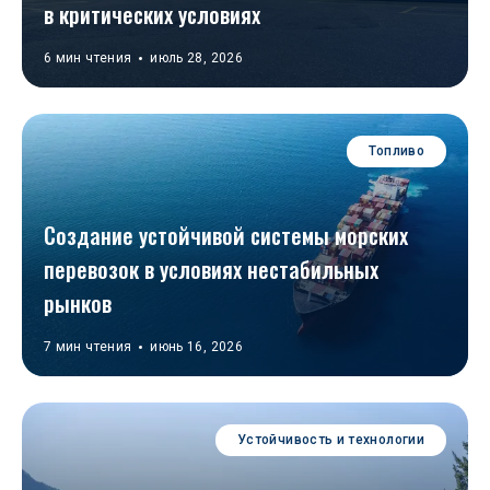
в критических условиях
6 мин чтения
июль 28, 2026
Топливо
Создание устойчивой системы морских 
перевозок в условиях нестабильных 
рынков  
7 мин чтения
июнь 16, 2026
Устойчивость и технологии