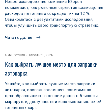
Новое исследование компании E2open
показывает, как рыночная стратегия возмещения
расходов на топливо сокращает их на 12 %.
Ознакомьтесь с результатами исследования,
чтобы улучшить свою транспортную стратегию.
Читать далее
6 мин чтения
апрель 21, 2026
Как выбрать лучшее место для заправки 
автопарка
Узнайте, как выбрать лучшие места заправки
автопарка, воспользовавшись советами по
ценообразованию на основе данных, близости
маршрутов, доступности и использованию сетей
топливных карт.