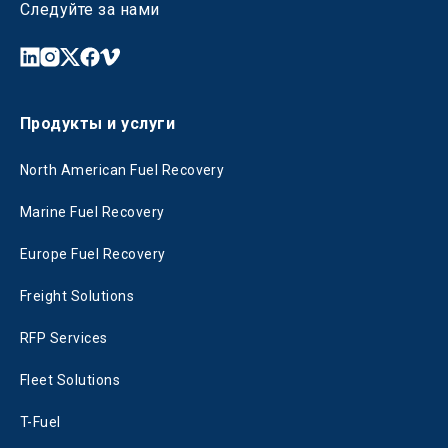
Следуйте за нами
Продукты и услуги
North American Fuel Recovery
Marine Fuel Recovery
Europe Fuel Recovery
Freight Solutions
RFP Services
Fleet Solutions
T-Fuel