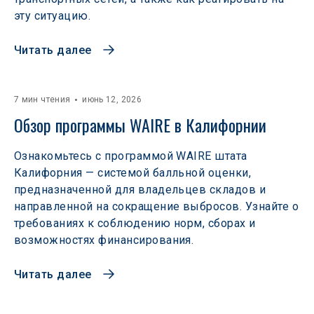
эту ситуацию.
Читать далее
7 мин чтения
июнь 12, 2026
Обзор программы WAIRE в Калифорнии
Ознакомьтесь с программой WAIRE штата
Калифорния — системой балльной оценки,
предназначенной для владельцев складов и
направленной на сокращение выбросов. Узнайте о
требованиях к соблюдению норм, сборах и
возможностях финансирования.
Читать далее