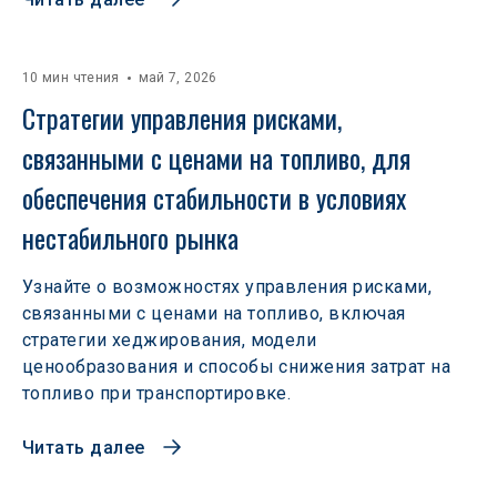
10 мин чтения
май 7, 2026
Стратегии управления рисками, 
связанными с ценами на топливо, для 
обеспечения стабильности в условиях 
нестабильного рынка
Узнайте о возможностях управления рисками,
связанными с ценами на топливо, включая
стратегии хеджирования, модели
ценообразования и способы снижения затрат на
топливо при транспортировке.
Читать далее