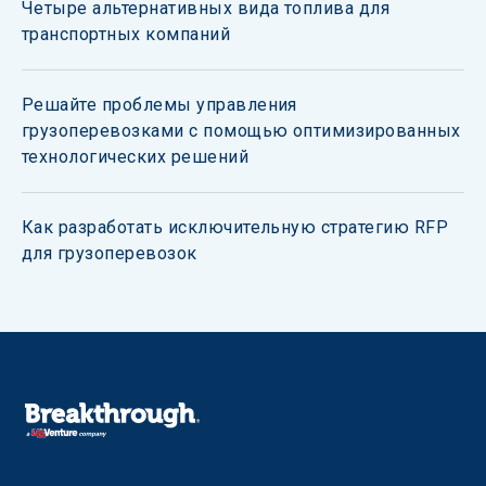
Четыре альтернативных вида топлива для
транспортных компаний
Решайте проблемы управления
грузоперевозками с помощью оптимизированных
технологических решений
Как разработать исключительную стратегию RFP
для грузоперевозок