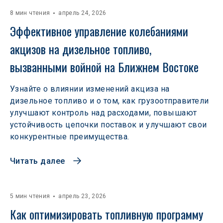
8 мин чтения
апрель 24, 2026
Эффективное управление колебаниями 
акцизов на дизельное топливо, 
вызванными войной на Ближнем Востоке
Узнайте о влиянии изменений акциза на
дизельное топливо и о том, как грузоотправители
улучшают контроль над расходами, повышают
устойчивость цепочки поставок и улучшают свои
конкурентные преимущества.
Читать далее
5 мин чтения
апрель 23, 2026
Как оптимизировать топливную программу 