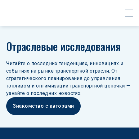
Отраслевые исследования
Читайте о последних тенденциях, инновациях и 
событиях на рынке транспортной отрасли. От 
стратегического планирования до управления 
топливом и оптимизации транспортной цепочки — 
узнайте о последних новостях.
Знакомство с авторами