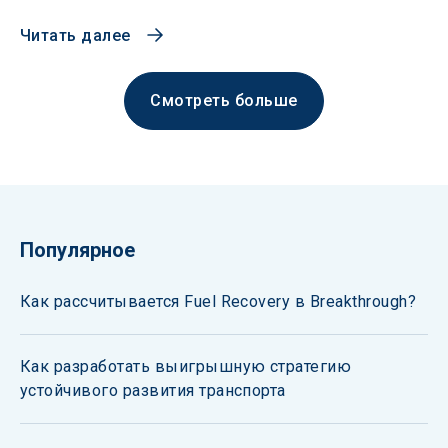
Читать далее
Смотреть больше
Популярное
Как рассчитывается Fuel Recovery в Breakthrough?
Как разработать выигрышную стратегию
устойчивого развития транспорта