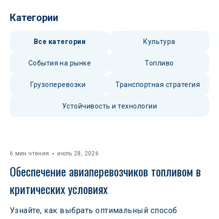
Категории
Все категории
Культура
События на рынке
Топливо
Грузоперевозки
Транспортная стратегия
Устойчивость и технологии
6 мин чтения
июль 28, 2026
Обеспечение авиаперевозчиков топливом в 
критических условиях
Узнайте, как выбрать оптимальный способ