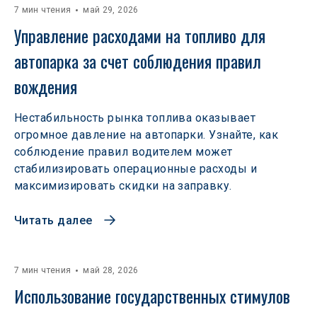
7 мин чтения
май 29, 2026
Управление расходами на топливо для 
автопарка за счет соблюдения правил 
вождения
Нестабильность рынка топлива оказывает
огромное давление на автопарки. Узнайте, как
соблюдение правил водителем может
стабилизировать операционные расходы и
максимизировать скидки на заправку.
Читать далее
7 мин чтения
май 28, 2026
Использование государственных стимулов 