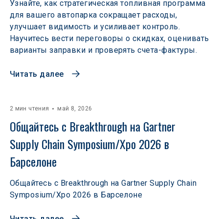
Узнайте, как стратегическая топливная программа
для вашего автопарка сокращает расходы,
улучшает видимость и усиливает контроль.
Научитесь вести переговоры о скидках, оценивать
варианты заправки и проверять счета-фактуры.
Читать далее
2 мин чтения
май 8, 2026
Общайтесь с Breakthrough на Gartner 
Supply Chain Symposium/Xpo 2026 в 
Барселоне
Общайтесь с Breakthrough на Gartner Supply Chain
Symposium/Xpo 2026 в Барселоне
Читать далее