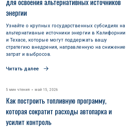
для освоения альтернативных источников 
энергии
Узнайте о крупных государственных субсидиях на
альтернативные источники энергии в Калифорнии
и Техасе, которые могут поддержать вашу
стратегию внедрения, направленную на снижение
затрат и выбросов.
Читать далее
5 мин чтения
май 15, 2026
Как построить топливную программу, 
которая сократит расходы автопарка и 
усилит контроль