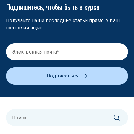
Подпишитесь, чтобы быть в курсе
Получайте наши последние статьи прямо в ваш 
почтовый ящик.
Подписаться