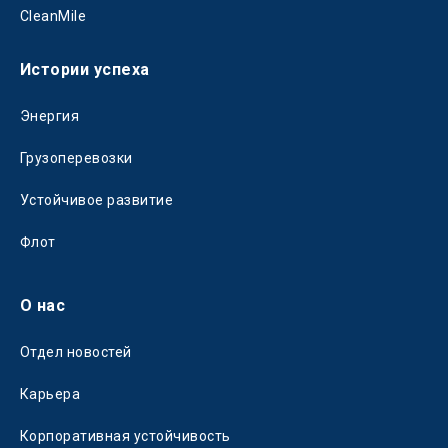
CleanMile
Истории успеха
Энергия
Грузоперевозки
Устойчивое развитие
Флот
О нас
Отдел новостей
Карьера
Корпоративная устойчивость