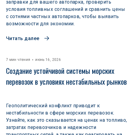
заправки для вашего автопарка, проверить
условия топливных соглашений и сравнить цены
с сотнями частных автопарков, чтобы выявить
возможности для экономии.
Читать далее
7 мин чтения
июнь 16, 2026
Создание устойчивой системы морских 
перевозок в условиях нестабильных рынков 
Геополитический конфликт приводит к
нестабильности в сфере морских перевозок.
Узнайте, как это сказывается на ценах на топливо,
затратах перевозчиков и надежности
транспортных сетей, а также как реагировать на