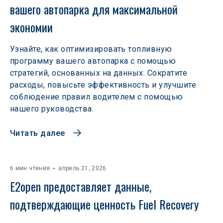
вашего автопарка для максимальной 
экономии
Узнайте, как оптимизировать топливную
программу вашего автопарка с помощью
стратегий, основанных на данных. Сократите
расходы, повысьте эффективность и улучшите
соблюдение правил водителем с помощью
нашего руководства.
Читать далее
6 мин чтения
апрель 21, 2026
E2open предоставляет данные, 
подтверждающие ценность Fuel Recovery