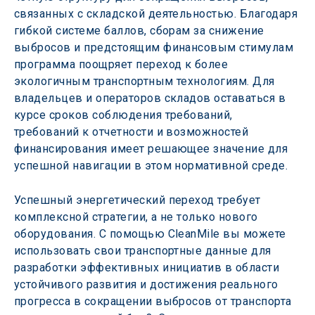
связанных с складской деятельностью. Благодаря 
гибкой системе баллов, сборам за снижение 
выбросов и предстоящим финансовым стимулам 
программа поощряет переход к более 
экологичным транспортным технологиям. Для 
владельцев и операторов складов оставаться в 
курсе сроков соблюдения требований, 
требований к отчетности и возможностей 
финансирования имеет решающее значение для 
успешной навигации в этом нормативной среде.  
Успешный энергетический переход требует 
комплексной стратегии, а не только нового 
оборудования. С помощью CleanMile вы можете 
использовать свои транспортные данные для 
разработки эффективных инициатив в области 
устойчивого развития и достижения реального 
прогресса в сокращении выбросов от транспорта 