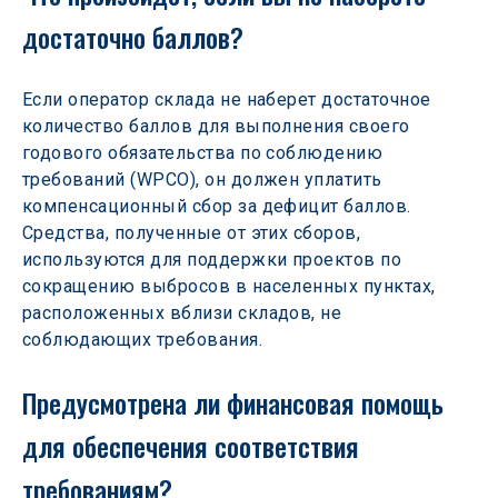
достаточно баллов?
Если оператор склада не наберет достаточное 
количество баллов для выполнения своего 
годового обязательства по соблюдению 
требований (WPCO), он должен уплатить 
компенсационный сбор за дефицит баллов. 
Средства, полученные от этих сборов, 
используются для поддержки проектов по 
сокращению выбросов в населенных пунктах, 
расположенных вблизи складов, не 
соблюдающих требования.
Предусмотрена ли финансовая помощь 
для обеспечения соответствия 
требованиям?