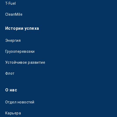
T-Fuel
CleanMile
Истории успеха
Энергия
Грузоперевозки
Устойчивое развитие
Флот
О нас
Отдел новостей
Карьера