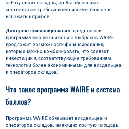
работу своих складов, чтобы обеспечить 
соответствие требованиям системы баллов и 
избежать штрафов.  
Доступно финансирование:
 предстоящая 
программа мер по снижению выбросов WAIRE 
предложит возможности финансирования, 
которые можно комбинировать, что сделает 
инвестиции в соответствующие требованиям 
технологии более экономичными для владельцев 
и операторов складов.  
Что такое программа WAIRE и система 
баллов?
Программа WAIRE обязывает владельцев и 
операторов складов, имеющих крытую площадь 