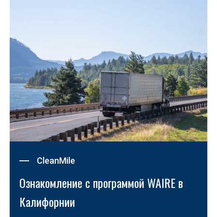
CleanMile
Ознакомление с программой WAIRE в 
Калифорнии