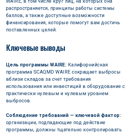
WAIRE, в том числе круг лиц, на которых она 
распространяется, принципы работы системы 
баллов, а также доступные возможности 
финансирования, которые помогут вам достичь 
поставленных целей.
Ключевые выводы
Цель программы WAIRE:
 Калифорнийская 
программа SCAQMD WAIRE сокращает выбросы 
вблизи складов за счет требования 
использования или инвестиций в оборудование с 
практически нулевым и нулевым уровнем 
выбросов.  
Соблюдение требований — ключевой фактор:
организации, подпадающие под действие 
программы, должны тщательно контролировать 