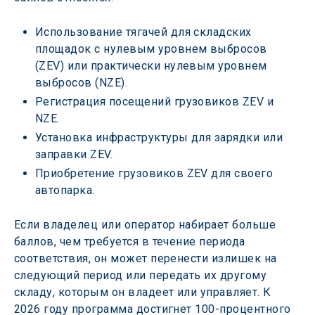
Использование тягачей для складских 
площадок с нулевым уровнем выбросов 
(ZEV) или практически нулевым уровнем 
выбросов (NZE).
Регистрация посещений грузовиков ZEV и 
NZE.
Установка инфраструктуры для зарядки или 
заправки ZEV.
Приобретение грузовиков ZEV для своего 
автопарка.
Если владелец или оператор набирает больше 
баллов, чем требуется в течение периода 
соответствия, он может перенести излишек на 
следующий период или передать их другому 
складу, которым он владеет или управляет. К 
2026 году программа достигнет 100-процентного 