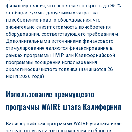
финансирования, что позволяет покрыть до 85 % 
от общей суммы допустимых затрат на 
приобретение нового оборудования, что 
значительно снизит стоимость приобретения 
оборудования, соответствующего требованиям. 
Дополнительными источниками финансового 
стимулирования являются финансирование в 
рамках программы HVIP или Калифорнийской 
программы поощрения использования 
экологически чистого топлива (начинается 26 
июня 2026 года).  
Использование преимуществ 
программы WAIRE штата Калифорния
Калифорнийская программа WAIRE устанавливает 
четкую структуру для сокращения выбросов, 