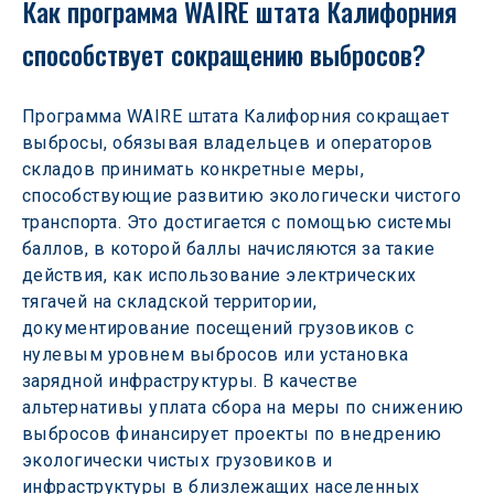
Как программа WAIRE штата Калифорния 
способствует сокращению выбросов? 
Программа WAIRE штата Калифорния сокращает 
выбросы, обязывая владельцев и операторов 
складов принимать конкретные меры, 
способствующие развитию экологически чистого 
транспорта. Это достигается с помощью системы 
баллов, в которой баллы начисляются за такие 
действия, как использование электрических 
тягачей на складской территории, 
документирование посещений грузовиков с 
нулевым уровнем выбросов или установка 
зарядной инфраструктуры. В качестве 
альтернативы уплата сбора на меры по снижению 
выбросов финансирует проекты по внедрению 
экологически чистых грузовиков и 
инфраструктуры в близлежащих населенных 