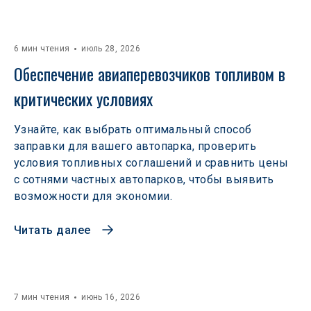
6 мин чтения
июль 28, 2026
Обеспечение авиаперевозчиков топливом в 
критических условиях
Узнайте, как выбрать оптимальный способ
заправки для вашего автопарка, проверить
условия топливных соглашений и сравнить цены
с сотнями частных автопарков, чтобы выявить
возможности для экономии.
Читать далее
7 мин чтения
июнь 16, 2026