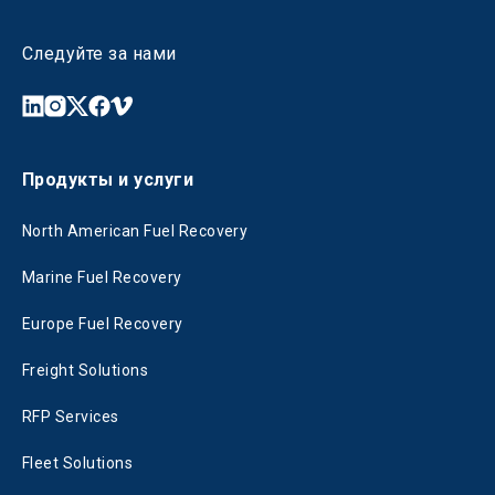
Следуйте за нами
Продукты и услуги
North American Fuel Recovery
Marine Fuel Recovery
Europe Fuel Recovery
Freight Solutions
RFP Services
Fleet Solutions