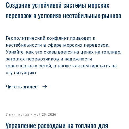
Создание устойчивой системы морских 
перевозок в условиях нестабильных рынков 
Геополитический конфликт приводит к
нестабильности в сфере морских перевозок.
Узнайте, как это сказывается на ценах на топливо,
затратах перевозчиков и надежности
транспортных сетей, а также как реагировать на
эту ситуацию.
Читать далее
7 мин чтения
май 29, 2026
Управление расходами на топливо для 