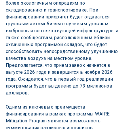
более экологичным операциям по 
складированию и транспортировке. При 
финансировании приоритет будет отдаваться 
грузовым автомобилям с нулевым уровнем 
выбросов и соответствующей инфраструктуре, а 
также сообществам, расположенным вблизи 
охваченных программой складов, что будет 
способствовать непосредственному улучшению 
качества воздуха на местном уровне. 
Предполагается, что прием заявок начнется в 
августе 2026 года и завершится в ноябре 2026 
года. Ожидается, что в первый год реализации 
программы будет выделено до 73 миллионов 
долларов.  
Одним из ключевых преимуществ 
финансирования в рамках программы WAIRE 
Mitigation Program является возможность 
суммирования различных источников 