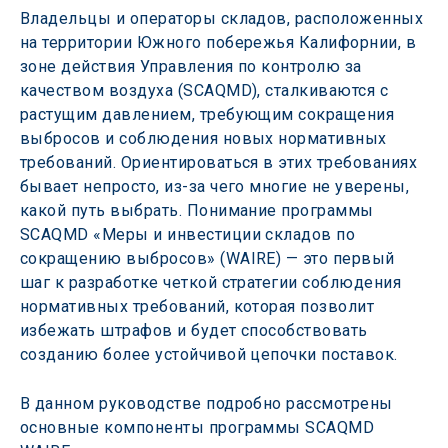
Владельцы и операторы складов, расположенных 
на территории Южного побережья Калифорнии, в 
зоне действия Управления по контролю за 
качеством воздуха (SCAQMD), сталкиваются с 
растущим давлением, требующим сокращения 
выбросов и соблюдения новых нормативных 
требований. Ориентироваться в этих требованиях 
бывает непросто, из-за чего многие не уверены, 
какой путь выбрать. Понимание программы 
SCAQMD «Меры и инвестиции складов по 
сокращению выбросов» (WAIRE) — это первый 
шаг к разработке четкой стратегии соблюдения 
нормативных требований, которая позволит 
избежать штрафов и будет способствовать 
созданию более устойчивой цепочки поставок.
В данном руководстве подробно рассмотрены 
основные компоненты программы SCAQMD 