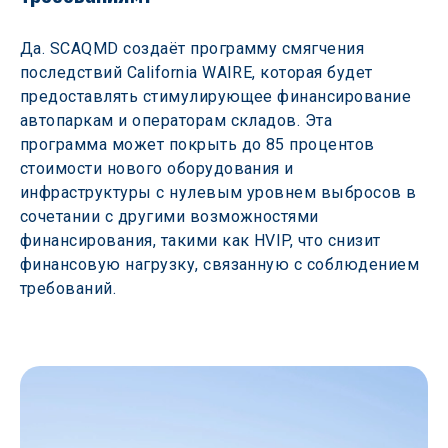
Да. SCAQMD создаёт программу смягчения 
последствий California WAIRE, которая будет 
предоставлять стимулирующее финансирование 
автопаркам и операторам складов. Эта 
программа может покрыть до 85 процентов 
стоимости нового оборудования и 
инфраструктуры с нулевым уровнем выбросов в 
сочетании с другими возможностями 
финансирования, такими как HVIP, что снизит 
финансовую нагрузку, связанную с соблюдением 
требований.