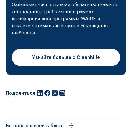
Ознакомьтесь со своими обязательствами по 
соблюдению требований в рамках 
калифорнийской программы WAIRE и 
найдите оптимальный путь к сокращению 
выбросов.
Узнайте больше о CleanMile
Поделиться
:
Больше записей в блоге