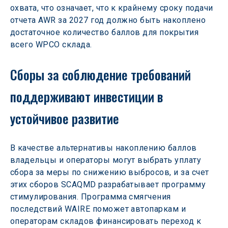
охвата, что означает, что к крайнему сроку подачи 
отчета AWR за 2027 год должно быть накоплено 
достаточное количество баллов для покрытия 
всего WPCO склада.
Сборы за соблюдение требований 
поддерживают инвестиции в 
устойчивое развитие
В качестве альтернативы накоплению баллов 
владельцы и операторы могут выбрать уплату 
сбора за меры по снижению выбросов, и за счет 
этих сборов SCAQMD разрабатывает программу 
стимулирования. Программа смягчения 
последствий WAIRE поможет автопаркам и 
операторам складов финансировать переход к 