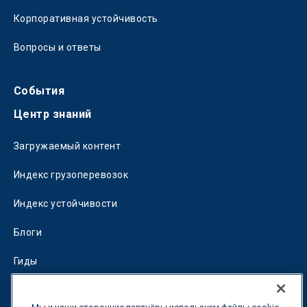
Корпоративная устойчивость
Вопросы и ответы
События
Центр знаний
Загружаемый контент
Индекс грузоперевозок
Индекс устойчивости
Блоги
Гиды
Fuel Savings Calculator