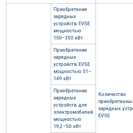
Приобретение
зарядных
устройств EVSE
мощностью
150–350 кВт
Приобретение
зарядных
устройств EVSE
мощностью 51–
149 кВт
Приобретение
Количество
зарядных
приобретенны
устройств для
зарядных устр
электромобилей
EVSE
мощностью
19,2–50 кВт