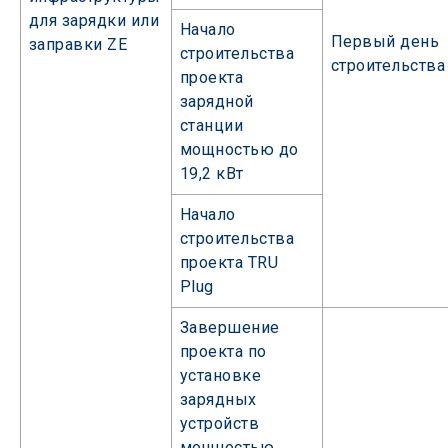
для зарядки или
Начало
Первый день
заправки ZE
строительства
строительства
проекта
зарядной
станции
мощностью до
19,2 кВт
Начало
строительства
проекта TRU
Plug
Завершение
проекта по
установке
зарядных
устройств
мощностью