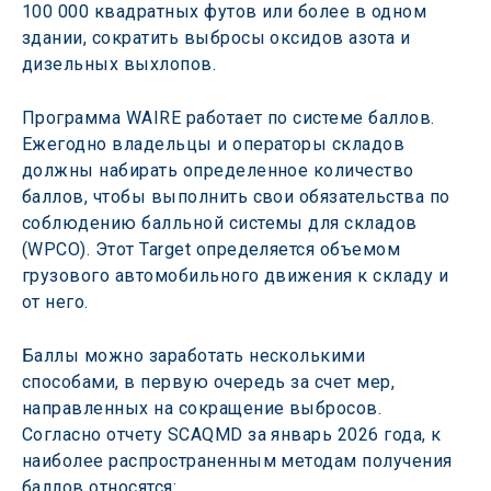
100 000 квадратных футов или более в одном 
здании, сократить выбросы оксидов азота и 
дизельных выхлопов.  
Программа WAIRE работает по системе баллов. 
Ежегодно владельцы и операторы складов 
должны набирать определенное количество 
баллов, чтобы выполнить свои обязательства по 
соблюдению балльной системы для складов 
(WPCO). Этот Target определяется объемом 
грузового автомобильного движения к складу и 
от него.  
Баллы можно заработать несколькими 
способами, в первую очередь за счет мер, 
направленных на сокращение выбросов. 
Согласно отчету SCAQMD за январь 2026 года, к 
наиболее распространенным методам получения 
баллов относятся: