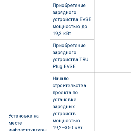
Приобретение
зарядного
устройства EVSE
мощностью до
19,2 кВт
Приобретение
зарядного
устройства TRU
Plug EVSE
Начало
строительства
проекта по
установке
зарядных
устройств
Установка на
мощностью
месте
19,2–350 кВт
инфраструктуры