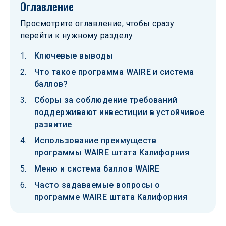
Оглавление
Просмотрите оглавление, чтобы сразу
перейти к нужному разделу
Ключевые выводы
Что такое программа WAIRE и система
баллов?
Сборы за соблюдение требований
поддерживают инвестиции в устойчивое
развитие
Использование преимуществ
программы WAIRE штата Калифорния
Меню и система баллов WAIRE
Часто задаваемые вопросы о
программе WAIRE штата Калифорния