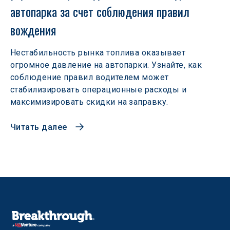
автопарка за счет соблюдения правил 
вождения
Нестабильность рынка топлива оказывает
огромное давление на автопарки. Узнайте, как
соблюдение правил водителем может
стабилизировать операционные расходы и
максимизировать скидки на заправку.
Читать далее