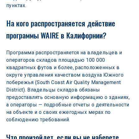
пунктах.
На кого распространяется действие 
программы WAIRE в Калифорнии? 
Программа распространяется на владельцев и 
операторов складов площадью 100 000 
квадратных футов и более, расположенных в 
округе управления качеством воздуха Южного 
побережья (South Coast Air Quality Management 
District). Владельцы складов обязаны 
предоставлять основную информацию о зданиях, 
а операторы — подробные отчеты о деятельности 
на объекте и о своих ежегодных мерах по 
соблюдению требований.
Что произойдет, если вы не наберете 