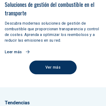
Soluciones de gestión del combustible en el 
transporte
Descubra modernas soluciones de gestión de
combustible que proporcionan transparencia y control
de costes. Aprenda a optimizar los reembolsos y a
reducir las emisiones en su red.
Leer más
Ver más
Tendencias