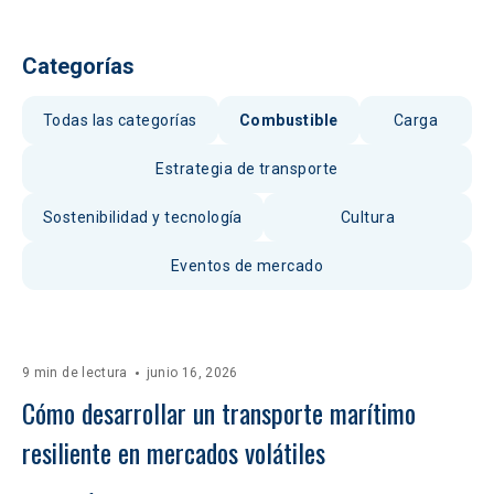
Categorías
Todas las categorías
Combustible
Carga
Estrategia de transporte
Sostenibilidad y tecnología
Cultura
Eventos de mercado
9 min de lectura
junio 16, 2026
Cómo desarrollar un transporte marítimo 
resiliente en mercados volátiles  