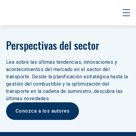
Perspectivas del sector
Lea sobre las últimas tendencias, innovaciones y 
acontecimientos del mercado en el sector del 
transporte. Desde la planificación estratégica hasta la 
gestión del combustible y la optimización del 
transporte en la cadena de suministro, descubra las 
últimas novedades.
Conozca a los autores