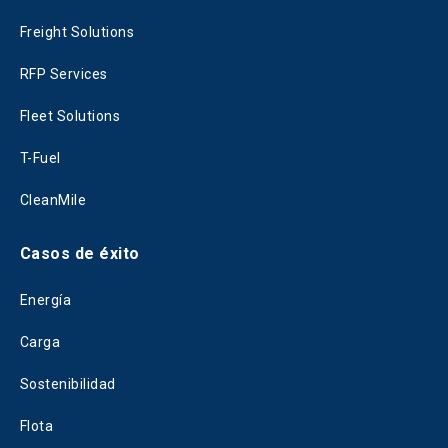
Freight Solutions
RFP Services
Fleet Solutions
T-Fuel
CleanMile
Casos de éxito
Energía
Carga
Sostenibilidad
Flota