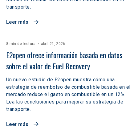
transporte.
Leer más
8 min de lectura
abril 21, 2026
E2open ofrece información basada en datos 
sobre el valor de Fuel Recovery
Un nuevo estudio de E2open muestra cómo una
estrategia de reembolso de combustible basada en el
mercado reduce el gasto en combustible en un 12%.
Lea las conclusiones para mejorar su estrategia de
transporte.
Leer más