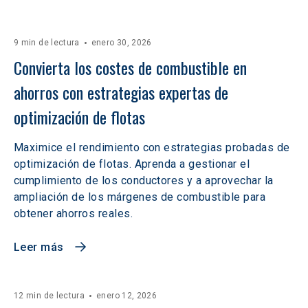
9 min de lectura
enero 30, 2026
Convierta los costes de combustible en 
ahorros con estrategias expertas de 
optimización de flotas
Maximice el rendimiento con estrategias probadas de
optimización de flotas. Aprenda a gestionar el
cumplimiento de los conductores y a aprovechar la
ampliación de los márgenes de combustible para
obtener ahorros reales.
Leer más
12 min de lectura
enero 12, 2026