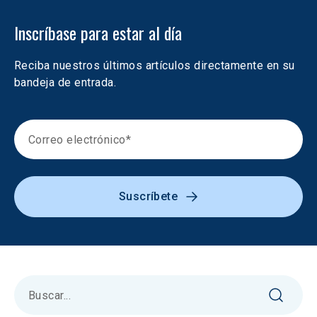
Inscríbase para estar al día
Reciba nuestros últimos artículos directamente en su 
bandeja de entrada.
Suscríbete