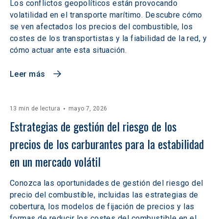
Los conflictos geopolíticos están provocando
volatilidad en el transporte marítimo. Descubre cómo
se ven afectados los precios del combustible, los
costes de los transportistas y la fiabilidad de la red, y
cómo actuar ante esta situación.
Leer más
13 min de lectura
mayo 7, 2026
Estrategias de gestión del riesgo de los 
precios de los carburantes para la estabilidad 
en un mercado volátil
Conozca las oportunidades de gestión del riesgo del
precio del combustible, incluidas las estrategias de
cobertura, los modelos de fijación de precios y las
formas de reducir los costes del combustible en el