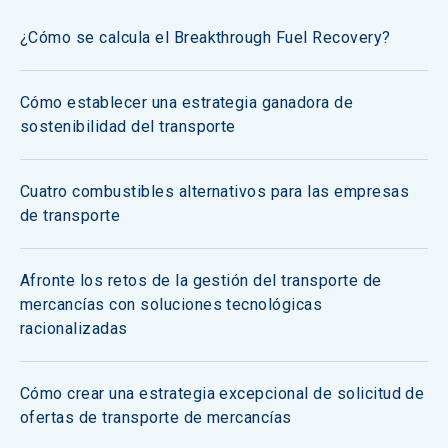
¿Cómo se calcula el Breakthrough Fuel Recovery?
Cómo establecer una estrategia ganadora de
sostenibilidad del transporte
Cuatro combustibles alternativos para las empresas
de transporte
Afronte los retos de la gestión del transporte de
mercancías con soluciones tecnológicas
racionalizadas
Cómo crear una estrategia excepcional de solicitud de
ofertas de transporte de mercancías