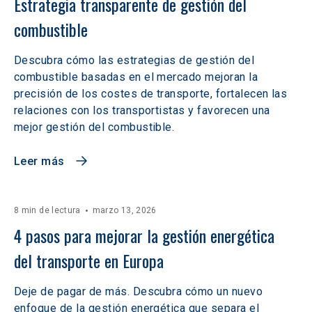
Estrategia transparente de gestión del 
combustible
Descubra cómo las estrategias de gestión del
combustible basadas en el mercado mejoran la
precisión de los costes de transporte, fortalecen las
relaciones con los transportistas y favorecen una
mejor gestión del combustible.
Leer más
8 min de lectura
marzo 13, 2026
4 pasos para mejorar la gestión energética 
del transporte en Europa
Deje de pagar de más. Descubra cómo un nuevo
enfoque de la gestión energética que separa el