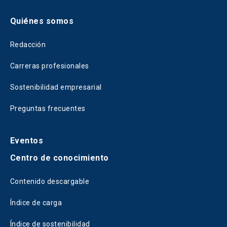
Quiénes somos
Redacción
Carreras profesionales
Sostenibilidad empresarial
Preguntas frecuentes
Eventos
Centro de conocimiento
Contenido descargable
Índice de carga
Índice de sostenibilidad