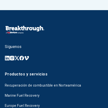
Síguenos
Productos y servicios
Recuperación de combustible en Norteamérica
Marine Fuel Recovery
Europe Fuel Recovery