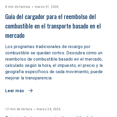
8 min de lectura
marzo 31, 2026
Guía del cargador para el reembolso del 
combustible en el transporte basado en el 
mercado
Los programas tradicionales de recargo por
combustible se quedan cortos. Descubra cómo un
reembolso de combustible basado en el mercado,
calculado según la hora, el impuesto, el precio y la
geografía específicos de cada movimiento, puede
mejorar la transparencia.
Leer más
12 min de lectura
marzo 24, 2026