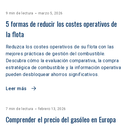
9 min de lectura
marzo 5, 2026
5 formas de reducir los costes operativos de 
la flota
Reduzca los costes operativos de su flota con las
mejores prácticas de gestión del combustible.
Descubra cómo la evaluación comparativa, la compra
estratégica de combustible y la información operativa
pueden desbloquear ahorros significativos.
Leer más
7 min de lectura
febrero 13, 2026
Comprender el precio del gasóleo en Europa