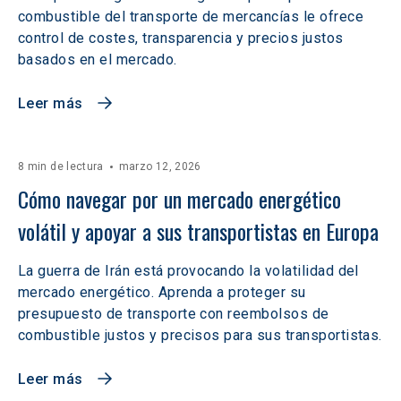
combustible del transporte de mercancías le ofrece
control de costes, transparencia y precios justos
basados en el mercado.
Leer más
8 min de lectura
marzo 12, 2026
Cómo navegar por un mercado energético 
volátil y apoyar a sus transportistas en Europa
La guerra de Irán está provocando la volatilidad del
mercado energético. Aprenda a proteger su
presupuesto de transporte con reembolsos de
combustible justos y precisos para sus transportistas.
Leer más