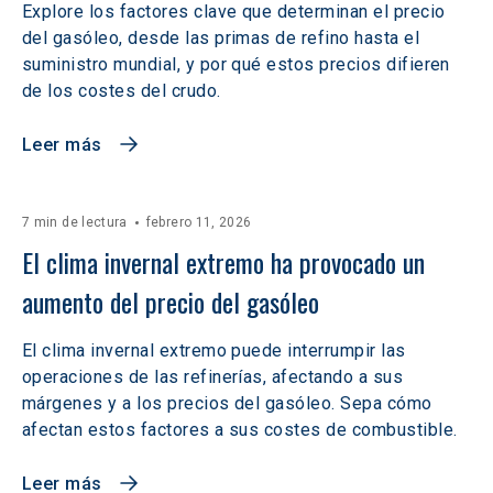
Explore los factores clave que determinan el precio
del gasóleo, desde las primas de refino hasta el
suministro mundial, y por qué estos precios difieren
de los costes del crudo.
Leer más
7 min de lectura
febrero 11, 2026
El clima invernal extremo ha provocado un 
aumento del precio del gasóleo
El clima invernal extremo puede interrumpir las
operaciones de las refinerías, afectando a sus
márgenes y a los precios del gasóleo. Sepa cómo
afectan estos factores a sus costes de combustible.
Leer más