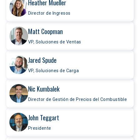
Heather Mueller
Director de Ingresos
Matt Coopman
VP, Soluciones de Ventas
Jared Spude
VP, Soluciones de Carga
Nic Kumbalek
Director de Gestión de Precios del Combustible
John Teggart
Presidente