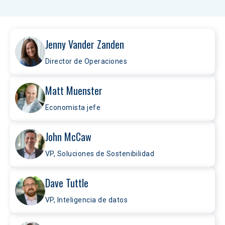
Jenny Vander Zanden
Director de Operaciones
Matt Muenster
Economista jefe
John McCaw
VP, Soluciones de Sostenibilidad
Dave Tuttle
VP, Inteligencia de datos