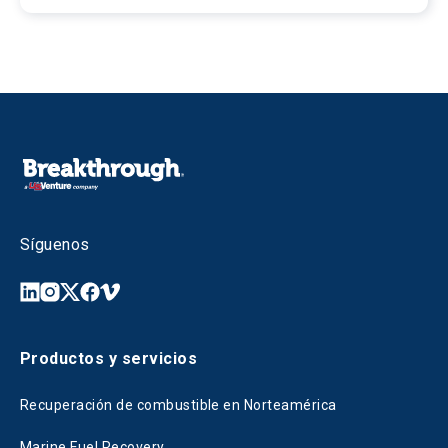
Síguenos
Productos y servicios
Recuperación de combustible en Norteamérica
Marine Fuel Recovery