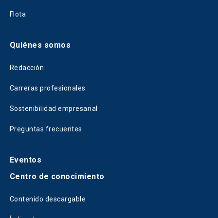
Flota
Quiénes somos
Redacción
Carreras profesionales
Sostenibilidad empresarial
Preguntas frecuentes
Eventos
Centro de conocimiento
Contenido descargable