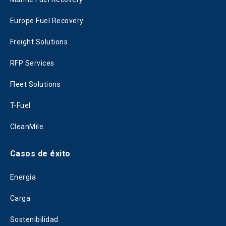
Europe Fuel Recovery
Freight Solutions
RFP Services
Fleet Solutions
T-Fuel
CleanMile
Casos de éxito
Energía
Carga
Sostenibilidad