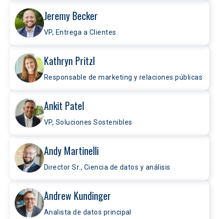
Jeremy Becker
VP, Entrega a Clientes
Kathryn Pritzl
Responsable de marketing y relaciones públicas
Ankit Patel
VP, Soluciones Sostenibles
Andy Martinelli
Director Sr., Ciencia de datos y análisis
Andrew Kundinger
Analista de datos principal