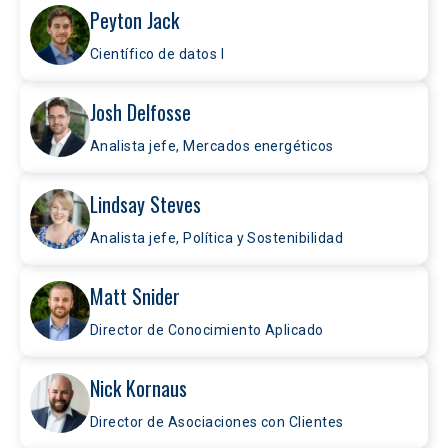
Peyton Jack
Científico de datos I
Josh Delfosse
Analista jefe, Mercados energéticos
Lindsay Steves
Analista jefe, Política y Sostenibilidad
Matt Snider
Director de Conocimiento Aplicado
Nick Kornaus
Director de Asociaciones con Clientes