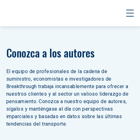
Conozca a los autores
El equipo de profesionales de la cadena de 
suministro, economistas e investigadores de 
Breakthrough trabaja incansablemente para ofrecer a 
nuestros clientes y al sector un valioso liderazgo de 
pensamiento. Conozca a nuestro equipo de autores, 
sígalos y manténgase al día con perspectivas 
imparciales y basadas en datos sobre las últimas 
tendencias del transporte.