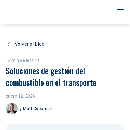
Volver al blog
12 min de lectura
Soluciones de gestión del 
combustible en el transporte
enero 12, 2026
by
Matt Coopman