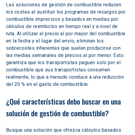
Las soluciones de gestión de combustible reducen 
los costes al sustituir los programas de recargos por 
combustible imprecisos y basados en medias por 
cálculos de reembolso en tiempo real y a nivel de 
ruta. Al utilizar el precio al por mayor del combustible 
en la fecha y el lugar del envío, eliminan los 
sobrecostes inherentes que suelen producirse con 
las medias semanales de precios al por menor. Esto 
garantiza que los transportistas paguen solo por el 
combustible que sus transportistas consumen 
realmente, lo que a menudo conduce a una reducción 
del 20 % en el gasto de combustible.
¿Qué características debo buscar en una 
solución de gestión de combustible?
Busque una solución que ofrezca cálculos basados 