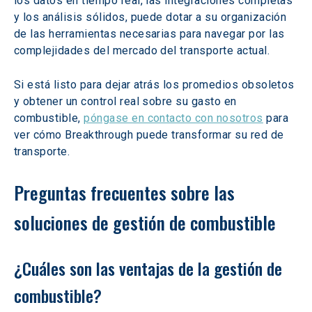
los datos en tiempo real, las integraciones completas 
y los análisis sólidos, puede dotar a su organización 
de las herramientas necesarias para navegar por las 
complejidades del mercado del transporte actual.
Si está listo para dejar atrás los promedios obsoletos 
y obtener un control real sobre su gasto en 
combustible, 
póngase en contacto con nosotros
 para 
ver cómo Breakthrough puede transformar su red de 
transporte.
Preguntas frecuentes sobre las 
soluciones de gestión de combustible
¿Cuáles son las ventajas de la gestión de 
combustible?