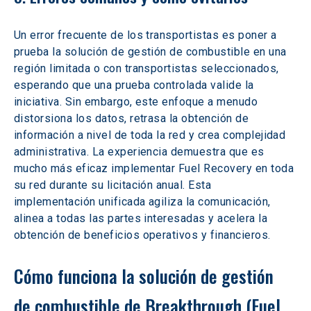
Un error frecuente de los transportistas es poner a 
prueba la solución de gestión de combustible en una 
región limitada o con transportistas seleccionados, 
esperando que una prueba controlada valide la 
iniciativa. Sin embargo, este enfoque a menudo 
distorsiona los datos, retrasa la obtención de 
información a nivel de toda la red y crea complejidad 
administrativa. La experiencia demuestra que es 
mucho más eficaz implementar Fuel Recovery en toda 
su red durante su licitación anual. Esta 
implementación unificada agiliza la comunicación, 
alinea a todas las partes interesadas y acelera la 
obtención de beneficios operativos y financieros.
Cómo funciona la solución de gestión 
de combustible de Breakthrough (Fuel 