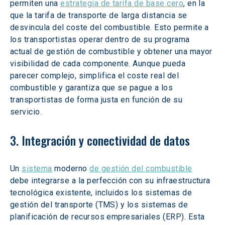
permiten una 
estrategia de tarifa de base cero
, en la 
que la tarifa de transporte de larga distancia se 
desvincula del coste del combustible. Esto permite a 
los transportistas operar dentro de su programa 
actual de gestión de combustible y obtener una mayor 
visibilidad de cada componente. Aunque pueda 
parecer complejo, simplifica el coste real del 
combustible y garantiza que se pague a los 
transportistas de forma justa en función de su 
servicio.
3. Integración y conectividad de datos
Un 
sistema
 moderno 
de gestión del combustible
debe integrarse a la perfección con su infraestructura 
tecnológica existente, incluidos los sistemas de 
gestión del transporte (TMS) y los sistemas de 
planificación de recursos empresariales (ERP). Esta 