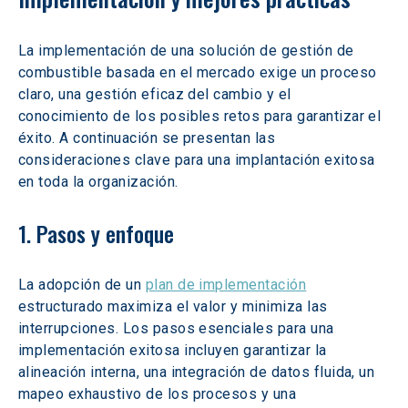
La implementación de una solución de gestión de 
combustible basada en el mercado exige un proceso 
claro, una gestión eficaz del cambio y el 
conocimiento de los posibles retos para garantizar el 
éxito. A continuación se presentan las 
consideraciones clave para una implantación exitosa 
en toda la organización.
1. Pasos y enfoque
La adopción de un 
plan de implementación
estructurado maximiza el valor y minimiza las 
interrupciones. Los pasos esenciales para una 
implementación exitosa incluyen garantizar la 
alineación interna, una integración de datos fluida, un 
mapeo exhaustivo de los procesos y una 