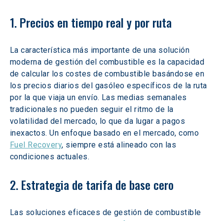
1. Precios en tiempo real y por ruta
La característica más importante de una solución 
moderna de gestión del combustible es la capacidad 
de calcular los costes de combustible basándose en 
los precios diarios del gasóleo específicos de la ruta 
por la que viaja un envío. Las medias semanales 
tradicionales no pueden seguir el ritmo de la 
volatilidad del mercado, lo que da lugar a pagos 
inexactos. Un enfoque basado en el mercado, como 
Fuel Recovery
, siempre está alineado con las 
condiciones actuales.
2. Estrategia de tarifa de base cero
Las soluciones eficaces de gestión de combustible 