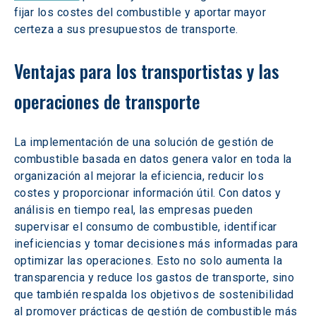
fijar los costes del combustible y aportar mayor 
certeza a sus presupuestos de transporte.
Ventajas para los transportistas y las 
operaciones de transporte
La implementación de una solución de gestión de 
combustible basada en datos genera valor en toda la 
organización al mejorar la eficiencia, reducir los 
costes y proporcionar información útil. Con datos y 
análisis en tiempo real, las empresas pueden 
supervisar el consumo de combustible, identificar 
ineficiencias y tomar decisiones más informadas para 
optimizar las operaciones. Esto no solo aumenta la 
transparencia y reduce los gastos de transporte, sino 
que también respalda los objetivos de sostenibilidad 
al promover prácticas de gestión de combustible más 