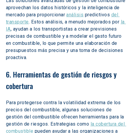
Las soluciones avanzadas de gestión de combustible 
aprovechan los datos históricos y la inteligencia de 
mercado para proporcionar 
análisis
 predictivos 
del 
transporte
. Estos análisis, a menudo mejorados por 
la 
IA
, ayudan a los transportistas a crear previsiones 
precisas de combustible y a modelar el gasto futuro 
en combustible, lo que permite una elaboración de 
presupuestos más precisa y una toma de decisiones 
proactiva.
6. Herramientas de gestión de riesgos y 
cobertura
Para protegerse contra la volatilidad extrema de los 
precios del combustible, algunas soluciones de 
gestión del combustible ofrecen herramientas para la 
gestión de riesgos. Estrategias como 
la cobertura del 
combustible
 pueden ayudar a las organizaciones a 