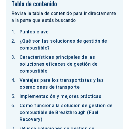
Tabla de contenido
Revisa la tabla de contenido para ir directamente
a la parte que estás buscando
Puntos clave
¿Qué son las soluciones de gestión de
combustible?
Características principales de las
soluciones eficaces de gestión de
combustible
Ventajas para los transportistas y las
operaciones de transporte
Implementación y mejores prácticas
Cómo funciona la solución de gestión de
combustible de Breakthrough (Fuel
Recovery)
¿Busca soluciones de gestión de