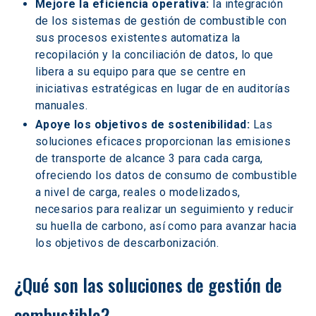
Mejore la eficiencia operativa:
 la integración 
de los sistemas de gestión de combustible con 
sus procesos existentes automatiza la 
recopilación y la conciliación de datos, lo que 
libera a su equipo para que se centre en 
iniciativas estratégicas en lugar de en auditorías 
manuales.
Apoye los objetivos de sostenibilidad:
 Las 
soluciones eficaces proporcionan las emisiones 
de transporte de alcance 3 para cada carga, 
ofreciendo los datos de consumo de combustible 
a nivel de carga, reales o modelizados, 
necesarios para realizar un seguimiento y reducir 
su huella de carbono, así como para avanzar hacia 
los objetivos de descarbonización.
¿Qué son las soluciones de gestión de 
combustible?