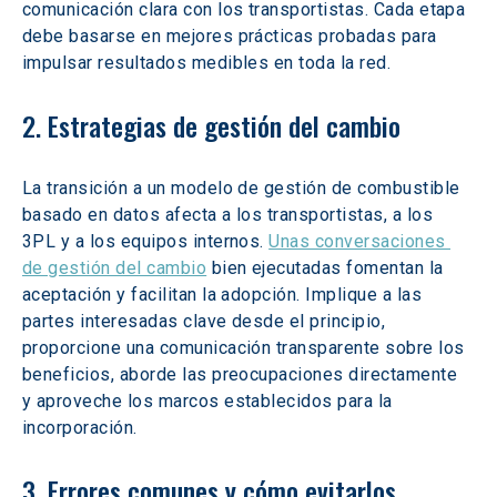
comunicación clara con los transportistas. Cada etapa 
debe basarse en mejores prácticas probadas para 
impulsar resultados medibles en toda la red.
2. Estrategias de gestión del cambio
La transición a un modelo de gestión de combustible 
basado en datos afecta a los transportistas, a los 
3PL y a los equipos internos. 
Unas conversaciones 
de gestión del cambio
 bien ejecutadas fomentan la 
aceptación y facilitan la adopción. Implique a las 
partes interesadas clave desde el principio, 
proporcione una comunicación transparente sobre los 
beneficios, aborde las preocupaciones directamente 
y aproveche los marcos establecidos para la 
incorporación.
3. Errores comunes y cómo evitarlos