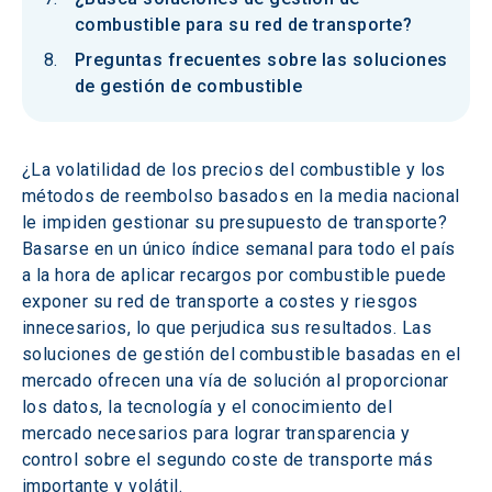
combustible para su red de transporte?
Preguntas frecuentes sobre las soluciones
de gestión de combustible
¿La volatilidad de los precios del combustible y los 
métodos de reembolso basados en la media nacional 
le impiden gestionar su presupuesto de transporte? 
Basarse en un único índice semanal para todo el país 
a la hora de aplicar recargos por combustible puede 
exponer su red de transporte a costes y riesgos 
innecesarios, lo que perjudica sus resultados. Las 
soluciones de gestión del combustible basadas en el 
mercado ofrecen una vía de solución al proporcionar 
los datos, la tecnología y el conocimiento del 
mercado necesarios para lograr transparencia y 
control sobre el segundo coste de transporte más 
importante y volátil.