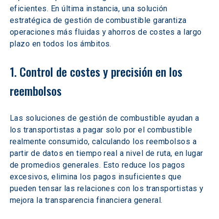
eficientes. En última instancia, una solución 
estratégica de gestión de combustible garantiza 
operaciones más fluidas y ahorros de costes a largo 
plazo en todos los ámbitos.
1. Control de costes y precisión en los 
reembolsos
Las soluciones de gestión de combustible ayudan a 
los transportistas a pagar solo por el combustible 
realmente consumido, calculando los reembolsos a 
partir de datos en tiempo real a nivel de ruta, en lugar 
de promedios generales. Esto reduce los pagos 
excesivos, elimina los pagos insuficientes que 
pueden tensar las relaciones con los transportistas y 
mejora la transparencia financiera general.