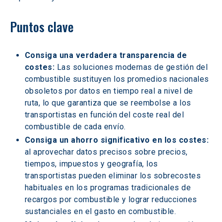
Puntos clave
Consiga una verdadera transparencia de 
costes:
 Las soluciones modernas de gestión del 
combustible sustituyen los promedios nacionales 
obsoletos por datos en tiempo real a nivel de 
ruta, lo que garantiza que se reembolse a los 
transportistas en función del coste real del 
combustible de cada envío.
Consiga un ahorro significativo en los costes:
al aprovechar datos precisos sobre precios, 
tiempos, impuestos y geografía, los 
transportistas pueden eliminar los sobrecostes 
habituales en los programas tradicionales de 
recargos por combustible y lograr reducciones 
sustanciales en el gasto en combustible.