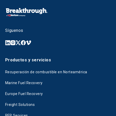
Síguenos
Productos y servicios
Recuperación de combustible en Norteamérica
Marine Fuel Recovery
Europe Fuel Recovery
Freight Solutions
RFP Services