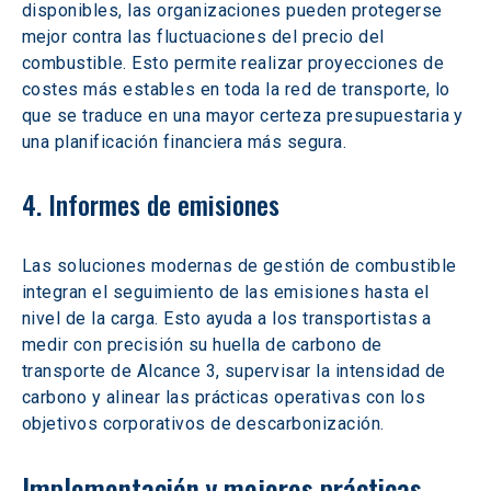
disponibles, las organizaciones pueden protegerse 
mejor contra las fluctuaciones del precio del 
combustible. Esto permite realizar proyecciones de 
costes más estables en toda la red de transporte, lo 
que se traduce en una mayor certeza presupuestaria y 
una planificación financiera más segura.
4. Informes de emisiones
Las soluciones modernas de gestión de combustible 
integran el seguimiento de las emisiones hasta el 
nivel de la carga. Esto ayuda a los transportistas a 
medir con precisión su huella de carbono de 
transporte de Alcance 3, supervisar la intensidad de 
carbono y alinear las prácticas operativas con los 
objetivos corporativos de descarbonización.
Implementación y mejores prácticas