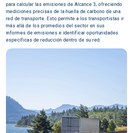
para calcular las emisiones de Alcance 3, ofreciendo 
mediciones precisas de la huella de carbono de una 
red de transporte. Esto permite a los transportistas ir 
más allá de los promedios del sector en sus 
informes de emisiones e identificar oportunidades 
específicas de reducción dentro de su red.