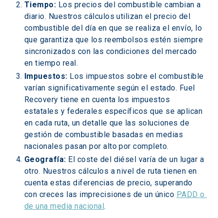
Tiempo:
 Los precios del combustible cambian a 
diario. Nuestros cálculos utilizan el precio del 
combustible del día en que se realiza el envío, lo 
que garantiza que los reembolsos estén siempre 
sincronizados con las condiciones del mercado 
en tiempo real.
Impuestos:
 Los impuestos sobre el combustible 
varían significativamente según el estado. Fuel 
Recovery tiene en cuenta los impuestos 
estatales y federales específicos que se aplican 
en cada ruta, un detalle que las soluciones de 
gestión de combustible basadas en medias 
nacionales pasan por alto por completo.
Geografía:
 El coste del diésel varía de un lugar a 
otro. Nuestros cálculos a nivel de ruta tienen en 
cuenta estas diferencias de precio, superando 
con creces las imprecisiones de un único 
PADD o 
de una media nacional
.