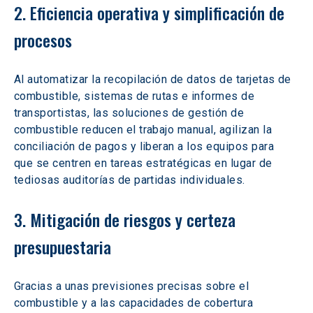
2. Eficiencia operativa y simplificación de 
procesos
Al automatizar la recopilación de datos de tarjetas de 
combustible, sistemas de rutas e informes de 
transportistas, las soluciones de gestión de 
combustible reducen el trabajo manual, agilizan la 
conciliación de pagos y liberan a los equipos para 
que se centren en tareas estratégicas en lugar de 
tediosas auditorías de partidas individuales.
3. Mitigación de riesgos y certeza 
presupuestaria
Gracias a unas previsiones precisas sobre el 
combustible y a las capacidades de cobertura 