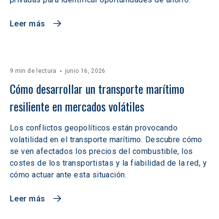
Leer más
9 min de lectura
junio 16, 2026
Cómo desarrollar un transporte marítimo 
resiliente en mercados volátiles  
Los conflictos geopolíticos están provocando
volatilidad en el transporte marítimo. Descubre cómo
se ven afectados los precios del combustible, los
costes de los transportistas y la fiabilidad de la red, y
cómo actuar ante esta situación.
Leer más