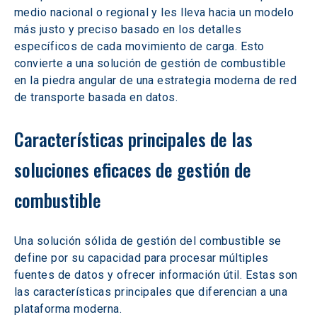
medio nacional o regional y les lleva hacia un modelo 
más justo y preciso basado en los detalles 
específicos de cada movimiento de carga. Esto 
convierte a una solución de gestión de combustible 
en la piedra angular de una estrategia moderna de red 
de transporte basada en datos.
Características principales de las 
soluciones eficaces de gestión de 
combustible
Una solución sólida de gestión del combustible se 
define por su capacidad para procesar múltiples 
fuentes de datos y ofrecer información útil. Estas son 
las características principales que diferencian a una 
plataforma moderna.