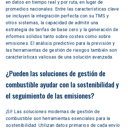
en datos en tiempo real y por ruta, en lugar de 
promedios nacionales. Entre las características clave 
se incluyen la integración perfecta con su TMS y 
otros sistemas, la capacidad de admitir una 
estrategia de tarifas de base cero y la generación de 
informes sólidos tanto sobre costes como sobre 
emisiones. El análisis predictivo para la previsión y 
las herramientas de gestión de riesgos también son 
características valiosas de una solución avanzada.
¿Pueden las soluciones de gestión de 
combustible ayudar con la sostenibilidad y 
el seguimiento de las emisiones?
¡Sí! Las soluciones modernas de gestión de 
combustible son herramientas esenciales para la 
sostenibilidad. Utilizan datos primarios de cada envío 