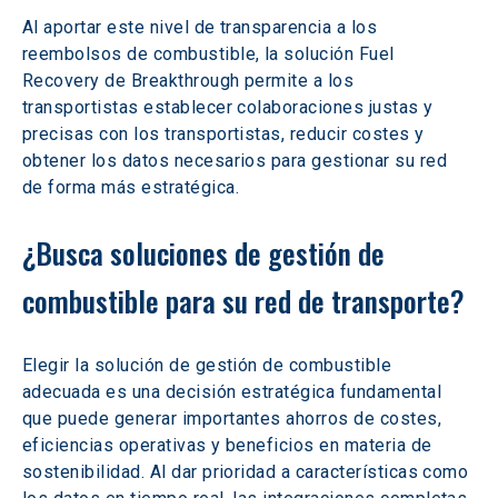
Al aportar este nivel de transparencia a los 
reembolsos de combustible, la solución Fuel 
Recovery de Breakthrough permite a los 
transportistas establecer colaboraciones justas y 
precisas con los transportistas, reducir costes y 
obtener los datos necesarios para gestionar su red 
de forma más estratégica.
¿Busca soluciones de gestión de 
combustible para su red de transporte?
Elegir la solución de gestión de combustible 
adecuada es una decisión estratégica fundamental 
que puede generar importantes ahorros de costes, 
eficiencias operativas y beneficios en materia de 
sostenibilidad. Al dar prioridad a características como 