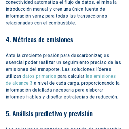
conectividad automatiza el flujo de datos, elimina la 
introducción manual y crea una única fuente de 
información veraz para todas las transacciones 
relacionadas con el combustible.
4. Métricas de emisiones
Ante la creciente presión para descarbonizar, es 
esencial poder realizar un seguimiento preciso de las 
emisiones del transporte. Las soluciones líderes 
utilizan 
datos primarios
 para calcular 
las emisiones 
de alcance 3
 a nivel de cada carga, proporcionando la 
información detallada necesaria para elaborar 
informes fiables y diseñar estrategias de reducción.
5. Análisis predictivo y previsión