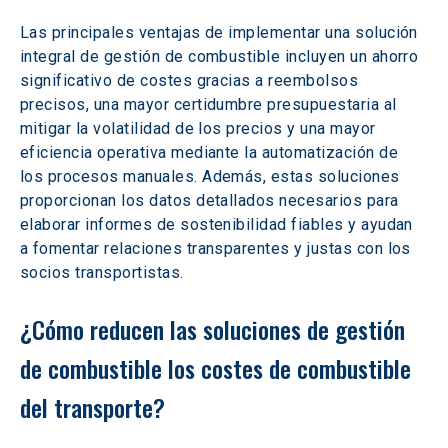
Las principales ventajas de implementar una solución 
integral de gestión de combustible incluyen un ahorro 
significativo de costes gracias a reembolsos 
precisos, una mayor certidumbre presupuestaria al 
mitigar la volatilidad de los precios y una mayor 
eficiencia operativa mediante la automatización de 
los procesos manuales. Además, estas soluciones 
proporcionan los datos detallados necesarios para 
elaborar informes de sostenibilidad fiables y ayudan 
a fomentar relaciones transparentes y justas con los 
socios transportistas.
¿Cómo reducen las soluciones de gestión 
de combustible los costes de combustible 
del transporte?