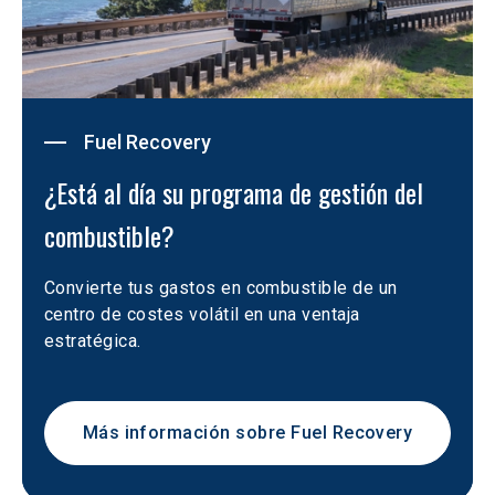
Fuel Recovery
¿Está al día su programa de gestión del 
combustible?
Convierte tus gastos en combustible de un 
centro de costes volátil en una ventaja 
estratégica.
Más información sobre Fuel Recovery