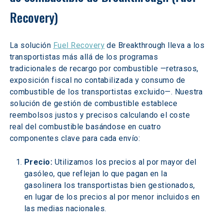
Recovery)
La solución 
Fuel Recovery
 de Breakthrough lleva a los 
transportistas más allá de los programas 
tradicionales de recargo por combustible —retrasos, 
exposición fiscal no contabilizada y consumo de 
combustible de los transportistas excluido—. Nuestra 
solución de gestión de combustible establece 
reembolsos justos y precisos calculando el coste 
real del combustible basándose en cuatro 
componentes clave para cada envío:
Precio:
 Utilizamos los precios al por mayor del 
gasóleo, que reflejan lo que pagan en la 
gasolinera los transportistas bien gestionados, 
en lugar de los precios al por menor incluidos en 
las medias nacionales.