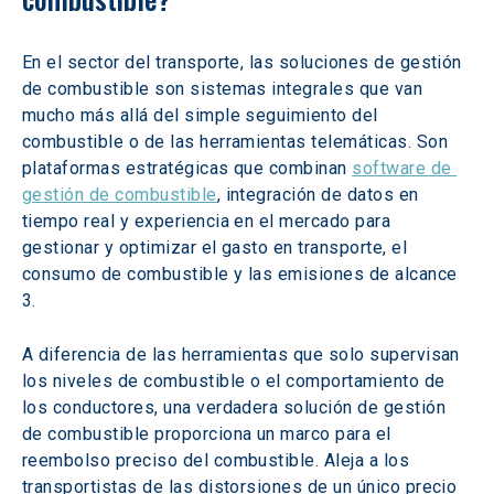
En el sector del transporte, las soluciones de gestión 
de combustible son sistemas integrales que van 
mucho más allá del simple seguimiento del 
combustible o de las herramientas telemáticas. Son 
plataformas estratégicas que combinan 
software de 
gestión de combustible
, integración de datos en 
tiempo real y experiencia en el mercado para 
gestionar y optimizar el gasto en transporte, el 
consumo de combustible y las emisiones de alcance 
3.
A diferencia de las herramientas que solo supervisan 
los niveles de combustible o el comportamiento de 
los conductores, una verdadera solución de gestión 
de combustible proporciona un marco para el 
reembolso preciso del combustible. Aleja a los 
transportistas de las distorsiones de un único precio 