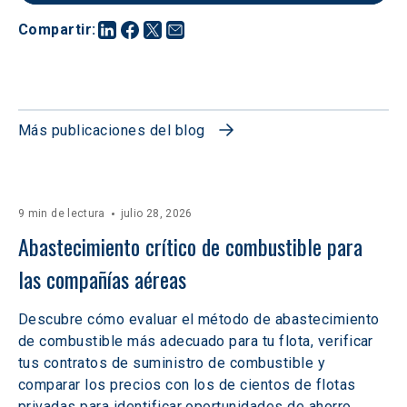
Compartir
:
Más publicaciones del blog
9 min de lectura
julio 28, 2026
Abastecimiento crítico de combustible para 
las compañías aéreas
Descubre cómo evaluar el método de abastecimiento
de combustible más adecuado para tu flota, verificar
tus contratos de suministro de combustible y
comparar los precios con los de cientos de flotas
privadas para identificar oportunidades de ahorro.