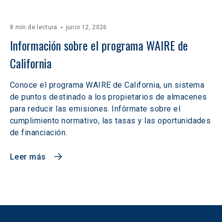
8 min de lectura
junio 12, 2026
Información sobre el programa WAIRE de 
California
Conoce el programa WAIRE de California, un sistema
de puntos destinado a los propietarios de almacenes
para reducir las emisiones. Infórmate sobre el
cumplimiento normativo, las tasas y las oportunidades
de financiación.
Leer más