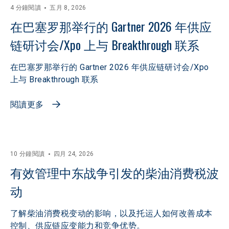
4 分鐘閱讀
五月 8, 2026
在巴塞罗那举行的 Gartner 2026 年供应
链研讨会/Xpo 上与 Breakthrough 联系
在巴塞罗那举行的 Gartner 2026 年供应链研讨会/Xpo
上与 Breakthrough 联系
閱讀更多
10 分鐘閱讀
四月 24, 2026
有效管理中东战争引发的柴油消费税波
动
了解柴油消费税变动的影响，以及托运人如何改善成本
控制、供应链应变能力和竞争优势。