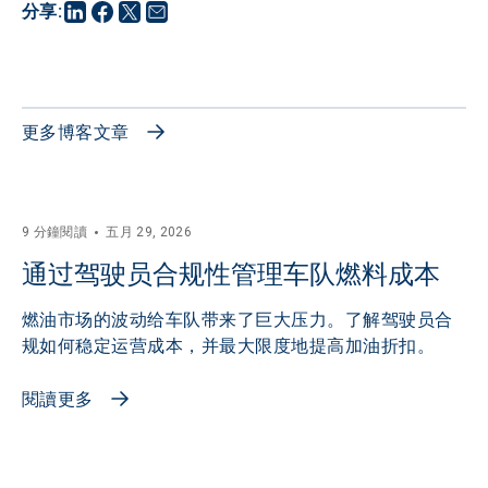
分享
:
更多博客文章
9 分鐘閱讀
五月 29, 2026
通过驾驶员合规性管理车队燃料成本
燃油市场的波动给车队带来了巨大压力。了解驾驶员合
规如何稳定运营成本，并最大限度地提高加油折扣。
閱讀更多