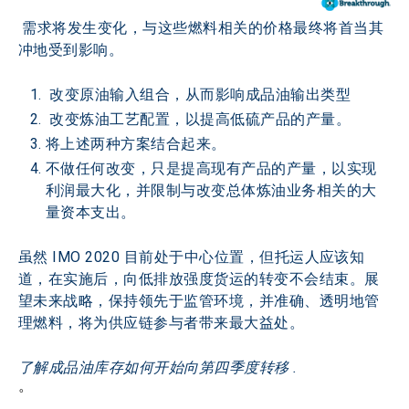
 需求将发生变化，与这些燃料相关的价格最终将首当其
冲地受到影响。
 改变原油输入组合，从而影响成品油输出类型
 改变炼油工艺配置，以提高低硫产品的产量。
将上述两种方案结合起来。
不做任何改变，只是提高现有产品的产量，以实现
利润最大化，并限制与改变总体炼油业务相关的大
量资本支出。
虽然 IMO 2020 目前处于中心位置，但托运人应该知
道，在实施后，向低排放强度货运的转变不会结束。展
望未来战略，保持领先于监管环境，并准确、透明地管
理燃料，将为供应链参与者带来最大益处。
了解成品油库存如何开始向第四季度转移 
. 
。