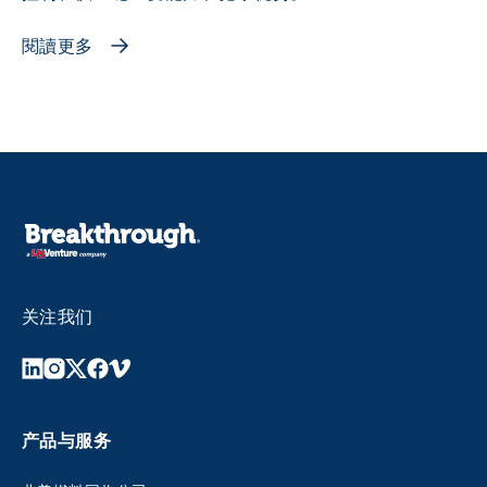
閱讀更多
关注我们
产品与服务