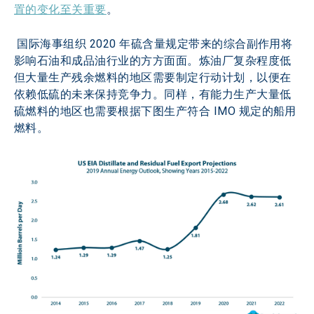
置的变化至关重要
。
 国际海事组织 2020 年硫含量规定带来的综合副作用将
影响石油和成品油行业的方方面面。炼油厂复杂程度低
但大量生产残余燃料的地区需要制定行动计划，以便在
依赖低硫的未来保持竞争力。同样，有能力生产大量低
硫燃料的地区也需要根据下图生产符合 IMO 规定的船用
燃料。