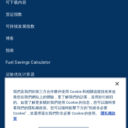
可下载内容
货运指数
可持续发展指数
博客
指南
Fuel Savings Calculator
运输优化计算器
关税跟踪器
我們及我們的第三方合作夥伴使用 Cookie 和相關追蹤技術來改
善您在我們網站上的體驗，更了解我們的訪客，並用於行銷目
的。如需了解更多關於我們使用 Cookie 的信息，您可以隨時查
联系我们
看我們的隱私權政策。您可以隨時點擊下方的“拒絕非必要
Cookie”，並選擇退出我們對非必要 Cookie 的使用。
隱私權政
策