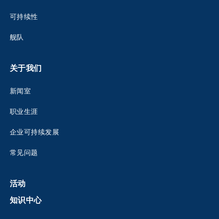
可持续性
舰队
关于我们
新闻室
职业生涯
企业可持续发展
常见问题
活动
知识中心