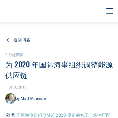
返回博客
2 分鐘閱讀
为 2020 年国际海事组织调整能源
供应链
十月 8, 2019
by
Matt Muenster
 随着 
国际海事组织 (IMO) 2020 规定的实现，炼油厂配