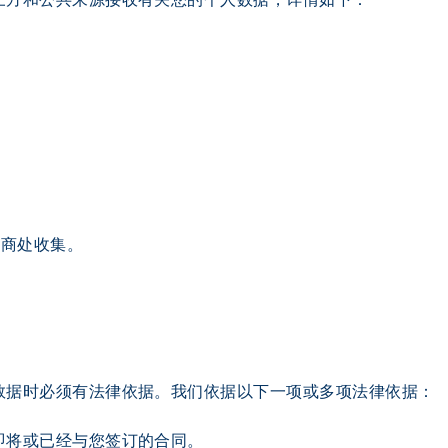
合商处收集。
数据时必须有法律依据。我们依据以下一项或多项法律依据：
即将或已经与您签订的合同。