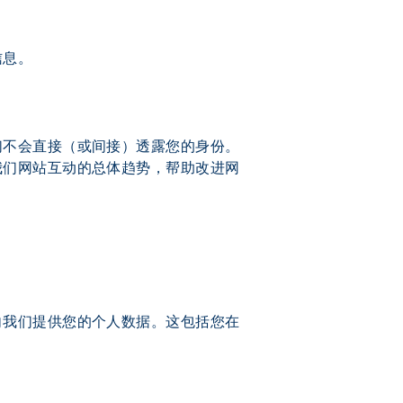
信息。
们不会直接（或间接）透露您的身份。
我们网站互动的总体趋势，帮助改进网
向我们提供您的个人数据。这包括您在