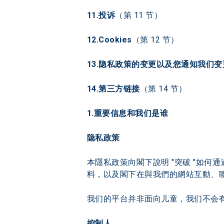
11.投诉
（第 11 节）
12.Cookies
（第 12 节）
13.隐私政策的变更以及您通知我们
14.第三方链接
（第 14 节）
1.重要信息和我们是谁
隐私政策
本隱私政策向閣下說明 "突破 "如何
料，以及閣下在與我們的網站互動、聯
我们的平台并非面向儿童，我们不会
控制人