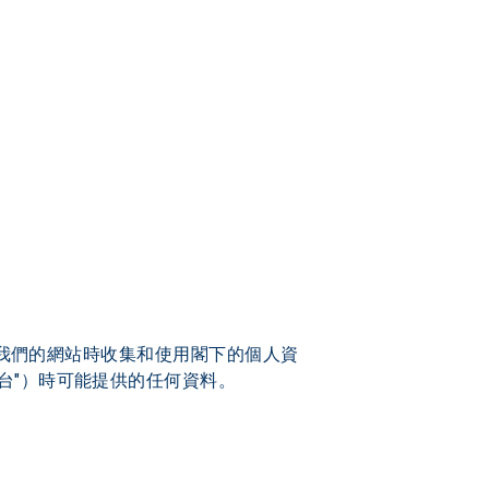
使用我們的網站時收集和使用閣下的個人資
台"）時可能提供的任何資料。