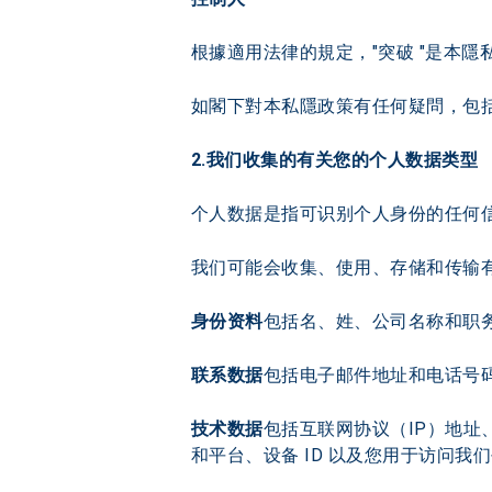
根據適用法律的規定，"突破 "是本
如閣下對本私隱政策有任何疑問，包括
2.我们收集的有关您的个人数据类型
个人数据是指可识别个人身份的任何信
我们可能会收集、使用、存储和传输
身份资料
包括名、姓、公司名称和职
联系数据
包括电子邮件地址和电话号
技术数据
包括互联网协议（IP）地
和平台、设备 ID 以及您用于访问我