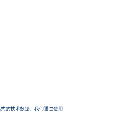
式的技术数据。我们通过使用 