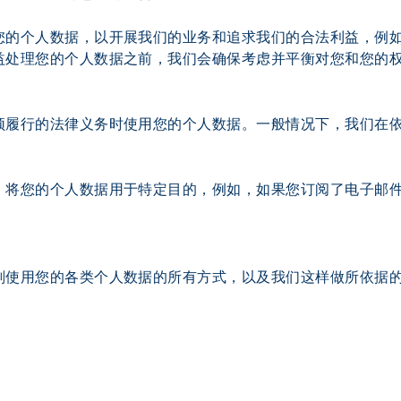
您的个人数据，以开展我们的业务和追求我们的合法利益，例
益处理您的个人数据之前，我们会确保考虑并平衡对您和您的
须履行的法律义务时使用您的个人数据。一般情况下，我们在
，将您的个人数据用于特定目的，例如，如果您订阅了电子邮
划使用您的各类个人数据的所有方式，以及我们这样做所依据