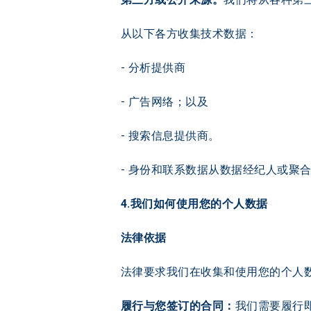
从以下各方收集技术数据：
- 分析提供商
- 广告网络；以及
- 搜索信息提供商。
- 身份和联系数据从数据经纪人或聚
4.我们如何使用您的个人数据
法律依据
法律要求我们在收集和使用您的个人
履行与您签订的合同：
我们需要履行