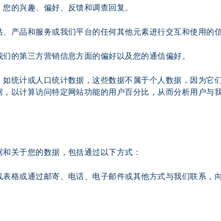
、您的兴趣、偏好、反馈和调查回复。
站、产品和服务或我们平台的任何其他元素进行交互和使用的
我们的第三方营销信息方面的偏好以及您的通信偏好。
，如统计或人口统计数据，这些数据不属于个人数据，因为它
据，以计算访问特定网站功能的用户百分比，从而分析用户与
据和关于您的数据，包括通过以下方式：
线表格或通过邮寄、电话、电子邮件或其他方式与我们联系，