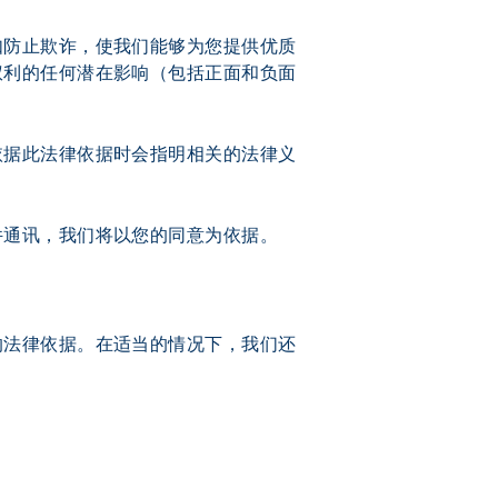
如防止欺诈，使我们能够为您提供优质
权利的任何潜在影响（包括正面和负面
依据此法律依据时会指明相关的法律义
件通讯，我们将以您的同意为依据。
的法律依据。在适当的情况下，我们还