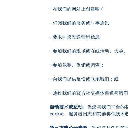
- 在我们的网站上创建账户
- 订阅我们的服务或时事通讯
- 要求向您发送营销信息
- 参加我们的现场或在线活动、大会
- 参加竞赛、促销或调查；
- 向我们提供反馈或联系我们；或
- 通过我们的官方社交媒体渠道与我
自动技术或互动。
当您与我们平台的
cookie、服务器日志和其他类似技术
第三方或公开来源。
我们将从各种第