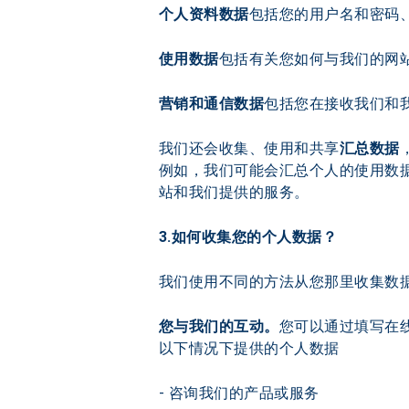
个人资料数据
包括您的用户名和密码
使用数据
包括有关您如何与我们的网
营销和通信数据
包括您在接收我们和
我们还会收集、使用和共享
汇总数据
例如，我们可能会汇总个人的使用数
站和我们提供的服务。
3.如何收集您的个人数据？
我们使用不同的方法从您那里收集数
您与我们的互动。
您可以通过填写在
以下情况下提供的个人数据
- 咨询我们的产品或服务