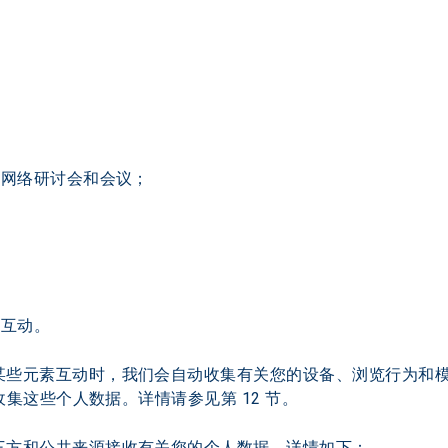
、网络研讨会和会议；
们互动。
某些元素互动时，我们会自动收集有关您的设备、浏览行为和模
收集这些个人数据。详情请参见第 12 节。
三方和公共来源接收有关您的个人数据，详情如下：