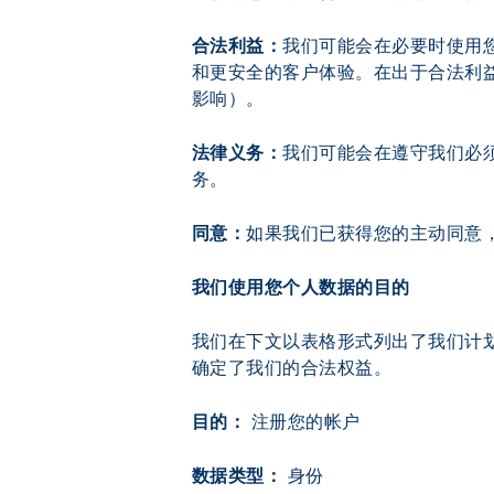
合法利益：
我们可能会在必要时使用
和更安全的客户体验。在出于合法利
影响）。
法律义务：
我们可能会在遵守我们必
务。
同意：
如果我们已获得您的主动同意
我们使用您个人数据的目的
我们在下文以表格形式列出了我们计
确定了我们的合法权益。
目的： 
注册您的帐户
数据类型： 
身份