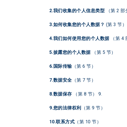
2.我们收集的个人信息类型 
（第 2 
3.如何收集您的个人数据？ 
(第 3 节）
4.我们如何使用您的个人数据 
（第 4
5.披露您的个人数据 
（第 5 节）
6.国际传输
（第 6 节）
7.数据安全
（第 7 节）
8.数据保存 
（第 8 节） 9.
9.您的法律权利
（第 9 节）
10.联系方式
（第 10 节）