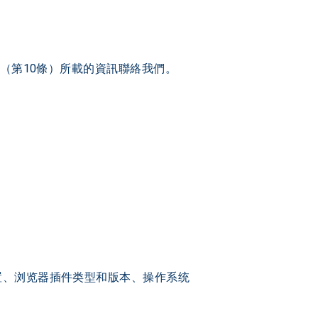
節（第10條）所載的資訊聯絡我們。
置、浏览器插件类型和版本、操作系统