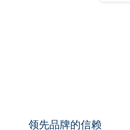
领先品牌的信赖