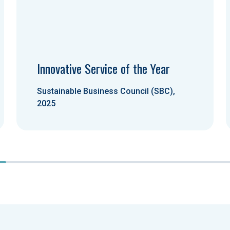
Innovative Service of the Year
Sustainable Business Council (SBC),
2025