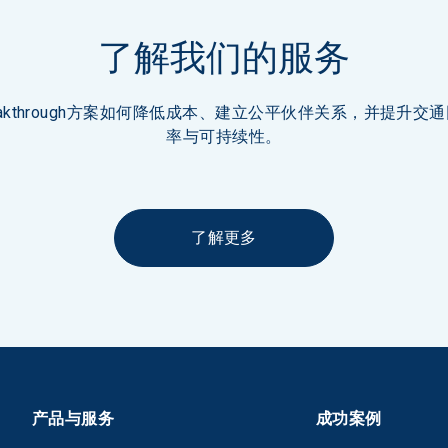
了解我们的服务
eakthrough方案如何降低成本、建立公平伙伴关系，并提升交
率与可持续性。
了解更多
产品与服务
成功案例