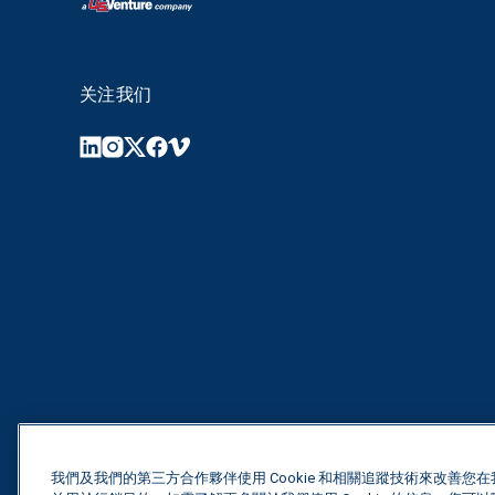
关注我们
我們及我們的第三方合作夥伴使用 Cookie 和相關追蹤技術來改善