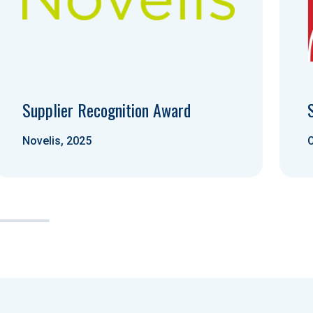
Supplier Recognition Award
Novelis, 2025