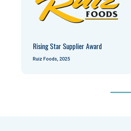
Rising Star Supplier Award
Ruiz Foods, 2025