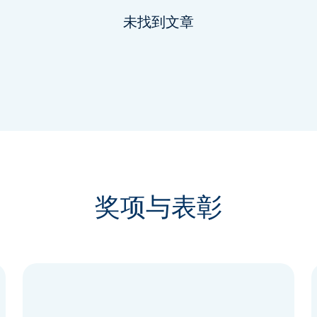
未找到文章
奖项与表彰