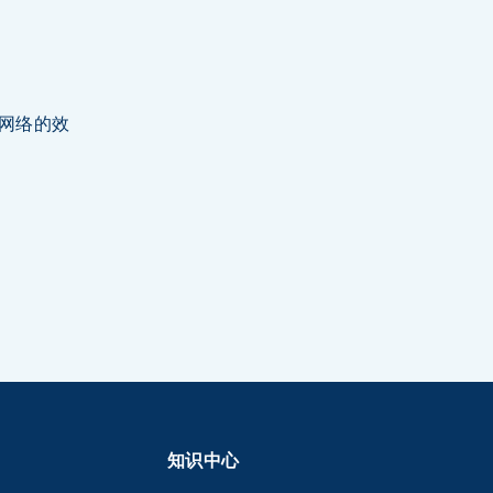
通网络的效
知识中心