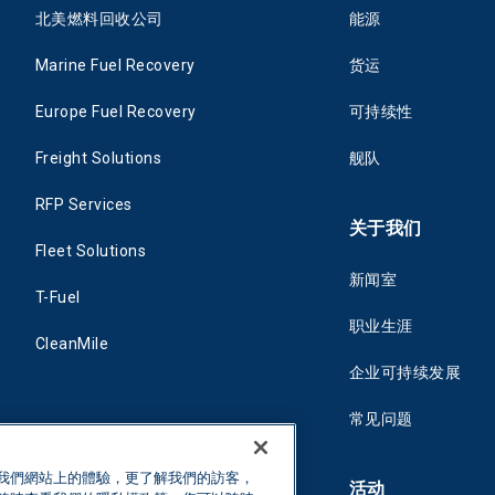
北美燃料回收公司
能源
Marine Fuel Recovery
货运
Europe Fuel Recovery
可持续性
Freight Solutions
舰队
RFP Services
关于我们
Fleet Solutions
新闻室
T-Fuel
职业生涯
CleanMile
企业可持续发展
常见问题
您在我們網站上的體驗，更了解我們的訪客，
活动