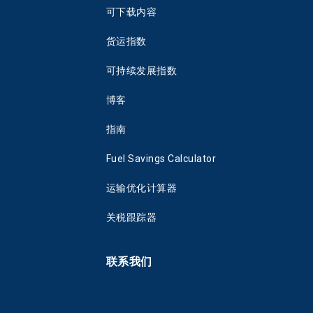
可下载内容
货运指数
可持续发展指数
博客
指南
Fuel Savings Calculator
运输优化计算器
关税跟踪器
联系我们