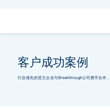
客户成功案例
行业领先的货主企业与Breakthrough公司携手