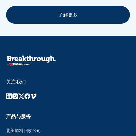
了解更多
关注我们
产品与服务
北美燃料回收公司