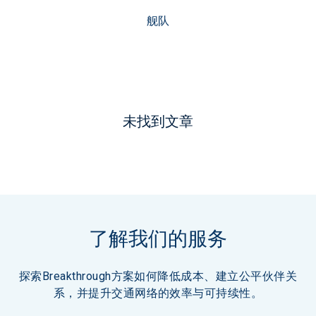
舰队
未找到文章
了解我们的服务
探索Breakthrough方案如何降低成本、建立公平伙伴关
系，并提升交通网络的效率与可持续性。