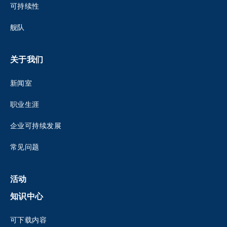
可持续性
舰队
关于我们
新闻室
职业生涯
企业可持续发展
常见问题
活动
知识中心
可下载内容