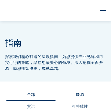
指南
探索我们精心打造的深度指南，为您提供专业见解和切
实可行的策略，聚焦您最关心的领域。深入挖掘全面资
源，助您明智决策，成就卓越。
全部
能源
货运
可持续性