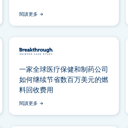
閱讀更多
一家全球医疗保健和制药公司
如何继续节省数百万美元的燃
料回收费用
閱讀更多