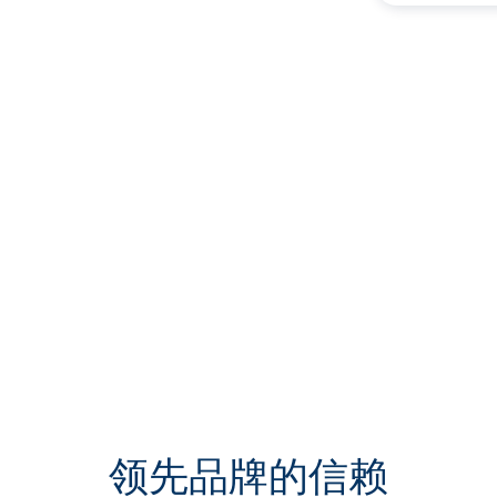
领先品牌的信赖