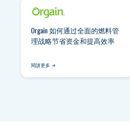
Orgain 如何通过全面的燃料管
理战略节省资金和提高效率
閱讀更多