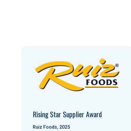
Rising Star Supplier Award
Ruiz Foods, 2025