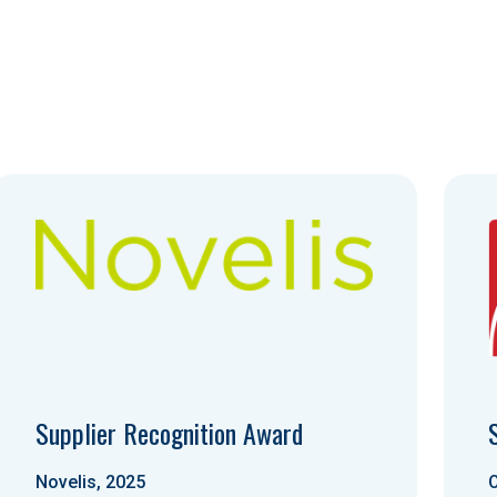
Supplier Recognition Award
Novelis, 2025