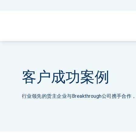
客户成功案例
行业领先的货主企业与Breakthrough公司携手