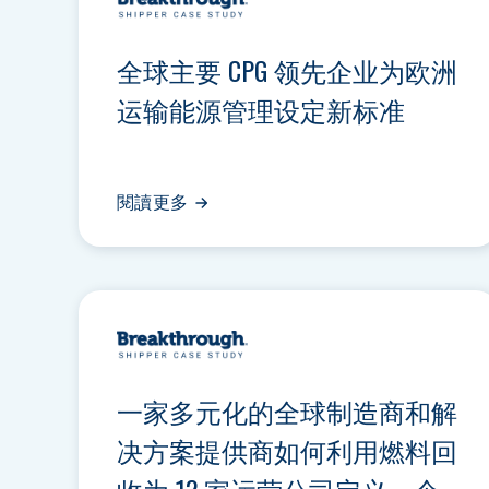
全球主要 CPG 领先企业为欧洲
运输能源管理设定新标准
閱讀更多
一家多元化的全球制造商和解
决方案提供商如何利用燃料回