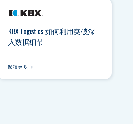
KBX Logistics 如何利用突破深
入数据细节
閱讀更多