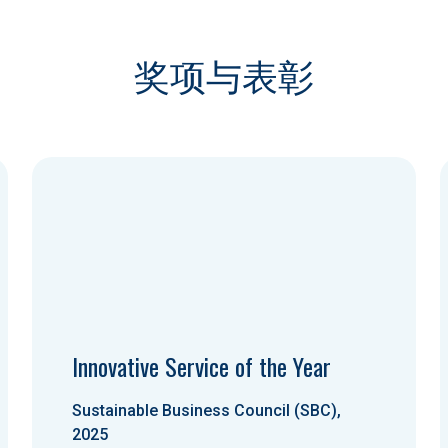
奖项与表彰
Innovative Service of the Year
Sustainable Business Council (SBC),
2025