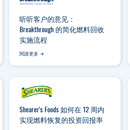
听听客户的意见：
Breakthrough 的简化燃料回收
实施流程
閱讀更多
Shearer's Foods 如何在 12 周内
实现燃料恢复的投资回报率