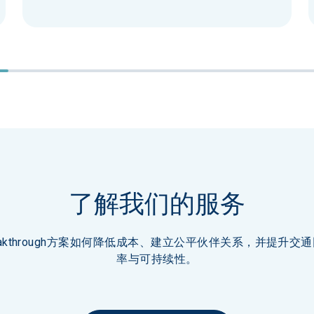
了解我们的服务
eakthrough方案如何降低成本、建立公平伙伴关系，并提升交
率与可持续性。