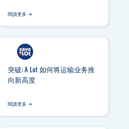
閱讀更多
突破: A Lot 如何将运输业务推
向新高度
閱讀更多