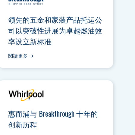
领先的五金和家装产品托运公
司以突破性进展为卓越燃油效
率设立新标准
閱讀更多
惠而浦与 Breakthrough 十年的
创新历程