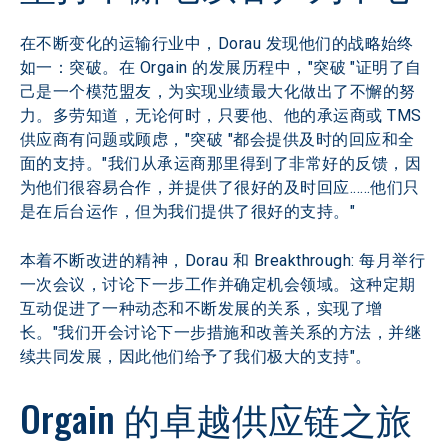
在不断变化的运输行业中，Dorau 发现他们的战略始终
如一：突破。在 Orgain 的发展历程中，"突破 "证明了自
己是一个模范盟友，为实现业绩最大化做出了不懈的努
力。多劳知道，无论何时，只要他、他的承运商或 TMS 
供应商有问题或顾虑，"突破 "都会提供及时的回应和全
面的支持。"我们从承运商那里得到了非常好的反馈，因
为他们很容易合作，并提供了很好的及时回应......他们只
是在后台运作，但为我们提供了很好的支持。"
本着不断改进的精神，Dorau 和 Breakthrough: 每月举行
一次会议，讨论下一步工作并确定机会领域。这种定期
互动促进了一种动态和不断发展的关系，实现了增
长。"我们开会讨论下一步措施和改善关系的方法，并继
续共同发展，因此他们给予了我们极大的支持"。
Orgain 的卓越供应链之旅