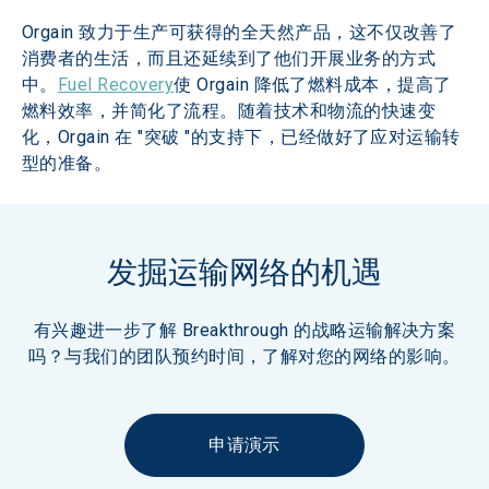
Orgain 致力于生产可获得的全天然产品，这不仅改善了
消费者的生活，而且还延续到了他们开展业务的方式
中。
Fuel Recovery
使 Orgain 降低了燃料成本，提高了
燃料效率，并简化了流程。随着技术和物流的快速变
化，Orgain 在 "突破 "的支持下，已经做好了应对运输转
型的准备。
发掘运输网络的机遇
有兴趣进一步了解 Breakthrough 的战略运输解决方案
吗？与我们的团队预约时间，了解对您的网络的影响。
申请演示