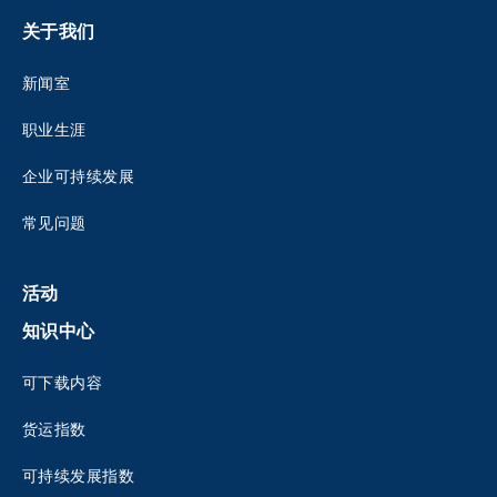
关于我们
新闻室
职业生涯
企业可持续发展
常见问题
活动
知识中心
可下载内容
货运指数
可持续发展指数