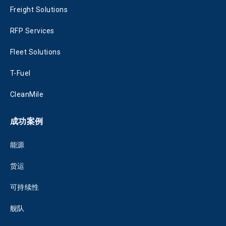
Freight Solutions
RFP Services
Fleet Solutions
T-Fuel
CleanMile
成功案例
能源
货运
可持续性
舰队