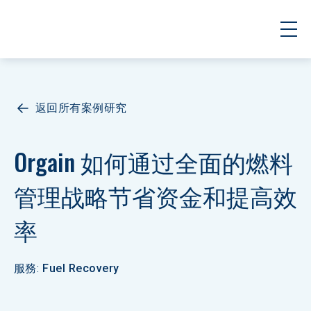
返回所有案例研究
Orgain 如何通过全面的燃料
管理战略节省资金和提高效
率
服務
:
Fuel Recovery