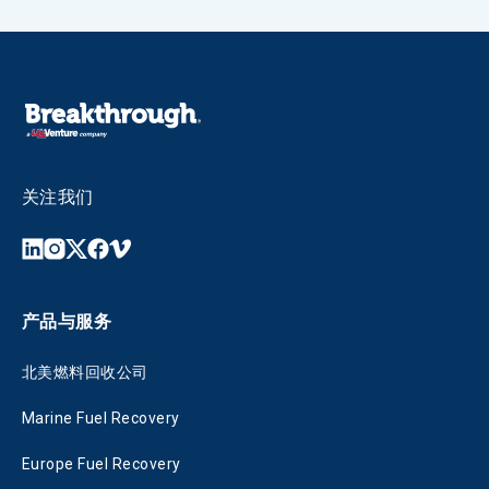
关注我们
产品与服务
北美燃料回收公司
Marine Fuel Recovery
Europe Fuel Recovery