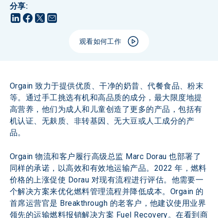
分享
:
观看如何工作
Orgain 致力于提供优质、干净的奶昔、代餐食品、粉末
等。通过手工挑选有机和高品质的成分，最大限度地提
高营养，他们为成人和儿童创造了更多的产品，包括有
机认证、无麸质、非转基因、无大豆或人工成分的产
品。
Orgain 物流和客户履行高级总监 Marc Dorau 也部署了
同样的承诺，以高效和有效地运输产品。2022 年，燃料
价格的上涨促使 Dorau 对现有流程进行评估。他需要一
个解决方案来优化燃料管理流程并降低成本。Orgain 的
首席运营官是 Breakthrough 的老客户，他建议使用业界
领先的运输燃料报销解决方案 Fuel Recovery。在看到商