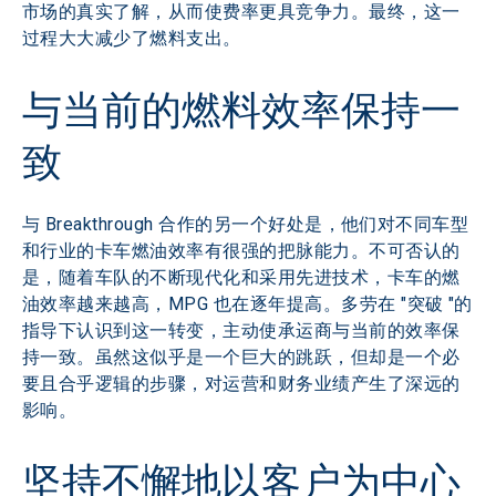
市场的真实了解，从而使费率更具竞争力。最终，这一
过程大大减少了燃料支出。
与当前的燃料效率保持一
致
与 Breakthrough 合作的另一个好处是，他们对不同车型
和行业的卡车燃油效率有很强的把脉能力。不可否认的
是，随着车队的不断现代化和采用先进技术，卡车的燃
油效率越来越高，MPG 也在逐年提高。多劳在 "突破 "的
指导下认识到这一转变，主动使承运商与当前的效率保
持一致。虽然这似乎是一个巨大的跳跃，但却是一个必
要且合乎逻辑的步骤，对运营和财务业绩产生了深远的
影响。
坚持不懈地以客户为中心