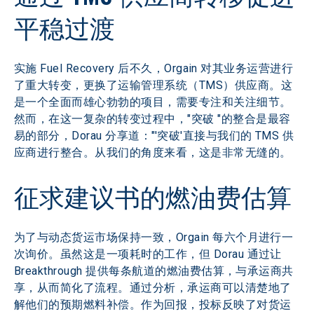
平稳过渡
实施 Fuel Recovery 后不久，Orgain 对其业务运营进行
了重大转变，更换了运输管理系统（TMS）供应商。这
是一个全面而雄心勃勃的项目，需要专注和关注细节。
然而，在这一复杂的转变过程中，"突破 "的整合是最容
易的部分，Dorau 分享道："'突破'直接与我们的 TMS 供
应商进行整合。从我们的角度来看，这是非常无缝的。
征求建议书的燃油费估算
为了与动态货运市场保持一致，Orgain 每六个月进行一
次询价。虽然这是一项耗时的工作，但 Dorau 通过让 
Breakthrough 提供每条航道的燃油费估算，与承运商共
享，从而简化了流程。通过分析，承运商可以清楚地了
解他们的预期燃料补偿。作为回报，投标反映了对货运