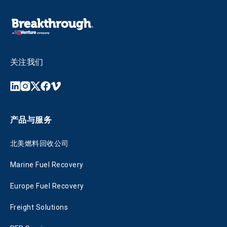
关注我们
产品与服务
北美燃料回收公司
Marine Fuel Recovery
Europe Fuel Recovery
Freight Solutions