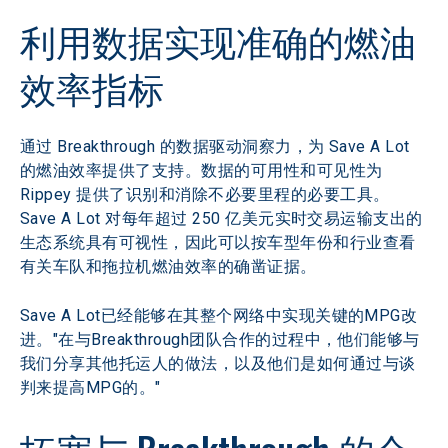
利用数据实现准确的燃油
效率指标
通过 Breakthrough 的数据驱动洞察力，为 Save A Lot 
的燃油效率提供了支持。数据的可用性和可见性为 
Rippey 提供了识别和消除不必要里程的必要工具。
Save A Lot 对每年超过 250 亿美元实时交易运输支出的
生态系统具有可视性，因此可以按车型年份和行业查看
有关车队和拖拉机燃油效率的确凿证据。
Save A Lot已经能够在其整个网络中实现关键的MPG改
进。"在与Breakthrough团队合作的过程中，他们能够与
我们分享其他托运人的做法，以及他们是如何通过与谈
判来提高MPG的。"