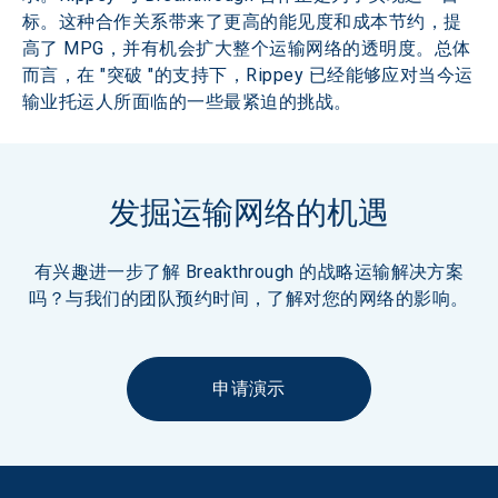
标。这种合作关系带来了更高的能见度和成本节约，提
高了 MPG，并有机会扩大整个运输网络的透明度。总体
而言，在 "突破 "的支持下，Rippey 已经能够应对当今运
输业托运人所面临的一些最紧迫的挑战。
发掘运输网络的机遇
有兴趣进一步了解 Breakthrough 的战略运输解决方案
吗？与我们的团队预约时间，了解对您的网络的影响。
申请演示