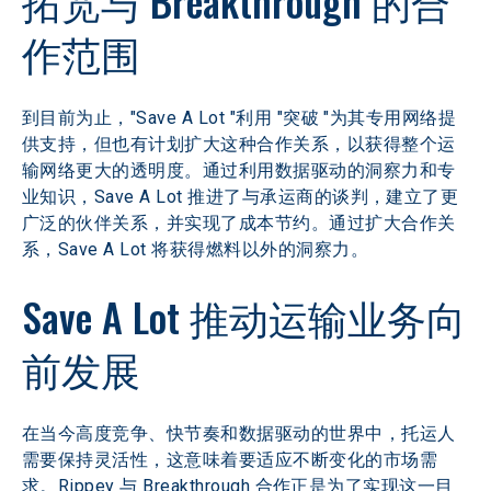
拓宽与 Breakthrough 的合
作范围
到目前为止，"Save A Lot "利用 "突破 "为其专用网络提
供支持，但也有计划扩大这种合作关系，以获得整个运
输网络更大的透明度。通过利用数据驱动的洞察力和专
业知识，Save A Lot 推进了与承运商的谈判，建立了更
广泛的伙伴关系，并实现了成本节约。通过扩大合作关
系，Save A Lot 将获得燃料以外的洞察力。
Save A Lot 推动运输业务向
前发展
在当今高度竞争、快节奏和数据驱动的世界中，托运人
需要保持灵活性，这意味着要适应不断变化的市场需
求。Rippey 与 Breakthrough 合作正是为了实现这一目