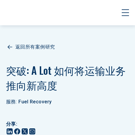
返回所有案例研究
突破: A Lot 如何将运输业务
推向新高度
服務
:
Fuel Recovery
分享
: