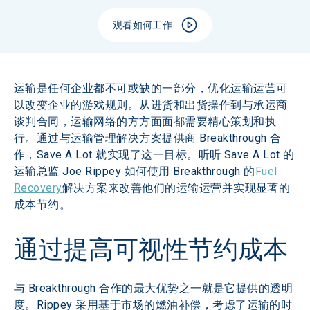
观看如何工作
运输是任何企业都不可或缺的一部分，优化运输运营可
以改变企业的游戏规则。从进货和出货操作到与承运商
谈判合同，运输网络的方方面面都需要精心策划和执
行。通过与运输管理解决方案提供商 Breakthrough 合
作，Save A Lot 就实现了这一目标。听听 Save A Lot 的
运输总监 Joe Rippey 如何使用 Breakthrough 的
Fuel 
Recovery
解决方案来改善他们的运输运营并实现显著的
成本节约。
通过提高可视性节约成本
与 Breakthrough 合作的最大优势之一就是它提供的透明
度。Rippey 采用基于市场的燃油补偿，考虑了运输的时