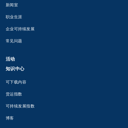
新闻室
职业生涯
企业可持续发展
常见问题
活动
知识中心
可下载内容
货运指数
可持续发展指数
博客