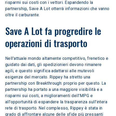
risparmi sui costi con i vettori. Espandendo la 
partnership, Save A Lot otterrà informazioni che vanno 
oltre il carburante.
Save A Lot fa progredire le 
operazioni di trasporto
Nell'attuale mondo altamente competitivo, frenetico e 
guidato dai dati, gli spedizionieri devono rimanere 
agili, e questo significa adattarsi alle mutevoli 
esigenze del mercato. Rippey ha stretto una 
partnership con Breakthrough: proprio per questo. La 
partnership ha portato a una maggiore visibilità e a 
risparmi sui costi, a miglioramenti dell'MPG e 
all'opportunità di espandere la trasparenza sull'intera 
rete di trasporto. Nel complesso, Rippey è stata in 
grado di affrontare alcune delle sfide più pressanti 