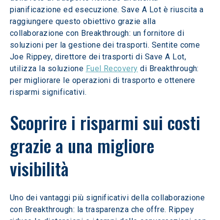
pianificazione ed esecuzione. Save A Lot è riuscita a 
raggiungere questo obiettivo grazie alla 
collaborazione con Breakthrough: un fornitore di 
soluzioni per la gestione dei trasporti. Sentite come 
Joe Rippey, direttore dei trasporti di Save A Lot, 
utilizza la soluzione 
Fuel Recovery
 di Breakthrough: 
per migliorare le operazioni di trasporto e ottenere 
risparmi significativi.
Scoprire i risparmi sui costi 
grazie a una migliore 
visibilità
Uno dei vantaggi più significativi della collaborazione 
con Breakthrough: la trasparenza che offre. Rippey 