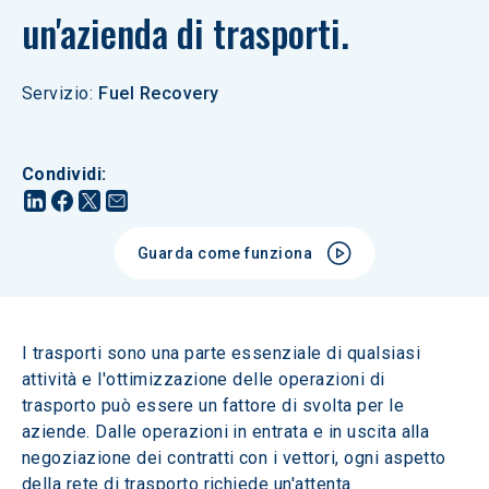
un'azienda di trasporti.
Servizio
:
Fuel Recovery
Condividi
:
Guarda come funziona
I trasporti sono una parte essenziale di qualsiasi 
attività e l'ottimizzazione delle operazioni di 
trasporto può essere un fattore di svolta per le 
aziende. Dalle operazioni in entrata e in uscita alla 
negoziazione dei contratti con i vettori, ogni aspetto 
della rete di trasporto richiede un'attenta 