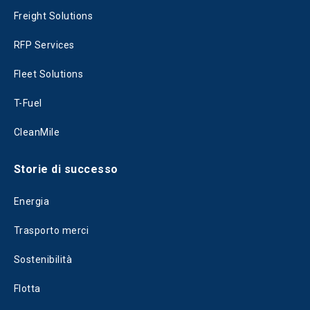
Freight Solutions
RFP Services
Fleet Solutions
T-Fuel
CleanMile
Storie di successo
Energia
Trasporto merci
Sostenibilità
Flotta