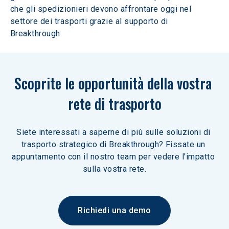
che gli spedizionieri devono affrontare oggi nel 
settore dei trasporti grazie al supporto di 
Breakthrough.
Scoprite le opportunità della vostra 
rete di trasporto
Siete interessati a saperne di più sulle soluzioni di 
trasporto strategico di Breakthrough? Fissate un 
appuntamento con il nostro team per vedere l'impatto 
sulla vostra rete.
Richiedi una demo