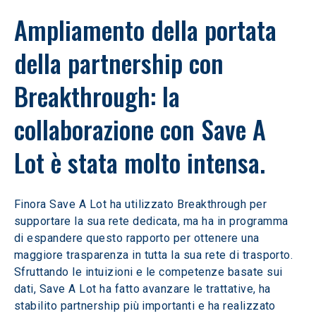
Ampliamento della portata 
della partnership con 
Breakthrough: la 
collaborazione con Save A 
Lot è stata molto intensa.
Finora Save A Lot ha utilizzato Breakthrough per 
supportare la sua rete dedicata, ma ha in programma 
di espandere questo rapporto per ottenere una 
maggiore trasparenza in tutta la sua rete di trasporto. 
Sfruttando le intuizioni e le competenze basate sui 
dati, Save A Lot ha fatto avanzare le trattative, ha 
stabilito partnership più importanti e ha realizzato 