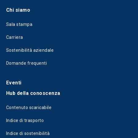
Chi siamo
Sala stampa
Carriera
Sostenibilità aziendale
Domande frequenti
Eventi
Hub della conoscenza
Contenuto scaricabile
Indice di trasporto
Indice di sostenibilità