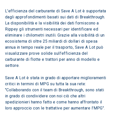
L'efficienza del carburante di Save A Lot è supportata 
dagli approfondimenti basati sui dati di Breakthrough. 
La disponibilità e la visibilità dei dati forniscono a 
Rippey gli strumenti necessari per identificare ed 
eliminare i chilometri inutili. Grazie alla visibilità di un 
ecosistema di oltre 25 miliardi di dollari di spesa 
annua in tempo reale per il trasporto, Save A Lot può 
visualizzare prove solide sull'efficienza del 
carburante di flotte e trattori per anno di modello e 
settore.
Save A Lot è stata in grado di apportare miglioramenti 
critici in termini di MPG su tutta la sua rete: 
"Collaborando con il team di Breakthrough, sono stati 
in grado di condividere con noi ciò che altri 
spedizionieri hanno fatto e come hanno affrontato il 
loro approccio con le trattative per aumentare l'MPG".