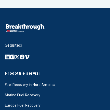
Seguiteci
Prodotti e servizi
Fuel Recovery in Nord America
Marine Fuel Recovery
Europe Fuel Recovery