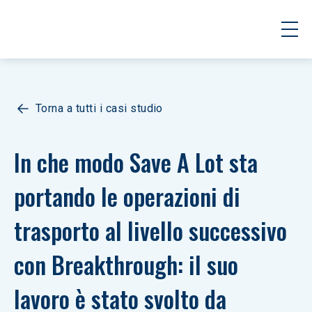
Torna a tutti i casi studio
In che modo Save A Lot sta 
portando le operazioni di 
trasporto al livello successivo 
con Breakthrough: il suo 
lavoro è stato svolto da 