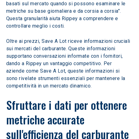
basati sul mercato quando si possono esaminare le 
metriche su base giornaliera e da corsia a corsia". 
Questa granularità aiuta Rippey a comprendere e 
controllare meglio i costi.
Oltre ai prezzi, Save A Lot riceve informazioni cruciali 
sui mercati del carburante. Queste informazioni 
supportano conversazioni informate con i fornitori, 
dando a Rippey un vantaggio competitivo. Per 
aziende come Save A Lot, queste informazioni si 
sono rivelate strumenti essenziali per mantenere la 
competitività in un mercato dinamico.
Sfruttare i dati per ottenere 
metriche accurate 
sull'efficienza del carburante